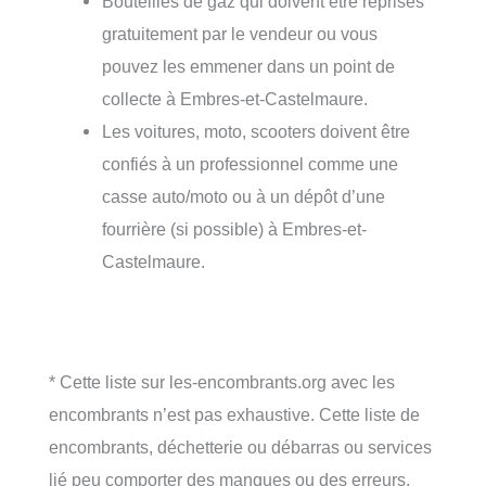
Bouteilles de gaz qui doivent être reprises
gratuitement par le vendeur ou vous
pouvez les emmener dans un point de
collecte à Embres-et-Castelmaure.
Les voitures, moto, scooters doivent être
confiés à un professionnel comme une
casse auto/moto ou à un dépôt d’une
fourrière (si possible) à Embres-et-
Castelmaure.
* Cette liste sur les-encombrants.org avec les
encombrants n’est pas exhaustive. Cette liste de
encombrants, déchetterie ou débarras ou services
lié peu comporter des manques ou des erreurs.