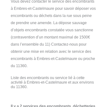
Vous devez contacter le service des encombrants
à Embres-et-Castelmaure pour savoir déposer vos
encombrants ou déchets dans la rue sous peine
de prendre une amende. La dépose sauvage
d’objets encombrants constatée vous sanctionne
(contravention d’un montant maximal de 1500€
dans l’ensemble du 11) Contactez-nous pour
obtenir une mise en relation avec le service des
encombrants à Embres-et-Castelmaure ou proche
du 11360.
Liste des encombrants ou service lié à cette
activité à Embres-et-Castelmaure et aux environs
du 11360.
Il y a 2 services des encombrants, déchetteries