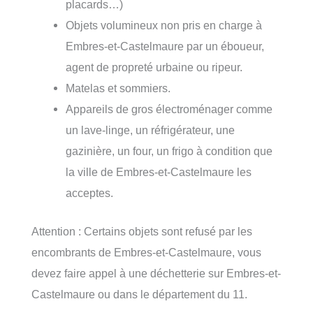
placards…)
Objets volumineux non pris en charge à
Embres-et-Castelmaure par un éboueur,
agent de propreté urbaine ou ripeur.
Matelas et sommiers.
Appareils de gros électroménager comme
un lave-linge, un réfrigérateur, une
gazinière, un four, un frigo à condition que
la ville de Embres-et-Castelmaure les
acceptes.
Attention : Certains objets sont refusé par les
encombrants de Embres-et-Castelmaure, vous
devez faire appel à une déchetterie sur Embres-et-
Castelmaure ou dans le département du 11.