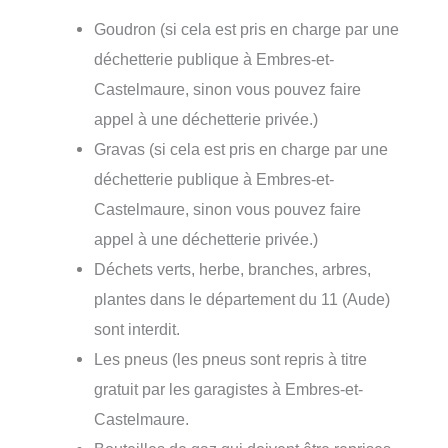
Goudron (si cela est pris en charge par une
déchetterie publique à Embres-et-
Castelmaure, sinon vous pouvez faire
appel à une déchetterie privée.)
Gravas (si cela est pris en charge par une
déchetterie publique à Embres-et-
Castelmaure, sinon vous pouvez faire
appel à une déchetterie privée.)
Déchets verts, herbe, branches, arbres,
plantes dans le département du 11 (Aude)
sont interdit.
Les pneus (les pneus sont repris à titre
gratuit par les garagistes à Embres-et-
Castelmaure.