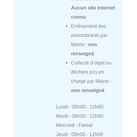
Aucun site internet
connu
Enlèvement des
encombrants par
Mairie :
non
renseigné
Collecte d'objet ou
déchets pris en
charge par Mairie :
non renseigné
Lundi : 08h00 - 12h00
Mardi : 08h00 - 12h00
Mercredi : Fermé
Jeudi : 08h00 - 12h00