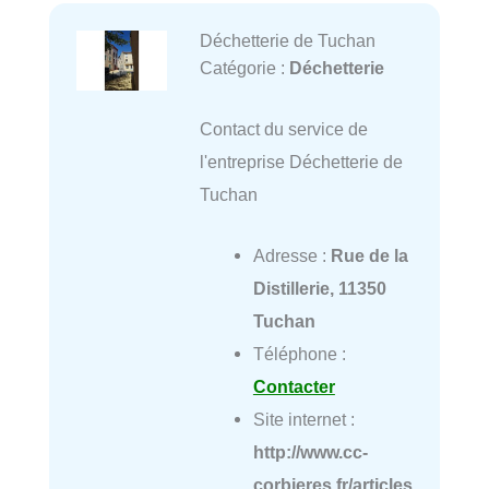
Déchetterie de Tuchan
Catégorie :
Déchetterie
Contact du service de
l'entreprise Déchetterie de
Tuchan
Adresse :
Rue de la
Distillerie, 11350
Tuchan
Téléphone :
Contacter
Site internet :
http://www.cc-
corbieres.fr/articles