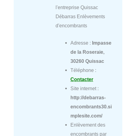
l'entreprise Quissac
Débarras Enlèvements
d'encombrants
Adresse :
Impasse
de la Roseraie,
30260 Quissac
Téléphone :
Contacter
Site internet :
http://debarras-
encombrants30.si
mplesite.com/
Enlèvement des
encombrants par