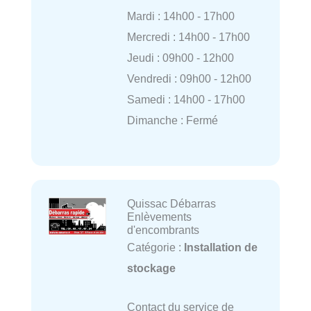
Mardi : 14h00 - 17h00
Mercredi : 14h00 - 17h00
Jeudi : 09h00 - 12h00
Vendredi : 09h00 - 12h00
Samedi : 14h00 - 17h00
Dimanche : Fermé
Quissac Débarras
Enlèvements
d'encombrants
Catégorie :
Installation de
stockage
Contact du service de