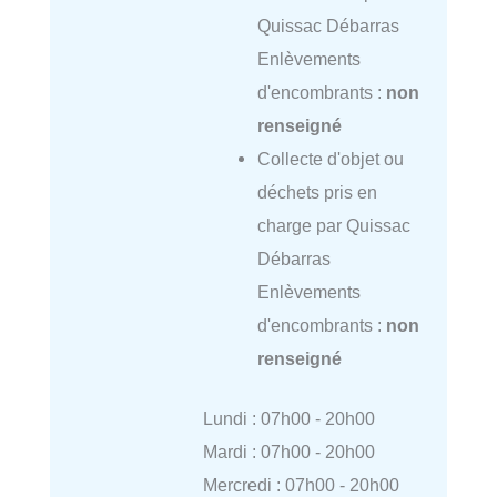
Quissac Débarras
Enlèvements
d'encombrants :
non
renseigné
Collecte d'objet ou
déchets pris en
charge par Quissac
Débarras
Enlèvements
d'encombrants :
non
renseigné
Lundi : 07h00 - 20h00
Mardi : 07h00 - 20h00
Mercredi : 07h00 - 20h00