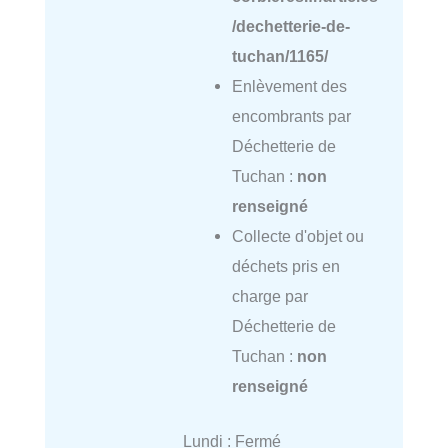
/dechetterie-de-
tuchan/1165/
Enlèvement des
encombrants par
Déchetterie de
Tuchan :
non
renseigné
Collecte d'objet ou
déchets pris en
charge par
Déchetterie de
Tuchan :
non
renseigné
Lundi : Fermé