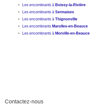
Les encombrants à
Boissy-la-Rivière
Les encombrants à
Sermaises
Les encombrants à
Thignonville
Les encombrants
Marolles-en-Beauce
Les encombrants à
Morville-en-Beauce
Contactez-nous