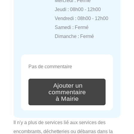
Mercredi : Fermé
Jeudi : 08h00 - 12h00
Vendredi : 08h00 - 12h00
Samedi : Fermé
Dimanche : Fermé
Pas de commentaire
Ajouter un
commentaire
à Mairie
Il n'y a plus de services lié aux services des
encombrants, déchetteries ou débarras dans la