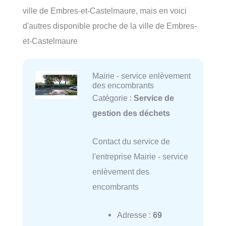
ville de Embres-et-Castelmaure, mais en voici
d'autres disponible proche de la ville de Embres-
et-Castelmaure
Mairie - service enlèvement
des encombrants
Catégorie :
Service de
gestion des déchets
Contact du service de
l'entreprise Mairie - service
enlèvement des
encombrants
Adresse :
69