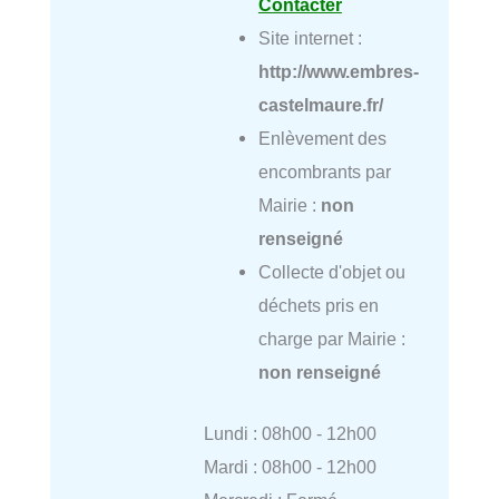
Contacter
Site internet :
http://www.embres-
castelmaure.fr/
Enlèvement des
encombrants par
Mairie :
non
renseigné
Collecte d'objet ou
déchets pris en
charge par Mairie :
non renseigné
Lundi : 08h00 - 12h00
Mardi : 08h00 - 12h00