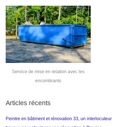
Service de mise en relation avec les
encombrants
Articles récents
Peintre en bâtiment et rénovation 33, un interlocuteur