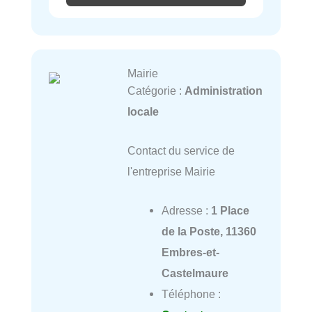
Mairie
Catégorie :
Administration
locale
Contact du service de
l'entreprise Mairie
Adresse :
1 Place
de la Poste, 11360
Embres-et-
Castelmaure
Téléphone :