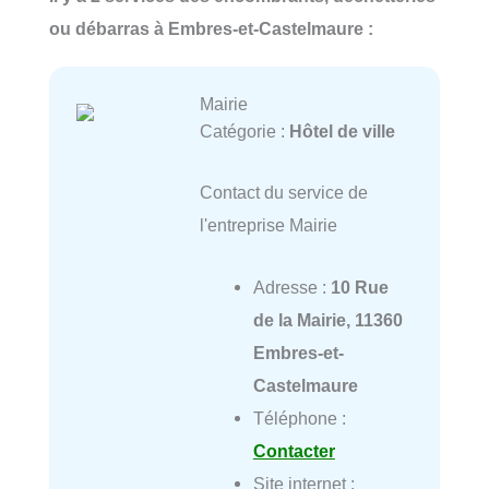
ou débarras à Embres-et-Castelmaure :
Mairie
Catégorie :
Hôtel de ville
Contact du service de
l'entreprise Mairie
Adresse :
10 Rue
de la Mairie, 11360
Embres-et-
Castelmaure
Téléphone :
Contacter
Site internet :