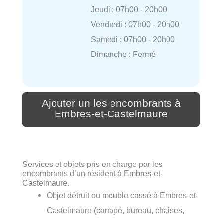
Jeudi : 07h00 - 20h00
Vendredi : 07h00 - 20h00
Samedi : 07h00 - 20h00
Dimanche : Fermé
Ajouter un les encombrants à
Embres-et-Castelmaure
Services et objets pris en charge par les
encombrants d’un résident à Embres-et-
Castelmaure.
Objet détruit ou meuble cassé à Embres-et-
Castelmaure (canapé, bureau, chaises,