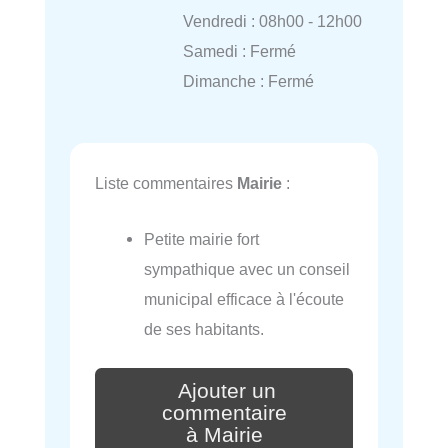
Vendredi : 08h00 - 12h00
Samedi : Fermé
Dimanche : Fermé
Liste commentaires
Mairie
:
Petite mairie fort
sympathique avec un conseil
municipal efficace à l'écoute
de ses habitants.
Ajouter un
commentaire
à Mairie