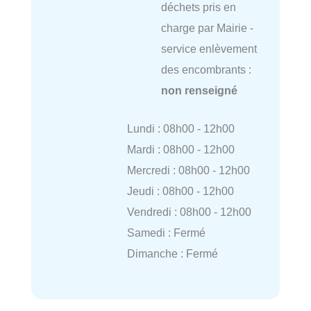
déchets pris en
charge par Mairie -
service enlèvement
des encombrants :
non renseigné
Lundi : 08h00 - 12h00
Mardi : 08h00 - 12h00
Mercredi : 08h00 - 12h00
Jeudi : 08h00 - 12h00
Vendredi : 08h00 - 12h00
Samedi : Fermé
Dimanche : Fermé