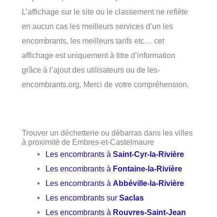
L’affichage sur le site ou le classement ne reflète
en aucun cas les meilleurs services d’un les
encombrants, les meilleurs tarifs etc… cet
affichage est uniquement à titre d’information
grâce à l’ajout des utilisateurs ou de les-
encombrants.org. Merci de votre compréhension.
Trouver un déchetterie ou débarras dans les villes
à proximité de Embres-et-Castelmaure
Les encombrants à
Saint-Cyr-la-Rivière
Les encombrants à
Fontaine-la-Rivière
Les encombrants à
Abbéville-la-Rivière
Les encombrants sur
Saclas
Les encombrants à
Rouvres-Saint-Jean