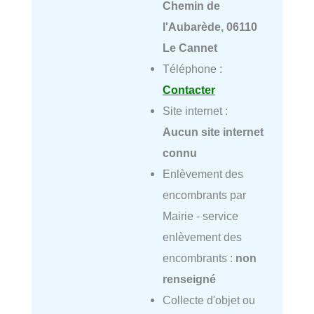
Chemin de
l'Aubarède, 06110
Le Cannet
Téléphone :
Contacter
Site internet :
Aucun site internet
connu
Enlèvement des
encombrants par
Mairie - service
enlèvement des
encombrants :
non
renseigné
Collecte d'objet ou