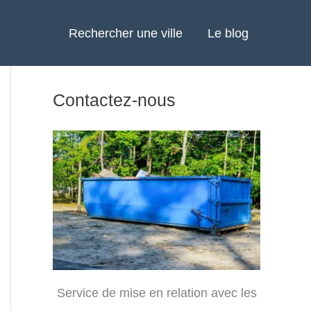
Rechercher une ville
Le blog
Contactez-nous
Service de mise en relation avec les