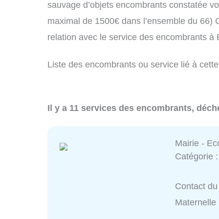
sauvage d’objets encombrants constatée vo
maximal de 1500€ dans l’ensemble du 66) C
relation avec le service des encombrants à
Liste des encombrants ou service lié à cette
Il y a 11 services des encombrants, déche
Mairie - Ec
Catégorie 
Contact du 
Maternelle