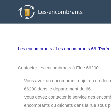
Aller
au
contenu
Les encombrants
/
Les encombrants 66 (Pyrén
Contacter les encombrants à Elne 66200
Vous avez un encombrant, objet ou un déchet 
66200 dans le département du 66.
Vous devez contacter le service des encomb
encombrants ou déchets dans la rue sous 