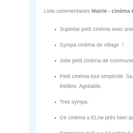
Liste commentaires
Mairie - cinéma 
Superbe petit cinéma avec un
Sympa cinéma de village !
Jolie petit cinéma de commune
Petit cinéma tout simplicité. Sa
théâtre. Agréable.
Tres sympa.
Ce cinéma a ELne près bien qu