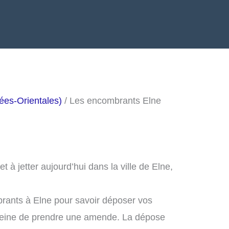
ées-Orientales)
/ Les encombrants Elne
à jetter aujourd’hui dans la ville de Elne,
rants à Elne pour savoir déposer vos
peine de prendre une amende. La dépose