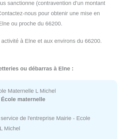
us sanctionne (contravention d’un montant
ontactez-nous pour obtenir une mise en
 Elne ou proche du 66200.
 activité à Elne et aux environs du 66200.
tteries ou débarras à Elne :
ole Maternelle L Michel
:
École maternelle
service de l'entreprise Mairie - Ecole
 L Michel