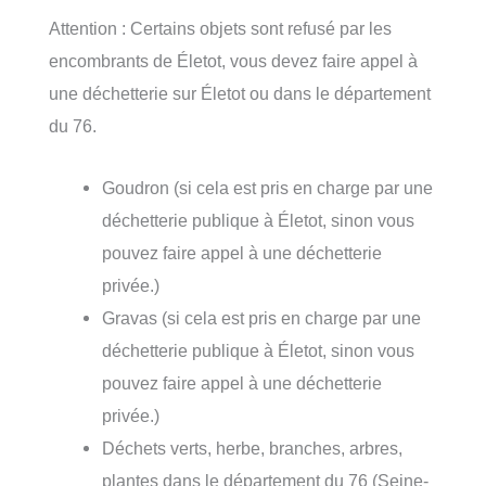
Attention : Certains objets sont refusé par les
encombrants de Életot, vous devez faire appel à
une déchetterie sur Életot ou dans le département
du 76.
Goudron (si cela est pris en charge par une
déchetterie publique à Életot, sinon vous
pouvez faire appel à une déchetterie
privée.)
Gravas (si cela est pris en charge par une
déchetterie publique à Életot, sinon vous
pouvez faire appel à une déchetterie
privée.)
Déchets verts, herbe, branches, arbres,
plantes dans le département du 76 (Seine-