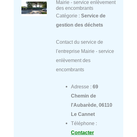
Mairie - service enlèvement
des encombrants
Catégorie :
Service de
gestion des déchets
Contact du service de
l'entreprise Mairie - service
enlèvement des
encombrants
Adresse :
69
Chemin de
l'Aubarède, 06110
Le Cannet
Téléphone :
Contacter