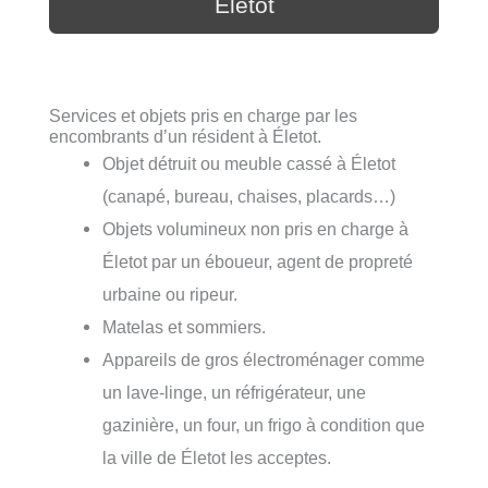
Életot
Services et objets pris en charge par les
encombrants d’un résident à Életot.
Objet détruit ou meuble cassé à Életot
(canapé, bureau, chaises, placards…)
Objets volumineux non pris en charge à
Életot par un éboueur, agent de propreté
urbaine ou ripeur.
Matelas et sommiers.
Appareils de gros électroménager comme
un lave-linge, un réfrigérateur, une
gazinière, un four, un frigo à condition que
la ville de Életot les acceptes.