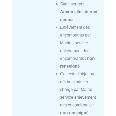
Site internet :
Aucun site internet
connu
Enlèvement des
encombrants par
Mairie - service
enlèvement des
encombrants :
non
renseigné
Collecte d'objet ou
déchets pris en
charge par Mairie -
service enlèvement
des encombrants :
non renseigné