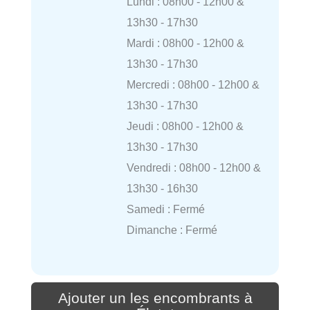
Lundi : 08h00 - 12h00 &
13h30 - 17h30
Mardi : 08h00 - 12h00 &
13h30 - 17h30
Mercredi : 08h00 - 12h00 &
13h30 - 17h30
Jeudi : 08h00 - 12h00 &
13h30 - 17h30
Vendredi : 08h00 - 12h00 &
13h30 - 16h30
Samedi : Fermé
Dimanche : Fermé
Ajouter un les encombrants à