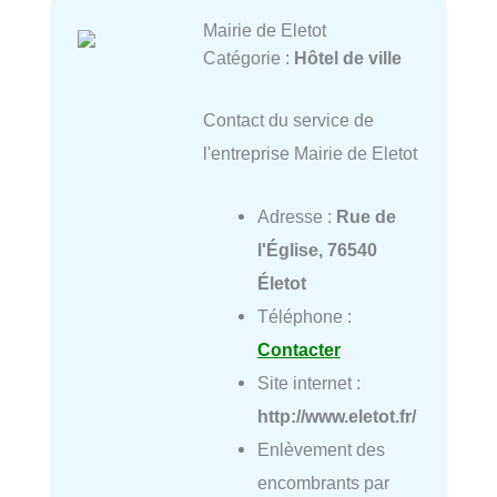
Mairie de Eletot
Catégorie :
Hôtel de ville
Contact du service de
l'entreprise Mairie de Eletot
Adresse :
Rue de
l'Église, 76540
Életot
Téléphone :
Contacter
Site internet :
http://www.eletot.fr/
Enlèvement des
encombrants par