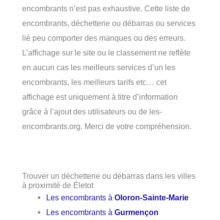
encombrants n’est pas exhaustive. Cette liste de
encombrants, déchetterie ou débarras ou services
lié peu comporter des manques ou des erreurs.
L’affichage sur le site ou le classement ne reflète
en aucun cas les meilleurs services d’un les
encombrants, les meilleurs tarifs etc… cet
affichage est uniquement à titre d’information
grâce à l’ajout des utilisateurs ou de les-
encombrants.org. Merci de votre compréhension.
Trouver un déchetterie ou débarras dans les villes
à proximité de Életot
Les encombrants à
Oloron-Sainte-Marie
Les encombrants à
Gurmençon