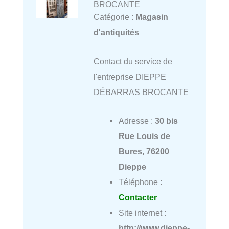
BROCANTE
Catégorie :
Magasin
d'antiquités
Contact du service de
l'entreprise DIEPPE
DÉBARRAS BROCANTE
Adresse :
30 bis
Rue Louis de
Bures, 76200
Dieppe
Téléphone :
Contacter
Site internet :
http://www.dieppe-