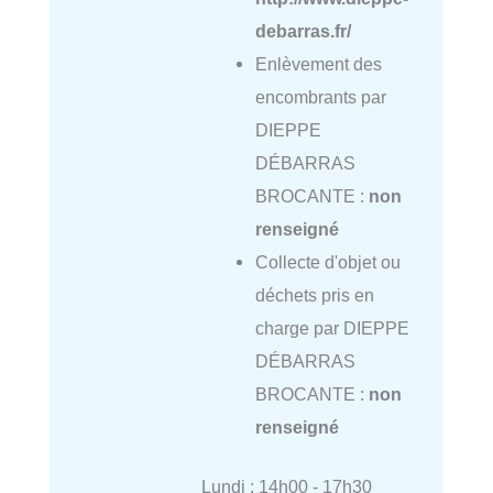
debarras.fr/
Enlèvement des
encombrants par
DIEPPE
DÉBARRAS
BROCANTE :
non
renseigné
Collecte d'objet ou
déchets pris en
charge par DIEPPE
DÉBARRAS
BROCANTE :
non
renseigné
Lundi : 14h00 - 17h30