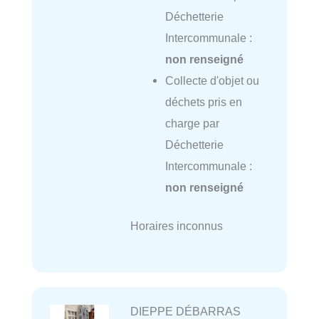
Déchetterie
Intercommunale :
non renseigné
Collecte d'objet ou
déchets pris en
charge par
Déchetterie
Intercommunale :
non renseigné
Horaires inconnus
DIEPPE DÉBARRAS