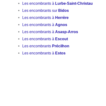
Les encombrants à
Lurbe-Saint-Christau
Les encombrants sur
Bidos
Les encombrants à
Herrère
Les encombrants à
Agnos
Les encombrants à
Asasp-Arros
Les encombrants à
Escout
Les encombrants
Précilhon
Les encombrants à
Estos