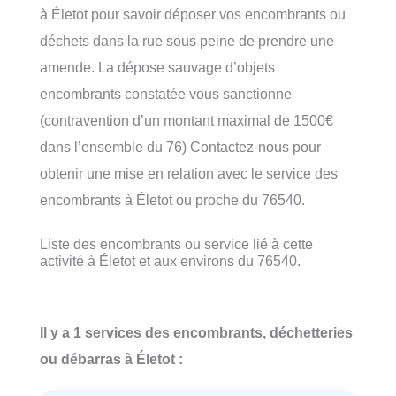
à Életot pour savoir déposer vos encombrants ou
déchets dans la rue sous peine de prendre une
amende. La dépose sauvage d’objets
encombrants constatée vous sanctionne
(contravention d’un montant maximal de 1500€
dans l’ensemble du 76) Contactez-nous pour
obtenir une mise en relation avec le service des
encombrants à Életot ou proche du 76540.
Liste des encombrants ou service lié à cette
activité à Életot et aux environs du 76540.
Il y a 1 services des encombrants, déchetteries
ou débarras à Életot :