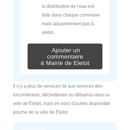
la distribution de l'eau est
faite dans chaque commune
mais apparemment pas à
eletot.
Ajouter un
commentaire
à Mairie de Eletot
Il n'y a plus de services lié aux services des
encombrants, déchetteries ou débarras dans la
ville de Életot, mais en voici d'autres disponible
proche de la ville de Életot