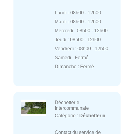
Lundi : 08h00 - 12h00
Mardi : 08h00 - 12h00
Mercredi : 08h00 - 12h00
Jeudi : 08h00 - 12h00
Vendredi : 08h00 - 12h00
Samedi : Fermé
Dimanche : Fermé
Déchetterie
Intercommunale
Catégorie :
Déchetterie
Contact du service de