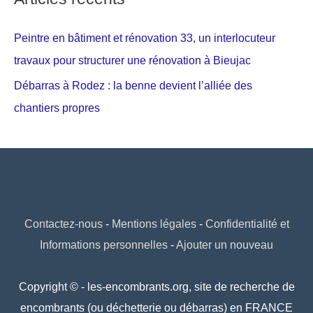
Peintre en bâtiment et rénovation 33, un interlocuteur
travaux pour structurer une rénovation à Bieujac
Débarras à Rodez : la benne devient l’alliée des
chantiers propres
Contactez-nous
-
Mentions légales
-
Confidentialité et
Informations personnelles
-
Ajouter un nouveau
Copyright © - les-encombrants.org, site de recherche de
encombrants (ou déchetterie ou débarras) en FRANCE