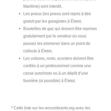
Maritime) sont interdit.
Les pneus (les pneus sont repris à titre
gratuit par les garagistes à Életot.
Bouteilles de gaz qui doivent être reprises
gratuitement par le vendeur ou vous
pouvez les emmener dans un point de
collecte à Életot.
Les voitures, moto, scooters doivent être
confiés à un professionnel comme une
casse auto/moto ou à un dépôt d’une
fourrière (si possible) à Életot.
* Cette liste sur les-encombrants.org avec les