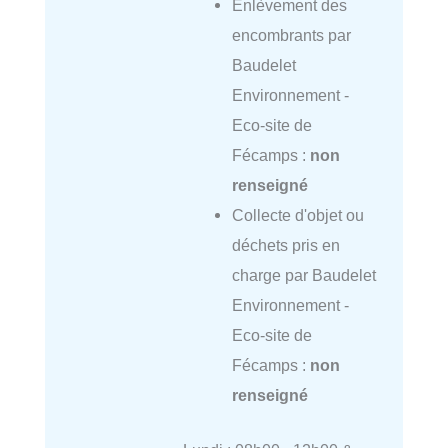
Enlèvement des
encombrants par
Baudelet
Environnement -
Eco-site de
Fécamps :
non
renseigné
Collecte d'objet ou
déchets pris en
charge par Baudelet
Environnement -
Eco-site de
Fécamps :
non
renseigné