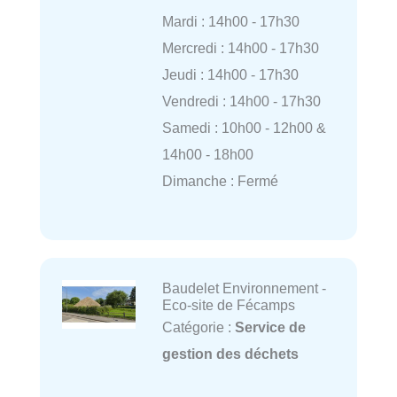
Mardi : 14h00 - 17h30
Mercredi : 14h00 - 17h30
Jeudi : 14h00 - 17h30
Vendredi : 14h00 - 17h30
Samedi : 10h00 - 12h00 &
14h00 - 18h00
Dimanche : Fermé
Baudelet Environnement -
Eco-site de Fécamps
Catégorie :
Service de
gestion des déchets