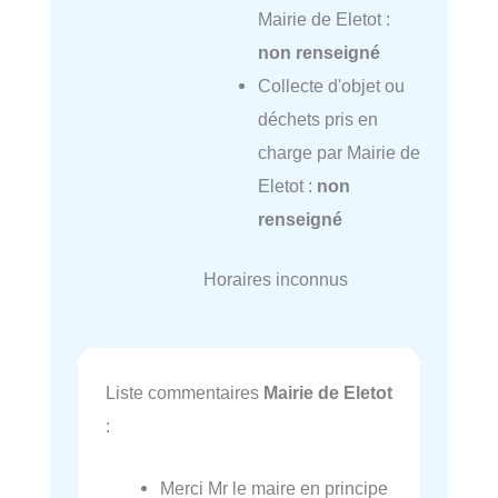
Mairie de Eletot :
non renseigné
Collecte d'objet ou
déchets pris en
charge par Mairie de
Eletot :
non
renseigné
Horaires inconnus
Liste commentaires
Mairie de Eletot
:
Merci Mr le maire en principe