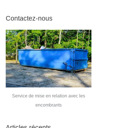
Contactez-nous
Service de mise en relation avec les
encombrants
Articles récents