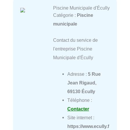
Piscine Municipale d'Écully
Catégorie :
Piscine
municipale
Contact du service de
l'entreprise Piscine
Municipale d'Écully
Adresse :
5 Rue
Jean Rigaud,
69130 Écully
Téléphone :
Contacter
Site internet :
https://www.ecully.f