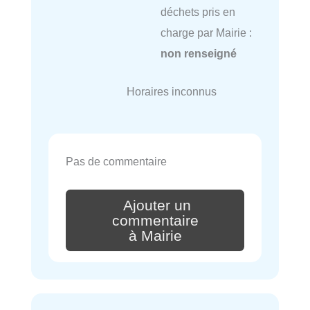
déchets pris en
charge par Mairie :
non renseigné
Horaires inconnus
Pas de commentaire
Ajouter un
commentaire
à Mairie