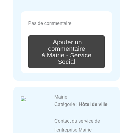
Pas de commentaire
Ajouter un
commentaire
à Mairie - Service
Social
Mairie
Catégorie :
Hôtel de ville
Contact du service de
l'entreprise Mairie