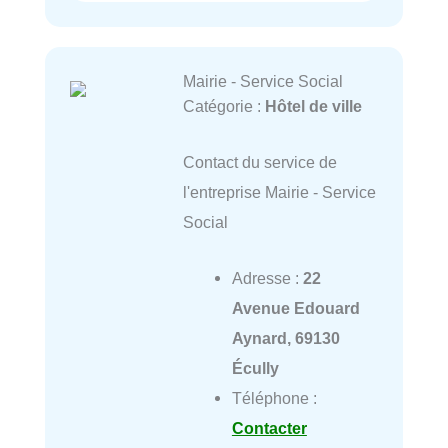
Mairie - Service Social
Catégorie :
Hôtel de ville
Contact du service de
l'entreprise Mairie - Service
Social
Adresse :
22
Avenue Edouard
Aynard, 69130
Écully
Téléphone :
Contacter