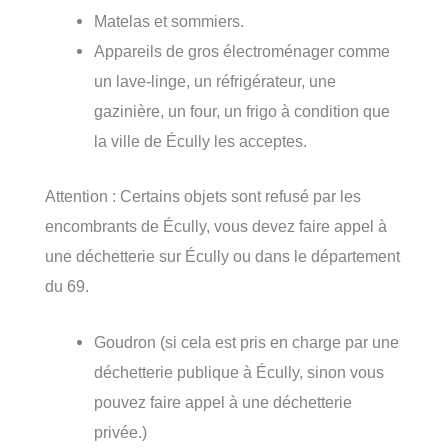
Matelas et sommiers.
Appareils de gros électroménager comme
un lave-linge, un réfrigérateur, une
gazinière, un four, un frigo à condition que
la ville de Écully les acceptes.
Attention : Certains objets sont refusé par les
encombrants de Écully, vous devez faire appel à
une déchetterie sur Écully ou dans le département
du 69.
Goudron (si cela est pris en charge par une
déchetterie publique à Écully, sinon vous
pouvez faire appel à une déchetterie
privée.)