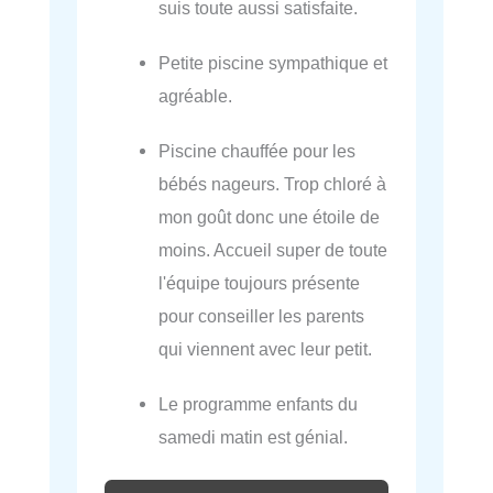
suis toute aussi satisfaite.
Petite piscine sympathique et
agréable.
Piscine chauffée pour les
bébés nageurs. Trop chloré à
mon goût donc une étoile de
moins. Accueil super de toute
l'équipe toujours présente
pour conseiller les parents
qui viennent avec leur petit.
Le programme enfants du
samedi matin est génial.