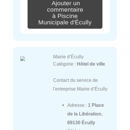
Ajouter un
commentaire
à Piscine
Municipale d'Écully
Mairie d’Écully
Catégorie :
Hôtel de ville
Contact du service de
l'entreprise Mairie d’Écully
Adresse :
1 Place
de la Libération,
69130 Écully