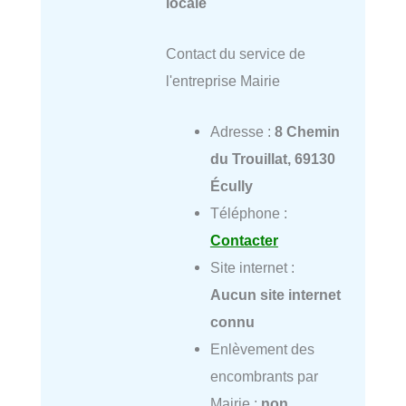
locale
Contact du service de
l'entreprise Mairie
Adresse :
8 Chemin
du Trouillat, 69130
Écully
Téléphone :
Contacter
Site internet :
Aucun site internet
connu
Enlèvement des
encombrants par
Mairie :
non