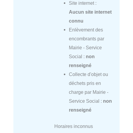
Site internet :
Aucun site internet
connu
Enlèvement des
encombrants par
Mairie - Service
Social :
non
renseigné
Collecte d'objet ou
déchets pris en
charge par Mairie -
Service Social :
non
renseigné
Horaires inconnus