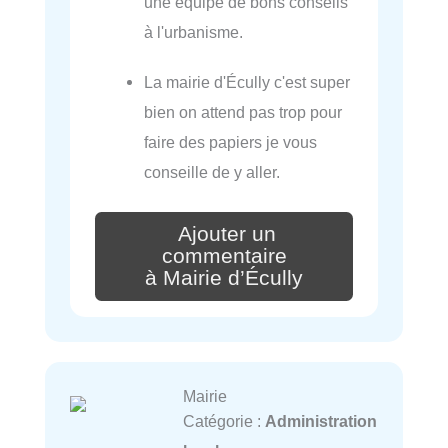
une équipe de bons conseils
à l'urbanisme.
La mairie d'Écully c'est super
bien on attend pas trop pour
faire des papiers je vous
conseille de y aller.
Ajouter un
commentaire
à Mairie d’Écully
Mairie
Catégorie :
Administration