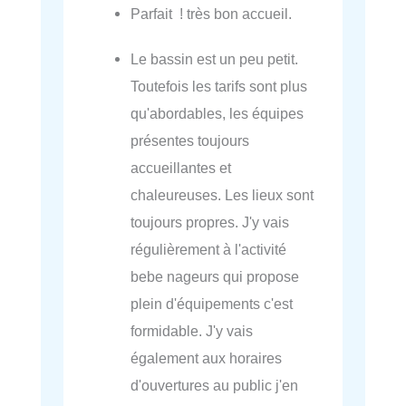
Parfait ! très bon accueil.
Le bassin est un peu petit.
Toutefois les tarifs sont plus
qu'abordables, les équipes
présentes toujours
accueillantes et
chaleureuses. Les lieux sont
toujours propres. J'y vais
régulièrement à l'activité
bebe nageurs qui propose
plein d'équipements c'est
formidable. J'y vais
également aux horaires
d'ouvertures au public j'en