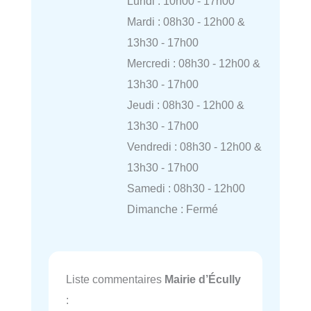
Lundi : 10h00 - 17h00
Mardi : 08h30 - 12h00 &
13h30 - 17h00
Mercredi : 08h30 - 12h00 &
13h30 - 17h00
Jeudi : 08h30 - 12h00 &
13h30 - 17h00
Vendredi : 08h30 - 12h00 &
13h30 - 17h00
Samedi : 08h30 - 12h00
Dimanche : Fermé
Liste commentaires
Mairie d’Écully
: