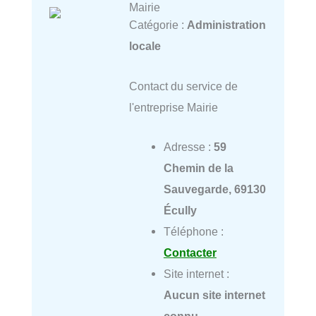
Mairie
Catégorie :
Administration
locale
Contact du service de
l'entreprise Mairie
Adresse :
59
Chemin de la
Sauvegarde, 69130
Écully
Téléphone :
Contacter
Site internet :
Aucun site internet
connu