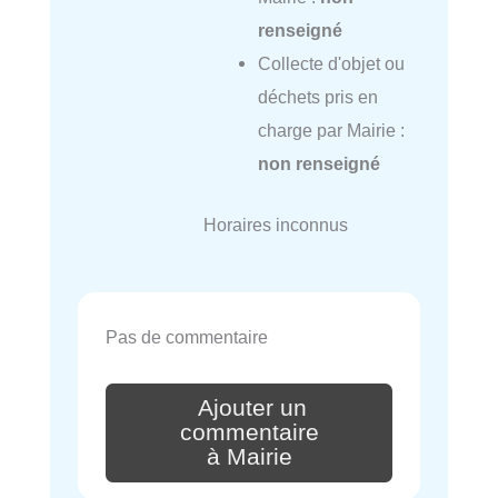
renseigné
Collecte d'objet ou
déchets pris en
charge par Mairie :
non renseigné
Horaires inconnus
Pas de commentaire
Ajouter un
commentaire
à Mairie