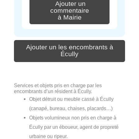
Ajouter un
commentaire
à Mairie
Ajouter un les encombrants à
Écully
Services et objets pris en charge par les
encombrants d’un résident à Écully.
Objet détruit ou meuble cassé à Écully
(canapé, bureau, chaises, placards…)
Objets volumineux non pris en charge à
Écully par un éboueur, agent de propreté
urbaine ou ripeur.