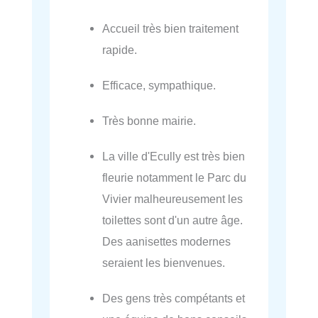
Accueil très bien traitement
rapide.
Efficace, sympathique.
Très bonne mairie.
La ville d'Ecully est très bien
fleurie notamment le Parc du
Vivier malheureusement les
toilettes sont d'un autre âge.
Des aanisettes modernes
seraient les bienvenues.
Des gens très compétants et