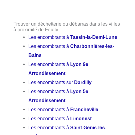
Trouver un déchetterie ou débarras dans les villes
à proximité de Écully
Les encombrants à
Tassin-la-Demi-Lune
Les encombrants à
Charbonnières-les-
Bains
Les encombrants à
Lyon 9e
Arrondissement
Les encombrants sur
Dardilly
Les encombrants à
Lyon 5e
Arrondissement
Les encombrants à
Francheville
Les encombrants à
Limonest
Les encombrants à
Saint-Genis-les-