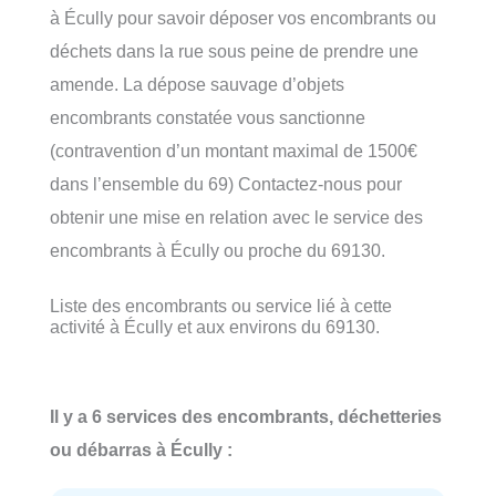
à Écully pour savoir déposer vos encombrants ou
déchets dans la rue sous peine de prendre une
amende. La dépose sauvage d’objets
encombrants constatée vous sanctionne
(contravention d’un montant maximal de 1500€
dans l’ensemble du 69) Contactez-nous pour
obtenir une mise en relation avec le service des
encombrants à Écully ou proche du 69130.
Liste des encombrants ou service lié à cette
activité à Écully et aux environs du 69130.
Il y a 6 services des encombrants, déchetteries
ou débarras à Écully :