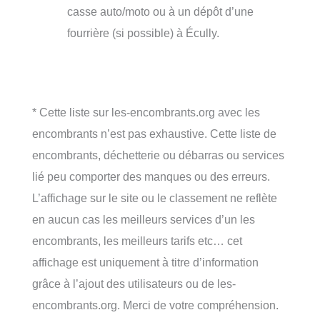
casse auto/moto ou à un dépôt d’une
fourrière (si possible) à Écully.
* Cette liste sur les-encombrants.org avec les
encombrants n’est pas exhaustive. Cette liste de
encombrants, déchetterie ou débarras ou services
lié peu comporter des manques ou des erreurs.
L’affichage sur le site ou le classement ne reflète
en aucun cas les meilleurs services d’un les
encombrants, les meilleurs tarifs etc… cet
affichage est uniquement à titre d’information
grâce à l’ajout des utilisateurs ou de les-
encombrants.org. Merci de votre compréhension.