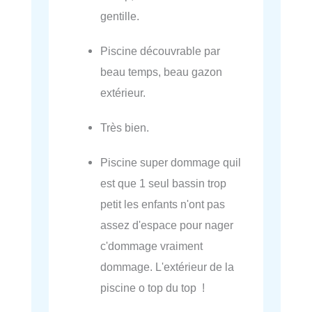
gentille.
Piscine découvrable par
beau temps, beau gazon
extérieur.
Très bien.
Piscine super dommage quil
est que 1 seul bassin trop
petit les enfants n'ont pas
assez d'espace pour nager
c'dommage vraiment
dommage. L'extérieur de la
piscine o top du top !