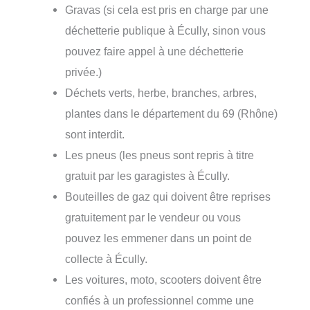
Gravas (si cela est pris en charge par une
déchetterie publique à Écully, sinon vous
pouvez faire appel à une déchetterie
privée.)
Déchets verts, herbe, branches, arbres,
plantes dans le département du 69 (Rhône)
sont interdit.
Les pneus (les pneus sont repris à titre
gratuit par les garagistes à Écully.
Bouteilles de gaz qui doivent être reprises
gratuitement par le vendeur ou vous
pouvez les emmener dans un point de
collecte à Écully.
Les voitures, moto, scooters doivent être
confiés à un professionnel comme une