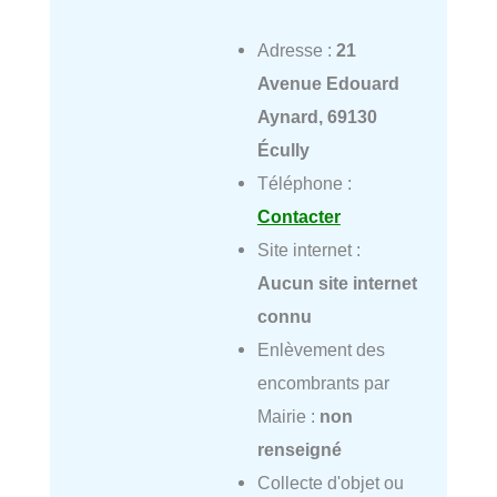
Adresse :
21
Avenue Edouard
Aynard, 69130
Écully
Téléphone :
Contacter
Site internet :
Aucun site internet
connu
Enlèvement des
encombrants par
Mairie :
non
renseigné
Collecte d'objet ou