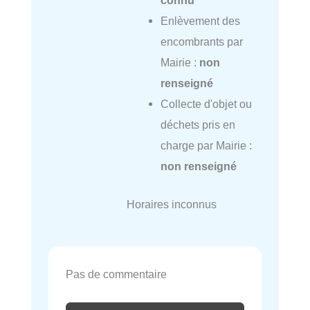
Enlèvement des
encombrants par
Mairie :
non
renseigné
Collecte d'objet ou
déchets pris en
charge par Mairie :
non renseigné
Horaires inconnus
Pas de commentaire