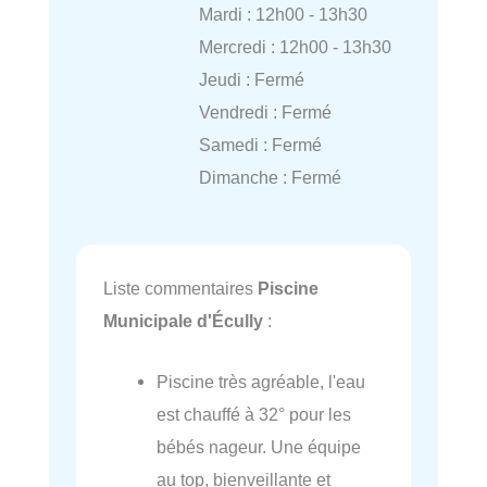
Mardi : 12h00 - 13h30
Mercredi : 12h00 - 13h30
Jeudi : Fermé
Vendredi : Fermé
Samedi : Fermé
Dimanche : Fermé
Liste commentaires
Piscine
Municipale d'Écully
:
Piscine très agréable, l'eau
est chauffé à 32° pour les
bébés nageur. Une équipe
au top, bienveillante et