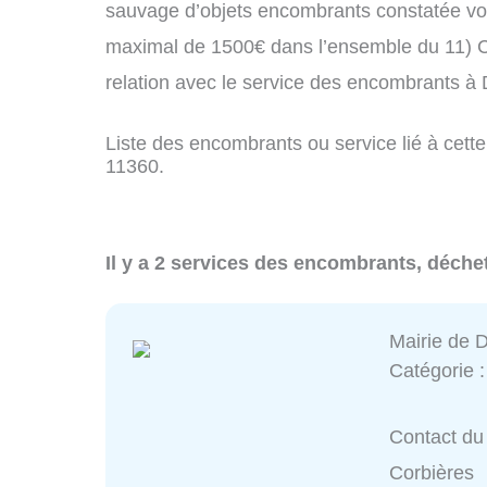
sauvage d’objets encombrants constatée vo
maximal de 1500€ dans l’ensemble du 11) C
relation avec le service des encombrants à
Liste des encombrants ou service lié à cett
11360.
Il y a 2 services des encombrants, déche
Mairie de 
Catégorie 
Contact du 
Corbières