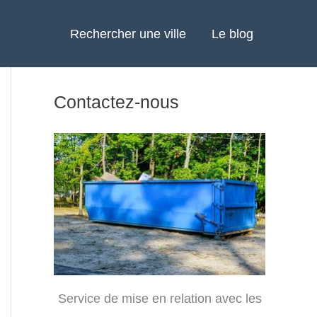
Rechercher une ville
Le blog
Contactez-nous
Service de mise en relation avec les