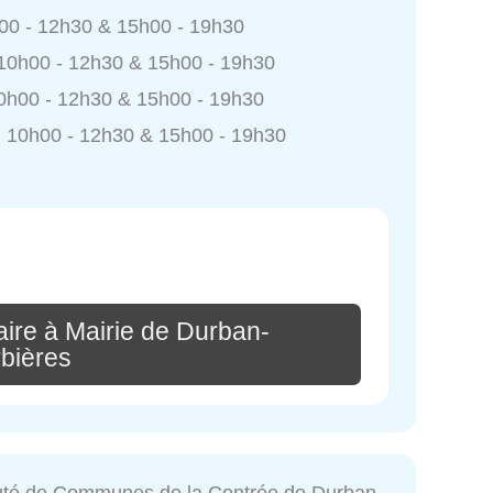
h00 - 12h30 & 15h00 - 19h30
 10h00 - 12h30 & 15h00 - 19h30
0h00 - 12h30 & 15h00 - 19h30
 10h00 - 12h30 & 15h00 - 19h30
ire à Mairie de Durban-
bières
é de Communes de la Contrée de Durban