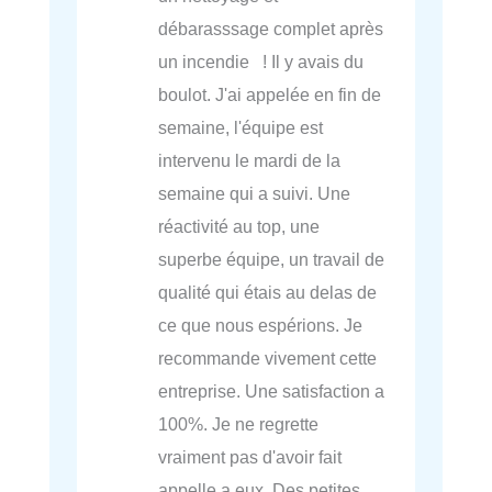
débarasssage complet après
un incendie ! Il y avais du
boulot. J'ai appelée en fin de
semaine, l'équipe est
intervenu le mardi de la
semaine qui a suivi. Une
réactivité au top, une
superbe équipe, un travail de
qualité qui étais au delas de
ce que nous espérions. Je
recommande vivement cette
entreprise. Une satisfaction a
100%. Je ne regrette
vraiment pas d'avoir fait
appelle a eux. Des petites