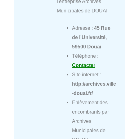
l'entreprise Archives
Municipales de DOUAI
Adresse :
45 Rue
de l'Université,
59500 Douai
Téléphone :
Contacter
Site internet :
http://archives.ville
-douai.fr/
Enlèvement des
encombrants par
Archives
Municipales de