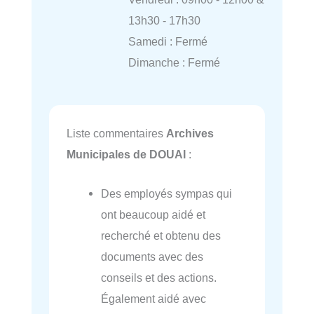
13h30 - 17h30
Samedi : Fermé
Dimanche : Fermé
Liste commentaires
Archives
Municipales de DOUAI
:
Des employés sympas qui
ont beaucoup aidé et
recherché et obtenu des
documents avec des
conseils et des actions.
Également aidé avec