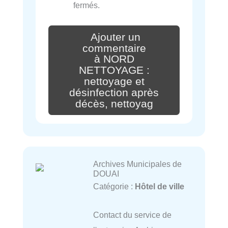
fermés.
Ajouter un
commentaire
à NORD
NETTOYAGE :
nettoyage et
désinfection après
décès, nettoyag
Archives Municipales de
DOUAI
Catégorie :
Hôtel de ville
Contact du service de