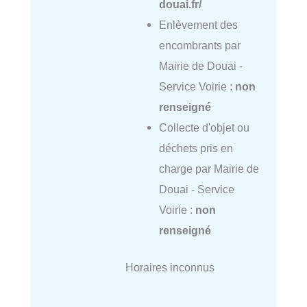
douai.fr/
Enlèvement des
encombrants par
Mairie de Douai -
Service Voirie :
non
renseigné
Collecte d'objet ou
déchets pris en
charge par Mairie de
Douai - Service
Voirie :
non
renseigné
Horaires inconnus