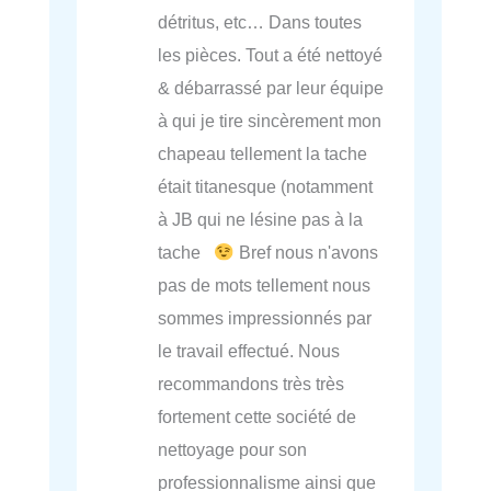
détritus, etc… Dans toutes
les pièces. Tout a été nettoyé
& débarrassé par leur équipe
à qui je tire sincèrement mon
chapeau tellement la tache
était titanesque (notamment
à JB qui ne lésine pas à la
tache
Bref nous n'avons
pas de mots tellement nous
sommes impressionnés par
le travail effectué. Nous
recommandons très très
fortement cette société de
nettoyage pour son
professionnalisme ainsi que