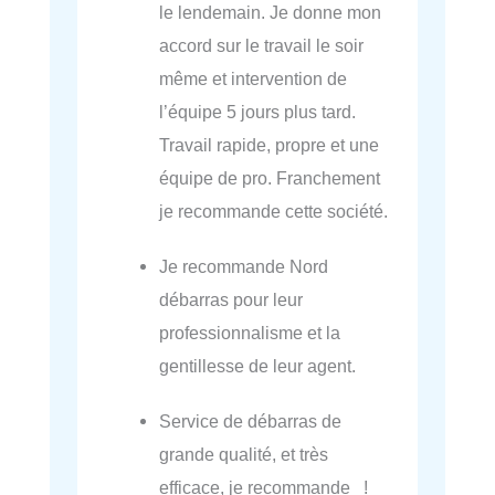
le lendemain. Je donne mon
accord sur le travail le soir
même et intervention de
l’équipe 5 jours plus tard.
Travail rapide, propre et une
équipe de pro. Franchement
je recommande cette société.
Je recommande Nord
débarras pour leur
professionnalisme et la
gentillesse de leur agent.
Service de débarras de
grande qualité, et très
efficace, je recommande !