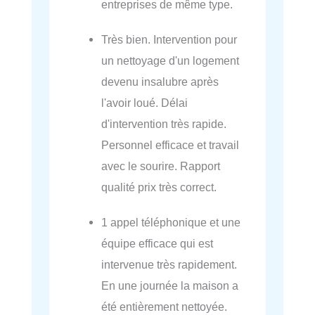
entreprises de même type.
Très bien. Intervention pour
un nettoyage d'un logement
devenu insalubre après
l'avoir loué. Délai
d'intervention très rapide.
Personnel efficace et travail
avec le sourire. Rapport
qualité prix très correct.
1 appel téléphonique et une
équipe efficace qui est
intervenue très rapidement.
En une journée la maison a
été entièrement nettoyée.