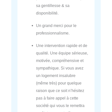
sa gentillesse & sa
disponibilité.
Un grand merci pour le
professionnalisme.
Une intervention rapide et de
qualité. Une équipe sérieuse,
motivée, compréhensive et
sympathique. Si vous avez
un logement insalubre
(même très) pour quelque
raison que ce soit n’hésitez
pas à faire appel à cette
société qui vous le remettra