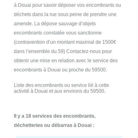
à Douai pour savoir déposer vos encombrants ou
déchets dans la rue sous peine de prendre une
amende. La dépose sauvage d’objets
encombrants constatée vous sanctionne
(contravention d’un montant maximal de 1500€
dans l’ensemble du 59) Contactez-nous pour
obtenir une mise en relation avec le service des
encombrants à Douai ou proche du 59500.
Liste des encombrants ou service lié à cette
activité à Douai et aux environs du 59500.
Il y a 18 services des encombrants,
déchetteries ou débarras à Douai :