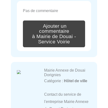
Pas de commentaire
Ajouter un
commentaire
à Mairie de Douai -
Service Voirie
Mairie Annexe de Douai
Dorignies
Catégorie :
Hôtel de ville
Contact du service de
l'entreprise Mairie Annexe