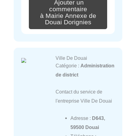
Ajouter un
commentaire
à Mairie Annexe de
Douai Dorignies
Ville De Douai
Catégorie :
Administration
de district
Contact du service de
l'entreprise Ville De Douai
Adresse :
D643,
59500 Douai