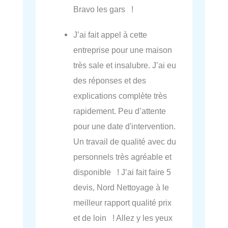
Bravo les gars !
J’ai fait appel à cette
entreprise pour une maison
très sale et insalubre. J’ai eu
des réponses et des
explications complète très
rapidement. Peu d’attente
pour une date d'intervention.
Un travail de qualité avec du
personnels très agréable et
disponible ! J’ai fait faire 5
devis, Nord Nettoyage à le
meilleur rapport qualité prix
et de loin ! Allez y les yeux