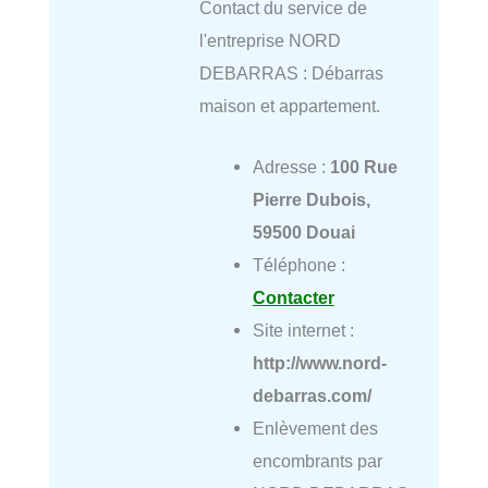
Contact du service de
l'entreprise NORD
DEBARRAS : Débarras
maison et appartement.
Adresse :
100 Rue
Pierre Dubois,
59500 Douai
Téléphone :
Contacter
Site internet :
http://www.nord-
debarras.com/
Enlèvement des
encombrants par