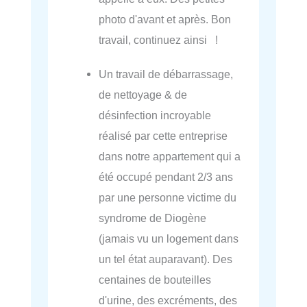
photo d'avant et après. Bon
travail, continuez ainsi !
Un travail de débarrassage,
de nettoyage & de
désinfection incroyable
réalisé par cette entreprise
dans notre appartement qui a
été occupé pendant 2/3 ans
par une personne victime du
syndrome de Diogène
(jamais vu un logement dans
un tel état auparavant). Des
centaines de bouteilles
d'urine, des excréments, des