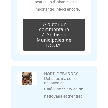
beaucoup d'informations
importantes. Merci encore.
Ajouter un
commentaire
à Archives
Municipales de
DOUAI
NORD DEBARRAS :
Débarras maison et
appartement.
Catégorie :
Service de
nettoyage et d'entret