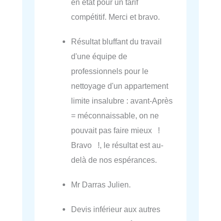
en état pour un tarif
compétitif. Merci et bravo.
Résultat bluffant du travail
d'une équipe de
professionnels pour le
nettoyage d'un appartement
limite insalubre : avant-Après
= méconnaissable, on ne
pouvait pas faire mieux !
Bravo !, le résultat est au-
delà de nos espérances.
Mr Darras Julien.
Devis inférieur aux autres