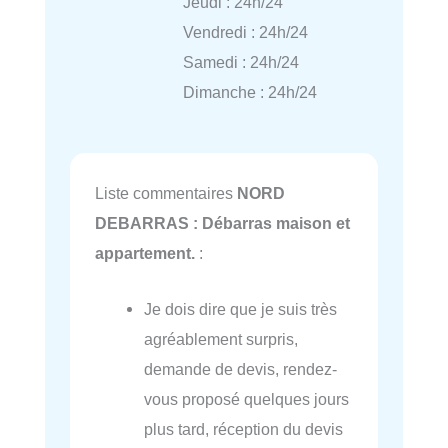
Jeudi : 24h/24
Vendredi : 24h/24
Samedi : 24h/24
Dimanche : 24h/24
Liste commentaires
NORD
DEBARRAS : Débarras maison et
appartement.
:
Je dois dire que je suis très
agréablement surpris,
demande de devis, rendez-
vous proposé quelques jours
plus tard, réception du devis