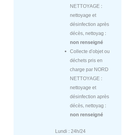
NETTOYAGE :
nettoyage et
désinfection après
décès, nettoyag :
non renseigné
Collecte d'objet ou
déchets pris en
charge par NORD
NETTOYAGE :
nettoyage et
désinfection après
décès, nettoyag :
non renseigné
Lundi : 24h/24