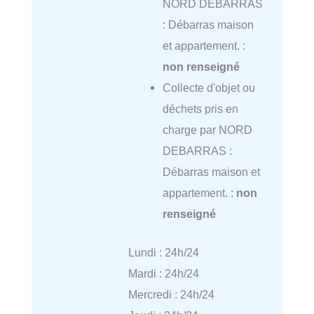
NORD DEBARRAS
: Débarras maison
et appartement. :
non renseigné
Collecte d'objet ou
déchets pris en
charge par NORD
DEBARRAS :
Débarras maison et
appartement. :
non
renseigné
Lundi : 24h/24
Mardi : 24h/24
Mercredi : 24h/24