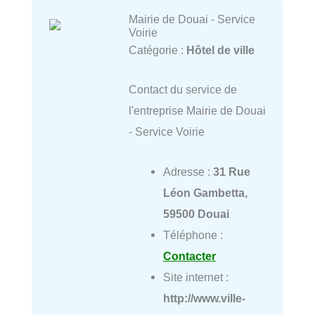
Mairie de Douai - Service
Voirie
Catégorie :
Hôtel de ville
Contact du service de
l'entreprise Mairie de Douai
- Service Voirie
Adresse :
31 Rue
Léon Gambetta,
59500 Douai
Téléphone :
Contacter
Site internet :
http://www.ville-