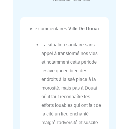
Liste commentaires
Ville De Douai
:
La situation sanitaire sans
appel à transformé nos vies
et notamment cette période
festive qui en bien des
endroits à laissé place à la
morosité, mais pas à Douai
où il faut reconnaître les
efforts louables qui ont fait de
la cité un lieu enchanté
malgré l'adversité et suscite