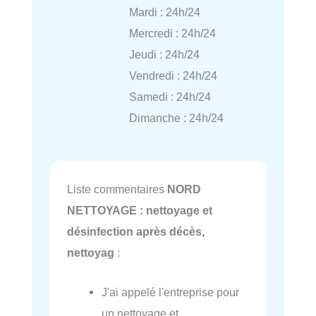
Mardi : 24h/24
Mercredi : 24h/24
Jeudi : 24h/24
Vendredi : 24h/24
Samedi : 24h/24
Dimanche : 24h/24
Liste commentaires
NORD
NETTOYAGE : nettoyage et
désinfection après décès,
nettoyag
:
J'ai appelé l'entreprise pour
un nettoyage et