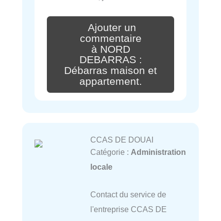
Ajouter un
commentaire
à NORD
DEBARRAS :
Débarras maison et
appartement.
CCAS DE DOUAI
Catégorie :
Administration
locale
Contact du service de
l'entreprise CCAS DE