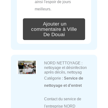
ainsi l'espoir de jours
meilleurs.
Ajouter un
commentaire à Ville
De Douai
NORD NETTOYAGE :
nettoyage et désinfection
après décès, nettoyag
Catégorie :
Service de
nettoyage et d'entret
Contact du service de
l'entreprise NORD