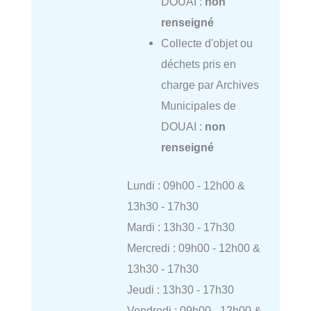
DOUAI :
non
renseigné
Collecte d'objet ou
déchets pris en
charge par Archives
Municipales de
DOUAI :
non
renseigné
Lundi : 09h00 - 12h00 &
13h30 - 17h30
Mardi : 13h30 - 17h30
Mercredi : 09h00 - 12h00 &
13h30 - 17h30
Jeudi : 13h30 - 17h30
Vendredi : 09h00 - 12h00 &