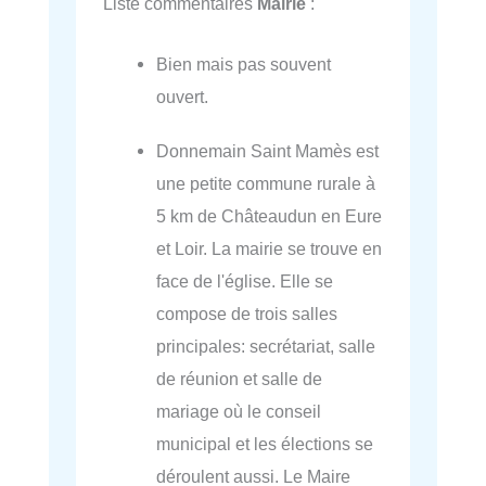
Liste commentaires
Mairie
:
Bien mais pas souvent
ouvert.
Donnemain Saint Mamès est
une petite commune rurale à
5 km de Châteaudun en Eure
et Loir. La mairie se trouve en
face de l'église. Elle se
compose de trois salles
principales: secrétariat, salle
de réunion et salle de
mariage où le conseil
municipal et les élections se
déroulent aussi. Le Maire