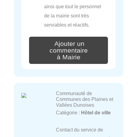
ainsi que tout le personnel
de la mairie sont très
serviables et réactifs.
Ajouter un
commentaire
à Mairie
Communauté de
Communes des Plaines et
Vallées Dunoises
Catégorie :
Hôtel de ville
Contact du service de