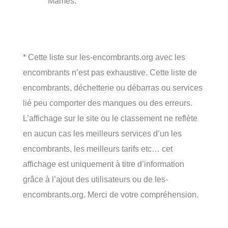
Mamès.
* Cette liste sur les-encombrants.org avec les
encombrants n’est pas exhaustive. Cette liste de
encombrants, déchetterie ou débarras ou services
lié peu comporter des manques ou des erreurs.
L’affichage sur le site ou le classement ne reflète
en aucun cas les meilleurs services d’un les
encombrants, les meilleurs tarifs etc… cet
affichage est uniquement à titre d’information
grâce à l’ajout des utilisateurs ou de les-
encombrants.org. Merci de votre compréhension.