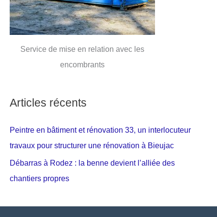
Service de mise en relation avec les
encombrants
Articles récents
Peintre en bâtiment et rénovation 33, un interlocuteur
travaux pour structurer une rénovation à Bieujac
Débarras à Rodez : la benne devient l’alliée des
chantiers propres