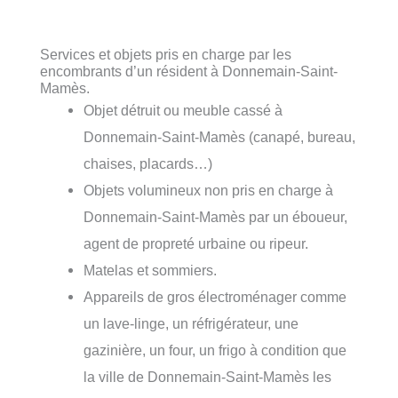
Services et objets pris en charge par les
encombrants d’un résident à Donnemain-Saint-
Mamès.
Objet détruit ou meuble cassé à
Donnemain-Saint-Mamès (canapé, bureau,
chaises, placards…)
Objets volumineux non pris en charge à
Donnemain-Saint-Mamès par un éboueur,
agent de propreté urbaine ou ripeur.
Matelas et sommiers.
Appareils de gros électroménager comme
un lave-linge, un réfrigérateur, une
gazinière, un four, un frigo à condition que
la ville de Donnemain-Saint-Mamès les