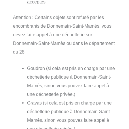
acceptes.
Attention : Certains objets sont refusé par les
encombrants de Donnemain-Saint-Mamès, vous
devez faire appel à une déchetterie sur
Donnemain-Saint-Mamès ou dans le département
du 28.
Goudron (si cela est pris en charge par une
déchetterie publique à Donnemain-Saint-
Mamès, sinon vous pouvez faire appel à
une déchetterie privée.)
Gravas (si cela est pris en charge par une
déchetterie publique à Donnemain-Saint-
Mamès, sinon vous pouvez faire appel à
une déchetterie privée.)