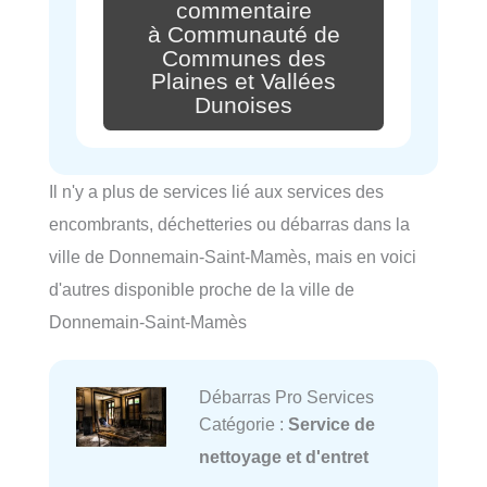
commentaire
à Communauté de
Communes des
Plaines et Vallées
Dunoises
Il n'y a plus de services lié aux services des
encombrants, déchetteries ou débarras dans la
ville de Donnemain-Saint-Mamès, mais en voici
d'autres disponible proche de la ville de
Donnemain-Saint-Mamès
Débarras Pro Services
Catégorie :
Service de
nettoyage et d'entret