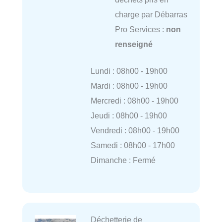
charge par Débarras
Pro Services :
non
renseigné
Lundi : 08h00 - 19h00
Mardi : 08h00 - 19h00
Mercredi : 08h00 - 19h00
Jeudi : 08h00 - 19h00
Vendredi : 08h00 - 19h00
Samedi : 08h00 - 17h00
Dimanche : Fermé
Déchetterie de