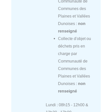
Communauté de
Communes des
Plaines et Vallées
Dunoises :
non
renseigné
Collecte d'objet ou
déchets pris en
charge par
Communauté de
Communes des
Plaines et Vallées
Dunoises :
non
renseigné
Lundi : 08h15 - 12h00 &