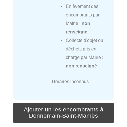
Enlèvement des
encombrants par
Mairie :
non
renseigné
Collecte d'objet ou
déchets pris en
charge par Mairie :
non renseigné
Horaires inconnus
Ajouter un les encombrants à
Donnemain-Saint-Mamès