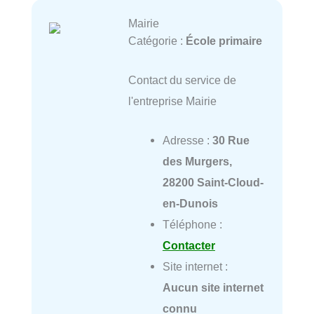
Mairie
Catégorie :
École primaire
Contact du service de
l'entreprise Mairie
Adresse :
30 Rue
des Murgers,
28200 Saint-Cloud-
en-Dunois
Téléphone :
Contacter
Site internet :
Aucun site internet
connu