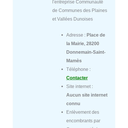
l'entreprise Communauté
de Communes des Plaines
et Vallées Dunoises
Adresse :
Place de
la Mairie, 28200
Donnemain-Saint-
Mamès
Téléphone :
Contacter
Site internet :
Aucun site internet
connu
Enlèvement des
encombrants par