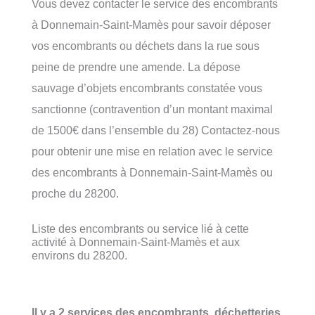
Vous devez contacter le service des encombrants
à Donnemain-Saint-Mamès pour savoir déposer
vos encombrants ou déchets dans la rue sous
peine de prendre une amende. La dépose
sauvage d’objets encombrants constatée vous
sanctionne (contravention d’un montant maximal
de 1500€ dans l’ensemble du 28) Contactez-nous
pour obtenir une mise en relation avec le service
des encombrants à Donnemain-Saint-Mamès ou
proche du 28200.
Liste des encombrants ou service lié à cette
activité à Donnemain-Saint-Mamès et aux
environs du 28200.
Il y a 2 services des encombrants, déchetteries