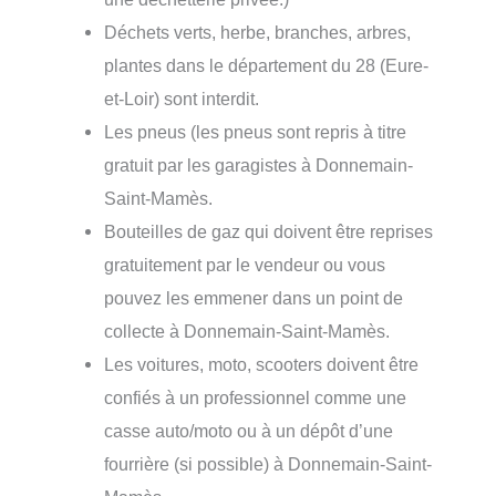
Déchets verts, herbe, branches, arbres,
plantes dans le département du 28 (Eure-
et-Loir) sont interdit.
Les pneus (les pneus sont repris à titre
gratuit par les garagistes à Donnemain-
Saint-Mamès.
Bouteilles de gaz qui doivent être reprises
gratuitement par le vendeur ou vous
pouvez les emmener dans un point de
collecte à Donnemain-Saint-Mamès.
Les voitures, moto, scooters doivent être
confiés à un professionnel comme une
casse auto/moto ou à un dépôt d’une
fourrière (si possible) à Donnemain-Saint-