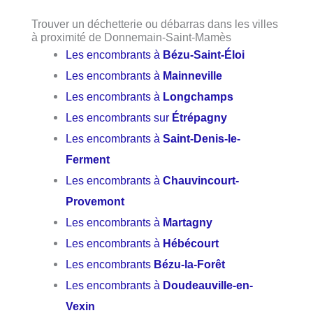
Trouver un déchetterie ou débarras dans les villes
à proximité de Donnemain-Saint-Mamès
Les encombrants à
Bézu-Saint-Éloi
Les encombrants à
Mainneville
Les encombrants à
Longchamps
Les encombrants sur
Étrépagny
Les encombrants à
Saint-Denis-le-
Ferment
Les encombrants à
Chauvincourt-
Provemont
Les encombrants à
Martagny
Les encombrants à
Hébécourt
Les encombrants
Bézu-la-Forêt
Les encombrants à
Doudeauville-en-
Vexin