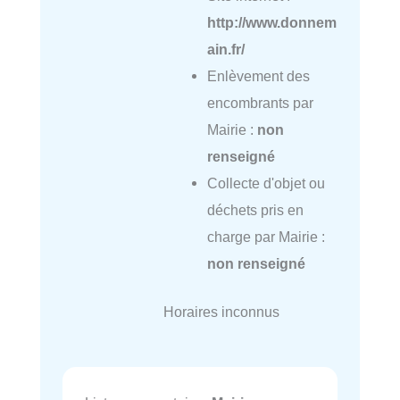
http://www.donnem
ain.fr/
Enlèvement des
encombrants par
Mairie :
non
renseigné
Collecte d'objet ou
déchets pris en
charge par Mairie :
non renseigné
Horaires inconnus