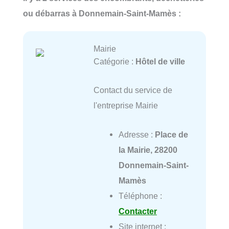
ou débarras à Donnemain-Saint-Mamès :
Mairie
Catégorie :
Hôtel de ville
Contact du service de
l'entreprise Mairie
Adresse :
Place de
la Mairie, 28200
Donnemain-Saint-
Mamès
Téléphone :
Contacter
Site internet :