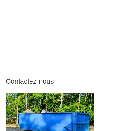
Contactez-nous