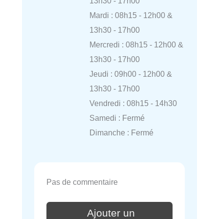
13h30 - 17h00
Mardi : 08h15 - 12h00 &
13h30 - 17h00
Mercredi : 08h15 - 12h00 &
13h30 - 17h00
Jeudi : 09h00 - 12h00 &
13h30 - 17h00
Vendredi : 08h15 - 14h30
Samedi : Fermé
Dimanche : Fermé
Pas de commentaire
Ajouter un