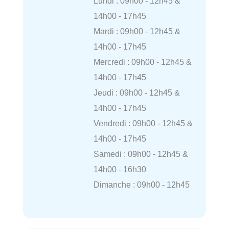
Lundi : 09h00 - 12h45 &
14h00 - 17h45
Mardi : 09h00 - 12h45 &
14h00 - 17h45
Mercredi : 09h00 - 12h45 &
14h00 - 17h45
Jeudi : 09h00 - 12h45 &
14h00 - 17h45
Vendredi : 09h00 - 12h45 &
14h00 - 17h45
Samedi : 09h00 - 12h45 &
14h00 - 16h30
Dimanche : 09h00 - 12h45