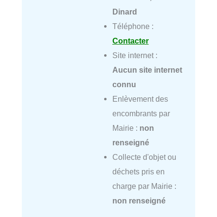
Dinard
Téléphone :
Contacter
Site internet :
Aucun site internet
connu
Enlèvement des
encombrants par
Mairie :
non
renseigné
Collecte d'objet ou
déchets pris en
charge par Mairie :
non renseigné