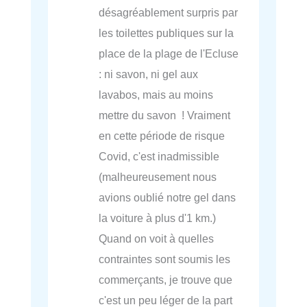
désagréablement surpris par
les toilettes publiques sur la
place de la plage de l'Ecluse
: ni savon, ni gel aux
lavabos, mais au moins
mettre du savon ! Vraiment
en cette période de risque
Covid, c'est inadmissible
(malheureusement nous
avions oublié notre gel dans
la voiture à plus d'1 km.)
Quand on voit à quelles
contraintes sont soumis les
commerçants, je trouve que
c'est un peu léger de la part