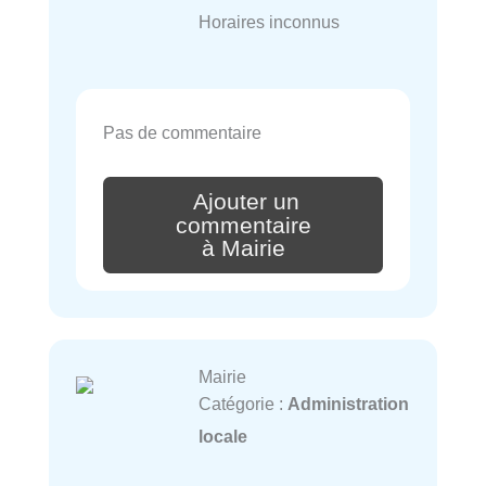
Horaires inconnus
Pas de commentaire
Ajouter un
commentaire
à Mairie
Mairie
Catégorie :
Administration
locale