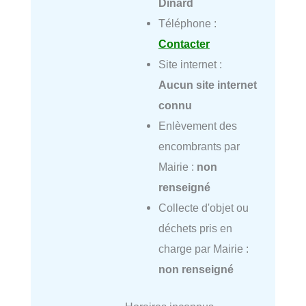
Dinard
Téléphone :
Contacter
Site internet :
Aucun site internet
connu
Enlèvement des
encombrants par
Mairie :
non
renseigné
Collecte d'objet ou
déchets pris en
charge par Mairie :
non renseigné