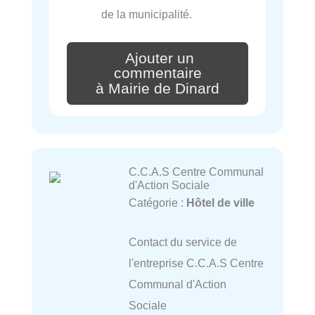
de la municipalité.
Ajouter un
commentaire
à Mairie de Dinard
C.C.A.S Centre Communal
d'Action Sociale
Catégorie :
Hôtel de ville
Contact du service de
l'entreprise C.C.A.S Centre
Communal d'Action
Sociale