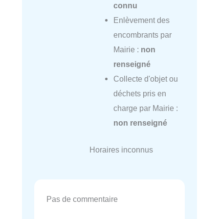
connu
Enlèvement des
encombrants par
Mairie :
non
renseigné
Collecte d'objet ou
déchets pris en
charge par Mairie :
non renseigné
Horaires inconnus
Pas de commentaire