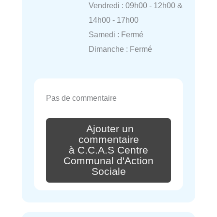
Vendredi : 09h00 - 12h00 &
14h00 - 17h00
Samedi : Fermé
Dimanche : Fermé
Pas de commentaire
Ajouter un
commentaire
à C.C.A.S Centre
Communal d'Action
Sociale