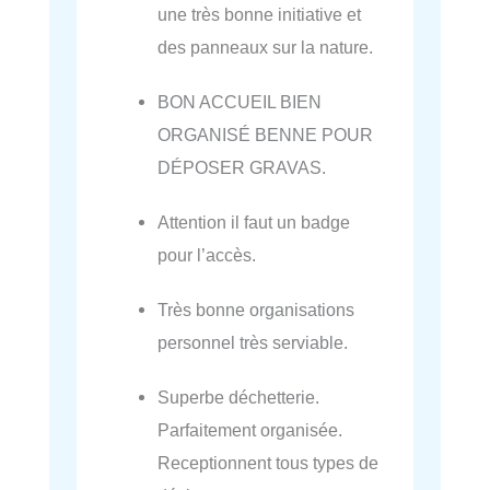
une très bonne initiative et
des panneaux sur la nature.
BON ACCUEIL BIEN
ORGANISÉ BENNE POUR
DÉPOSER GRAVAS.
Attention il faut un badge
pour l’accès.
Très bonne organisations
personnel très serviable.
Superbe déchetterie.
Parfaitement organisée.
Receptionnent tous types de