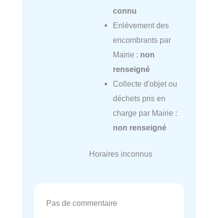
connu
Enlèvement des
encombrants par
Mairie :
non
renseigné
Collecte d'objet ou
déchets pris en
charge par Mairie :
non renseigné
Horaires inconnus
Pas de commentaire