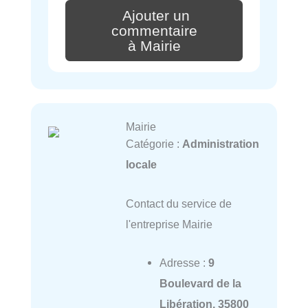
Ajouter un
commentaire
à Mairie
Mairie
Catégorie :
Administration
locale
Contact du service de
l'entreprise Mairie
Adresse :
9
Boulevard de la
Libération, 35800