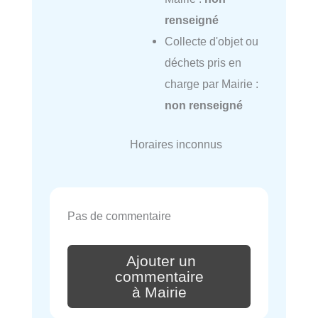
renseigné
Collecte d'objet ou
déchets pris en
charge par Mairie :
non renseigné
Horaires inconnus
Pas de commentaire
Ajouter un
commentaire
à Mairie