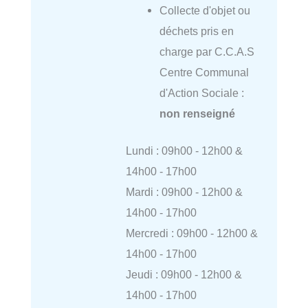
Collecte d'objet ou
déchets pris en
charge par C.C.A.S
Centre Communal
d'Action Sociale :
non renseigné
Lundi : 09h00 - 12h00 &
14h00 - 17h00
Mardi : 09h00 - 12h00 &
14h00 - 17h00
Mercredi : 09h00 - 12h00 &
14h00 - 17h00
Jeudi : 09h00 - 12h00 &
14h00 - 17h00