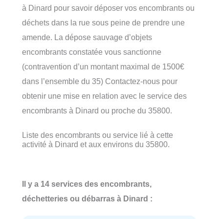
à Dinard pour savoir déposer vos encombrants ou
déchets dans la rue sous peine de prendre une
amende. La dépose sauvage d’objets
encombrants constatée vous sanctionne
(contravention d’un montant maximal de 1500€
dans l’ensemble du 35) Contactez-nous pour
obtenir une mise en relation avec le service des
encombrants à Dinard ou proche du 35800.
Liste des encombrants ou service lié à cette
activité à Dinard et aux environs du 35800.
Il y a 14 services des encombrants,
déchetteries ou débarras à Dinard :