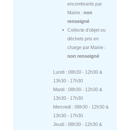
encombrants par
Mairie :
non
renseigné
Collecte d'objet ou
déchets pris en
charge par Mairie :
non renseigné
Lundi : 08h30 - 12h30 &
13h30 - 17h30
Mardi : 08h30 - 12h30 &
13h30 - 17h30
Mercredi : 08h30 - 12h30 &
13h30 - 17h30
Jeudi : 08h30 - 12h30 &