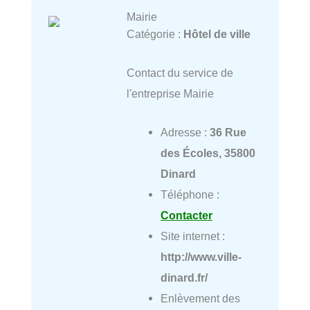
Mairie
Catégorie :
Hôtel de ville
Contact du service de
l'entreprise Mairie
Adresse :
36 Rue
des Écoles, 35800
Dinard
Téléphone :
Contacter
Site internet :
http://www.ville-
dinard.fr/
Enlèvement des