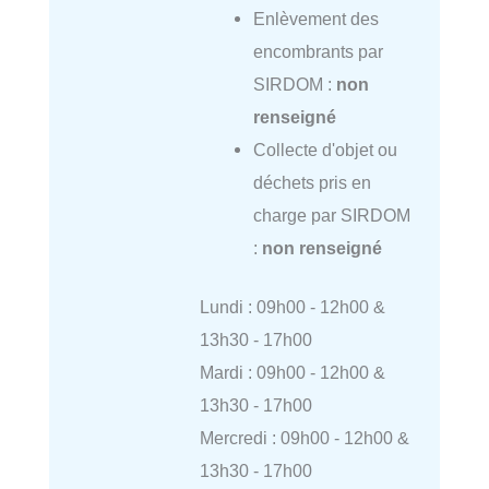
Enlèvement des
encombrants par
SIRDOM :
non
renseigné
Collecte d'objet ou
déchets pris en
charge par SIRDOM
:
non renseigné
Lundi : 09h00 - 12h00 &
13h30 - 17h00
Mardi : 09h00 - 12h00 &
13h30 - 17h00
Mercredi : 09h00 - 12h00 &
13h30 - 17h00