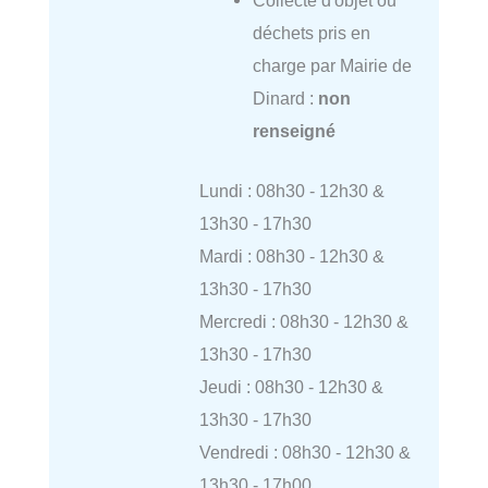
Collecte d'objet ou
déchets pris en
charge par Mairie de
Dinard :
non
renseigné
Lundi : 08h30 - 12h30 &
13h30 - 17h30
Mardi : 08h30 - 12h30 &
13h30 - 17h30
Mercredi : 08h30 - 12h30 &
13h30 - 17h30
Jeudi : 08h30 - 12h30 &
13h30 - 17h30
Vendredi : 08h30 - 12h30 &
13h30 - 17h00