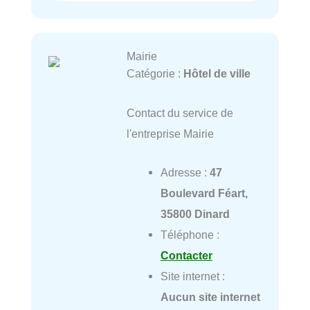
Mairie
Catégorie :
Hôtel de ville
Contact du service de
l'entreprise Mairie
Adresse :
47
Boulevard Féart,
35800 Dinard
Téléphone :
Contacter
Site internet :
Aucun site internet