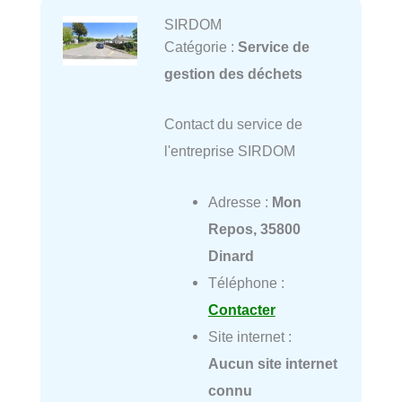
SIRDOM
Catégorie :
Service de
gestion des déchets
Contact du service de
l'entreprise SIRDOM
Adresse :
Mon
Repos, 35800
Dinard
Téléphone :
Contacter
Site internet :
Aucun site internet
connu