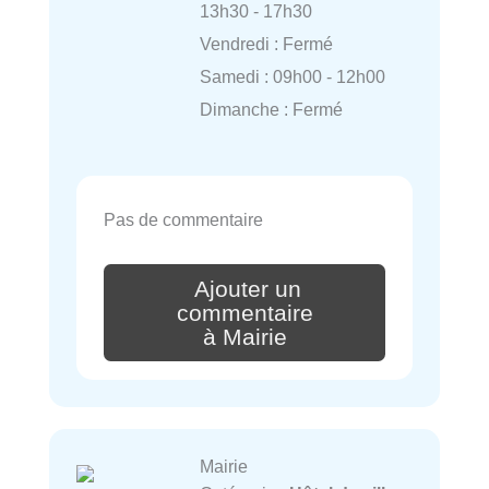
13h30 - 17h30
Vendredi : Fermé
Samedi : 09h00 - 12h00
Dimanche : Fermé
Pas de commentaire
Ajouter un
commentaire
à Mairie
Mairie