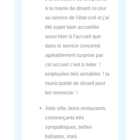
à la mairie de dinard ce jour
au service de l'état civil et j'ai
été super bien accueillie
aussi bien à l'accueil que
dans le service concerné
agréablement surprise par
cet accueil c'est à noter !
employées très aimables ! la
municipalité de dinard peut
les remercier !
Jolie ville, bons restaurants,
commerçants très
sympathiques, belles
ballades, mais