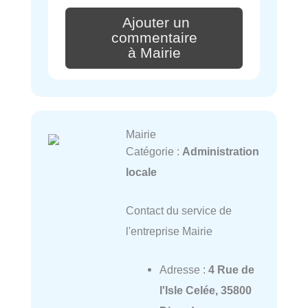
Ajouter un
commentaire
à Mairie
Mairie
Catégorie :
Administration
locale
Contact du service de
l'entreprise Mairie
Adresse :
4 Rue de
l'Isle Celée, 35800