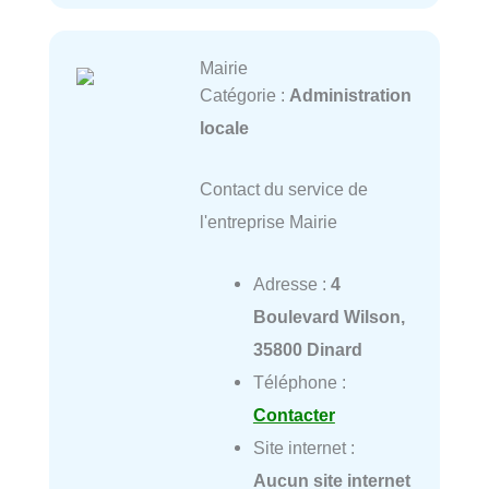
Mairie
Catégorie :
Administration
locale
Contact du service de
l'entreprise Mairie
Adresse :
4
Boulevard Wilson,
35800 Dinard
Téléphone :
Contacter
Site internet :
Aucun site internet