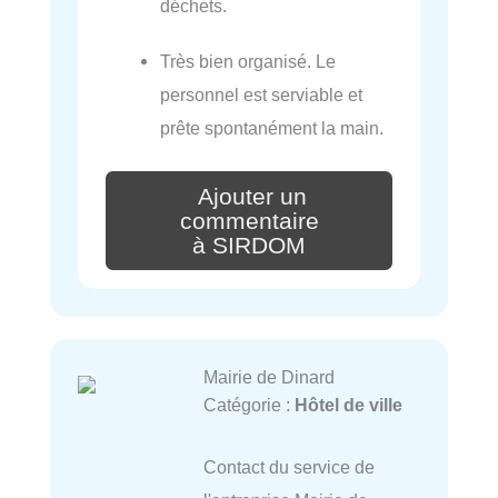
déchets.
Très bien organisé. Le
personnel est serviable et
prête spontanément la main.
Ajouter un
commentaire
à SIRDOM
Mairie de Dinard
Catégorie :
Hôtel de ville
Contact du service de