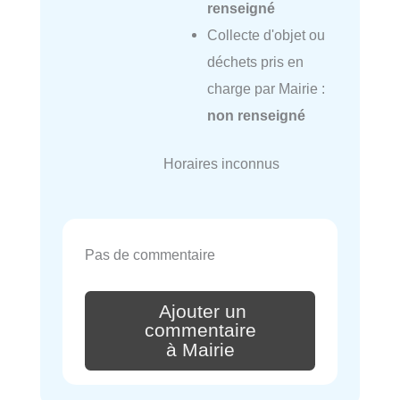
renseigné
Collecte d'objet ou
déchets pris en
charge par Mairie :
non renseigné
Horaires inconnus
Pas de commentaire
Ajouter un
commentaire
à Mairie