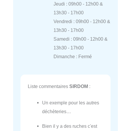
Jeudi : 09h00 - 12h00 &
13h30 - 17h00
Vendredi : 09h00 - 12h00 &
13h30 - 17h00
Samedi : 09h00 - 12h00 &
13h30 - 17h00
Dimanche : Fermé
Liste commentaires
SIRDOM
:
Un exemple pour les autres
déchèteries…
Bien il y a des ruches c'est