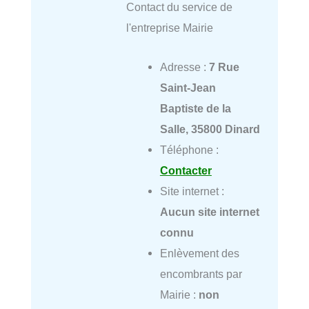
Contact du service de
l'entreprise Mairie
Adresse :
7 Rue
Saint-Jean
Baptiste de la
Salle, 35800 Dinard
Téléphone :
Contacter
Site internet :
Aucun site internet
connu
Enlèvement des
encombrants par
Mairie :
non