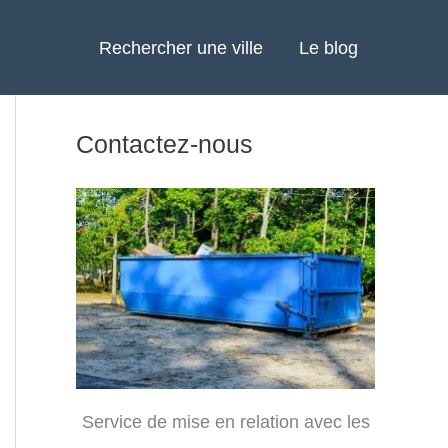
Rechercher une ville
Le blog
Contactez-nous
Service de mise en relation avec les