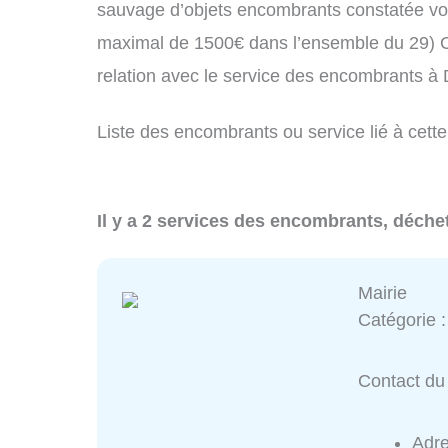
sauvage d’objets encombrants constatée vo
maximal de 1500€ dans l’ensemble du 29) C
relation avec le service des encombrants à
Liste des encombrants ou service lié à cette
Il y a 2 services des encombrants, déche
Mairie
Catégorie 
Contact du 
Adr