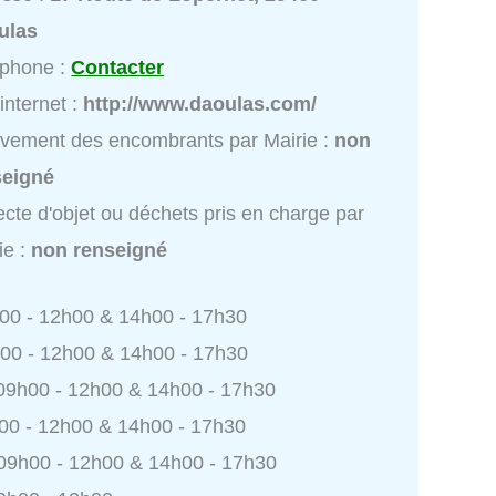
ulas
éphone :
Contacter
 internet :
http://www.daoulas.com/
vement des encombrants par Mairie :
non
seigné
ecte d'objet ou déchets pris en charge par
ie :
non renseigné
h00 - 12h00 & 14h00 - 17h30
h00 - 12h00 & 14h00 - 17h30
 09h00 - 12h00 & 14h00 - 17h30
h00 - 12h00 & 14h00 - 17h30
 09h00 - 12h00 & 14h00 - 17h30