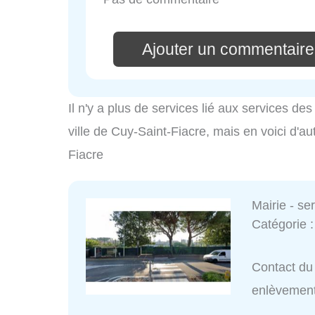
Ajouter un commentaire 
Il n'y a plus de services lié aux services d
ville de Cuy-Saint-Fiacre, mais en voici d'au
Fiacre
Mairie - s
Catégorie 
Contact du 
enlèvemen