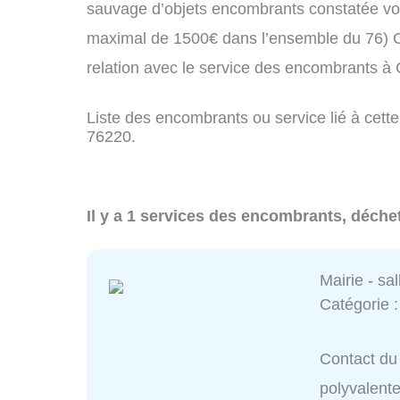
sauvage d’objets encombrants constatée vo
maximal de 1500€ dans l’ensemble du 76) C
relation avec le service des encombrants à
Liste des encombrants ou service lié à cette
76220.
Il y a 1 services des encombrants, déchet
Mairie - sa
Catégorie 
Contact du 
polyvalent