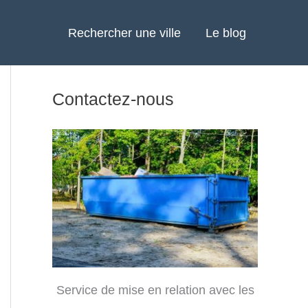
Rechercher une ville
Le blog
Contactez-nous
Service de mise en relation avec les