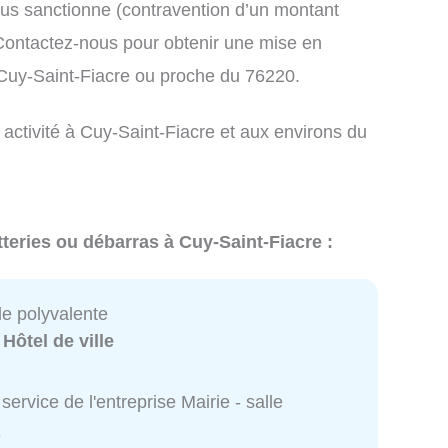
us sanctionne (contravention d’un montant
ontactez-nous pour obtenir une mise en
 Cuy-Saint-Fiacre ou proche du 76220.
 activité à Cuy-Saint-Fiacre et aux environs du
teries ou débarras à Cuy-Saint-Fiacre :
lle polyvalente
:
Hôtel de ville
service de l'entreprise Mairie - salle
e