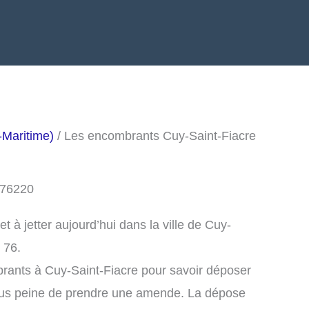
-Maritime)
/ Les encombrants Cuy-Saint-Fiacre
 76220
à jetter aujourd’hui dans la ville de Cuy-
 76.
rants à Cuy-Saint-Fiacre pour savoir déposer
ous peine de prendre une amende. La dépose