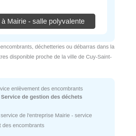
à Mairie - salle polyvalente
es encombrants, déchetteries ou débarras dans la
tres disponible proche de la ville de Cuy-Saint-
ervice enlèvement des encombrants
:
Service de gestion des déchets
service de l'entreprise Mairie - service
t des encombrants