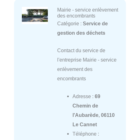
Mairie - service enlèvement
des encombrants
Catégorie :
Service de
gestion des déchets
Contact du service de
l'entreprise Mairie - service
enlèvement des
encombrants
Adresse :
69
Chemin de
l'Aubarède, 06110
Le Cannet
Téléphone :