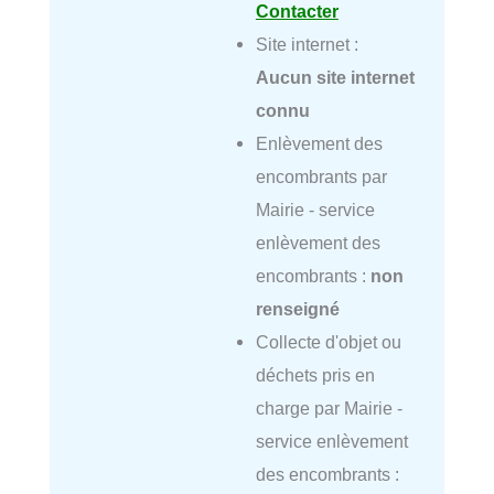
Contacter
Site internet :
Aucun site internet
connu
Enlèvement des
encombrants par
Mairie - service
enlèvement des
encombrants :
non
renseigné
Collecte d'objet ou
déchets pris en
charge par Mairie -
service enlèvement
des encombrants :