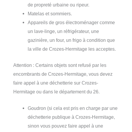
de propreté urbaine ou ripeur.
Matelas et sommiers.
Appareils de gros électroménager comme
un lave-linge, un réfrigérateur, une
gazinière, un four, un frigo à condition que
la ville de Crozes-Hermitage les acceptes.
Attention : Certains objets sont refusé par les
encombrants de Crozes-Hermitage, vous devez
faire appel à une déchetterie sur Crozes-
Hermitage ou dans le département du 26.
Goudron (si cela est pris en charge par une
déchetterie publique à Crozes-Hermitage,
sinon vous pouvez faire appel à une