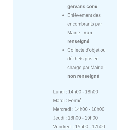
gervans.com/
Enlèvement des
encombrants par
Mairie :
non
renseigné
Collecte d'objet ou
déchets pris en
charge par Mairie :
non renseigné
Lundi : 14h00 - 18h00
Mardi : Fermé
Mercredi : 14h00 - 18h00
Jeudi : 18h00 - 19h00
Vendredi : 15h00 - 17h00