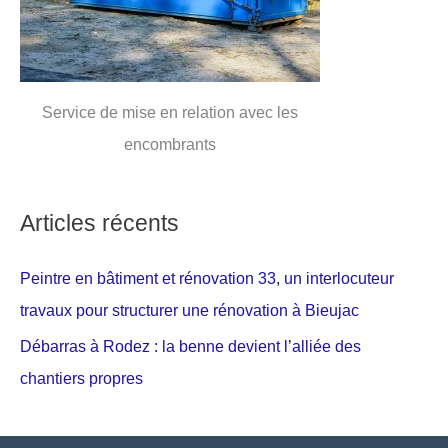
Service de mise en relation avec les
encombrants
Articles récents
Peintre en bâtiment et rénovation 33, un interlocuteur
travaux pour structurer une rénovation à Bieujac
Débarras à Rodez : la benne devient l’alliée des
chantiers propres