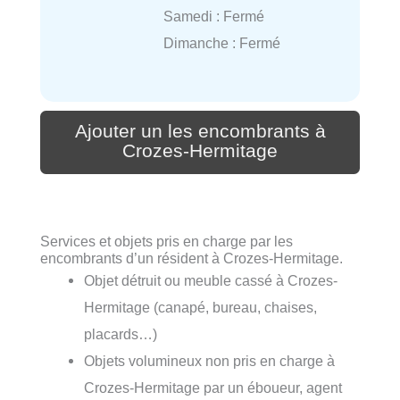
Samedi : Fermé
Dimanche : Fermé
Ajouter un les encombrants à
Crozes-Hermitage
Services et objets pris en charge par les
encombrants d’un résident à Crozes-Hermitage.
Objet détruit ou meuble cassé à Crozes-
Hermitage (canapé, bureau, chaises,
placards…)
Objets volumineux non pris en charge à
Crozes-Hermitage par un éboueur, agent