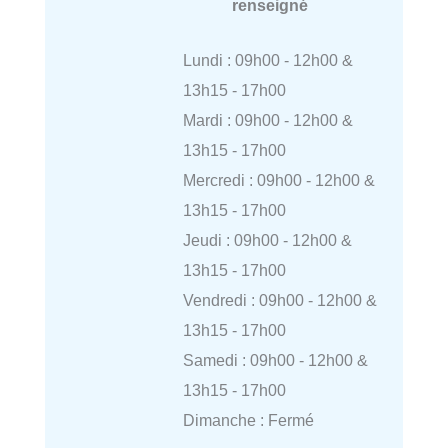
renseigné
Lundi : 09h00 - 12h00 &
13h15 - 17h00
Mardi : 09h00 - 12h00 &
13h15 - 17h00
Mercredi : 09h00 - 12h00 &
13h15 - 17h00
Jeudi : 09h00 - 12h00 &
13h15 - 17h00
Vendredi : 09h00 - 12h00 &
13h15 - 17h00
Samedi : 09h00 - 12h00 &
13h15 - 17h00
Dimanche : Fermé