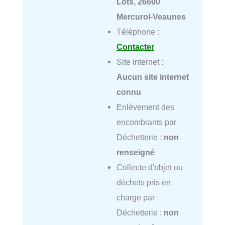
Lots, 26600
Mercurol-Veaunes
Téléphone :
Contacter
Site internet :
Aucun site internet
connu
Enlèvement des
encombrants par
Déchetterie :
non
renseigné
Collecte d'objet ou
déchets pris en
charge par
Déchetterie :
non