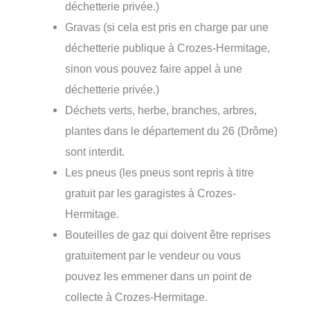
déchetterie privée.)
Gravas (si cela est pris en charge par une
déchetterie publique à Crozes-Hermitage,
sinon vous pouvez faire appel à une
déchetterie privée.)
Déchets verts, herbe, branches, arbres,
plantes dans le département du 26 (Drôme)
sont interdit.
Les pneus (les pneus sont repris à titre
gratuit par les garagistes à Crozes-
Hermitage.
Bouteilles de gaz qui doivent être reprises
gratuitement par le vendeur ou vous
pouvez les emmener dans un point de
collecte à Crozes-Hermitage.