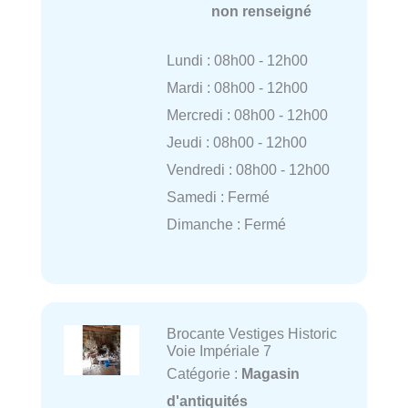
non renseigné
Lundi : 08h00 - 12h00
Mardi : 08h00 - 12h00
Mercredi : 08h00 - 12h00
Jeudi : 08h00 - 12h00
Vendredi : 08h00 - 12h00
Samedi : Fermé
Dimanche : Fermé
Brocante Vestiges Historic
Voie Impériale 7
Catégorie :
Magasin
d'antiquités