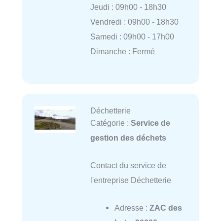
Jeudi : 09h00 - 18h30
Vendredi : 09h00 - 18h30
Samedi : 09h00 - 17h00
Dimanche : Fermé
Déchetterie
Catégorie :
Service de
gestion des déchets
Contact du service de
l'entreprise Déchetterie
Adresse :
ZAC des