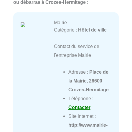
ou débarras à Crozes-Hermitage :
Mairie
Catégorie :
Hôtel de ville
Contact du service de
l'entreprise Mairie
Adresse :
Place de
la Mairie, 26600
Crozes-Hermitage
Téléphone :
Contacter
Site internet :
http://www.mairie-