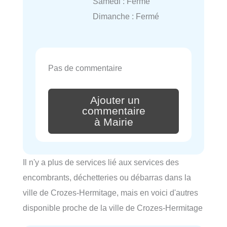
Samedi : Fermé
Dimanche : Fermé
Pas de commentaire
Ajouter un
commentaire
à Mairie
Il n'y a plus de services lié aux services des
encombrants, déchetteries ou débarras dans la
ville de Crozes-Hermitage, mais en voici d'autres
disponible proche de la ville de Crozes-Hermitage