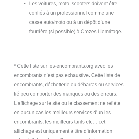
Les voitures, moto, scooters doivent être
confiés à un professionnel comme une
casse auto/moto ou à un dépôt d’une
fourrière (si possible) à Crozes-Hermitage.
* Cette liste sur les-encombrants.org avec les
encombrants n’est pas exhaustive. Cette liste de
encombrants, déchetterie ou débarras ou services
lié peu comporter des manques ou des erreurs.
L’affichage sur le site ou le classement ne reflète
en aucun cas les meilleurs services d’un les
encombrants, les meilleurs tarifs etc… cet
affichage est uniquement à titre d’information