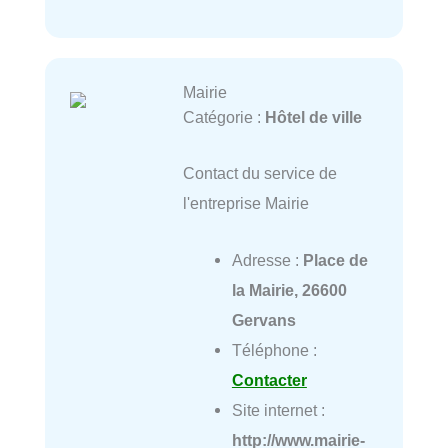
Mairie
Catégorie :
Hôtel de ville
Contact du service de
l'entreprise Mairie
Adresse :
Place de
la Mairie, 26600
Gervans
Téléphone :
Contacter
Site internet :
http://www.mairie-