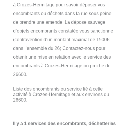
à Crozes-Hermitage pour savoir déposer vos
encombrants ou déchets dans la rue sous peine
de prendre une amende. La dépose sauvage
d’objets encombrants constatée vous sanctionne
(contravention d’un montant maximal de 1500€
dans l’ensemble du 26) Contactez-nous pour
obtenir une mise en relation avec le service des
encombrants à Crozes-Hermitage ou proche du
26600.
Liste des encombrants ou service lié à cette
activité à Crozes-Hermitage et aux environs du
26600.
Il y a 1 services des encombrants, déchetteries