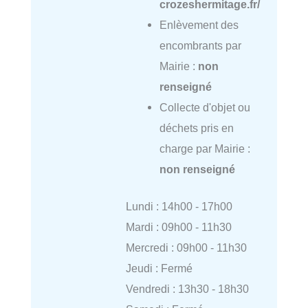
crozeshermitage.fr/
Enlèvement des
encombrants par
Mairie :
non
renseigné
Collecte d'objet ou
déchets pris en
charge par Mairie :
non renseigné
Lundi : 14h00 - 17h00
Mardi : 09h00 - 11h30
Mercredi : 09h00 - 11h30
Jeudi : Fermé
Vendredi : 13h30 - 18h30