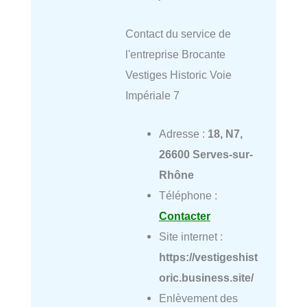
Contact du service de
l'entreprise Brocante
Vestiges Historic Voie
Impériale 7
Adresse :
18, N7,
26600 Serves-sur-
Rhône
Téléphone :
Contacter
Site internet :
https://vestigeshist
oric.business.site/
Enlèvement des