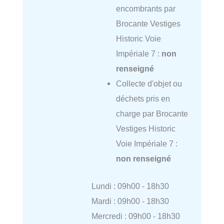
encombrants par
Brocante Vestiges
Historic Voie
Impériale 7 :
non
renseigné
Collecte d'objet ou
déchets pris en
charge par Brocante
Vestiges Historic
Voie Impériale 7 :
non renseigné
Lundi : 09h00 - 18h30
Mardi : 09h00 - 18h30
Mercredi : 09h00 - 18h30