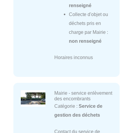
renseigné
Collecte d'objet ou
déchets pris en
charge par Mairie :
non renseigné
Horaires inconnus
Mairie - service enlèvement
des encombrants
Catégorie :
Service de
gestion des déchets
Contact du service de