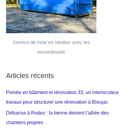
Service de mise en relation avec les
encombrants
Articles récents
Peintre en bâtiment et rénovation 33, un interlocuteur
travaux pour structurer une rénovation à Bieujac
Débarras à Rodez : la benne devient l’alliée des
chantiers propres