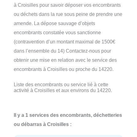
à Croisilles pour savoir déposer vos encombrants
ou déchets dans la rue sous peine de prendre une
amende. La dépose sauvage d’objets
encombrants constatée vous sanctionne
(contravention d’un montant maximal de 1500€
dans l’ensemble du 14) Contactez-nous pour
obtenir une mise en relation avec le service des
encombrants à Croisilles ou proche du 14220.
Liste des encombrants ou service lié à cette
activité à Croisilles et aux environs du 14220.
Il y a 1 services des encombrants, déchetteries
ou débarras à Croisilles :