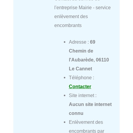
l'entreprise Mairie - service
enlèvement des
encombrants
Adresse :
69
Chemin de
l'Aubarède, 06110
Le Cannet
Téléphone :
Contacter
Site internet :
Aucun site internet
connu
Enlèvement des
encombrants par