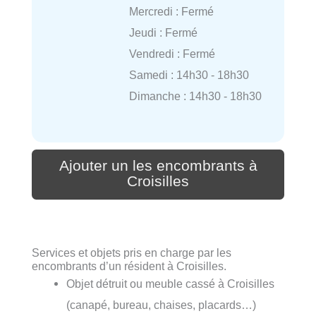
Mercredi : Fermé
Jeudi : Fermé
Vendredi : Fermé
Samedi : 14h30 - 18h30
Dimanche : 14h30 - 18h30
Ajouter un les encombrants à
Croisilles
Services et objets pris en charge par les
encombrants d’un résident à Croisilles.
Objet détruit ou meuble cassé à Croisilles
(canapé, bureau, chaises, placards…)