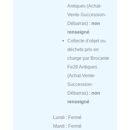
Antiques (Achat-
Vente-Succession-
Débarras) :
non
renseigné
Collecte d'objet ou
déchets pris en
charge par Brocante
Fe26 Antiques
(Achat-Vente-
Succession-
Débarras) :
non
renseigné
Lundi : Fermé
Mardi : Fermé