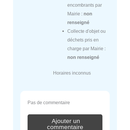
encombrants par
Mairie :
non
renseigné
Collecte d'objet ou
déchets pris en
charge par Mairie :
non renseigné
Horaires inconnus
Pas de commentaire
Ajouter un
commentaire