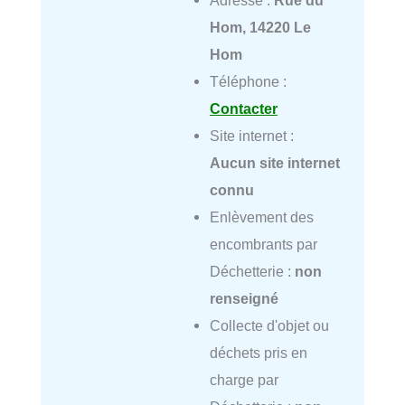
Hom, 14220 Le
Hom
Téléphone :
Contacter
Site internet :
Aucun site internet
connu
Enlèvement des
encombrants par
Déchetterie :
non
renseigné
Collecte d'objet ou
déchets pris en
charge par