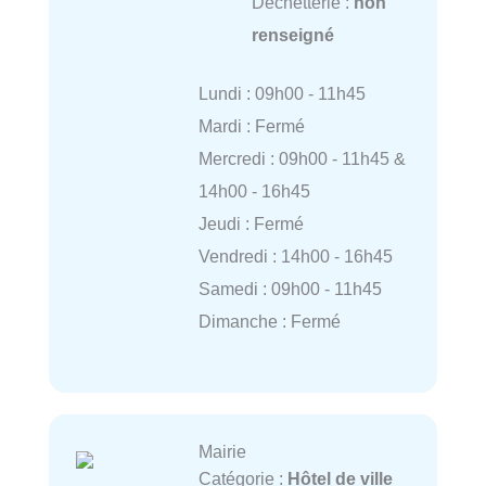
Déchetterie :
non
renseigné
Lundi : 09h00 - 11h45
Mardi : Fermé
Mercredi : 09h00 - 11h45 &
14h00 - 16h45
Jeudi : Fermé
Vendredi : 14h00 - 16h45
Samedi : 09h00 - 11h45
Dimanche : Fermé
Mairie
Catégorie :
Hôtel de ville