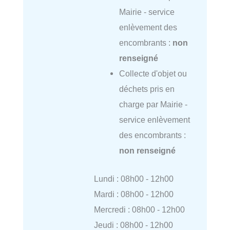
Mairie - service
enlèvement des
encombrants :
non
renseigné
Collecte d'objet ou
déchets pris en
charge par Mairie -
service enlèvement
des encombrants :
non renseigné
Lundi : 08h00 - 12h00
Mardi : 08h00 - 12h00
Mercredi : 08h00 - 12h00
Jeudi : 08h00 - 12h00