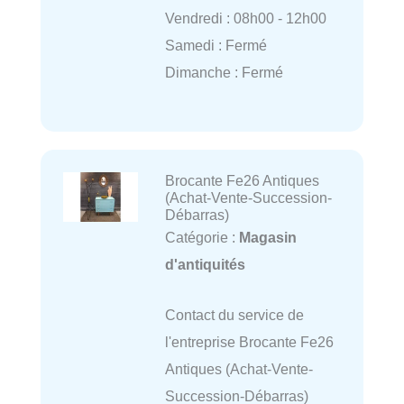
Vendredi : 08h00 - 12h00
Samedi : Fermé
Dimanche : Fermé
Brocante Fe26 Antiques
(Achat-Vente-Succession-
Débarras)
Catégorie :
Magasin
d'antiquités
Contact du service de
l'entreprise Brocante Fe26
Antiques (Achat-Vente-
Succession-Débarras)