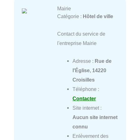
Mairie
Catégorie :
Hôtel de ville
Contact du service de
l'entreprise Mairie
Adresse :
Rue de
l'Église, 14220
Croisilles
Téléphone :
Contacter
Site internet :
Aucun site internet
connu
Enlèvement des