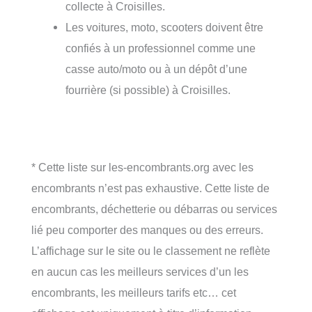
collecte à Croisilles.
Les voitures, moto, scooters doivent être
confiés à un professionnel comme une
casse auto/moto ou à un dépôt d’une
fourrière (si possible) à Croisilles.
* Cette liste sur les-encombrants.org avec les
encombrants n’est pas exhaustive. Cette liste de
encombrants, déchetterie ou débarras ou services
lié peu comporter des manques ou des erreurs.
L’affichage sur le site ou le classement ne reflète
en aucun cas les meilleurs services d’un les
encombrants, les meilleurs tarifs etc… cet