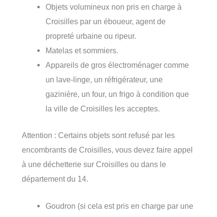
Objets volumineux non pris en charge à
Croisilles par un éboueur, agent de
propreté urbaine ou ripeur.
Matelas et sommiers.
Appareils de gros électroménager comme
un lave-linge, un réfrigérateur, une
gazinière, un four, un frigo à condition que
la ville de Croisilles les acceptes.
Attention : Certains objets sont refusé par les
encombrants de Croisilles, vous devez faire appel
à une déchetterie sur Croisilles ou dans le
département du 14.
Goudron (si cela est pris en charge par une