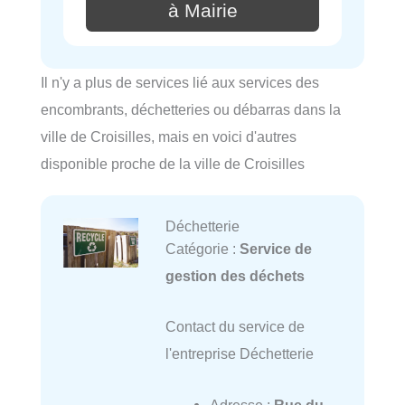
à Mairie
Il n'y a plus de services lié aux services des
encombrants, déchetteries ou débarras dans la
ville de Croisilles, mais en voici d'autres
disponible proche de la ville de Croisilles
Déchetterie
Catégorie :
Service de
gestion des déchets
Contact du service de
l'entreprise Déchetterie
Adresse :
Rue du