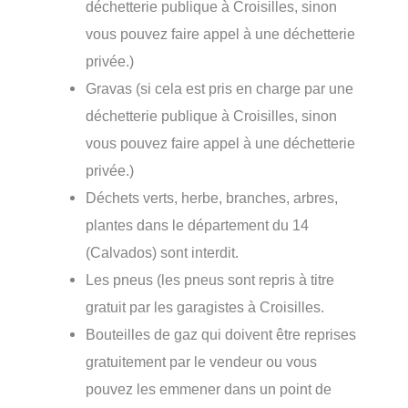
déchetterie publique à Croisilles, sinon
vous pouvez faire appel à une déchetterie
privée.)
Gravas (si cela est pris en charge par une
déchetterie publique à Croisilles, sinon
vous pouvez faire appel à une déchetterie
privée.)
Déchets verts, herbe, branches, arbres,
plantes dans le département du 14
(Calvados) sont interdit.
Les pneus (les pneus sont repris à titre
gratuit par les garagistes à Croisilles.
Bouteilles de gaz qui doivent être reprises
gratuitement par le vendeur ou vous
pouvez les emmener dans un point de