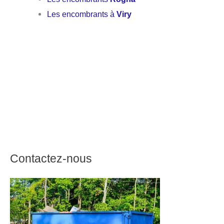
Les encombrants à
Viry
Contactez-nous