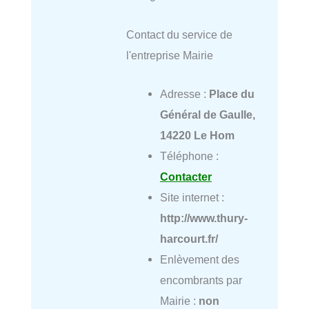
Contact du service de
l'entreprise Mairie
Adresse :
Place du
Général de Gaulle,
14220 Le Hom
Téléphone :
Contacter
Site internet :
http://www.thury-
harcourt.fr/
Enlèvement des
encombrants par
Mairie :
non