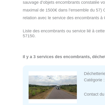
sauvage d’objets encombrants constatée vo
maximal de 1500€ dans l’ensemble du 57) C
relation avec le service des encombrants à
Liste des encombrants ou service lié à cette
57150.
Il y a 3 services des encombrants, déche
Déchetteri
Catégorie 
Contact du 