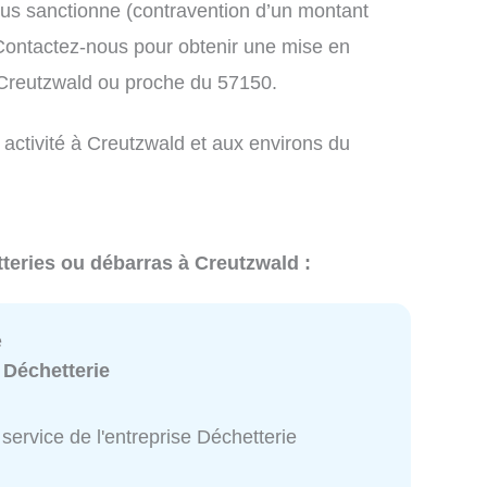
us sanctionne (contravention d’un montant
ontactez-nous pour obtenir une mise en
 Creutzwald ou proche du 57150.
 activité à Creutzwald et aux environs du
tteries ou débarras à Creutzwald :
e
:
Déchetterie
service de l'entreprise Déchetterie