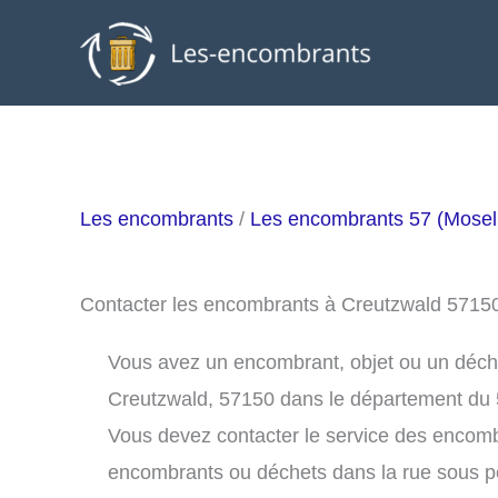
Aller
au
contenu
Les encombrants
/
Les encombrants 57 (Mosel
Contacter les encombrants à Creutzwald 5715
Vous avez un encombrant, objet ou un déchet 
Creutzwald, 57150 dans le département du 
Vous devez contacter le service des encom
encombrants ou déchets dans la rue sous 