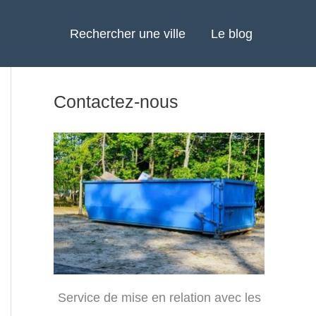
Rechercher une ville
Le blog
Contactez-nous
Service de mise en relation avec les