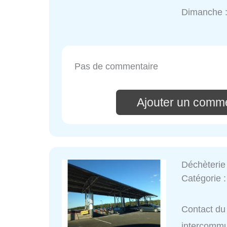
Dimanche 
Pas de commentaire
Ajouter un comme
Déchèterie
Catégorie 
Contact du 
intercommu