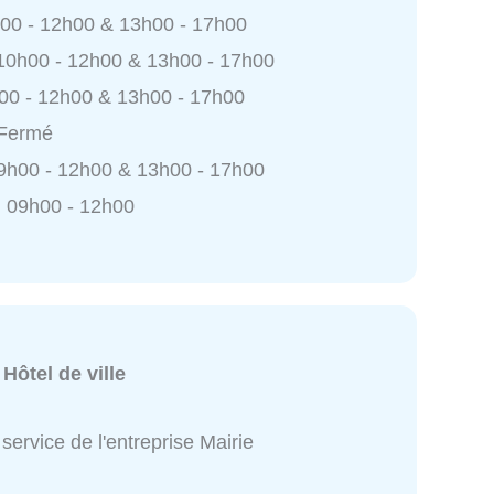
h00 - 12h00 & 13h00 - 17h00
 10h00 - 12h00 & 13h00 - 17h00
h00 - 12h00 & 13h00 - 17h00
 Fermé
9h00 - 12h00 & 13h00 - 17h00
 09h00 - 12h00
:
Hôtel de ville
service de l'entreprise Mairie