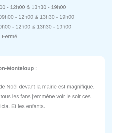
h00 - 12h00 & 13h30 - 19h00
 09h00 - 12h00 & 13h30 - 19h00
9h00 - 12h00 & 13h30 - 19h00
: Fermé
son-Monteloup
:
e Noël devant la mairie est magnifique.
tous les fans j'emmène voir le soir ces
icia. Et les enfants.