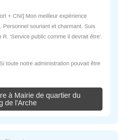
rt + CNI] Mon meilleur expérience
s. Personnel souriant et charmant. Suis
 R. 'Service public comme il devrait être'.
 Si toute notre administration pouvait être
e à Mairie de quartier du
 de l'Arche