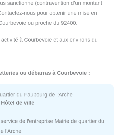
us sanctionne (contravention d’un montant
ontactez-nous pour obtenir une mise en
 Courbevoie ou proche du 92400.
 activité à Courbevoie et aux environs du
etteries ou débarras à Courbevoie :
uartier du Faubourg de l'Arche
:
Hôtel de ville
service de l'entreprise Mairie de quartier du
e l'Arche