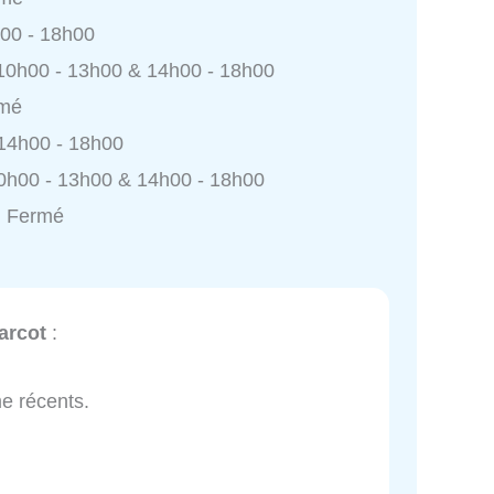
h00 - 18h00
 10h00 - 13h00 & 14h00 - 18h00
rmé
 14h00 - 18h00
0h00 - 13h00 & 14h00 - 18h00
: Fermé
arcot
:
me récents.