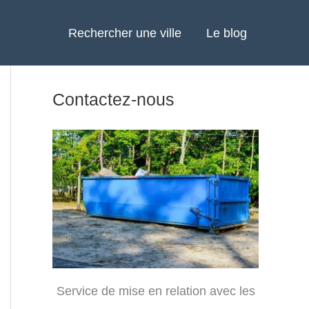
Rechercher une ville
Le blog
Contactez-nous
Service de mise en relation avec les