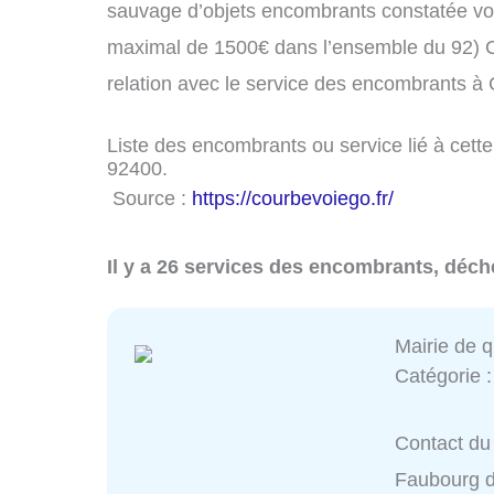
sauvage d’objets encombrants constatée vo
maximal de 1500€ dans l’ensemble du 92) C
relation avec le service des encombrants à
Liste des encombrants ou service lié à cette
92400.
Source :
https://courbevoiego.fr/
Il y a 26 services des encombrants, déch
Mairie de q
Catégorie 
Contact du 
Faubourg d