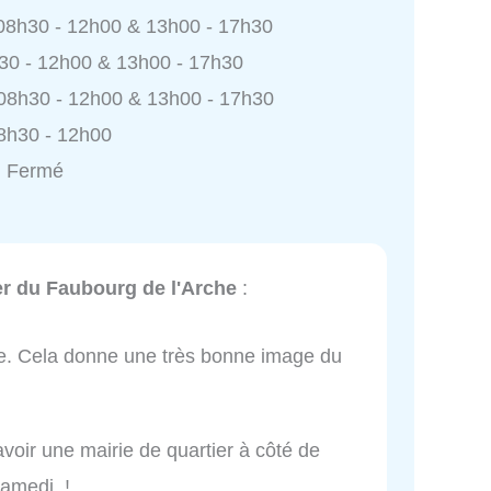
 08h30 - 12h00 & 13h00 - 17h30
h30 - 12h00 & 13h00 - 17h30
 08h30 - 12h00 & 13h00 - 17h30
8h30 - 12h00
: Fermé
er du Faubourg de l'Arche
:
le. Cela donne une très bonne image du
avoir une mairie de quartier à côté de
 samedi !