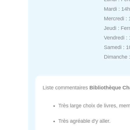
Mardi : 14
Mercredi :
Jeudi : Fe
Vendredi :
Samedi : 1
Dimanche 
Liste commentaires
Bibliothèque Ch
Très large choix de livres, me
Très agréable d'y aller.