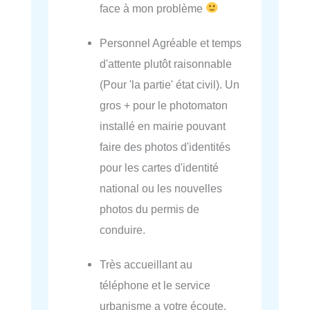
face à mon problème
Personnel Agréable et temps
d'attente plutôt raisonnable
(Pour 'la partie' état civil). Un
gros + pour le photomaton
installé en mairie pouvant
faire des photos d'identités
pour les cartes d'identité
national ou les nouvelles
photos du permis de
conduire.
Très accueillant au
téléphone et le service
urbanisme a votre écoute.