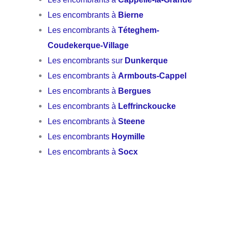
Les encombrants à
Bierne
Les encombrants à
Téteghem-
Coudekerque-Village
Les encombrants sur
Dunkerque
Les encombrants à
Armbouts-Cappel
Les encombrants à
Bergues
Les encombrants à
Leffrinckoucke
Les encombrants à
Steene
Les encombrants
Hoymille
Les encombrants à
Socx