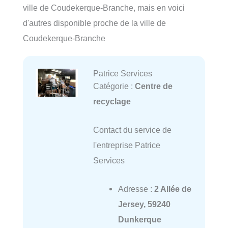
ville de Coudekerque-Branche, mais en voici
d'autres disponible proche de la ville de
Coudekerque-Branche
Patrice Services
Catégorie :
Centre de
recyclage
Contact du service de
l'entreprise Patrice
Services
Adresse :
2 Allée de
Jersey, 59240
Dunkerque