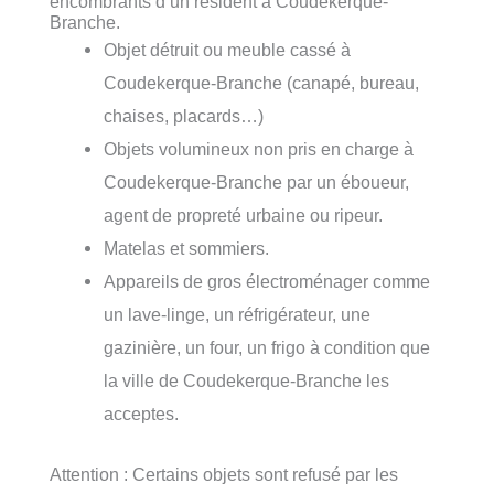
encombrants d’un résident à Coudekerque-
Branche.
Objet détruit ou meuble cassé à
Coudekerque-Branche (canapé, bureau,
chaises, placards…)
Objets volumineux non pris en charge à
Coudekerque-Branche par un éboueur,
agent de propreté urbaine ou ripeur.
Matelas et sommiers.
Appareils de gros électroménager comme
un lave-linge, un réfrigérateur, une
gazinière, un four, un frigo à condition que
la ville de Coudekerque-Branche les
acceptes.
Attention : Certains objets sont refusé par les