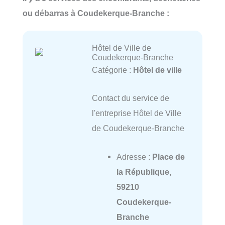
ou débarras à Coudekerque-Branche :
Hôtel de Ville de
Coudekerque-Branche
Catégorie :
Hôtel de ville
Contact du service de
l'entreprise Hôtel de Ville
de Coudekerque-Branche
Adresse :
Place de
la République,
59210
Coudekerque-
Branche