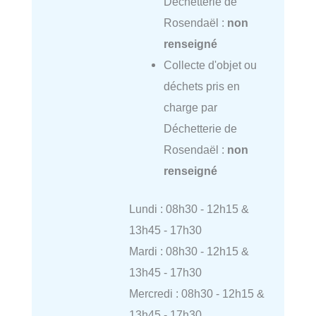
Déchetterie de
Rosendaël :
non
renseigné
Collecte d'objet ou
déchets pris en
charge par
Déchetterie de
Rosendaël :
non
renseigné
Lundi : 08h30 - 12h15 &
13h45 - 17h30
Mardi : 08h30 - 12h15 &
13h45 - 17h30
Mercredi : 08h30 - 12h15 &
13h45 - 17h30