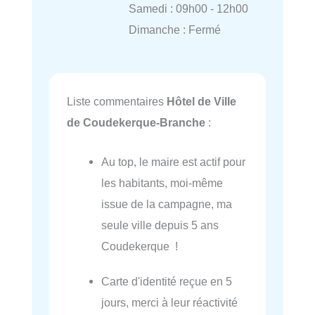
Samedi : 09h00 - 12h00
Dimanche : Fermé
Liste commentaires
Hôtel de Ville
de Coudekerque-Branche
:
Au top, le maire est actif pour
les habitants, moi-même
issue de la campagne, ma
seule ville depuis 5 ans
Coudekerque !
Carte d'identité reçue en 5
jours, merci à leur réactivité