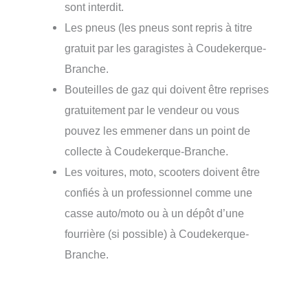
sont interdit.
Les pneus (les pneus sont repris à titre
gratuit par les garagistes à Coudekerque-
Branche.
Bouteilles de gaz qui doivent être reprises
gratuitement par le vendeur ou vous
pouvez les emmener dans un point de
collecte à Coudekerque-Branche.
Les voitures, moto, scooters doivent être
confiés à un professionnel comme une
casse auto/moto ou à un dépôt d’une
fourrière (si possible) à Coudekerque-
Branche.