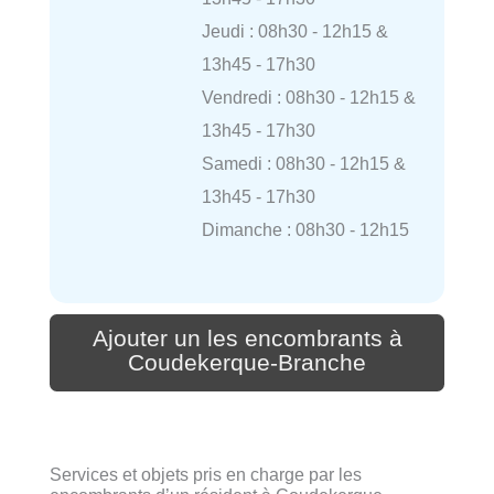
Jeudi : 08h30 - 12h15 &
13h45 - 17h30
Vendredi : 08h30 - 12h15 &
13h45 - 17h30
Samedi : 08h30 - 12h15 &
13h45 - 17h30
Dimanche : 08h30 - 12h15
Ajouter un les encombrants à
Coudekerque-Branche
Services et objets pris en charge par les