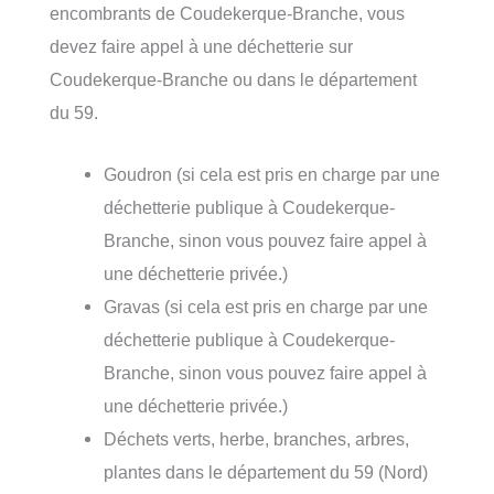
encombrants de Coudekerque-Branche, vous
devez faire appel à une déchetterie sur
Coudekerque-Branche ou dans le département
du 59.
Goudron (si cela est pris en charge par une
déchetterie publique à Coudekerque-
Branche, sinon vous pouvez faire appel à
une déchetterie privée.)
Gravas (si cela est pris en charge par une
déchetterie publique à Coudekerque-
Branche, sinon vous pouvez faire appel à
une déchetterie privée.)
Déchets verts, herbe, branches, arbres,
plantes dans le département du 59 (Nord)