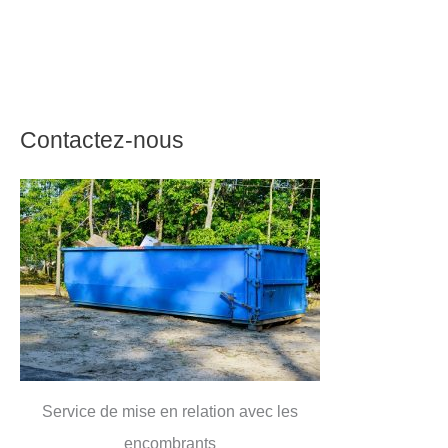
Contactez-nous
Service de mise en relation avec les
encombrants