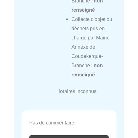
Branche :
non
renseigné
Collecte d'objet ou
déchets pris en
charge par Mairie
Annexe de
Coudekerque-
Branche :
non
renseigné
Horaires inconnus
Pas de commentaire