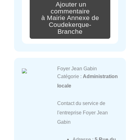
Ajouter un
commentaire
à Mairie Annexe de
Coudekerque-
Branche
Foyer Jean Gabin
Catégorie :
Administration
locale
Contact du service de
l'entreprise Foyer Jean
Gabin
Adresse :
5 Rue du