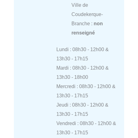
Ville de
Coudekerque-
Branche :
non
renseigné
Lundi : 08h30 - 12h00 &
13h30 - 17h15
Mardi : 08h30 - 12h00 &
13h30 - 18h00
Mercredi : 08h30 - 12h00 &
13h30 - 17h15
Jeudi : 08h30 - 12h00 &
13h30 - 17h15
Vendredi : 08h30 - 12h00 &
13h30 - 17h15