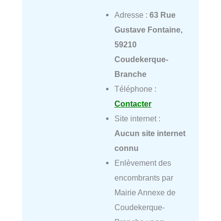
Adresse :
63 Rue
Gustave Fontaine,
59210
Coudekerque-
Branche
Téléphone :
Contacter
Site internet :
Aucun site internet
connu
Enlèvement des
encombrants par
Mairie Annexe de
Coudekerque-