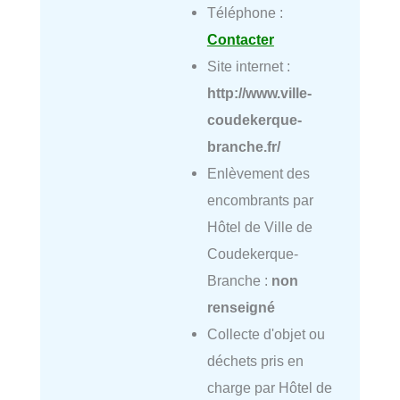
Téléphone :
Contacter
Site internet :
http://www.ville-
coudekerque-
branche.fr/
Enlèvement des
encombrants par
Hôtel de Ville de
Coudekerque-
Branche :
non
renseigné
Collecte d'objet ou
déchets pris en
charge par Hôtel de