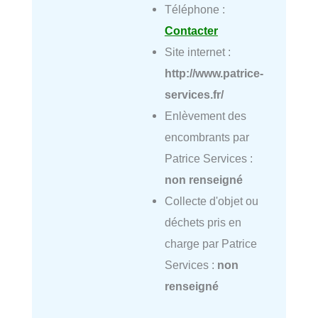
Téléphone :
Contacter
Site internet :
http://www.patrice-
services.fr/
Enlèvement des
encombrants par
Patrice Services :
non renseigné
Collecte d'objet ou
déchets pris en
charge par Patrice
Services :
non
renseigné