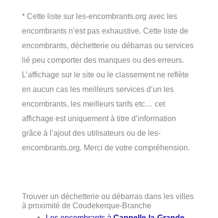
* Cette liste sur les-encombrants.org avec les
encombrants n’est pas exhaustive. Cette liste de
encombrants, déchetterie ou débarras ou services
lié peu comporter des manques ou des erreurs.
L’affichage sur le site ou le classement ne reflète
en aucun cas les meilleurs services d’un les
encombrants, les meilleurs tarifs etc… cet
affichage est uniquement à titre d’information
grâce à l’ajout des utilisateurs ou de les-
encombrants.org. Merci de votre compréhension.
Trouver un déchetterie ou débarras dans les villes
à proximité de Coudekerque-Branche
Les encombrants à
Cappelle-la-Grande