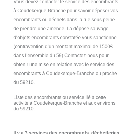
Vous devez contacter le service des encombrants
à Coudekerque-Branche pour savoir déposer vos
encombrants ou déchets dans la rue sous peine
de prendre une amende. La dépose sauvage
d’objets encombrants constatée vous sanctionne
(contravention d’un montant maximal de 1500€
dans l’ensemble du 59) Contactez-nous pour
obtenir une mise en relation avec le service des
encombrants à Coudekerque-Branche ou proche
du 59210.
Liste des encombrants ou service lié à cette
activité à Coudekerque-Branche et aux environs
du 59210.
Il y a 3 services des encombrants, déchetteries