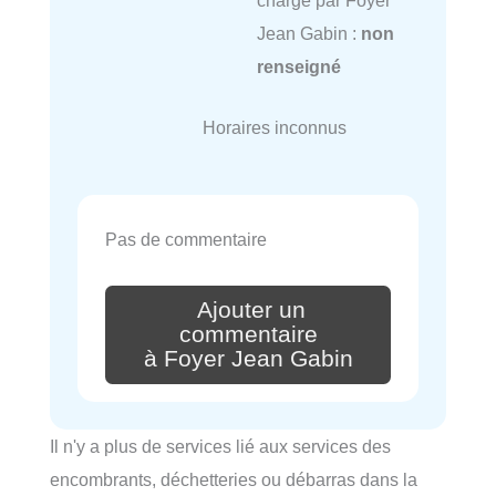
charge par Foyer
Jean Gabin :
non
renseigné
Horaires inconnus
Pas de commentaire
Ajouter un
commentaire
à Foyer Jean Gabin
Il n'y a plus de services lié aux services des
encombrants, déchetteries ou débarras dans la