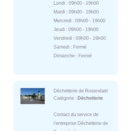
Lundi : 09h00 - 19h00
Mardi : 09h00 - 19h00
Mercredi : 09h00 - 19h00
Jeudi : 09h00 - 19h00
Vendredi : 09h00 - 19h00
Samedi : Fermé
Dimanche : Fermé
Déchetterie de Rosendaël
Catégorie :
Déchetterie
Contact du service de
l'entreprise Déchetterie de