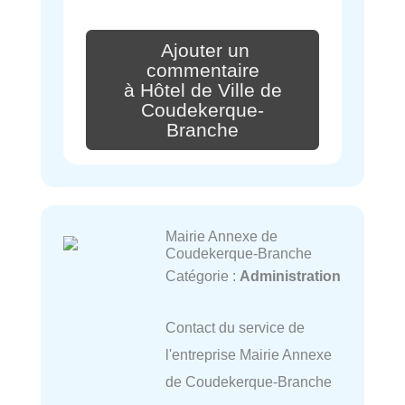
Ajouter un
commentaire
à Hôtel de Ville de
Coudekerque-
Branche
Mairie Annexe de
Coudekerque-Branche
Catégorie :
Administration
Contact du service de
l'entreprise Mairie Annexe
de Coudekerque-Branche