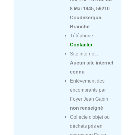
8 Mai 1945, 59210
Coudekerque-
Branche
Téléphone :
Contacter
Site internet :
Aucun site internet
connu
Enlèvement des
encombrants par
Foyer Jean Gabin :
non renseigné
Collecte d'objet ou
déchets pris en