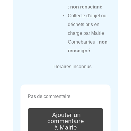
:
non renseigné
Collecte d'objet ou
déchets pris en
charge par Mairie
Cornebarrieu :
non
renseigné
Horaires inconnus
Pas de commentaire
Ajouter un
commentaire
à Mairie