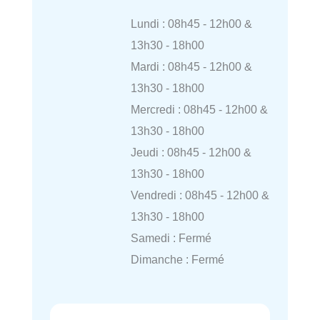
Lundi : 08h45 - 12h00 &
13h30 - 18h00
Mardi : 08h45 - 12h00 &
13h30 - 18h00
Mercredi : 08h45 - 12h00 &
13h30 - 18h00
Jeudi : 08h45 - 12h00 &
13h30 - 18h00
Vendredi : 08h45 - 12h00 &
13h30 - 18h00
Samedi : Fermé
Dimanche : Fermé