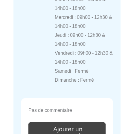
14h00 - 18h00
Mercredi : 09h00 - 12h30 &
14h00 - 18h00
Jeudi : 09h00 - 12h30 &
14h00 - 18h00
Vendredi : 09h00 - 12h30 &
14h00 - 18h00
Samedi : Fermé
Dimanche : Fermé
Pas de commentaire
Ajouter un