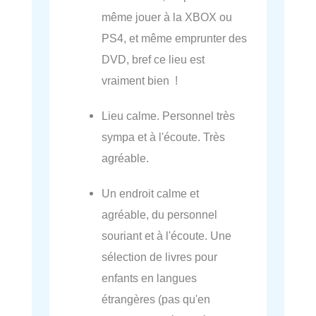
même jouer à la XBOX ou
PS4, et même emprunter des
DVD, bref ce lieu est
vraiment bien !
Lieu calme. Personnel très
sympa et à l'écoute. Très
agréable.
Un endroit calme et
agréable, du personnel
souriant et à l'écoute. Une
sélection de livres pour
enfants en langues
étrangères (pas qu'en