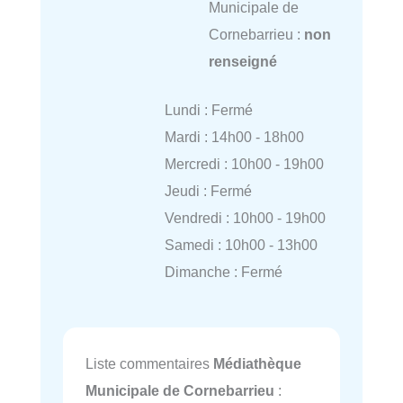
Municipale de
Cornebarrieu :
non
renseigné
Lundi : Fermé
Mardi : 14h00 - 18h00
Mercredi : 10h00 - 19h00
Jeudi : Fermé
Vendredi : 10h00 - 19h00
Samedi : 10h00 - 13h00
Dimanche : Fermé
Liste commentaires
Médiathèque
Municipale de Cornebarrieu
: