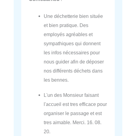
Une déchetterie bien située
et bien pratique. Des
employés agréables et
sympathiques qui donnent
les infos nécessaires pour
nous guider afin de déposer
nos différents déchets dans
les bennes.
L'un des Monsieur faisant
l'accueil est tres efficace pour
organiser le passage et est
tres aimable. Merci. 16. 08.
20.