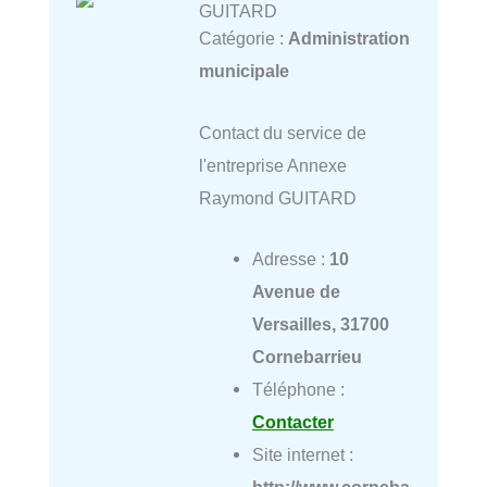
GUITARD
Catégorie :
Administration
municipale
Contact du service de
l'entreprise Annexe
Raymond GUITARD
Adresse :
10
Avenue de
Versailles, 31700
Cornebarrieu
Téléphone :
Contacter
Site internet :
http://www.corneba