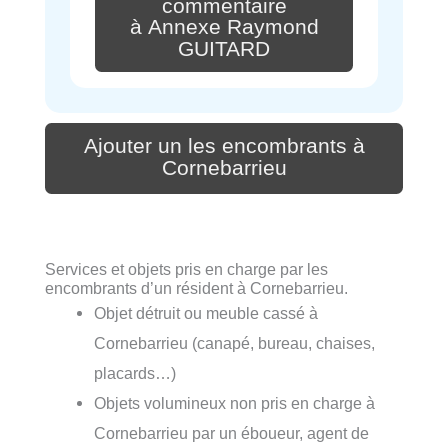
commentaire
à Annexe Raymond
GUITARD
Ajouter un les encombrants à
Cornebarrieu
Services et objets pris en charge par les
encombrants d’un résident à Cornebarrieu.
Objet détruit ou meuble cassé à
Cornebarrieu (canapé, bureau, chaises,
placards…)
Objets volumineux non pris en charge à
Cornebarrieu par un éboueur, agent de