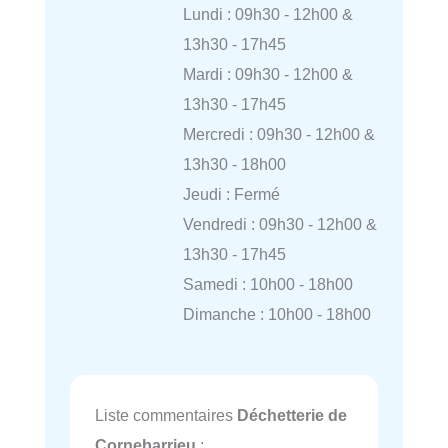
Lundi : 09h30 - 12h00 &
13h30 - 17h45
Mardi : 09h30 - 12h00 &
13h30 - 17h45
Mercredi : 09h30 - 12h00 &
13h30 - 18h00
Jeudi : Fermé
Vendredi : 09h30 - 12h00 &
13h30 - 17h45
Samedi : 10h00 - 18h00
Dimanche : 10h00 - 18h00
Liste commentaires
Déchetterie de
Cornebarrieu
: