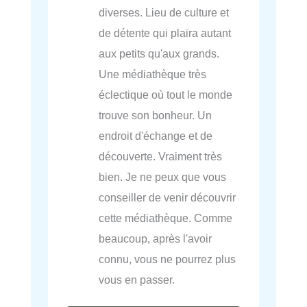
diverses. Lieu de culture et
de détente qui plaira autant
aux petits qu'aux grands.
Une médiathèque très
éclectique où tout le monde
trouve son bonheur. Un
endroit d'échange et de
découverte. Vraiment très
bien. Je ne peux que vous
conseiller de venir découvrir
cette médiathèque. Comme
beaucoup, après l'avoir
connu, vous ne pourrez plus
vous en passer.