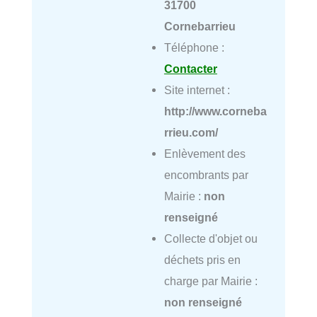
31700
Cornebarrieu
Téléphone :
Contacter
Site internet :
http://www.corneba
rrieu.com/
Enlèvement des
encombrants par
Mairie :
non
renseigné
Collecte d'objet ou
déchets pris en
charge par Mairie :
non renseigné