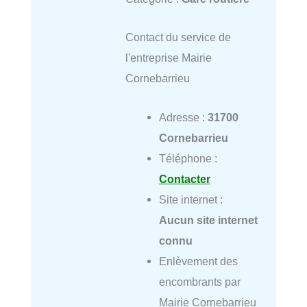
Contact du service de
l'entreprise Mairie
Cornebarrieu
Adresse :
31700
Cornebarrieu
Téléphone :
Contacter
Site internet :
Aucun site internet
connu
Enlèvement des
encombrants par
Mairie Cornebarrieu