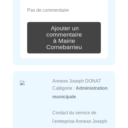
Pas de commentaire
Ajouter un
commentaire
à Mairie
Cornebarrieu
Annexe Joseph DONAT
Catégorie :
Administration
municipale
Contact du service de
l'entreprise Annexe Joseph