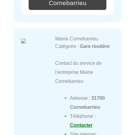
Cornebarrieu
Mairie Cornebarrieu
Catégorie :
Gare routière
Contact du service de
l'entreprise Mairie
Cornebarrieu
Adresse :
31700
Cornebarrieu
Téléphone :
Contacter
Site internet :