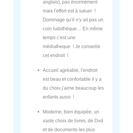
anglais), pas énormément
mais l'effort est à saluer !
Dommage qu'il n'y ait pas un
coin ludothèque… En même
temps c'est une
médiatheque ! Je conseille
cet endroit !
Accueil agréable, l'endroit
est beau et confortable il y a
du choix j'aime beaucoup les
enfants aussi !
Moderne, bien équipée, un
vaste choix de livres, de Dvd
et de documents les plus