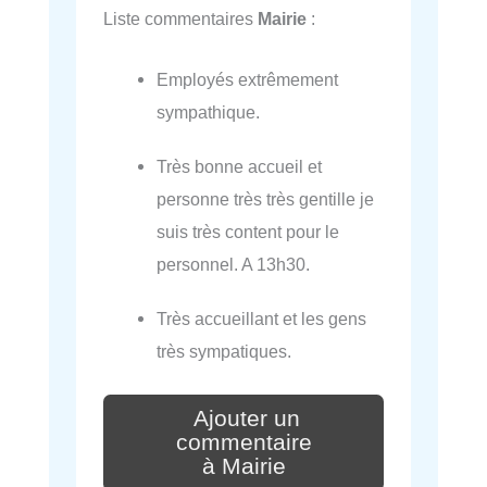
Liste commentaires
Mairie
:
Employés extrêmement
sympathique.
Très bonne accueil et
personne très très gentille je
suis très content pour le
personnel. A 13h30.
Très accueillant et les gens
très sympatiques.
Ajouter un
commentaire
à Mairie