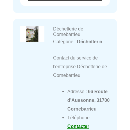
Déchetterie de
Cornebarrieu
Catégorie :
Déchetterie
Contact du service de
l'entreprise Déchetterie de
Cornebarrieu
Adresse :
66 Route
d'Aussonne, 31700
Cornebarrieu
Téléphone :
Contacter