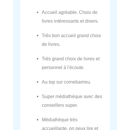
Accueil agréable. Choix de
livres intéressants et divers.
Très bon accueil grand choix
de livres.
Très grand choix de livres et
personnel à l'écoute.
Au top sur cornebarrieu.
Super médiathèque avec des
conseillers super.
Médiathèque très
accueillante, on peux lire et