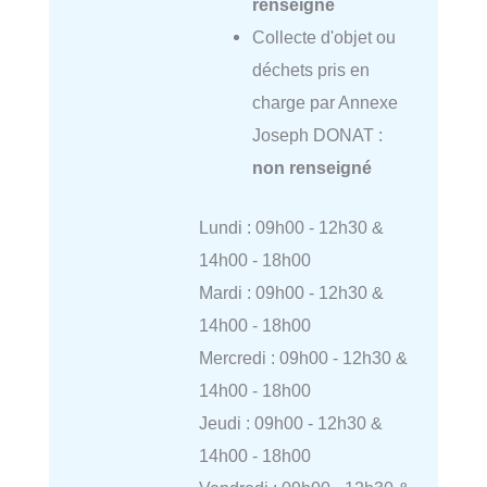
renseigné
Collecte d'objet ou
déchets pris en
charge par Annexe
Joseph DONAT :
non renseigné
Lundi : 09h00 - 12h30 &
14h00 - 18h00
Mardi : 09h00 - 12h30 &
14h00 - 18h00
Mercredi : 09h00 - 12h30 &
14h00 - 18h00
Jeudi : 09h00 - 12h30 &
14h00 - 18h00