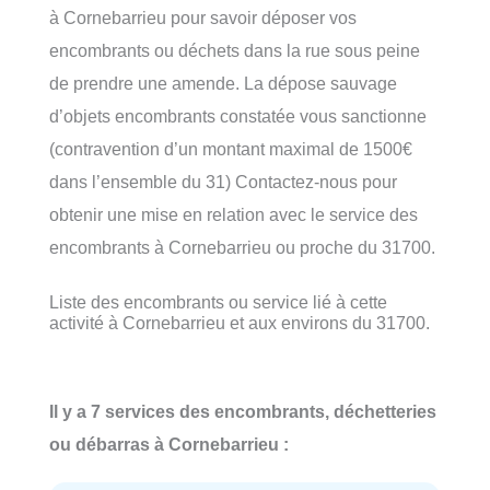
à Cornebarrieu pour savoir déposer vos
encombrants ou déchets dans la rue sous peine
de prendre une amende. La dépose sauvage
d’objets encombrants constatée vous sanctionne
(contravention d’un montant maximal de 1500€
dans l’ensemble du 31) Contactez-nous pour
obtenir une mise en relation avec le service des
encombrants à Cornebarrieu ou proche du 31700.
Liste des encombrants ou service lié à cette
activité à Cornebarrieu et aux environs du 31700.
Il y a 7 services des encombrants, déchetteries
ou débarras à Cornebarrieu :