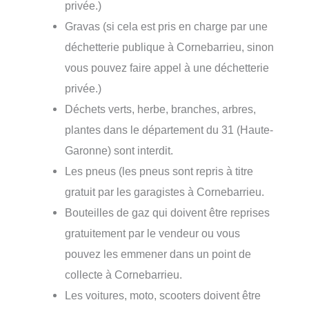
privée.)
Gravas (si cela est pris en charge par une
déchetterie publique à Cornebarrieu, sinon
vous pouvez faire appel à une déchetterie
privée.)
Déchets verts, herbe, branches, arbres,
plantes dans le département du 31 (Haute-
Garonne) sont interdit.
Les pneus (les pneus sont repris à titre
gratuit par les garagistes à Cornebarrieu.
Bouteilles de gaz qui doivent être reprises
gratuitement par le vendeur ou vous
pouvez les emmener dans un point de
collecte à Cornebarrieu.
Les voitures, moto, scooters doivent être