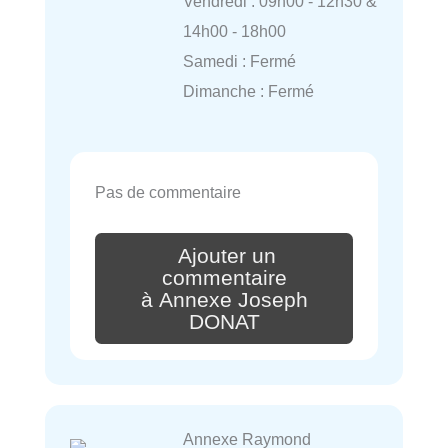
Vendredi : 09h00 - 12h30 &
14h00 - 18h00
Samedi : Fermé
Dimanche : Fermé
Pas de commentaire
Ajouter un
commentaire
à Annexe Joseph
DONAT
Annexe Raymond