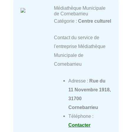
Médiathèque Municipale
de Cornebarrieu
Catégorie :
Centre culturel
Contact du service de
l'entreprise Médiathèque
Municipale de
Cornebarrieu
Adresse :
Rue du
11 Novembre 1918,
31700
Cornebarrieu
Téléphone :
Contacter