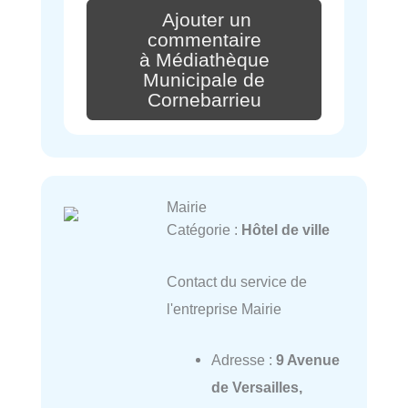
Ajouter un
commentaire
à Médiathèque
Municipale de
Cornebarrieu
Mairie
Catégorie :
Hôtel de ville
Contact du service de
l'entreprise Mairie
Adresse :
9 Avenue
de Versailles,