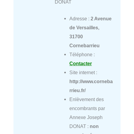
DONAT
Adresse :
2 Avenue
de Versailles,
31700
Cornebarrieu
Téléphone :
Contacter
Site internet :
http://www.corneba
rrieu.fr/
Enlèvement des
encombrants par
Annexe Joseph
DONAT :
non