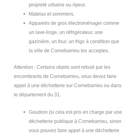
propreté urbaine ou ripeur.
Matelas et sommiers.
Appareils de gros électroménager comme
un lave-linge, un réfrigérateur, une
gazinière, un four, un frigo à condition que
la ville de Cornebarrieu les acceptes.
Attention : Certains objets sont refusé par les
encombrants de Cornebarrieu, vous devez faire
appel à une déchetterie sur Cornebarrieu ou dans
le département du 31.
Goudron (si cela est pris en charge par une
déchetterie publique à Cornebarrieu, sinon
vous pouvez faire appel à une déchetterie