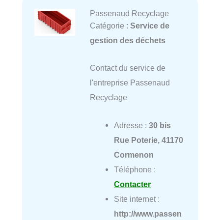
Passenaud Recyclage
Catégorie :
Service de
gestion des déchets
Contact du service de
l'entreprise Passenaud
Recyclage
Adresse :
30 bis
Rue Poterie, 41170
Cormenon
Téléphone :
Contacter
Site internet :
http://www.passen