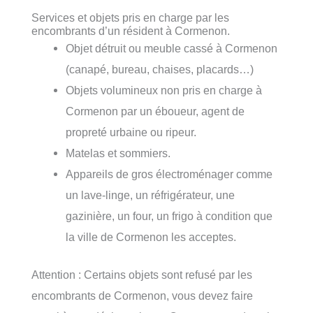
Services et objets pris en charge par les
encombrants d’un résident à Cormenon.
Objet détruit ou meuble cassé à Cormenon
(canapé, bureau, chaises, placards…)
Objets volumineux non pris en charge à
Cormenon par un éboueur, agent de
propreté urbaine ou ripeur.
Matelas et sommiers.
Appareils de gros électroménager comme
un lave-linge, un réfrigérateur, une
gazinière, un four, un frigo à condition que
la ville de Cormenon les acceptes.
Attention : Certains objets sont refusé par les
encombrants de Cormenon, vous devez faire