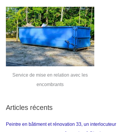
Service de mise en relation avec les
encombrants
Articles récents
Peintre en bâtiment et rénovation 33, un interlocuteur