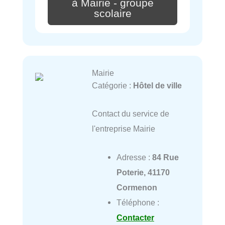
à Mairie - groupe
scolaire
Mairie
Catégorie :
Hôtel de ville
Contact du service de
l'entreprise Mairie
Adresse :
84 Rue
Poterie, 41170
Cormenon
Téléphone :
Contacter