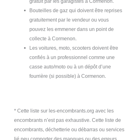
gratuit par les garagistes à Cormenon.
Bouteilles de gaz qui doivent être reprises
gratuitement par le vendeur ou vous
pouvez les emmener dans un point de
collecte à Cormenon.
Les voitures, moto, scooters doivent être
confiés à un professionnel comme une
casse auto/moto ou à un dépôt d’une
fourrière (si possible) à Cormenon.
* Cette liste sur les-encombrants.org avec les
encombrants n’est pas exhaustive. Cette liste de
encombrants, déchetterie ou débarras ou services
lié peu comporter des manques ou des erreurs.