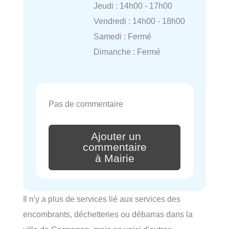
Jeudi : 14h00 - 17h00
Vendredi : 14h00 - 18h00
Samedi : Fermé
Dimanche : Fermé
Pas de commentaire
Ajouter un
commentaire
à Mairie
Il n'y a plus de services lié aux services des
encombrants, déchetteries ou débarras dans la