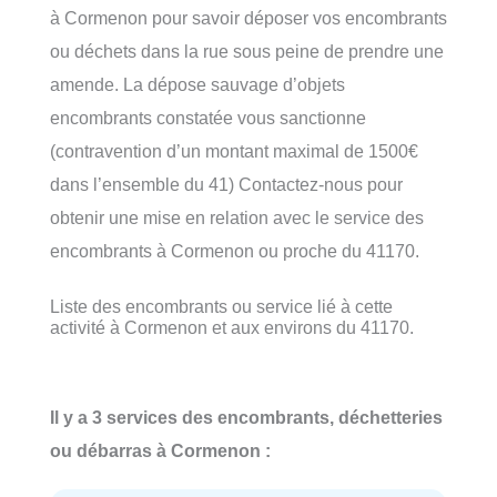
à Cormenon pour savoir déposer vos encombrants
ou déchets dans la rue sous peine de prendre une
amende. La dépose sauvage d’objets
encombrants constatée vous sanctionne
(contravention d’un montant maximal de 1500€
dans l’ensemble du 41) Contactez-nous pour
obtenir une mise en relation avec le service des
encombrants à Cormenon ou proche du 41170.
Liste des encombrants ou service lié à cette
activité à Cormenon et aux environs du 41170.
Il y a 3 services des encombrants, déchetteries
ou débarras à Cormenon :