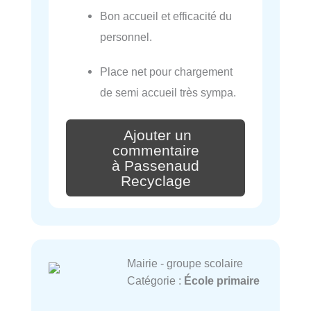
Bon accueil et efficacité du
personnel.
Place net pour chargement
de semi accueil très sympa.
Ajouter un
commentaire
à Passenaud
Recyclage
Mairie - groupe scolaire
Catégorie :
École primaire