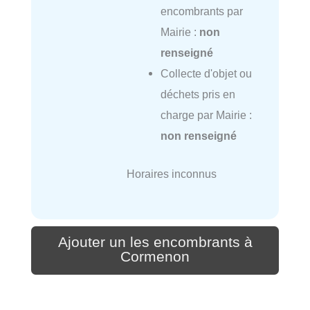
encombrants par
Mairie :
non
renseigné
Collecte d'objet ou
déchets pris en
charge par Mairie :
non renseigné
Horaires inconnus
Ajouter un les encombrants à
Cormenon