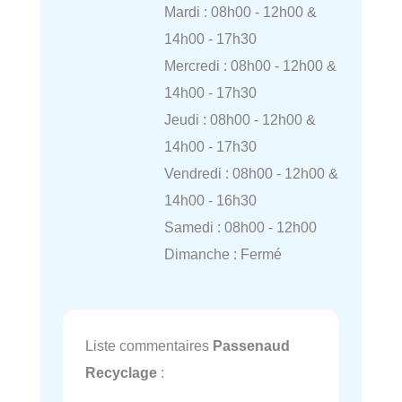
Mardi : 08h00 - 12h00 &
14h00 - 17h30
Mercredi : 08h00 - 12h00 &
14h00 - 17h30
Jeudi : 08h00 - 12h00 &
14h00 - 17h30
Vendredi : 08h00 - 12h00 &
14h00 - 16h30
Samedi : 08h00 - 12h00
Dimanche : Fermé
Liste commentaires
Passenaud
Recyclage
: