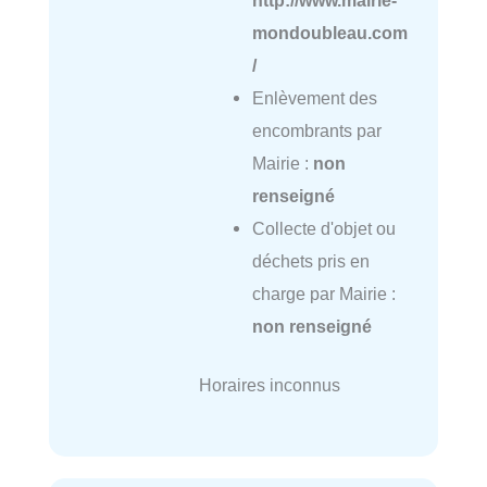
mondoubleau.com
/
Enlèvement des
encombrants par
Mairie :
non
renseigné
Collecte d'objet ou
déchets pris en
charge par Mairie :
non renseigné
Horaires inconnus