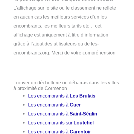
L’affichage sur le site ou le classement ne reflète
en aucun cas les meilleurs services d’un les
encombrants, les meilleurs tarifs etc… cet
affichage est uniquement à titre d’information
grâce à l’ajout des utilisateurs ou de les-
encombrants.org. Merci de votre compréhension.
Trouver un déchetterie ou débarras dans les villes
à proximité de Cormenon
Les encombrants à
Les Brulais
Les encombrants à
Guer
Les encombrants à
Saint-Séglin
Les encombrants sur
Loutehel
Les encombrants à
Carentoir