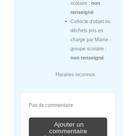
scolaire :
non
renseigné
Collecte d'objet ou
déchets pris en
charge par Mairie -
groupe scolaire :
non renseigné
Horaires inconnus
Pas de commentaire
Ajouter un
commentaire