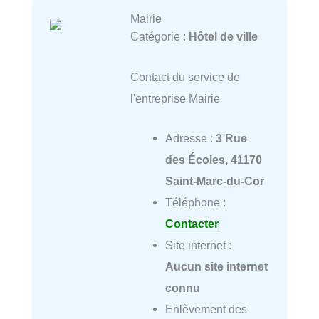
Mairie
Catégorie :
Hôtel de ville
Contact du service de
l'entreprise Mairie
Adresse :
3 Rue
des Écoles, 41170
Saint-Marc-du-Cor
Téléphone :
Contacter
Site internet :
Aucun site internet
connu
Enlèvement des