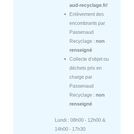
aud-recyclage.fr/
Enlèvement des
encombrants par
Passenaud
Recyclage :
non
renseigné
Collecte d'objet ou
déchets pris en
charge par
Passenaud
Recyclage :
non
renseigné
Lundi : 08h00 - 12h00 &
14h00 - 17h30