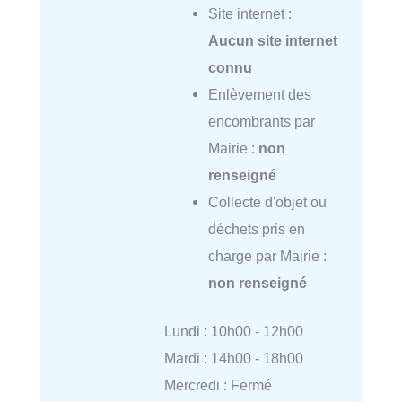
Site internet :
Aucun site internet
connu
Enlèvement des
encombrants par
Mairie :
non
renseigné
Collecte d'objet ou
déchets pris en
charge par Mairie :
non renseigné
Lundi : 10h00 - 12h00
Mardi : 14h00 - 18h00
Mercredi : Fermé