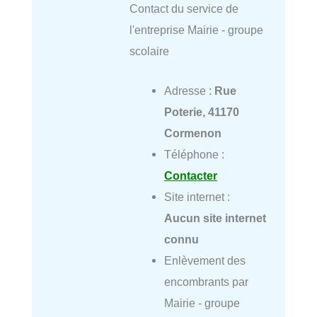
Contact du service de
l'entreprise Mairie - groupe
scolaire
Adresse :
Rue
Poterie, 41170
Cormenon
Téléphone :
Contacter
Site internet :
Aucun site internet
connu
Enlèvement des
encombrants par
Mairie - groupe