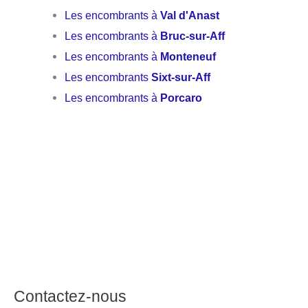
Les encombrants à
Val d'Anast
Les encombrants à
Bruc-sur-Aff
Les encombrants à
Monteneuf
Les encombrants
Sixt-sur-Aff
Les encombrants à
Porcaro
Contactez-nous