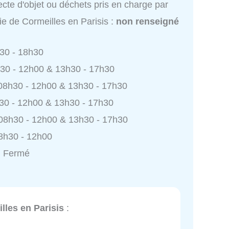
ecte d'objet ou déchets pris en charge par
ie de Cormeilles en Parisis :
non renseigné
h30 - 18h30
h30 - 12h00 & 13h30 - 17h30
 08h30 - 12h00 & 13h30 - 17h30
h30 - 12h00 & 13h30 - 17h30
 08h30 - 12h00 & 13h30 - 17h30
8h30 - 12h00
: Fermé
lles en Parisis
: