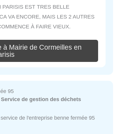
N PARISIS EST TRES BELLE
CA VA ENCORE, MAIS LES 2 AUTRES
COMMENCE À FAIRE VIEUX.
 à Mairie de Cormeilles en
risis
mée 95
:
Service de gestion des déchets
service de l'entreprise benne fermée 95