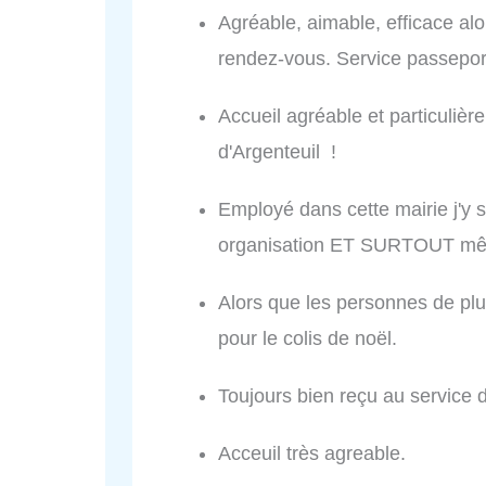
Agréable, aimable, efficace alo
rendez-vous. Service passepor
Accueil agréable et particuliè
d'Argenteuil !
Employé dans cette mairie j'y 
organisation ET SURTOUT mê
Alors que les personnes de plus
pour le colis de noël.
Toujours bien reçu au service 
Acceuil très agreable.