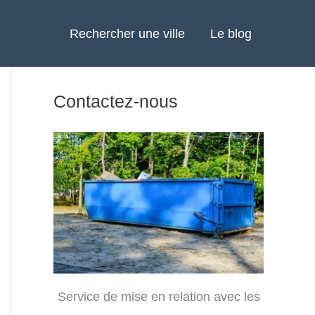
Rechercher une ville
Le blog
Contactez-nous
Service de mise en relation avec les