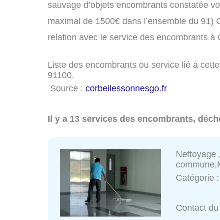
sauvage d’objets encombrants constatée vo
maximal de 1500€ dans l’ensemble du 91) C
relation avec le service des encombrants à
Liste des encombrants ou service lié à cette
91100.
Source :
corbeilessonnesgo.fr
Il y a 13 services des encombrants, déch
Nettoyage 
commune,M
Catégorie 
Contact du