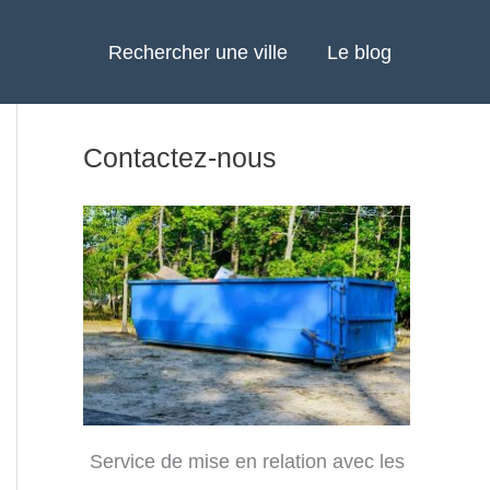
Rechercher une ville
Le blog
Contactez-nous
Service de mise en relation avec les