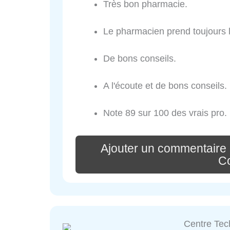
Très bon pharmacie.
Le pharmacien prend toujours 
De bons conseils.
A l'écoute et de bons conseils.
Note 89 sur 100 des vrais pro.
Ajouter un commentaire 
Co
Centre Tec