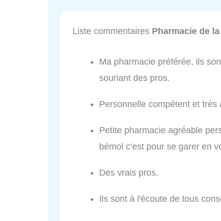
Liste commentaires
Pharmacie de la 
Ma pharmacie préférée, ils son
souriant des pros.
Personnelle compétent et très a
Petite pharmacie agréable perso
bémol c’est pour se garer en v
Des vrais pros.
Ils sont à l'écoute de tous cons