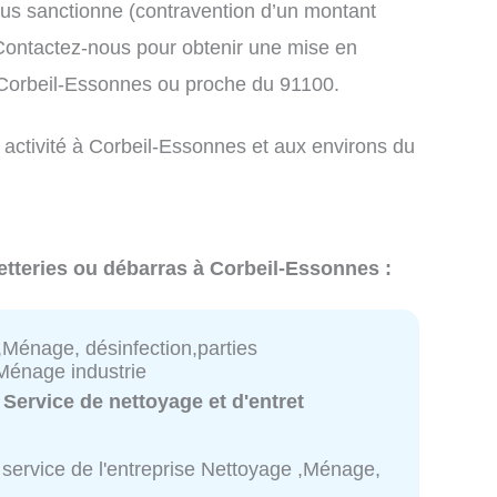
us sanctionne (contravention d’un montant
ontactez-nous pour obtenir une mise en
 Corbeil-Essonnes ou proche du 91100.
 activité à Corbeil-Essonnes et aux environs du
etteries ou débarras à Corbeil-Essonnes :
,Ménage, désinfection,parties
énage industrie
:
Service de nettoyage et d'entret
 service de l'entreprise Nettoyage ,Ménage,