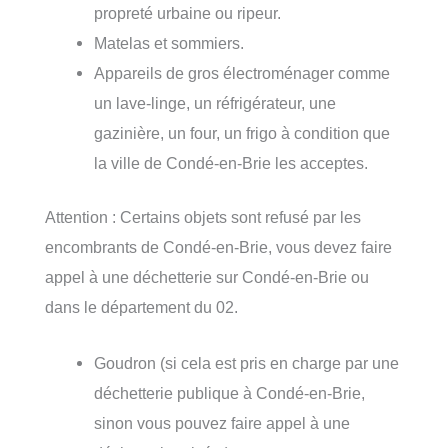
propreté urbaine ou ripeur.
Matelas et sommiers.
Appareils de gros électroménager comme
un lave-linge, un réfrigérateur, une
gazinière, un four, un frigo à condition que
la ville de Condé-en-Brie les acceptes.
Attention : Certains objets sont refusé par les
encombrants de Condé-en-Brie, vous devez faire
appel à une déchetterie sur Condé-en-Brie ou
dans le département du 02.
Goudron (si cela est pris en charge par une
déchetterie publique à Condé-en-Brie,
sinon vous pouvez faire appel à une