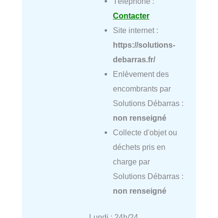
Téléphone :
Contacter
Site internet :
https://solutions-
debarras.fr/
Enlèvement des
encombrants par
Solutions Débarras :
non renseigné
Collecte d'objet ou
déchets pris en
charge par
Solutions Débarras :
non renseigné
Lundi : 24h/24