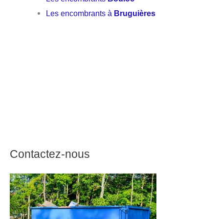
Les encombrants à
Bruguières
Contactez-nous