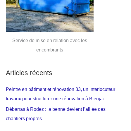
Service de mise en relation avec les
encombrants
Articles récents
Peintre en bâtiment et rénovation 33, un interlocuteur
travaux pour structurer une rénovation à Bieujac
Débarras à Rodez : la benne devient l’alliée des
chantiers propres