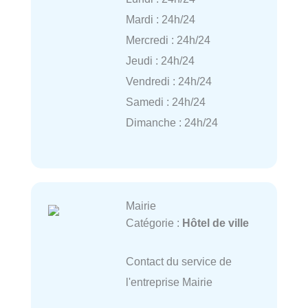
Mardi : 24h/24
Mercredi : 24h/24
Jeudi : 24h/24
Vendredi : 24h/24
Samedi : 24h/24
Dimanche : 24h/24
Mairie
Catégorie :
Hôtel de ville
Contact du service de
l'entreprise Mairie