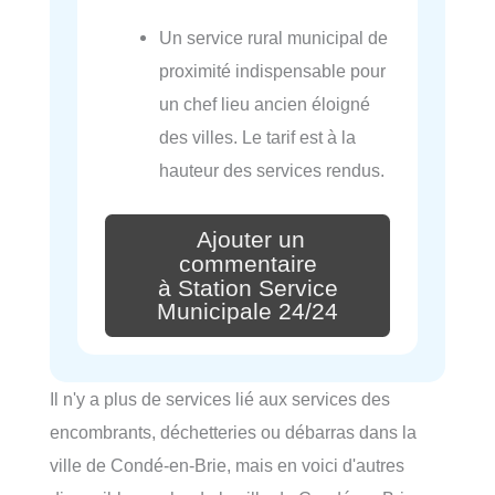
Un service rural municipal de
proximité indispensable pour
un chef lieu ancien éloigné
des villes. Le tarif est à la
hauteur des services rendus.
Ajouter un
commentaire
à Station Service
Municipale 24/24
Il n'y a plus de services lié aux services des
encombrants, déchetteries ou débarras dans la
ville de Condé-en-Brie, mais en voici d'autres