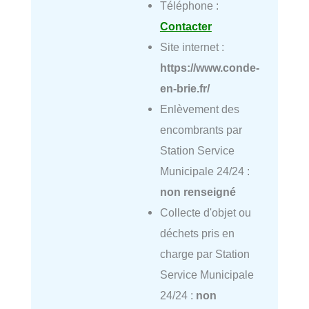
Téléphone :
Contacter
Site internet :
https://www.conde-
en-brie.fr/
Enlèvement des
encombrants par
Station Service
Municipale 24/24 :
non renseigné
Collecte d'objet ou
déchets pris en
charge par Station
Service Municipale
24/24 :
non