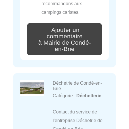
recommandons aux
campings caristes.
Ajouter un
commentaire
à Mairie de Condé-
en-Brie
Déchetrie de Condé-en-
Brie
Catégorie :
Déchetterie
Contact du service de
l'entreprise Déchetrie de
Condé-en-Brie