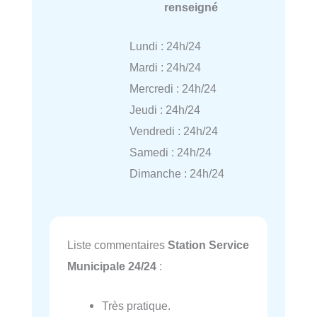
renseigné
Lundi : 24h/24
Mardi : 24h/24
Mercredi : 24h/24
Jeudi : 24h/24
Vendredi : 24h/24
Samedi : 24h/24
Dimanche : 24h/24
Liste commentaires
Station Service
Municipale 24/24
:
Très pratique.