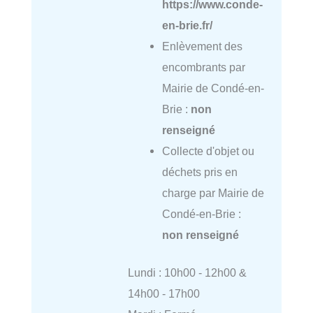
https://www.conde-
en-brie.fr/
Enlèvement des
encombrants par
Mairie de Condé-en-
Brie :
non
renseigné
Collecte d'objet ou
déchets pris en
charge par Mairie de
Condé-en-Brie :
non renseigné
Lundi : 10h00 - 12h00 &
14h00 - 17h00