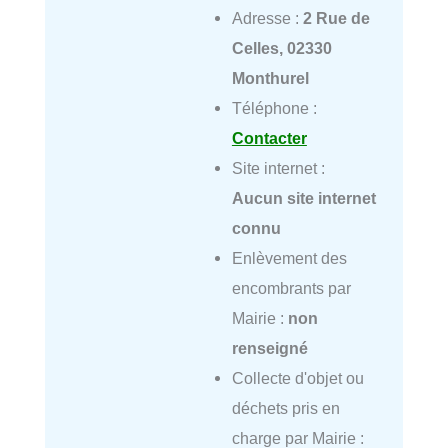
Adresse :
2 Rue de
Celles, 02330
Monthurel
Téléphone :
Contacter
Site internet :
Aucun site internet
connu
Enlèvement des
encombrants par
Mairie :
non
renseigné
Collecte d'objet ou
déchets pris en
charge par Mairie :