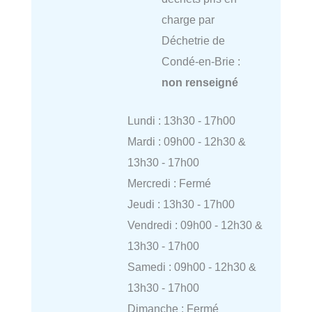
charge par
Déchetrie de
Condé-en-Brie :
non renseigné
Lundi : 13h30 - 17h00
Mardi : 09h00 - 12h30 &
13h30 - 17h00
Mercredi : Fermé
Jeudi : 13h30 - 17h00
Vendredi : 09h00 - 12h30 &
13h30 - 17h00
Samedi : 09h00 - 12h30 &
13h30 - 17h00
Dimanche : Fermé