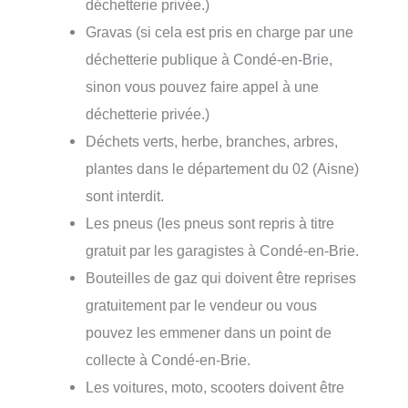
déchetterie privée.)
Gravas (si cela est pris en charge par une
déchetterie publique à Condé-en-Brie,
sinon vous pouvez faire appel à une
déchetterie privée.)
Déchets verts, herbe, branches, arbres,
plantes dans le département du 02 (Aisne)
sont interdit.
Les pneus (les pneus sont repris à titre
gratuit par les garagistes à Condé-en-Brie.
Bouteilles de gaz qui doivent être reprises
gratuitement par le vendeur ou vous
pouvez les emmener dans un point de
collecte à Condé-en-Brie.
Les voitures, moto, scooters doivent être