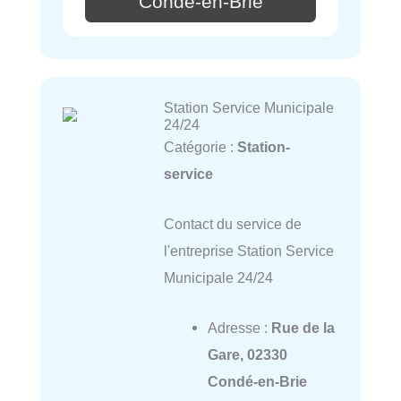
Condé-en-Brie
Station Service Municipale
24/24
Catégorie :
Station-
service
Contact du service de
l'entreprise Station Service
Municipale 24/24
Adresse :
Rue de la
Gare, 02330
Condé-en-Brie