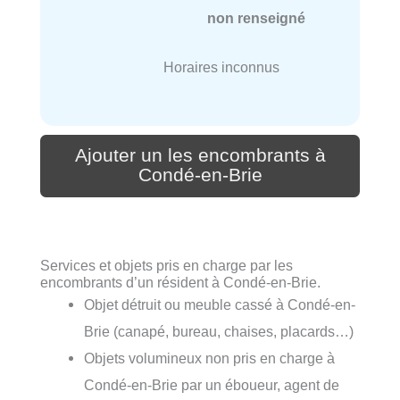
non renseigné
Horaires inconnus
Ajouter un les encombrants à
Condé-en-Brie
Services et objets pris en charge par les
encombrants d’un résident à Condé-en-Brie.
Objet détruit ou meuble cassé à Condé-en-
Brie (canapé, bureau, chaises, placards…)
Objets volumineux non pris en charge à
Condé-en-Brie par un éboueur, agent de