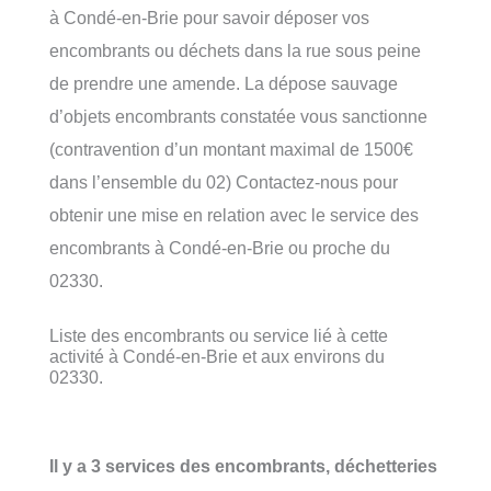
à Condé-en-Brie pour savoir déposer vos
encombrants ou déchets dans la rue sous peine
de prendre une amende. La dépose sauvage
d’objets encombrants constatée vous sanctionne
(contravention d’un montant maximal de 1500€
dans l’ensemble du 02) Contactez-nous pour
obtenir une mise en relation avec le service des
encombrants à Condé-en-Brie ou proche du
02330.
Liste des encombrants ou service lié à cette
activité à Condé-en-Brie et aux environs du
02330.
Il y a 3 services des encombrants, déchetteries