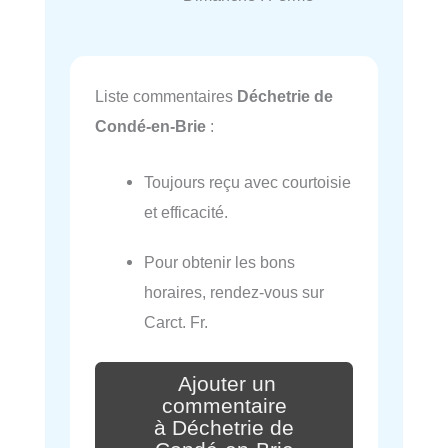
Liste commentaires
Déchetrie de
Condé-en-Brie
:
Toujours reçu avec courtoisie
et efficacité.
Pour obtenir les bons
horaires, rendez-vous sur
Carct. Fr.
Ajouter un
commentaire
à Déchetrie de