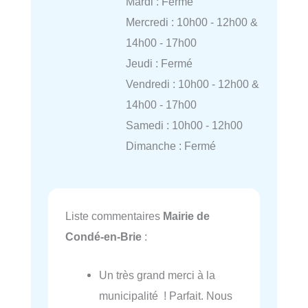
Mardi : Fermé
Mercredi : 10h00 - 12h00 &
14h00 - 17h00
Jeudi : Fermé
Vendredi : 10h00 - 12h00 &
14h00 - 17h00
Samedi : 10h00 - 12h00
Dimanche : Fermé
Liste commentaires
Mairie de
Condé-en-Brie
:
Un très grand merci à la
municipalité ! Parfait. Nous