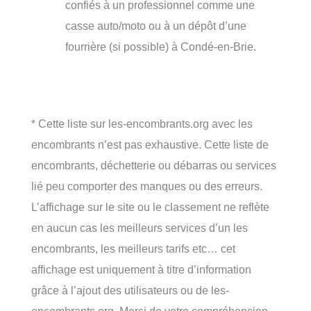
confiés à un professionnel comme une
casse auto/moto ou à un dépôt d’une
fourrière (si possible) à Condé-en-Brie.
* Cette liste sur les-encombrants.org avec les
encombrants n’est pas exhaustive. Cette liste de
encombrants, déchetterie ou débarras ou services
lié peu comporter des manques ou des erreurs.
L’affichage sur le site ou le classement ne reflète
en aucun cas les meilleurs services d’un les
encombrants, les meilleurs tarifs etc… cet
affichage est uniquement à titre d’information
grâce à l’ajout des utilisateurs ou de les-