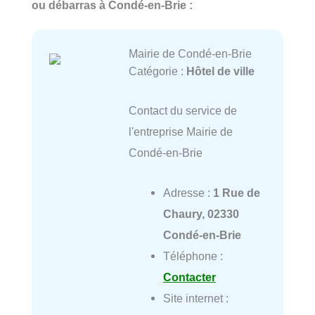
ou débarras à Condé-en-Brie :
Mairie de Condé-en-Brie
Catégorie :
Hôtel de ville
Contact du service de
l'entreprise Mairie de
Condé-en-Brie
Adresse :
1 Rue de
Chaury, 02330
Condé-en-Brie
Téléphone :
Contacter
Site internet :