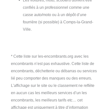
confiés à un professionnel comme une
casse auto/moto ou à un dépôt d’une
fourrière (si possible) à Comps-la-Grand-
Ville.
* Cette liste sur les-encombrants.org avec les
encombrants n’est pas exhaustive. Cette liste de
encombrants, déchetterie ou débarras ou services
lié peu comporter des manques ou des erreurs.
L’affichage sur le site ou le classement ne reflète
en aucun cas les meilleurs services d’un les
encombrants, les meilleurs tarifs etc… cet
affichage est uniquement à titre d’information