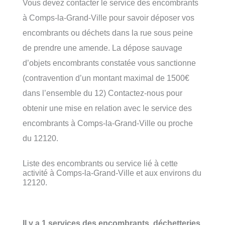
Vous devez contacter le service des encombrants
à Comps-la-Grand-Ville pour savoir déposer vos
encombrants ou déchets dans la rue sous peine
de prendre une amende. La dépose sauvage
d’objets encombrants constatée vous sanctionne
(contravention d’un montant maximal de 1500€
dans l’ensemble du 12) Contactez-nous pour
obtenir une mise en relation avec le service des
encombrants à Comps-la-Grand-Ville ou proche
du 12120.
Liste des encombrants ou service lié à cette
activité à Comps-la-Grand-Ville et aux environs du
12120.
Il y a 1 services des encombrants, déchetteries