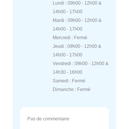
Lundi : 09h00 - 12h00 &
14h00 - 17h00
Mardi : 09h00 - 12h00 &
14h00 - 17h00
Mercredi : Fermé
Jeudi : 09h00 - 12h00 &
14h00 - 17h00
Vendredi : 09h00 - 12h00 &
14h30 - 16h00
Samedi : Fermé
Dimanche : Fermé
Pas de commentaire