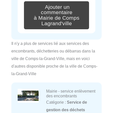
Ajouter un
commentaire
à Mairie de Comps
Lagrand'ville
Il n'y a plus de services lié aux services des
encombrants, déchetteries ou débarras dans la
ville de Comps-la-Grand-Ville, mais en voici
d'autres disponible proche de la ville de Comps-
la-Grand-Ville
Mairie - service enlèvement
des encombrants
Catégorie :
Service de
gestion des déchets