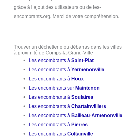
grâce à l’ajout des utilisateurs ou de les-
encombrants.org. Merci de votre compréhension.
Trouver un déchetterie ou débarras dans les villes
à proximité de Comps-la-Grand-Ville
Les encombrants à
Saint-Piat
Les encombrants à
Yermenonville
Les encombrants à
Houx
Les encombrants sur
Maintenon
Les encombrants à
Soulaires
Les encombrants à
Chartainvilliers
Les encombrants à
Bailleau-Armenonville
Les encombrants à
Pierres
Les encombrants
Coltainville