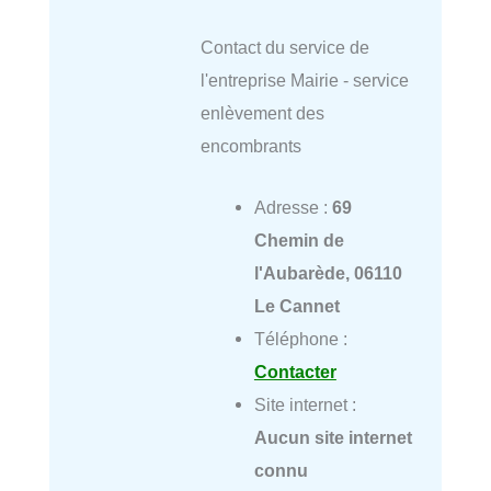
Contact du service de
l'entreprise Mairie - service
enlèvement des
encombrants
Adresse :
69
Chemin de
l'Aubarède, 06110
Le Cannet
Téléphone :
Contacter
Site internet :
Aucun site internet
connu