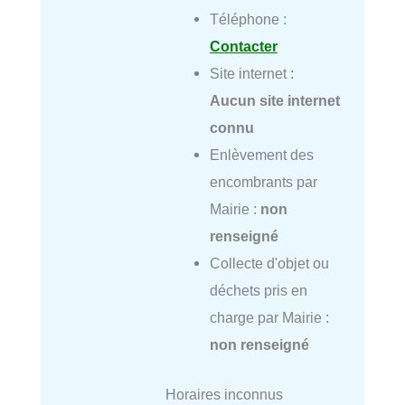
Téléphone :
Contacter
Site internet :
Aucun site internet
connu
Enlèvement des
encombrants par
Mairie :
non
renseigné
Collecte d'objet ou
déchets pris en
charge par Mairie :
non renseigné
Horaires inconnus