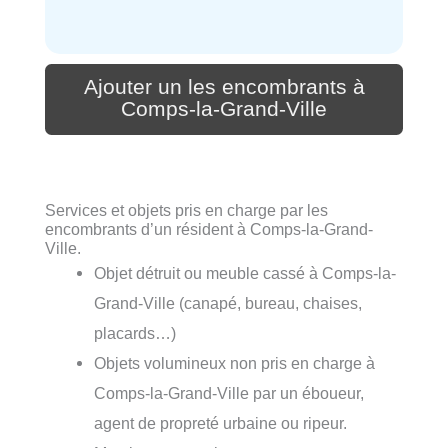
Ajouter un les encombrants à
Comps-la-Grand-Ville
Services et objets pris en charge par les
encombrants d’un résident à Comps-la-Grand-
Ville.
Objet détruit ou meuble cassé à Comps-la-
Grand-Ville (canapé, bureau, chaises,
placards…)
Objets volumineux non pris en charge à
Comps-la-Grand-Ville par un éboueur,
agent de propreté urbaine ou ripeur.