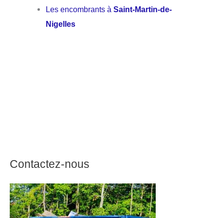
Les encombrants à
Saint-Martin-de-
Nigelles
Contactez-nous