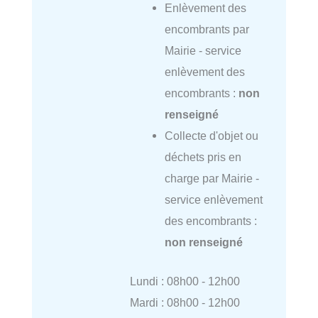
Enlèvement des
encombrants par
Mairie - service
enlèvement des
encombrants :
non
renseigné
Collecte d'objet ou
déchets pris en
charge par Mairie -
service enlèvement
des encombrants :
non renseigné
Lundi : 08h00 - 12h00
Mardi : 08h00 - 12h00