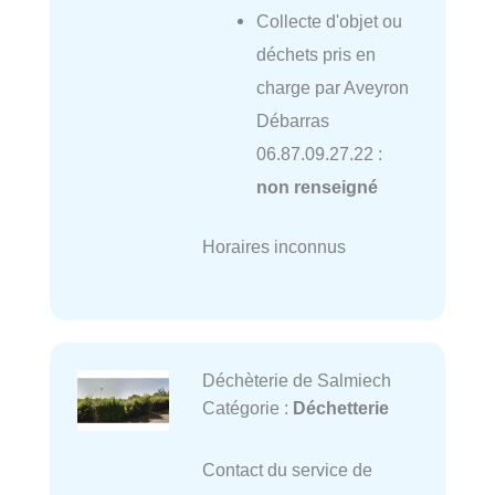
Collecte d'objet ou
déchets pris en
charge par Aveyron
Débarras
06.87.09.27.22 :
non renseigné
Horaires inconnus
Déchèterie de Salmiech
Catégorie :
Déchetterie
Contact du service de