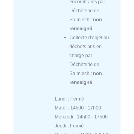
encombrants par
Déchèterie de
Salmiech :
non
renseigné
Collecte d'objet ou
déchets pris en
charge par
Déchèterie de
Salmiech :
non
renseigné
Lundi : Fermé
Mardi : 14h00 - 17h00
Mercredi : 14h00 - 17h00
Jeudi : Fermé