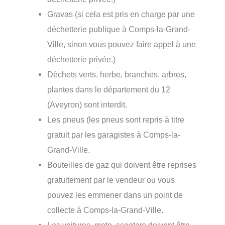
Gravas (si cela est pris en charge par une
déchetterie publique à Comps-la-Grand-
Ville, sinon vous pouvez faire appel à une
déchetterie privée.)
Déchets verts, herbe, branches, arbres,
plantes dans le département du 12
(Aveyron) sont interdit.
Les pneus (les pneus sont repris à titre
gratuit par les garagistes à Comps-la-
Grand-Ville.
Bouteilles de gaz qui doivent être reprises
gratuitement par le vendeur ou vous
pouvez les emmener dans un point de
collecte à Comps-la-Grand-Ville.
Les voitures, moto, scooters doivent être