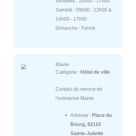
Vendredi : 14h00 - 17h00
Samedi : 09h00 - 12h00 &
14h00 - 17h00
Dimanche : Fermé
Mairie
Catégorie :
Hôtel de ville
Contact du service de
l'entreprise Mairie
Adresse :
Place du
Bourg, 82110
Sainte-Juliette