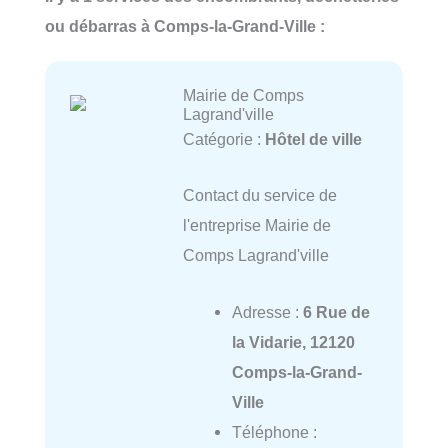
ou débarras à Comps-la-Grand-Ville :
Mairie de Comps
Lagrand'ville
Catégorie :
Hôtel de ville
Contact du service de
l'entreprise Mairie de
Comps Lagrand'ville
Adresse :
6 Rue de
la Vidarie, 12120
Comps-la-Grand-
Ville
Téléphone :