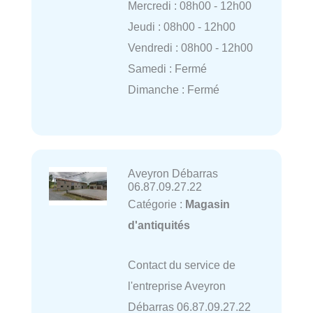
Mercredi : 08h00 - 12h00
Jeudi : 08h00 - 12h00
Vendredi : 08h00 - 12h00
Samedi : Fermé
Dimanche : Fermé
Aveyron Débarras
06.87.09.27.22
Catégorie :
Magasin
d'antiquités
Contact du service de
l'entreprise Aveyron
Débarras 06.87.09.27.22