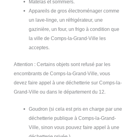
Matelas et sommiers.
Appareils de gros électroménager comme
un lave-linge, un réfrigérateur, une
gazinière, un four, un frigo à condition que
la ville de Comps-la-Grand-Ville les
acceptes.
Attention : Certains objets sont refusé par les
encombrants de Comps-la-Grand-Ville, vous
devez faire appel à une déchetterie sur Comps-la-
Grand-Ville ou dans le département du 12.
Goudron (si cela est pris en charge par une
déchetterie publique à Comps-la-Grand-
Ville, sinon vous pouvez faire appel à une
déchetterie privée.)