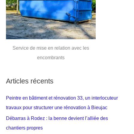
Service de mise en relation avec les
encombrants
Articles récents
Peintre en bâtiment et rénovation 33, un interlocuteur
travaux pour structurer une rénovation à Bieujac
Débarras à Rodez : la benne devient l’alliée des
chantiers propres