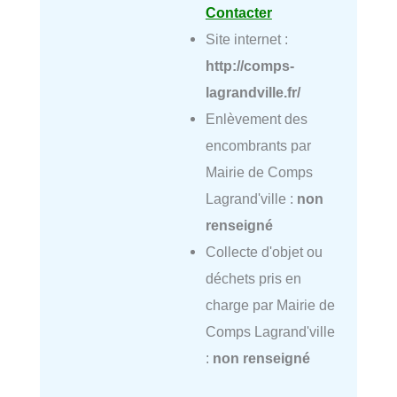
Contacter
Site internet :
http://comps-
lagrandville.fr/
Enlèvement des
encombrants par
Mairie de Comps
Lagrand'ville :
non
renseigné
Collecte d'objet ou
déchets pris en
charge par Mairie de
Comps Lagrand'ville
:
non renseigné