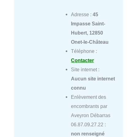
Adresse :
45
Impasse Saint-
Hubert, 12850
Onet-le-Château
Téléphone :
Contacter
Site internet :
Aucun site internet
connu
Enlèvement des
encombrants par
Aveyron Débarras
06.87.09.27.22 :
non renseigné