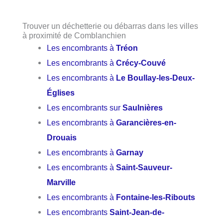
Trouver un déchetterie ou débarras dans les villes
à proximité de Comblanchien
Les encombrants à
Tréon
Les encombrants à
Crécy-Couvé
Les encombrants à
Le Boullay-les-Deux-
Églises
Les encombrants sur
Saulnières
Les encombrants à
Garancières-en-
Drouais
Les encombrants à
Garnay
Les encombrants à
Saint-Sauveur-
Marville
Les encombrants à
Fontaine-les-Ribouts
Les encombrants
Saint-Jean-de-