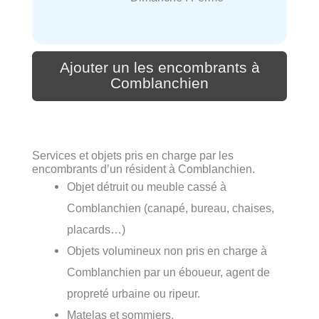
Ajouter un les encombrants à
Comblanchien
Services et objets pris en charge par les
encombrants d’un résident à Comblanchien.
Objet détruit ou meuble cassé à
Comblanchien (canapé, bureau, chaises,
placards…)
Objets volumineux non pris en charge à
Comblanchien par un éboueur, agent de
propreté urbaine ou ripeur.
Matelas et sommiers.