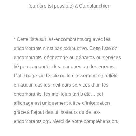
fourrière (si possible) à Comblanchien.
* Cette liste sur les-encombrants.org avec les
encombrants n’est pas exhaustive. Cette liste de
encombrants, déchetterie ou débarras ou services
lié peu comporter des manques ou des erreurs.
L’affichage sur le site ou le classement ne reflète
en aucun cas les meilleurs services d’un les
encombrants, les meilleurs tarifs etc… cet
affichage est uniquement à titre d’information
grâce à l’ajout des utilisateurs ou de les-
encombrants.org. Merci de votre compréhension.