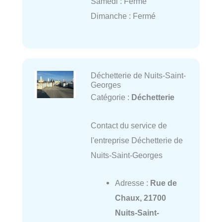
Samedi : Fermé
Dimanche : Fermé
Déchetterie de Nuits-Saint-
Georges
Catégorie :
Déchetterie
Contact du service de
l'entreprise Déchetterie de
Nuits-Saint-Georges
Adresse :
Rue de
Chaux, 21700
Nuits-Saint-