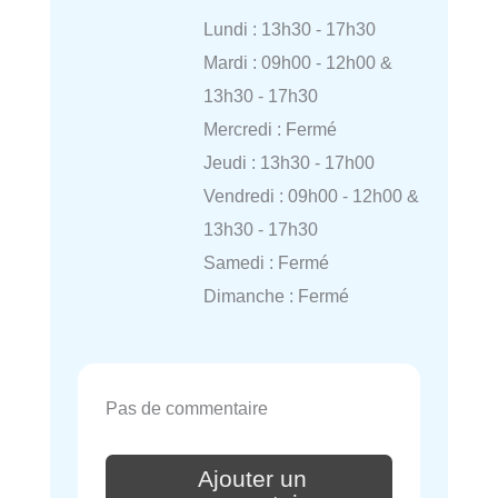
Lundi : 13h30 - 17h30
Mardi : 09h00 - 12h00 &
13h30 - 17h30
Mercredi : Fermé
Jeudi : 13h30 - 17h00
Vendredi : 09h00 - 12h00 &
13h30 - 17h30
Samedi : Fermé
Dimanche : Fermé
Pas de commentaire
Ajouter un