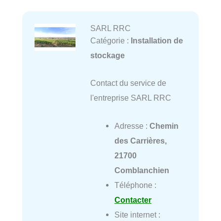
SARL RRC
Catégorie :
Installation de
stockage
Contact du service de
l'entreprise SARL RRC
Adresse :
Chemin
des Carrières,
21700
Comblanchien
Téléphone :
Contacter
Site internet :