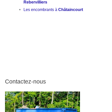
Rebervilliers
Les encombrants à
Châtaincourt
Contactez-nous