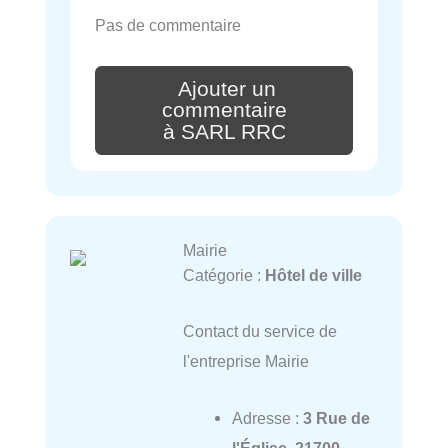
Pas de commentaire
Ajouter un
commentaire
à SARL RRC
Mairie
Catégorie :
Hôtel de ville
Contact du service de
l'entreprise Mairie
Adresse :
3 Rue de
l'Église, 21700