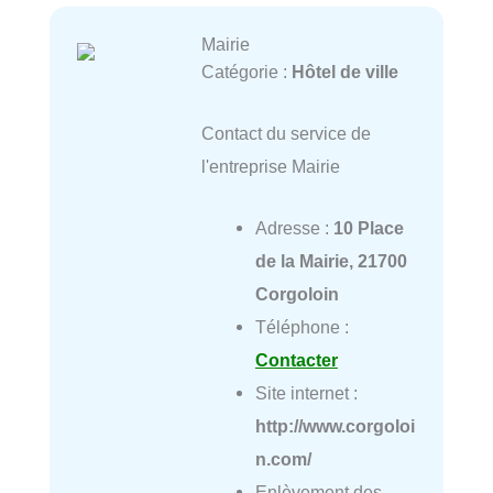
Mairie
Catégorie :
Hôtel de ville
Contact du service de
l'entreprise Mairie
Adresse :
10 Place
de la Mairie, 21700
Corgoloin
Téléphone :
Contacter
Site internet :
http://www.corgoloi
n.com/
Enlèvement des