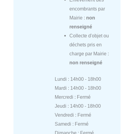
encombrants par
Mairie :
non
renseigné
Collecte d'objet ou
déchets pris en
charge par Mairie :
non renseigné
Lundi : 14h00 - 18h00
Mardi : 14h00 - 18h00
Mercredi : Fermé
Jeudi : 14h00 - 18h00
Vendredi : Fermé
Samedi : Fermé
Dimanche : Fermé