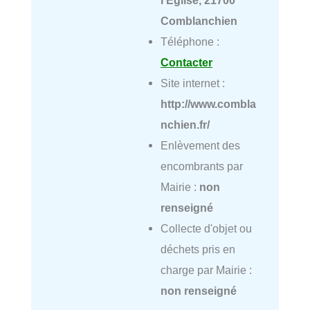
Comblanchien
Téléphone :
Contacter
Site internet :
http://www.combla
nchien.fr/
Enlèvement des
encombrants par
Mairie :
non
renseigné
Collecte d'objet ou
déchets pris en
charge par Mairie :
non renseigné