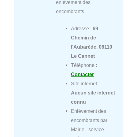
enlèvement des
encombrants
Adresse :
69
Chemin de
l'Aubarède, 06110
Le Cannet
Téléphone :
Contacter
Site internet :
Aucun site internet
connu
Enlèvement des
encombrants par
Mairie - service