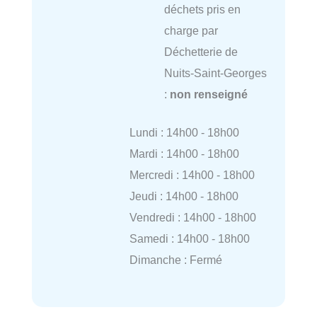
déchets pris en
charge par
Déchetterie de
Nuits-Saint-Georges
:
non renseigné
Lundi : 14h00 - 18h00
Mardi : 14h00 - 18h00
Mercredi : 14h00 - 18h00
Jeudi : 14h00 - 18h00
Vendredi : 14h00 - 18h00
Samedi : 14h00 - 18h00
Dimanche : Fermé