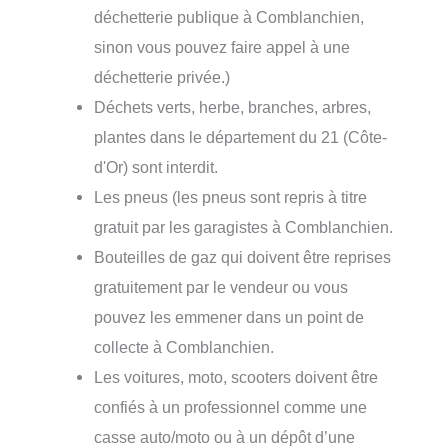
déchetterie publique à Comblanchien,
sinon vous pouvez faire appel à une
déchetterie privée.)
Déchets verts, herbe, branches, arbres,
plantes dans le département du 21 (Côte-
d'Or) sont interdit.
Les pneus (les pneus sont repris à titre
gratuit par les garagistes à Comblanchien.
Bouteilles de gaz qui doivent être reprises
gratuitement par le vendeur ou vous
pouvez les emmener dans un point de
collecte à Comblanchien.
Les voitures, moto, scooters doivent être
confiés à un professionnel comme une
casse auto/moto ou à un dépôt d’une