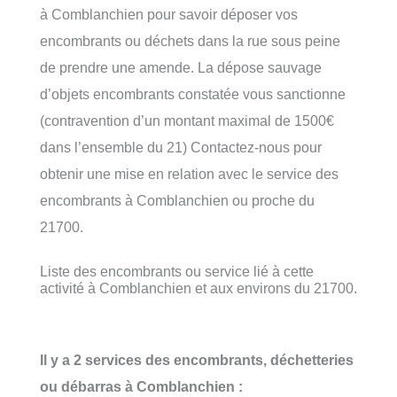
à Comblanchien pour savoir déposer vos
encombrants ou déchets dans la rue sous peine
de prendre une amende. La dépose sauvage
d’objets encombrants constatée vous sanctionne
(contravention d’un montant maximal de 1500€
dans l’ensemble du 21) Contactez-nous pour
obtenir une mise en relation avec le service des
encombrants à Comblanchien ou proche du
21700.
Liste des encombrants ou service lié à cette
activité à Comblanchien et aux environs du 21700.
Il y a 2 services des encombrants, déchetteries
ou débarras à Comblanchien :