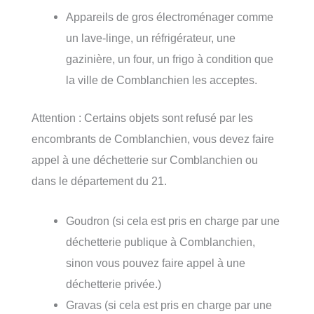
Appareils de gros électroménager comme
un lave-linge, un réfrigérateur, une
gazinière, un four, un frigo à condition que
la ville de Comblanchien les acceptes.
Attention : Certains objets sont refusé par les
encombrants de Comblanchien, vous devez faire
appel à une déchetterie sur Comblanchien ou
dans le département du 21.
Goudron (si cela est pris en charge par une
déchetterie publique à Comblanchien,
sinon vous pouvez faire appel à une
déchetterie privée.)
Gravas (si cela est pris en charge par une