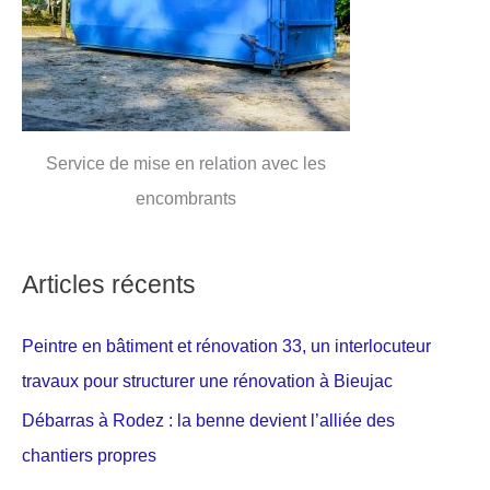
Service de mise en relation avec les
encombrants
Articles récents
Peintre en bâtiment et rénovation 33, un interlocuteur
travaux pour structurer une rénovation à Bieujac
Débarras à Rodez : la benne devient l’alliée des
chantiers propres