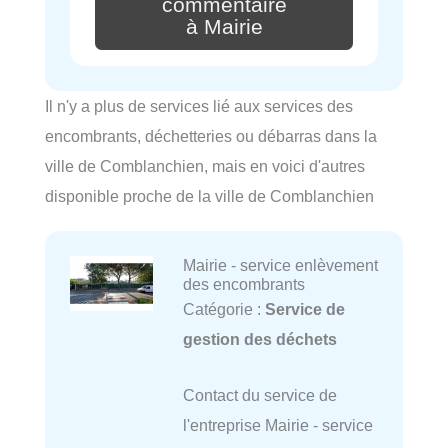
commentaire
à Mairie
Il n'y a plus de services lié aux services des
encombrants, déchetteries ou débarras dans la
ville de Comblanchien, mais en voici d'autres
disponible proche de la ville de Comblanchien
Mairie - service enlèvement
des encombrants
Catégorie :
Service de
gestion des déchets
Contact du service de
l'entreprise Mairie - service