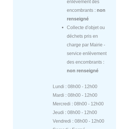
enlèvement des
encombrants :
non
renseigné
Collecte d'objet ou
déchets pris en
charge par Mairie -
service enlèvement
des encombrants :
non renseigné
Lundi : 08h00 - 12h00
Mardi : 08h00 - 12h00
Mercredi : 08h00 - 12h00
Jeudi : 08h00 - 12h00
Vendredi : 08h00 - 12h00