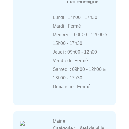
non renseigné
Lundi : 14h00 - 17h30
Mardi : Fermé
Mercredi : 09h00 - 12h00 &
15h00 - 17h30
Jeudi : 09h00 - 12h00
Vendredi : Fermé
Samedi : 09h00 - 12h00 &
13h00 - 17h30
Dimanche : Fermé
Mairie
Catégorie :
Hôtel de ville