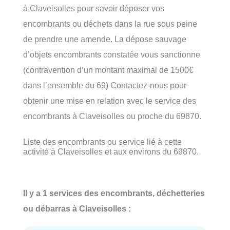
à Claveisolles pour savoir déposer vos
encombrants ou déchets dans la rue sous peine
de prendre une amende. La dépose sauvage
d’objets encombrants constatée vous sanctionne
(contravention d’un montant maximal de 1500€
dans l’ensemble du 69) Contactez-nous pour
obtenir une mise en relation avec le service des
encombrants à Claveisolles ou proche du 69870.
Liste des encombrants ou service lié à cette
activité à Claveisolles et aux environs du 69870.
Il y a 1 services des encombrants, déchetteries
ou débarras à Claveisolles :