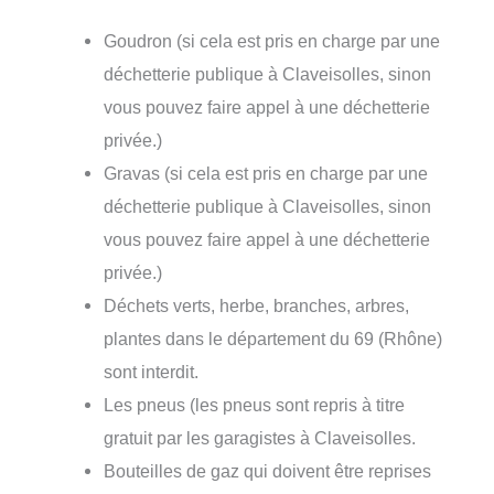
Goudron (si cela est pris en charge par une
déchetterie publique à Claveisolles, sinon
vous pouvez faire appel à une déchetterie
privée.)
Gravas (si cela est pris en charge par une
déchetterie publique à Claveisolles, sinon
vous pouvez faire appel à une déchetterie
privée.)
Déchets verts, herbe, branches, arbres,
plantes dans le département du 69 (Rhône)
sont interdit.
Les pneus (les pneus sont repris à titre
gratuit par les garagistes à Claveisolles.
Bouteilles de gaz qui doivent être reprises