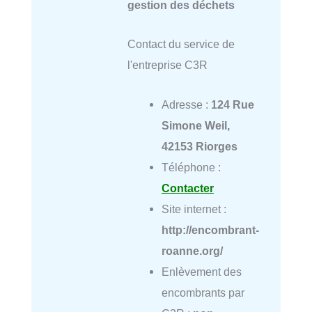
gestion des déchets
Contact du service de
l'entreprise C3R
Adresse :
124 Rue
Simone Weil,
42153 Riorges
Téléphone :
Contacter
Site internet :
http://encombrant-
roanne.org/
Enlèvement des
encombrants par