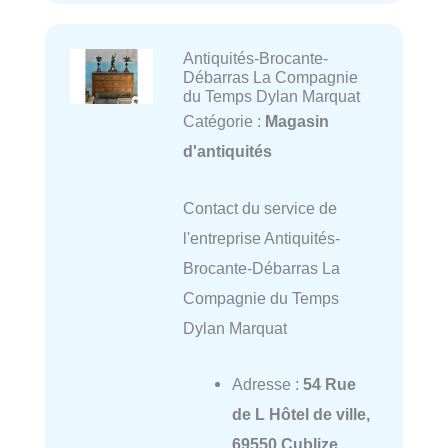
Antiquités-Brocante-
Débarras La Compagnie
du Temps Dylan Marquat
Catégorie :
Magasin
d'antiquités
Contact du service de
l'entreprise Antiquités-
Brocante-Débarras La
Compagnie du Temps
Dylan Marquat
Adresse :
54 Rue
de L Hôtel de ville,
69550 Cublize