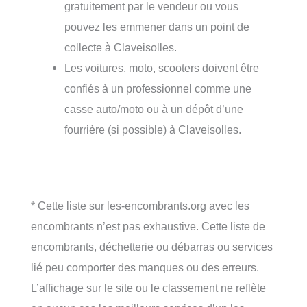
gratuitement par le vendeur ou vous
pouvez les emmener dans un point de
collecte à Claveisolles.
Les voitures, moto, scooters doivent être
confiés à un professionnel comme une
casse auto/moto ou à un dépôt d’une
fourrière (si possible) à Claveisolles.
* Cette liste sur les-encombrants.org avec les
encombrants n’est pas exhaustive. Cette liste de
encombrants, déchetterie ou débarras ou services
lié peu comporter des manques ou des erreurs.
L’affichage sur le site ou le classement ne reflète