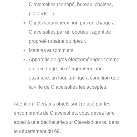
Claveisolles (canapé, bureau, chaises,
placards…)
Objets volumineux non pris en charge à
Claveisolles par un éboueur, agent de
propreté urbaine ou ripeur.
Matelas et sommiers.
Appareils de gros électroménager comme
un lave-linge, un réfrigérateur, une
gazinière, un four, un frigo à condition que
la ville de Claveisolles les acceptes.
Attention : Certains objets sont refusé par les
encombrants de Claveisolles, vous devez faire
appel à une déchetterie sur Claveisolles ou dans
le département du 69.