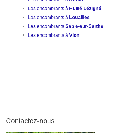
Les encombrants à
Huillé-Lézigné
Les encombrants à
Louailles
Les encombrants
Sablé-sur-Sarthe
Les encombrants à
Vion
Contactez-nous