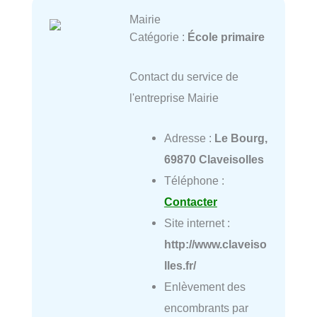
Mairie
Catégorie :
École primaire
Contact du service de
l'entreprise Mairie
Adresse :
Le Bourg,
69870 Claveisolles
Téléphone :
Contacter
Site internet :
http://www.claveiso
lles.fr/
Enlèvement des
encombrants par