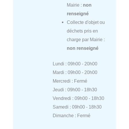
Mairie :
non
renseigné
Collecte d'objet ou
déchets pris en
charge par Mairie :
non renseigné
Lundi : 09h00 - 20h00
Mardi : 09h00 - 20h00
Mercredi : Fermé
Jeudi : 09h00 - 18h30
Vendredi : 09h00 - 18h30
Samedi : 09h00 - 18h30
Dimanche : Fermé