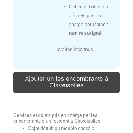
Collecte d'objet ou
déchets pris en
charge par Mairie :
non renseigné
Horaires inconnus
Ajouter un les encombrants à
Claveisolles
Services et objets pris en charge par les
encombrants d’un résident à Claveisolles.
Objet détruit ou meuble cassé à