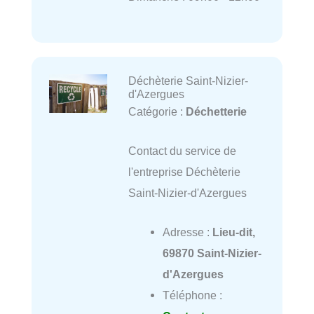
Déchèterie Saint-Nizier-
d'Azergues
Catégorie :
Déchetterie
Contact du service de
l'entreprise Déchèterie
Saint-Nizier-d'Azergues
Adresse :
Lieu-dit,
69870 Saint-Nizier-
d'Azergues
Téléphone :