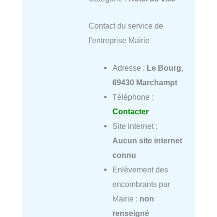
Contact du service de
l'entreprise Mairie
Adresse :
Le Bourg,
69430 Marchampt
Téléphone :
Contacter
Site internet :
Aucun site internet
connu
Enlèvement des
encombrants par
Mairie :
non
renseigné