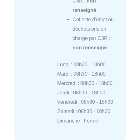
C3R :
non
renseigné
Collecte d'objet ou
déchets pris en
charge par C3R :
non renseigné
Lundi : 08h30 - 18h00
Mardi : 08h30 - 18h00
Mercredi : 08h30 - 18h00
Jeudi : 08h30 - 18h00
Vendredi : 08h30 - 18h00
Samedi : 08h30 - 18h00
Dimanche : Fermé