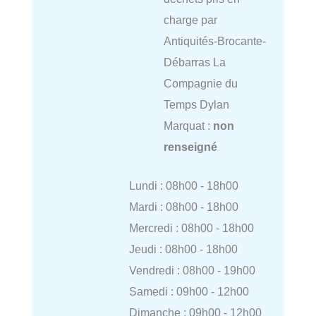
charge par
Antiquités-Brocante-
Débarras La
Compagnie du
Temps Dylan
Marquat :
non
renseigné
Lundi : 08h00 - 18h00
Mardi : 08h00 - 18h00
Mercredi : 08h00 - 18h00
Jeudi : 08h00 - 18h00
Vendredi : 08h00 - 19h00
Samedi : 09h00 - 12h00
Dimanche : 09h00 - 12h00