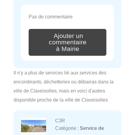
Pas de commentaire
Ajouter un
commentaire
à Mairie
Il n'y a plus de services lié aux services des
encombrants, déchetteries ou débarras dans la
ville de Claveisolles, mais en voici d'autres
disponible proche de la ville de Claveisolles
C3R
Catégorie :
Service de