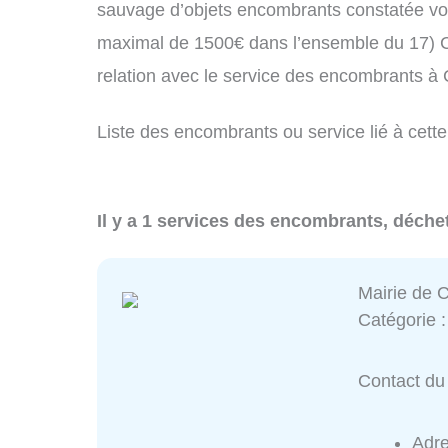
sauvage d’objets encombrants constatée vo
maximal de 1500€ dans l’ensemble du 17) C
relation avec le service des encombrants à
Liste des encombrants ou service lié à cette
Il y a 1 services des encombrants, déche
Mairie de 
Catégorie 
Contact du 
Adr