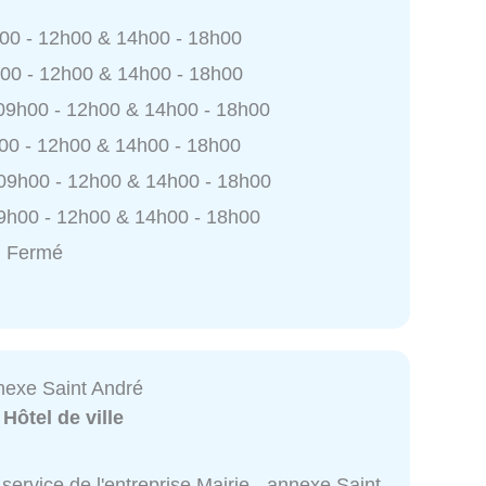
h00 - 12h00 & 14h00 - 18h00
h00 - 12h00 & 14h00 - 18h00
 09h00 - 12h00 & 14h00 - 18h00
h00 - 12h00 & 14h00 - 18h00
 09h00 - 12h00 & 14h00 - 18h00
9h00 - 12h00 & 14h00 - 18h00
: Fermé
nnexe Saint André
:
Hôtel de ville
service de l'entreprise Mairie - annexe Saint