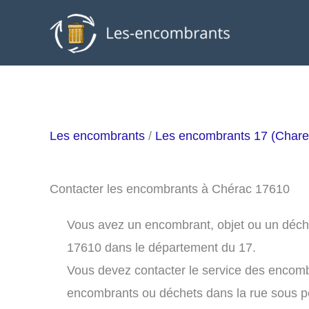
Aller
au
contenu
Les encombrants
/
Les encombrants 17 (Chare
Contacter les encombrants à Chérac 17610
Vous avez un encombrant, objet ou un déchet
17610 dans le département du 17.
Vous devez contacter le service des encom
encombrants ou déchets dans la rue sous 