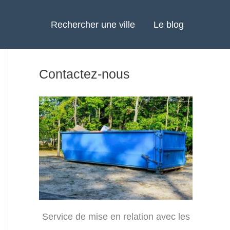
Rechercher une ville
Le blog
Contactez-nous
Service de mise en relation avec les