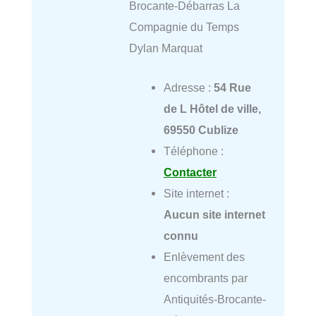
Brocante-Débarras La
Compagnie du Temps
Dylan Marquat
Adresse :
54 Rue
de L Hôtel de ville,
69550 Cublize
Téléphone :
Contacter
Site internet :
Aucun site internet
connu
Enlèvement des
encombrants par
Antiquités-Brocante-