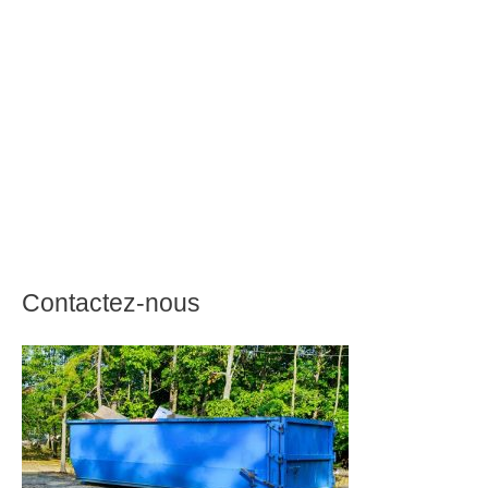
Contactez-nous