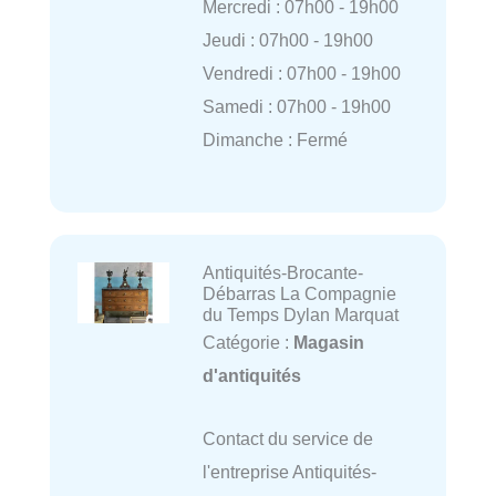
Mercredi : 07h00 - 19h00
Jeudi : 07h00 - 19h00
Vendredi : 07h00 - 19h00
Samedi : 07h00 - 19h00
Dimanche : Fermé
Antiquités-Brocante-
Débarras La Compagnie
du Temps Dylan Marquat
Catégorie :
Magasin
d'antiquités
Contact du service de
l'entreprise Antiquités-