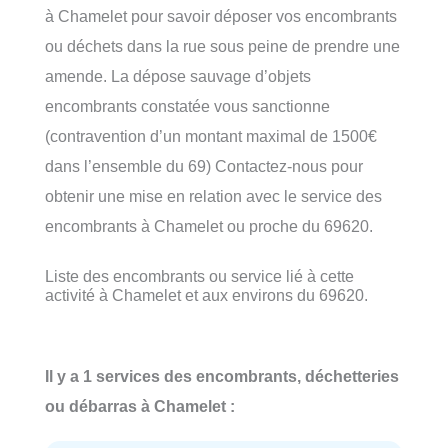
à Chamelet pour savoir déposer vos encombrants
ou déchets dans la rue sous peine de prendre une
amende. La dépose sauvage d’objets
encombrants constatée vous sanctionne
(contravention d’un montant maximal de 1500€
dans l’ensemble du 69) Contactez-nous pour
obtenir une mise en relation avec le service des
encombrants à Chamelet ou proche du 69620.
Liste des encombrants ou service lié à cette
activité à Chamelet et aux environs du 69620.
Il y a 1 services des encombrants, déchetteries
ou débarras à Chamelet :