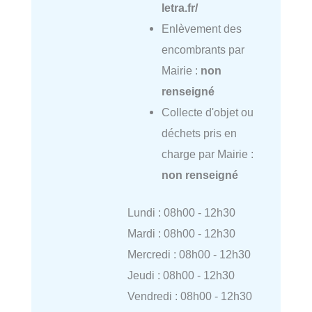
letra.fr/
Enlèvement des
encombrants par
Mairie :
non
renseigné
Collecte d'objet ou
déchets pris en
charge par Mairie :
non renseigné
Lundi : 08h00 - 12h30
Mardi : 08h00 - 12h30
Mercredi : 08h00 - 12h30
Jeudi : 08h00 - 12h30
Vendredi : 08h00 - 12h30