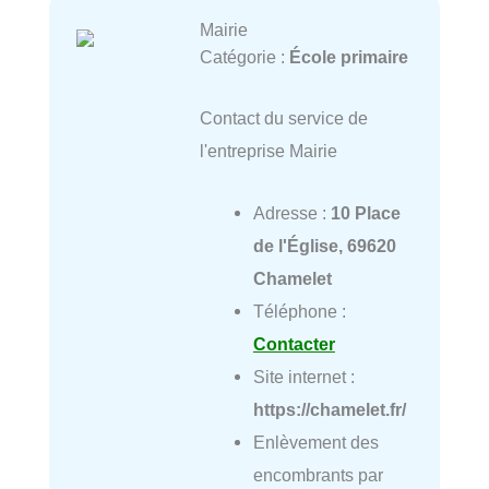
Mairie
Catégorie :
École primaire
Contact du service de
l'entreprise Mairie
Adresse :
10 Place
de l'Église, 69620
Chamelet
Téléphone :
Contacter
Site internet :
https://chamelet.fr/
Enlèvement des
encombrants par