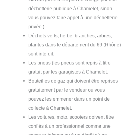
déchetterie publique à Chamelet, sinon
vous pouvez faire appel à une déchetterie
privée.)
Déchets verts, herbe, branches, arbres,
plantes dans le département du 69 (Rhône)
sont interdit.
Les pneus (les pneus sont repris à titre
gratuit par les garagistes à Chamelet.
Bouteilles de gaz qui doivent être reprises
gratuitement par le vendeur ou vous
pouvez les emmener dans un point de
collecte à Chamelet.
Les voitures, moto, scooters doivent être
confiés à un professionnel comme une