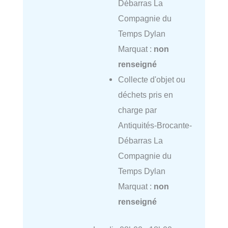
Débarras La
Compagnie du
Temps Dylan
Marquat :
non
renseigné
Collecte d'objet ou
déchets pris en
charge par
Antiquités-Brocante-
Débarras La
Compagnie du
Temps Dylan
Marquat :
non
renseigné