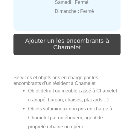
Samedi : Fermé
Dimanche : Fermé
Ajouter un les encombrants à
Chamelet
Services et objets pris en charge par les
encombrants d’un résident à Chamelet.
Objet détruit ou meuble cassé à Chamelet
(canapé, bureau, chaises, placards…)
Objets volumineux non pris en charge à
Chamelet par un éboueur, agent de
propreté urbaine ou ripeur.