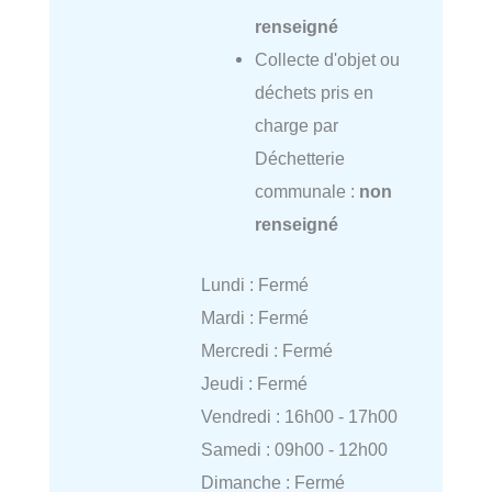
renseigné
Collecte d'objet ou
déchets pris en
charge par
Déchetterie
communale :
non
renseigné
Lundi : Fermé
Mardi : Fermé
Mercredi : Fermé
Jeudi : Fermé
Vendredi : 16h00 - 17h00
Samedi : 09h00 - 12h00
Dimanche : Fermé