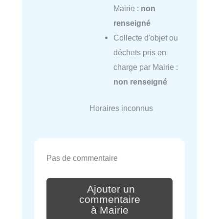
Mairie :
non
renseigné
Collecte d'objet ou
déchets pris en
charge par Mairie :
non renseigné
Horaires inconnus
Pas de commentaire
Ajouter un
commentaire
à Mairie