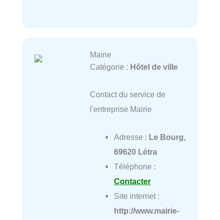
Mairie
Catégorie :
Hôtel de ville
Contact du service de
l'entreprise Mairie
Adresse :
Le Bourg,
69620 Létra
Téléphone :
Contacter
Site internet :
http://www.mairie-