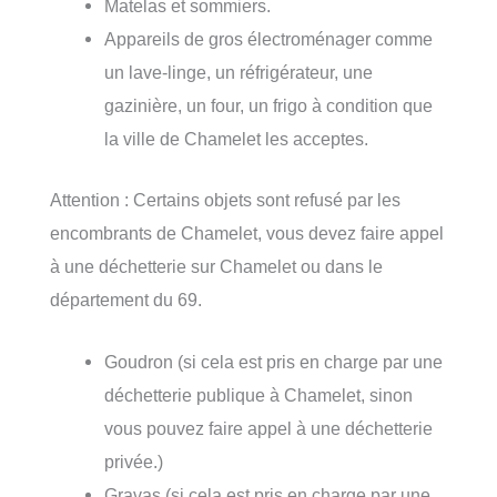
Matelas et sommiers.
Appareils de gros électroménager comme
un lave-linge, un réfrigérateur, une
gazinière, un four, un frigo à condition que
la ville de Chamelet les acceptes.
Attention : Certains objets sont refusé par les
encombrants de Chamelet, vous devez faire appel
à une déchetterie sur Chamelet ou dans le
département du 69.
Goudron (si cela est pris en charge par une
déchetterie publique à Chamelet, sinon
vous pouvez faire appel à une déchetterie
privée.)
Gravas (si cela est pris en charge par une