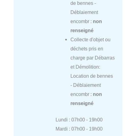
de bennes -
Déblaiement
encombr :
non
renseigné
Collecte d'objet ou
déchets pris en
charge par Débarras
et Démolition:
Location de bennes
- Déblaiement
encombr :
non
renseigné
Lundi : 07h00 - 19h00
Mardi : 07h00 - 19h00