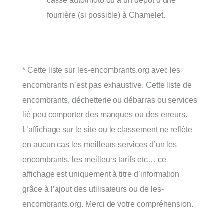
casse auto/moto ou à un dépôt d’une
fourrière (si possible) à Chamelet.
* Cette liste sur les-encombrants.org avec les
encombrants n’est pas exhaustive. Cette liste de
encombrants, déchetterie ou débarras ou services
lié peu comporter des manques ou des erreurs.
L’affichage sur le site ou le classement ne reflète
en aucun cas les meilleurs services d’un les
encombrants, les meilleurs tarifs etc… cet
affichage est uniquement à titre d’information
grâce à l’ajout des utilisateurs ou de les-
encombrants.org. Merci de votre compréhension.