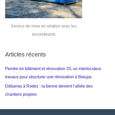
Service de mise en relation avec les
encombrants
Articles récents
Peintre en bâtiment et rénovation 33, un interlocuteur
travaux pour structurer une rénovation à Bieujac
Débarras à Rodez : la benne devient l’alliée des
chantiers propres