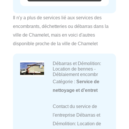
Il n'y a plus de services lié aux services des
encombrants, déchetteries ou débarras dans la
ville de Chamelet, mais en voici d'autres
disponible proche de la ville de Chamelet
Débarras et Démolition:
Location de bennes -
Déblaiement encombr
Catégorie :
Service de
nettoyage et d'entret
Contact du service de
l'entreprise Débarras et
Démolition: Location de