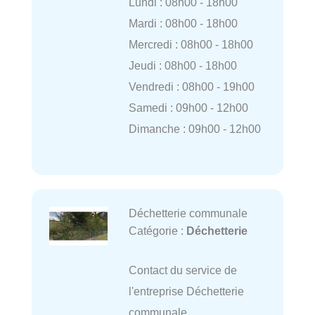
Lundi : 08h00 - 18h00
Mardi : 08h00 - 18h00
Mercredi : 08h00 - 18h00
Jeudi : 08h00 - 18h00
Vendredi : 08h00 - 19h00
Samedi : 09h00 - 12h00
Dimanche : 09h00 - 12h00
Déchetterie communale
Catégorie :
Déchetterie
Contact du service de
l'entreprise Déchetterie
communale