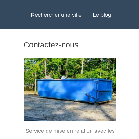
Rechercher une ville
Le blog
Contactez-nous
Service de mise en relation avec les