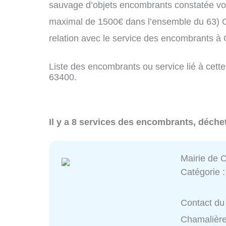
sauvage d’objets encombrants constatée vo
maximal de 1500€ dans l’ensemble du 63) C
relation avec le service des encombrants à
Liste des encombrants ou service lié à cette
63400.
Il y a 8 services des encombrants, déche
Mairie de 
Catégorie 
Contact du 
Chamalièr