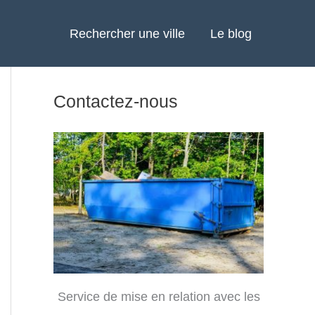
Rechercher une ville
Le blog
Contactez-nous
Service de mise en relation avec les