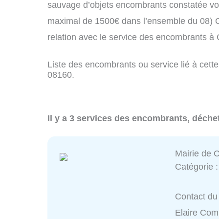
sauvage d’objets encombrants constatée vo
maximal de 1500€ dans l’ensemble du 08) C
relation avec le service des encombrants à
Liste des encombrants ou service lié à cette
08160.
Il y a 3 services des encombrants, déchet
Mairie de 
Catégorie 
Contact du 
Elaire Co