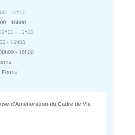
h00 - 16h00
h00 - 16h00
 08h00 - 16h00
h00 - 16h00
 08h00 - 16h00
Fermé
: Fermé
se d'Amélioration du Cadre de Vie
: