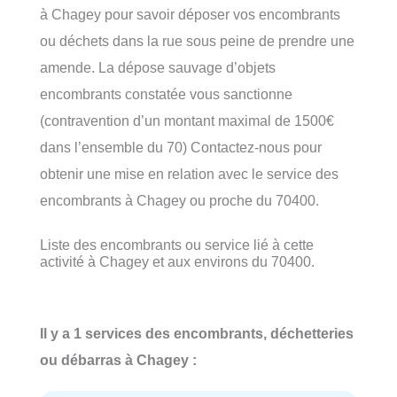
à Chagey pour savoir déposer vos encombrants
ou déchets dans la rue sous peine de prendre une
amende. La dépose sauvage d’objets
encombrants constatée vous sanctionne
(contravention d’un montant maximal de 1500€
dans l’ensemble du 70) Contactez-nous pour
obtenir une mise en relation avec le service des
encombrants à Chagey ou proche du 70400.
Liste des encombrants ou service lié à cette
activité à Chagey et aux environs du 70400.
Il y a 1 services des encombrants, déchetteries
ou débarras à Chagey :