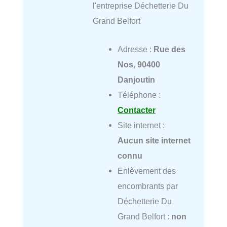
l'entreprise Déchetterie Du
Grand Belfort
Adresse :
Rue des
Nos, 90400
Danjoutin
Téléphone :
Contacter
Site internet :
Aucun site internet
connu
Enlèvement des
encombrants par
Déchetterie Du
Grand Belfort :
non