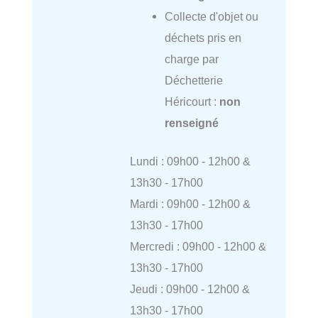
Collecte d'objet ou
déchets pris en
charge par
Déchetterie
Héricourt :
non
renseigné
Lundi : 09h00 - 12h00 &
13h30 - 17h00
Mardi : 09h00 - 12h00 &
13h30 - 17h00
Mercredi : 09h00 - 12h00 &
13h30 - 17h00
Jeudi : 09h00 - 12h00 &
13h30 - 17h00