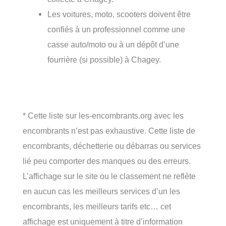
Les voitures, moto, scooters doivent être
confiés à un professionnel comme une
casse auto/moto ou à un dépôt d’une
fourrière (si possible) à Chagey.
* Cette liste sur les-encombrants.org avec les
encombrants n’est pas exhaustive. Cette liste de
encombrants, déchetterie ou débarras ou services
lié peu comporter des manques ou des erreurs.
L’affichage sur le site ou le classement ne reflète
en aucun cas les meilleurs services d’un les
encombrants, les meilleurs tarifs etc… cet
affichage est uniquement à titre d’information