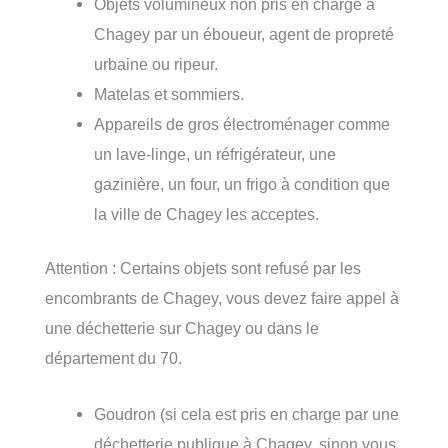
Objets volumineux non pris en charge à
Chagey par un éboueur, agent de propreté
urbaine ou ripeur.
Matelas et sommiers.
Appareils de gros électroménager comme
un lave-linge, un réfrigérateur, une
gazinière, un four, un frigo à condition que
la ville de Chagey les acceptes.
Attention : Certains objets sont refusé par les
encombrants de Chagey, vous devez faire appel à
une déchetterie sur Chagey ou dans le
département du 70.
Goudron (si cela est pris en charge par une
déchetterie publique à Chagey, sinon vous