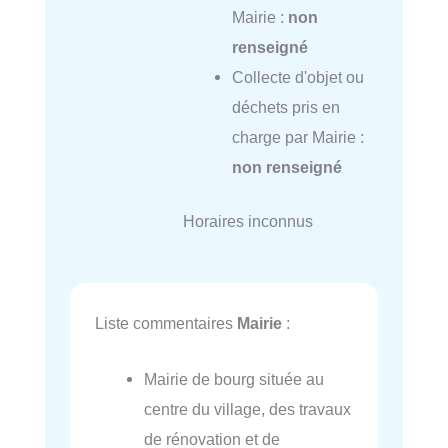
Mairie :
non
renseigné
Collecte d'objet ou
déchets pris en
charge par Mairie :
non renseigné
Horaires inconnus
Liste commentaires
Mairie
:
Mairie de bourg située au
centre du village, des travaux
de rénovation et de