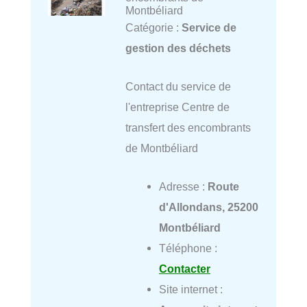
Montbéliard
Catégorie :
Service de
gestion des déchets
Contact du service de
l'entreprise Centre de
transfert des encombrants
de Montbéliard
Adresse :
Route
d'Allondans, 25200
Montbéliard
Téléphone :
Contacter
Site internet :