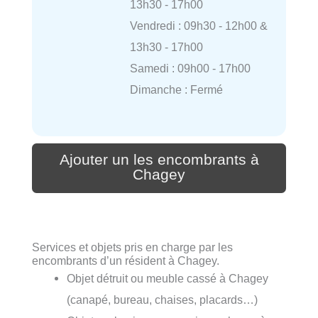
13h30 - 17h00
Vendredi : 09h30 - 12h00 &
13h30 - 17h00
Samedi : 09h00 - 17h00
Dimanche : Fermé
Ajouter un les encombrants à
Chagey
Services et objets pris en charge par les
encombrants d’un résident à Chagey.
Objet détruit ou meuble cassé à Chagey
(canapé, bureau, chaises, placards…)