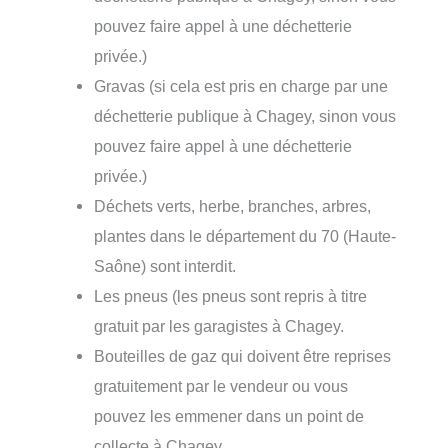
pouvez faire appel à une déchetterie
privée.)
Gravas (si cela est pris en charge par une
déchetterie publique à Chagey, sinon vous
pouvez faire appel à une déchetterie
privée.)
Déchets verts, herbe, branches, arbres,
plantes dans le département du 70 (Haute-
Saône) sont interdit.
Les pneus (les pneus sont repris à titre
gratuit par les garagistes à Chagey.
Bouteilles de gaz qui doivent être reprises
gratuitement par le vendeur ou vous
pouvez les emmener dans un point de
collecte à Chagey.