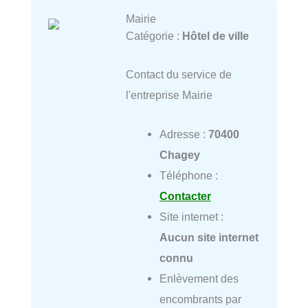
Mairie
Catégorie :
Hôtel de ville
Contact du service de
l'entreprise Mairie
Adresse :
70400
Chagey
Téléphone :
Contacter
Site internet :
Aucun site internet
connu
Enlèvement des
encombrants par