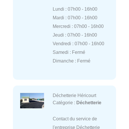
Lundi : 07h00 - 16h00
Mardi : 07h00 - 16h00
Mercredi : 07h00 - 16h00
Jeudi : 07h00 - 16h00
Vendredi : 07h00 - 16h00
Samedi : Fermé
Dimanche : Fermé
Déchetterie Héricourt
Catégorie :
Déchetterie
Contact du service de
l'entreprise Déchetterie