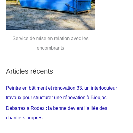
Service de mise en relation avec les
encombrants
Articles récents
Peintre en bâtiment et rénovation 33, un interlocuteur
travaux pour structurer une rénovation à Bieujac
Débarras à Rodez : la benne devient l’alliée des
chantiers propres