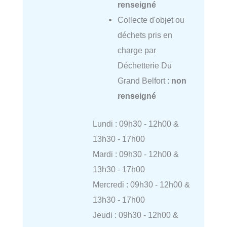
renseigné
Collecte d'objet ou
déchets pris en
charge par
Déchetterie Du
Grand Belfort :
non
renseigné
Lundi : 09h30 - 12h00 &
13h30 - 17h00
Mardi : 09h30 - 12h00 &
13h30 - 17h00
Mercredi : 09h30 - 12h00 &
13h30 - 17h00
Jeudi : 09h30 - 12h00 &