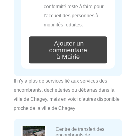
conformité reste à faire pour
l'accueil des personnes à
mobilités reduites.
Ajouter un
commentaire
à Mairie
Il n'y a plus de services lié aux services des
encombrants, déchetteries ou débarras dans la
ville de Chagey, mais en voici d'autres disponible
proche de la ville de Chagey
Centre de transfert des
encombrants de