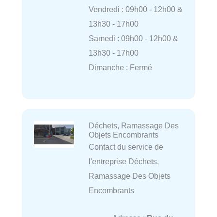
Vendredi : 09h00 - 12h00 &
13h30 - 17h00
Samedi : 09h00 - 12h00 &
13h30 - 17h00
Dimanche : Fermé
Déchets, Ramassage Des
Objets Encombrants
Contact du service de
l'entreprise Déchets,
Ramassage Des Objets
Encombrants