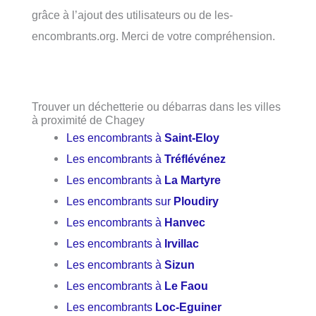
grâce à l’ajout des utilisateurs ou de les-
encombrants.org. Merci de votre compréhension.
Trouver un déchetterie ou débarras dans les villes
à proximité de Chagey
Les encombrants à
Saint-Eloy
Les encombrants à
Tréflévénez
Les encombrants à
La Martyre
Les encombrants sur
Ploudiry
Les encombrants à
Hanvec
Les encombrants à
Irvillac
Les encombrants à
Sizun
Les encombrants à
Le Faou
Les encombrants
Loc-Eguiner