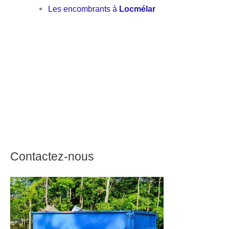
Les encombrants à
Locmélar
Contactez-nous