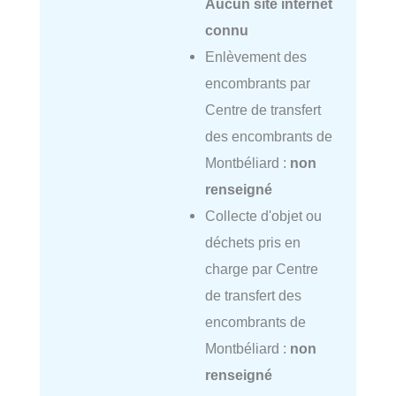
Aucun site internet
connu
Enlèvement des
encombrants par
Centre de transfert
des encombrants de
Montbéliard :
non
renseigné
Collecte d'objet ou
déchets pris en
charge par Centre
de transfert des
encombrants de
Montbéliard :
non
renseigné