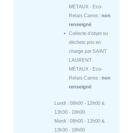
MÉTAUX - Eco-
Relais Carros :
non
renseigné
Collecte d'objet ou
déchets pris en
charge par SAINT
LAURENT
MÉTAUX - Eco-
Relais Carros :
non
renseigné
Lundi : 08h00 - 12h00 &
13h30 - 18h00
Mardi : 08h00 - 12h00 &
13h30 - 18h00