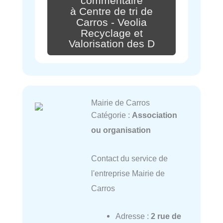
commentaire
à Centre de tri de
Carros - Veolia
Recyclage et
Valorisation des D
Mairie de Carros
Catégorie :
Association
ou organisation
Contact du service de
l'entreprise Mairie de
Carros
Adresse :
2 rue de