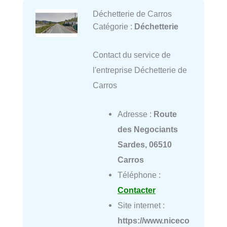
Déchetterie de Carros
Catégorie :
Déchetterie
Contact du service de
l'entreprise Déchetterie de
Carros
Adresse :
Route
des Negociants
Sardes, 06510
Carros
Téléphone :
Contacter
Site internet :
https://www.niceco