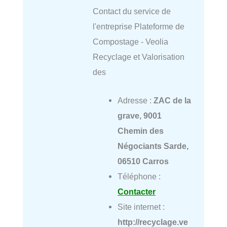
Contact du service de
l'entreprise Plateforme de
Compostage - Veolia
Recyclage et Valorisation
des
Adresse :
ZAC de la
grave, 9001
Chemin des
Négociants Sarde,
06510 Carros
Téléphone :
Contacter
Site internet :
http://recyclage.ve