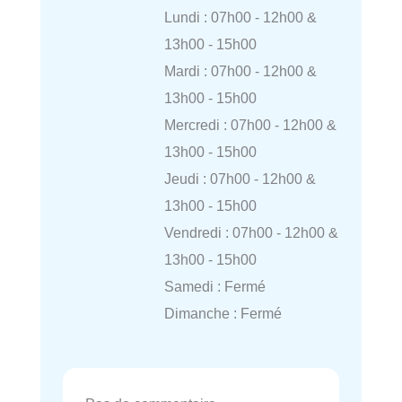
Lundi : 07h00 - 12h00 &
13h00 - 15h00
Mardi : 07h00 - 12h00 &
13h00 - 15h00
Mercredi : 07h00 - 12h00 &
13h00 - 15h00
Jeudi : 07h00 - 12h00 &
13h00 - 15h00
Vendredi : 07h00 - 12h00 &
13h00 - 15h00
Samedi : Fermé
Dimanche : Fermé