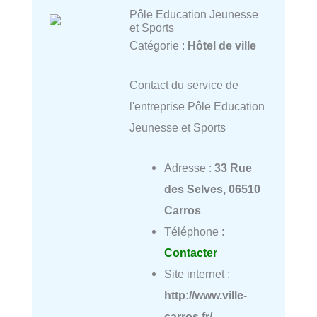
Pôle Education Jeunesse
et Sports
Catégorie :
Hôtel de ville
Contact du service de
l'entreprise Pôle Education
Jeunesse et Sports
Adresse :
33 Rue
des Selves, 06510
Carros
Téléphone :
Contacter
Site internet :
http://www.ville-
carros.fr/