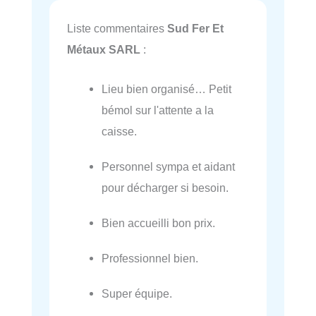
Liste commentaires
Sud Fer Et
Métaux SARL
:
Lieu bien organisé… Petit
bémol sur l'attente a la
caisse.
Personnel sympa et aidant
pour décharger si besoin.
Bien accueilli bon prix.
Professionnel bien.
Super équipe.