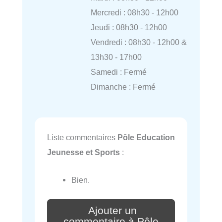
Mercredi : 08h30 - 12h00
Jeudi : 08h30 - 12h00
Vendredi : 08h30 - 12h00 &
13h30 - 17h00
Samedi : Fermé
Dimanche : Fermé
Liste commentaires
Pôle Education
Jeunesse et Sports
:
Bien.
Ajouter un
commentaire à Pôle