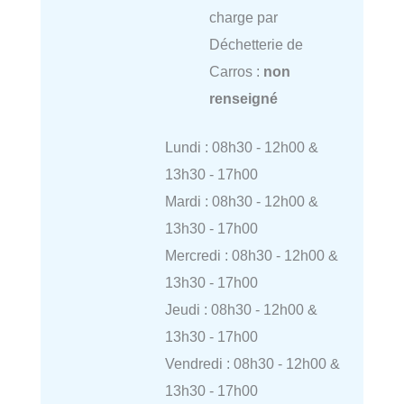
charge par
Déchetterie de
Carros :
non
renseigné
Lundi : 08h30 - 12h00 &
13h30 - 17h00
Mardi : 08h30 - 12h00 &
13h30 - 17h00
Mercredi : 08h30 - 12h00 &
13h30 - 17h00
Jeudi : 08h30 - 12h00 &
13h30 - 17h00
Vendredi : 08h30 - 12h00 &
13h30 - 17h00