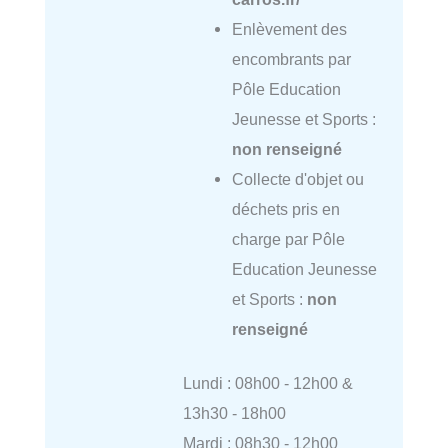
Enlèvement des
encombrants par
Pôle Education
Jeunesse et Sports :
non renseigné
Collecte d'objet ou
déchets pris en
charge par Pôle
Education Jeunesse
et Sports :
non
renseigné
Lundi : 08h00 - 12h00 &
13h30 - 18h00
Mardi : 08h30 - 12h00