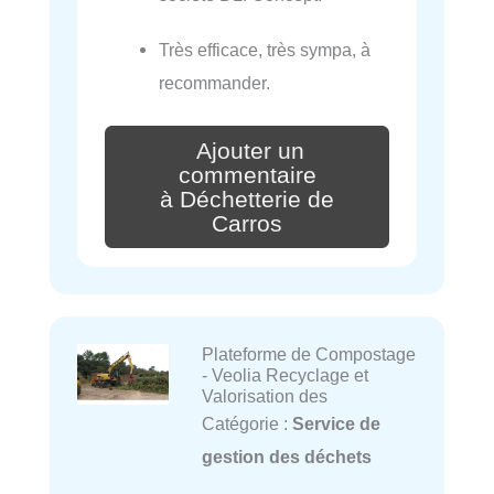
Très efficace, très sympa, à
recommander.
Ajouter un
commentaire
à Déchetterie de
Carros
Plateforme de Compostage
- Veolia Recyclage et
Valorisation des
Catégorie :
Service de
gestion des déchets