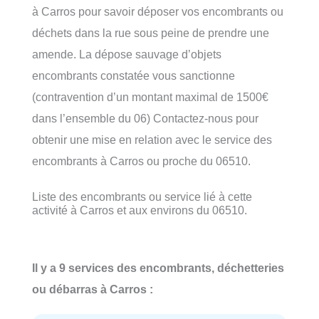
à Carros pour savoir déposer vos encombrants ou
déchets dans la rue sous peine de prendre une
amende. La dépose sauvage d’objets
encombrants constatée vous sanctionne
(contravention d’un montant maximal de 1500€
dans l’ensemble du 06) Contactez-nous pour
obtenir une mise en relation avec le service des
encombrants à Carros ou proche du 06510.
Liste des encombrants ou service lié à cette
activité à Carros et aux environs du 06510.
Il y a 9 services des encombrants, déchetteries
ou débarras à Carros :