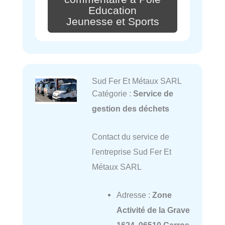
Education
Jeunesse et Sports
Sud Fer Et Métaux SARL
Catégorie :
Service de
gestion des déchets
Contact du service de
l'entreprise Sud Fer Et
Métaux SARL
Adresse :
Zone
Activité de la Grave