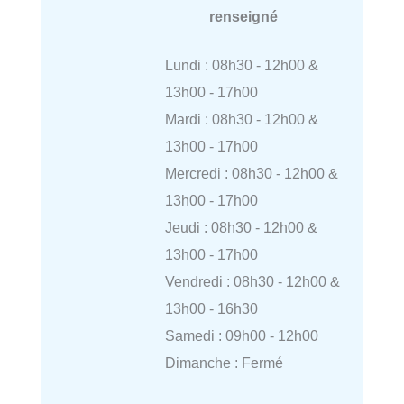
renseigné
Lundi : 08h30 - 12h00 &
13h00 - 17h00
Mardi : 08h30 - 12h00 &
13h00 - 17h00
Mercredi : 08h30 - 12h00 &
13h00 - 17h00
Jeudi : 08h30 - 12h00 &
13h00 - 17h00
Vendredi : 08h30 - 12h00 &
13h00 - 16h30
Samedi : 09h00 - 12h00
Dimanche : Fermé