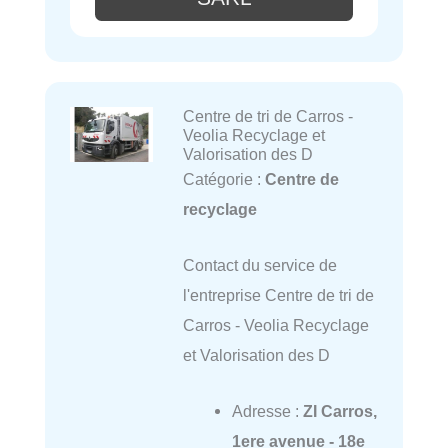
Centre de tri de Carros -
Veolia Recyclage et
Valorisation des D
Catégorie :
Centre de
recyclage
Contact du service de
l'entreprise Centre de tri de
Carros - Veolia Recyclage
et Valorisation des D
Adresse :
ZI Carros,
1ere avenue - 18e