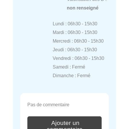
non renseigné
Lundi : 06h30 - 15h30
Mardi : 06h30 - 15h30
Mercredi : 06h30 - 15h30
Jeudi : 06h30 - 15h30
Vendredi : 06h30 - 15h30
Samedi : Fermé
Dimanche : Fermé
Pas de commentaire
Ajouter un