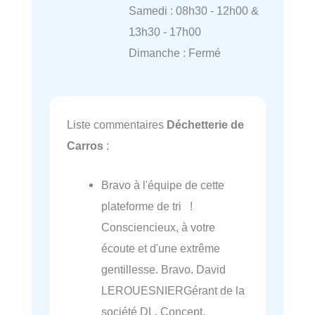
Samedi : 08h30 - 12h00 &
13h30 - 17h00
Dimanche : Fermé
Liste commentaires
Déchetterie de
Carros
:
Bravo à l'équipe de cette
plateforme de tri !
Consciencieux, à votre
écoute et d'une extrême
gentillesse. Bravo. David
LEROUESNIERGérant de la
société DL. Concept.