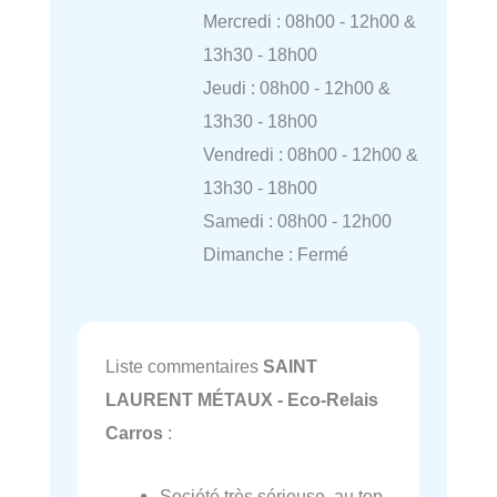
Mercredi : 08h00 - 12h00 &
13h30 - 18h00
Jeudi : 08h00 - 12h00 &
13h30 - 18h00
Vendredi : 08h00 - 12h00 &
13h30 - 18h00
Samedi : 08h00 - 12h00
Dimanche : Fermé
Liste commentaires
SAINT
LAURENT MÉTAUX - Eco-Relais
Carros
:
Société très sérieuse, au top