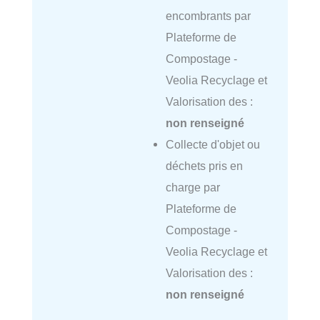
encombrants par
Plateforme de
Compostage -
Veolia Recyclage et
Valorisation des :
non renseigné
Collecte d'objet ou
déchets pris en
charge par
Plateforme de
Compostage -
Veolia Recyclage et
Valorisation des :
non renseigné