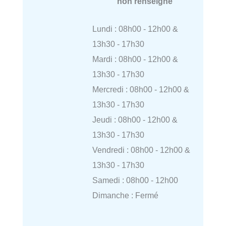
non renseigné
Lundi : 08h00 - 12h00 &
13h30 - 17h30
Mardi : 08h00 - 12h00 &
13h30 - 17h30
Mercredi : 08h00 - 12h00 &
13h30 - 17h30
Jeudi : 08h00 - 12h00 &
13h30 - 17h30
Vendredi : 08h00 - 12h00 &
13h30 - 17h30
Samedi : 08h00 - 12h00
Dimanche : Fermé