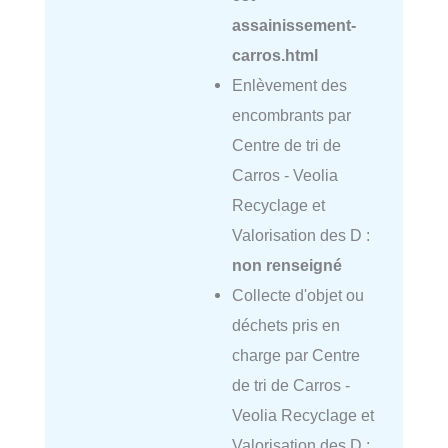
assainissement-
carros.html
Enlèvement des
encombrants par
Centre de tri de
Carros - Veolia
Recyclage et
Valorisation des D :
non renseigné
Collecte d'objet ou
déchets pris en
charge par Centre
de tri de Carros -
Veolia Recyclage et
Valorisation des D :