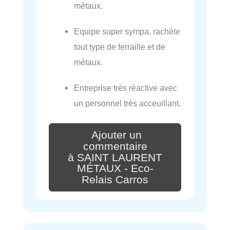
métaux.
Equipe super sympa, rachète
tout type de ferraille et de
métaux.
Entreprise très réactive avec
un personnel très acceuillant.
Ajouter un
commentaire
à SAINT LAURENT
MÉTAUX - Eco-
Relais Carros