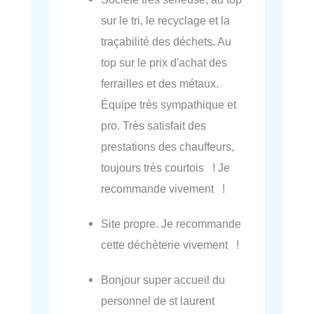
sur le tri, le recyclage et la
traçabilité des déchets. Au
top sur le prix d'achat des
ferrailles et des métaux.
Équipe très sympathique et
pro. Très satisfait des
prestations des chauffeurs,
toujours très courtois ! Je
recommande vivement !
Site propre. Je recommande
cette déchèterie vivement !
Bonjour super accueil du
personnel de st laurent