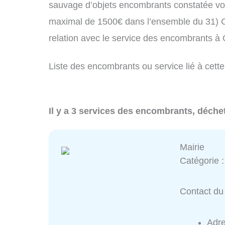
sauvage d’objets encombrants constatée vo
maximal de 1500€ dans l’ensemble du 31) C
relation avec le service des encombrants 
Liste des encombrants ou service lié à cett
Il y a 3 services des encombrants, déche
Mairie
Catégorie 
Contact du 
Adr