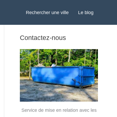
Rechercher une ville
Le blog
Contactez-nous
Service de mise en relation avec les