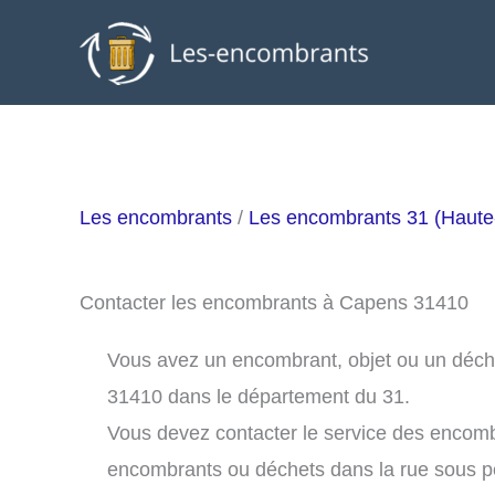
Aller
au
contenu
Les encombrants
/
Les encombrants 31 (Haut
Contacter les encombrants à Capens 31410
Vous avez un encombrant, objet ou un déchet
31410 dans le département du 31.
Vous devez contacter le service des encom
encombrants ou déchets dans la rue sous 