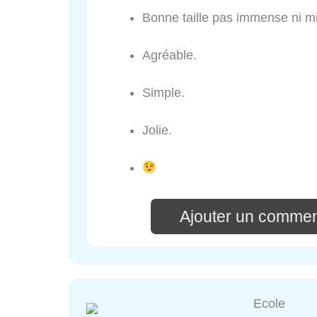
Bonne taille pas immense ni m
Agréable.
Simple.
Jolie.
Ajouter un comment
Ecole