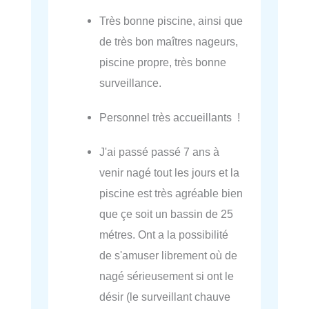
Très bonne piscine, ainsi que
de très bon maîtres nageurs,
piscine propre, très bonne
surveillance.
Personnel très accueillants !
J'ai passé passé 7 ans à
venir nagé tout les jours et la
piscine est très agréable bien
que çe soit un bassin de 25
métres. Ont a la possibilité
de s'amuser librement où de
nagé sérieusement si ont le
désir (le surveillant chauve