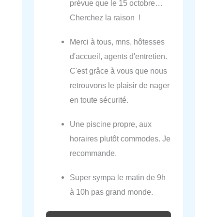
prévue que le 15 octobre…
Cherchez la raison !
Merci à tous, mns, hôtesses
d'accueil, agents d'entretien.
C'est grâce à vous que nous
retrouvons le plaisir de nager
en toute sécurité.
Une piscine propre, aux
horaires plutôt commodes. Je
recommande.
Super sympa le matin de 9h
à 10h pas grand monde.