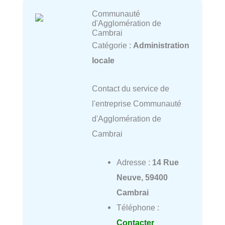
Communauté
d'Agglomération de
Cambrai
Catégorie :
Administration
locale
Contact du service de
l'entreprise Communauté
d'Agglomération de
Cambrai
Adresse :
14 Rue
Neuve, 59400
Cambrai
Téléphone :
Contacter