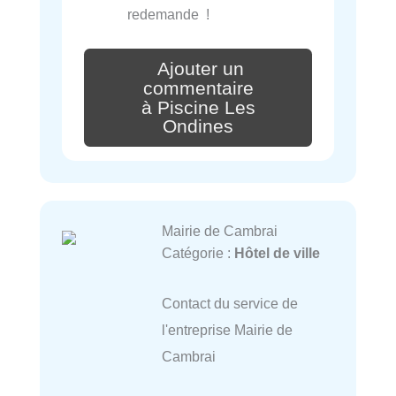
redemande !
Ajouter un
commentaire
à Piscine Les
Ondines
Mairie de Cambrai
Catégorie :
Hôtel de ville
Contact du service de
l'entreprise Mairie de
Cambrai