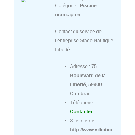
Catégorie :
Piscine
municipale
Contact du service de
l'entreprise Stade Nautique
Liberté
Adresse :
75
Boulevard de la
Liberté, 59400
Cambrai
Téléphone :
Contacter
Site internet :
http://www.villedec