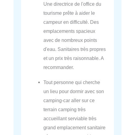
Une directrice de l'office du
tourisme prête à aider le
campeur en difficulté. Des
emplacements spacieux
avec de nombreux points
d'eau. Sanitaires très propres
et un prix très raisonnable. A
recommander.
Tout personne qui cherche
un lieu pour dormir avec son
camping-car aller sur ce
terrain camping très
accueillant serviable très
grand emplacement sanitaire