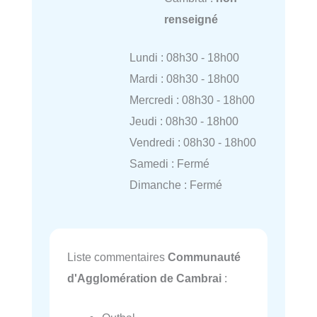
renseigné
Lundi : 08h30 - 18h00
Mardi : 08h30 - 18h00
Mercredi : 08h30 - 18h00
Jeudi : 08h30 - 18h00
Vendredi : 08h30 - 18h00
Samedi : Fermé
Dimanche : Fermé
Liste commentaires
Communauté
d'Agglomération de Cambrai
: