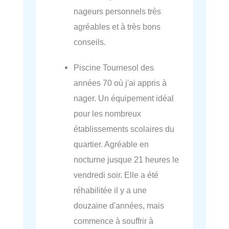
nageurs personnels très
agréables et à très bons
conseils.
Piscine Tournesol des
années 70 où j'ai appris à
nager. Un équipement idéal
pour les nombreux
établissements scolaires du
quartier. Agréable en
nocturne jusque 21 heures le
vendredi soir. Elle a été
réhabilitée il y a une
douzaine d'années, mais
commence à souffrir à