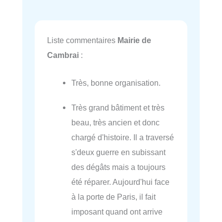
Liste commentaires
Mairie de
Cambrai
:
Très, bonne organisation.
Très grand bâtiment et très
beau, très ancien et donc
chargé d'histoire. Il a traversé
s'deux guerre en subissant
des dégâts mais a toujours
été réparer. Aujourd'hui face
à la porte de Paris, il fait
imposant quand ont arrive