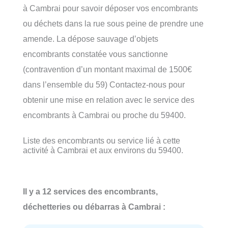
à Cambrai pour savoir déposer vos encombrants
ou déchets dans la rue sous peine de prendre une
amende. La dépose sauvage d’objets
encombrants constatée vous sanctionne
(contravention d’un montant maximal de 1500€
dans l’ensemble du 59) Contactez-nous pour
obtenir une mise en relation avec le service des
encombrants à Cambrai ou proche du 59400.
Liste des encombrants ou service lié à cette
activité à Cambrai et aux environs du 59400.
Il y a 12 services des encombrants,
déchetteries ou débarras à Cambrai :