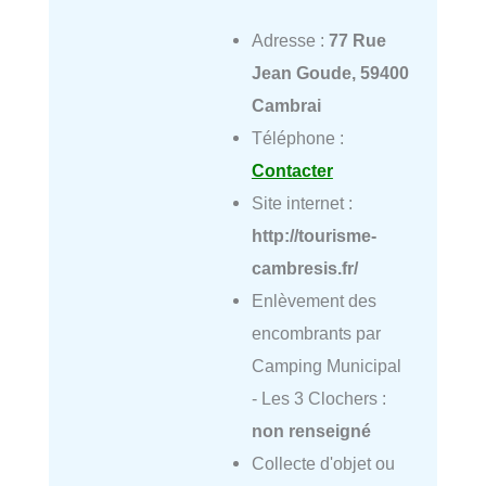
Adresse :
77 Rue
Jean Goude, 59400
Cambrai
Téléphone :
Contacter
Site internet :
http://tourisme-
cambresis.fr/
Enlèvement des
encombrants par
Camping Municipal
- Les 3 Clochers :
non renseigné
Collecte d'objet ou