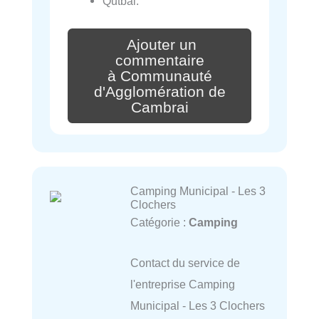
Qutbal.
Ajouter un
commentaire
à Communauté
d'Agglomération de
Cambrai
Camping Municipal - Les 3
Clochers
Catégorie :
Camping
Contact du service de
l'entreprise Camping
Municipal - Les 3 Clochers