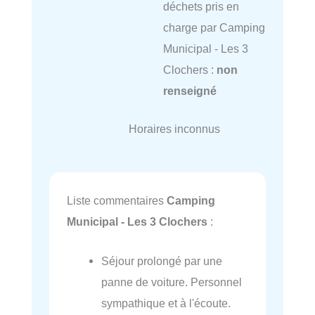
déchets pris en
charge par Camping
Municipal - Les 3
Clochers :
non
renseigné
Horaires inconnus
Liste commentaires
Camping
Municipal - Les 3 Clochers
:
Séjour prolongé par une
panne de voiture. Personnel
sympathique et à l'écoute.