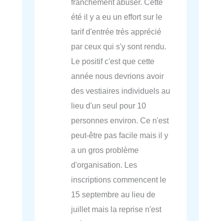
franchement abuser. Cette
été il y a eu un effort sur le
tarif d'entrée très apprécié
par ceux qui s'y sont rendu.
Le positif c'est que cette
année nous devrions avoir
des vestiaires individuels au
lieu d'un seul pour 10
personnes environ. Ce n'est
peut-être pas facile mais il y
a un gros problème
d'organisation. Les
inscriptions commencent le
15 septembre au lieu de
juillet mais la reprise n'est