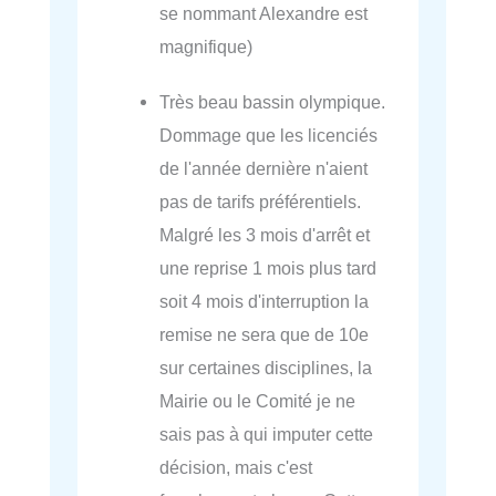
se nommant Alexandre est
magnifique)
Très beau bassin olympique.
Dommage que les licenciés
de l'année dernière n'aient
pas de tarifs préférentiels.
Malgré les 3 mois d'arrêt et
une reprise 1 mois plus tard
soit 4 mois d'interruption la
remise ne sera que de 10e
sur certaines disciplines, la
Mairie ou le Comité je ne
sais pas à qui imputer cette
décision, mais c'est