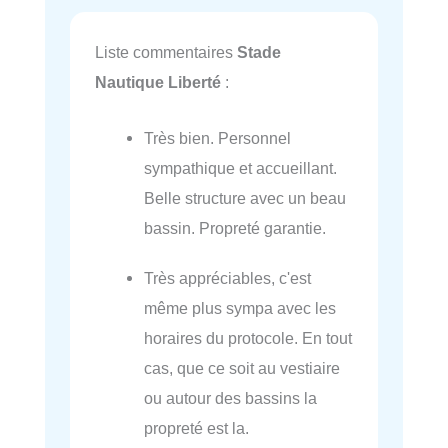
Liste commentaires
Stade
Nautique Liberté
:
Très bien. Personnel
sympathique et accueillant.
Belle structure avec un beau
bassin. Propreté garantie.
Très appréciables, c'est
même plus sympa avec les
horaires du protocole. En tout
cas, que ce soit au vestiaire
ou autour des bassins la
propreté est la.