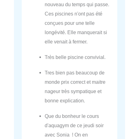
nouveau du temps qui passe.
Ces piscines n'ont pas été
conçues pour une telle
longévité. Elle manquerait si
elle venait à fermer.
Très belle piscine convivial.
Tres bien pas beaucoup de
monde prix correct et maitre
nageur très sympatique et
bonne explication.
Que du bonheur le cours
d'aquagym de ce jeudi soir
avec Sonia ! On en