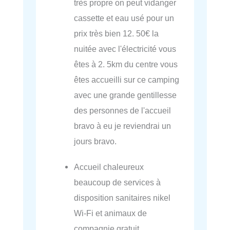
très propre on peut vidanger
cassette et eau usé pour un
prix très bien 12. 50€ la
nuitée avec l'électricité vous
êtes à 2. 5km du centre vous
êtes accueilli sur ce camping
avec une grande gentillesse
des personnes de l'accueil
bravo à eu je reviendrai un
jours bravo.
Accueil chaleureux
beaucoup de services à
disposition sanitaires nikel
Wi-Fi et animaux de
compagnie gratuit