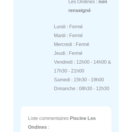
Les Ondines :
non
renseigné
Lundi : Fermé
Mardi : Fermé
Mercredi : Fermé
Jeudi : Fermé
Vendredi : 12h00 - 14h00 &
17h30 - 21h00
Samedi : 15h30 - 19h00
Dimanche : 08h30 - 12h30
Liste commentaires
Piscine Les
Ondines
: