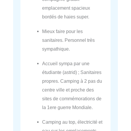
emplacement spacieux
bordés de haies super.
Mieux faire pour les
sanitaires. Personnel très
sympathique.
Accueil sympa par une
étudiante (astrid) ; Sanitaires
propres. Camping à 2 pas du
centre ville et proche des
sites de commémorations de
la 1ere guerre Mondiale.
Camping au top, électricité et
eau sur les emplacements,