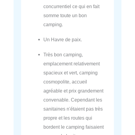
concurrentiel ce qui en fait
somme toute un bon
camping.
Un Havre de paix.
Très bon camping,
emplacement relativement
spacieux et vert, camping
cosmopolite, accueil
agréable et prix grandement
convenable. Cependant les
sanitaines n'étaient pas très
propre et les routes qui
bordent le camping faisaient