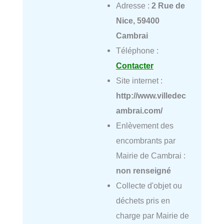
Adresse :
2 Rue de
Nice, 59400
Cambrai
Téléphone :
Contacter
Site internet :
http://www.villedec
ambrai.com/
Enlèvement des
encombrants par
Mairie de Cambrai :
non renseigné
Collecte d'objet ou
déchets pris en
charge par Mairie de