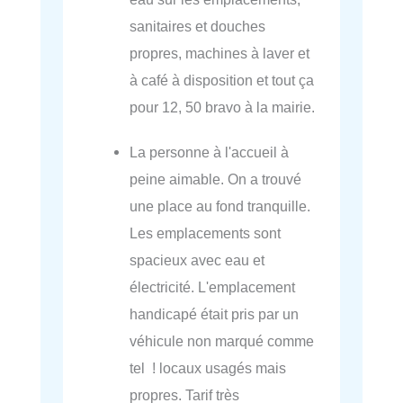
sanitaires et douches
propres, machines à laver et
à café à disposition et tout ça
pour 12, 50 bravo à la mairie.
La personne à l'accueil à
peine aimable. On a trouvé
une place au fond tranquille.
Les emplacements sont
spacieux avec eau et
électricité. L'emplacement
handicapé était pris par un
véhicule non marqué comme
tel ! locaux usagés mais
propres. Tarif très