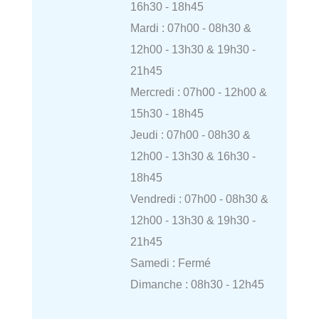
16h30 - 18h45
Mardi : 07h00 - 08h30 &
12h00 - 13h30 & 19h30 -
21h45
Mercredi : 07h00 - 12h00 &
15h30 - 18h45
Jeudi : 07h00 - 08h30 &
12h00 - 13h30 & 16h30 -
18h45
Vendredi : 07h00 - 08h30 &
12h00 - 13h30 & 19h30 -
21h45
Samedi : Fermé
Dimanche : 08h30 - 12h45