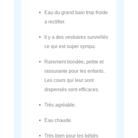
Eau du grand bain trop froide
a rectifier.
Il y a des vestiaires surveillés
ce qui est super sympa.
Rarement bondée, petite et
rassurante pour les enfants.
Les cours qui leur sont
dispensés sont efficaces.
Très agréable.
Eau chaude.
Très bien pour les bébés