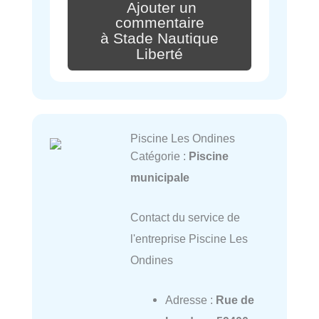
Ajouter un
commentaire
à Stade Nautique
Liberté
Piscine Les Ondines
Catégorie :
Piscine
municipale
Contact du service de
l'entreprise Piscine Les
Ondines
Adresse :
Rue de