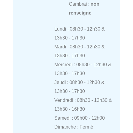
Cambrai :
non
renseigné
Lundi : 08h30 - 12h30 &
13h30 - 17h30
Mardi : 08h30 - 12h30 &
13h30 - 17h30
Mercredi : 08h30 - 12h30 &
13h30 - 17h30
Jeudi : 08h30 - 12h30 &
13h30 - 17h30
Vendredi : 08h30 - 12h30 &
13h30 - 16h30
Samedi : 09h00 - 12h00
Dimanche : Fermé