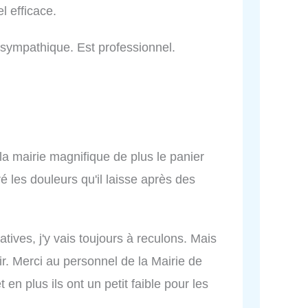
l efficace.
t sympathique. Est professionnel.
la mairie magnifique de plus le panier
 les douleurs qu'il laisse après des
ives, j'y vais toujours à reculons. Mais
isir. Merci au personnel de la Mairie de
 en plus ils ont un petit faible pour les