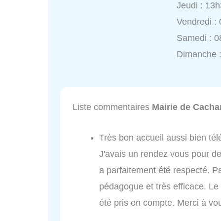
Jeudi : 13
Vendredi :
Samedi : 0
Dimanche 
Liste commentaires
Mairie de Cacha
Très bon accueil aussi bien t
J'avais un rendez vous pour de
a parfaitement été respecté. Pa
pédagogue et très efficace. Le 
été pris en compte. Merci à vo