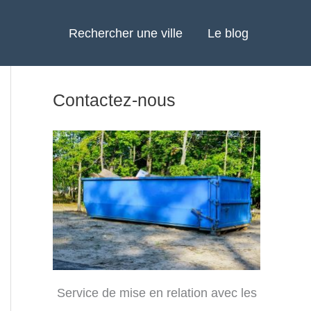
Rechercher une ville
Le blog
Contactez-nous
Service de mise en relation avec les