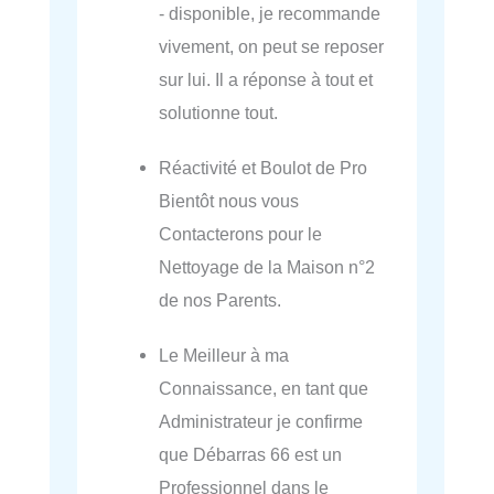
- disponible, je recommande
vivement, on peut se reposer
sur lui. Il a réponse à tout et
solutionne tout.
Réactivité et Boulot de Pro
Bientôt nous vous
Contacterons pour le
Nettoyage de la Maison n°2
de nos Parents.
Le Meilleur à ma
Connaissance, en tant que
Administrateur je confirme
que Débarras 66 est un
Professionnel dans le