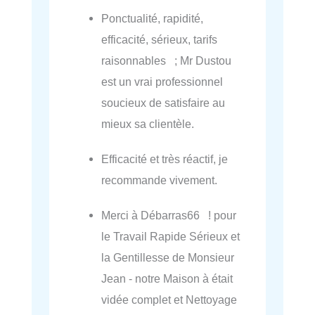
Ponctualité, rapidité,
efficacité, sérieux, tarifs
raisonnables ; Mr Dustou
est un vrai professionnel
soucieux de satisfaire au
mieux sa clientèle.
Efficacité et très réactif, je
recommande vivement.
Merci à Débarras66 ! pour
le Travail Rapide Sérieux et
la Gentillesse de Monsieur
Jean - notre Maison à était
vidée complet et Nettoyage