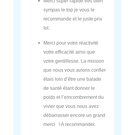
Merci super rapide très bien
sympas le top je vous le
recommande et le juste prix
lol.
Merci pour votre réactivité
votre efficacité ainsi que
votre gentillesse. La mission
que nous vous avions confier
étais loin d’être une balade
de santé étant donner le
poids et l’emcombrement du
vivier que vous nous avez
débarrasser encore un grand
merci ! A recommander.