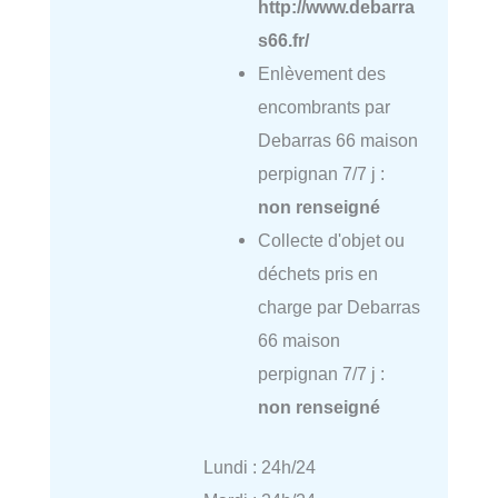
http://www.debarra
s66.fr/
Enlèvement des
encombrants par
Debarras 66 maison
perpignan 7/7 j :
non renseigné
Collecte d'objet ou
déchets pris en
charge par Debarras
66 maison
perpignan 7/7 j :
non renseigné
Lundi : 24h/24