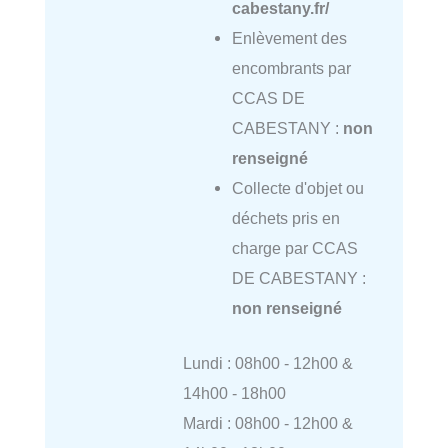
cabestany.fr/
Enlèvement des
encombrants par
CCAS DE
CABESTANY :
non
renseigné
Collecte d'objet ou
déchets pris en
charge par CCAS
DE CABESTANY :
non renseigné
Lundi : 08h00 - 12h00 &
14h00 - 18h00
Mardi : 08h00 - 12h00 &