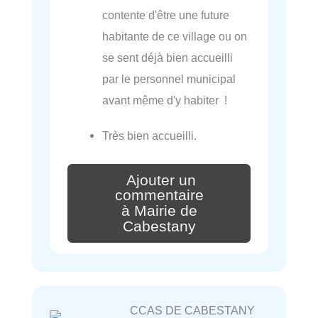
contente d'être une future
habitante de ce village ou on
se sent déjà bien accueilli
par le personnel municipal
avant même d'y habiter !
Très bien accueilli.
Ajouter un
commentaire
à Mairie de
Cabestany
CCAS DE CABESTANY