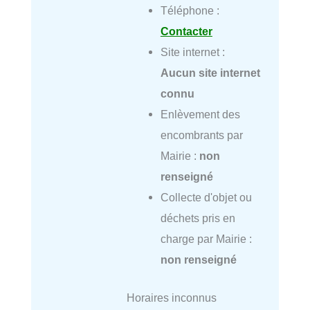
Téléphone :
Contacter
Site internet :
Aucun site internet
connu
Enlèvement des
encombrants par
Mairie :
non
renseigné
Collecte d'objet ou
déchets pris en
charge par Mairie :
non renseigné
Horaires inconnus