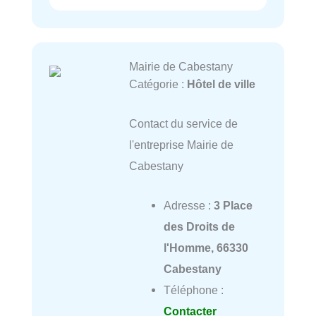
Mairie de Cabestany
Catégorie :
Hôtel de ville
Contact du service de
l'entreprise Mairie de
Cabestany
Adresse :
3 Place
des Droits de
l'Homme, 66330
Cabestany
Téléphone :
Contacter