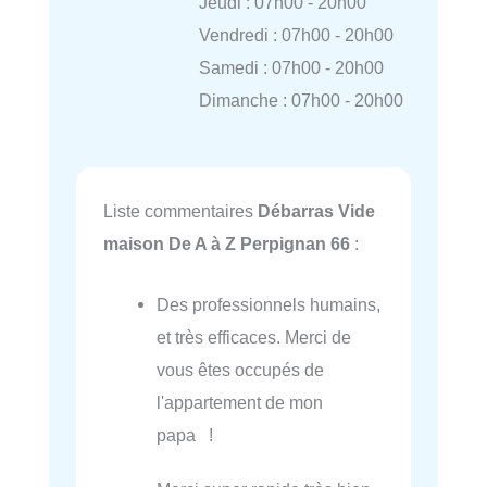
Jeudi : 07h00 - 20h00
Vendredi : 07h00 - 20h00
Samedi : 07h00 - 20h00
Dimanche : 07h00 - 20h00
Liste commentaires
Débarras Vide
maison De A à Z Perpignan 66
:
Des professionnels humains,
et très efficaces. Merci de
vous êtes occupés de
l'appartement de mon
papa !