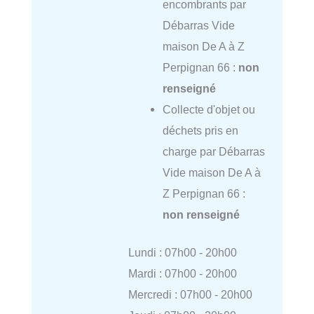
encombrants par
Débarras Vide
maison De A à Z
Perpignan 66 :
non
renseigné
Collecte d'objet ou
déchets pris en
charge par Débarras
Vide maison De A à
Z Perpignan 66 :
non renseigné
Lundi : 07h00 - 20h00
Mardi : 07h00 - 20h00
Mercredi : 07h00 - 20h00