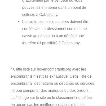
gratuitement par le vendeur ou vous
pouvez les emmener dans un point de
collecte à Cabestany.
Les voitures, moto, scooters doivent être
confiés à un professionnel comme une
casse auto/moto ou à un dépôt d’une
fourrière (si possible) à Cabestany.
* Cette liste sur les-encombrants.org avec les
encombrants n’est pas exhaustive. Cette liste de
encombrants, déchetterie ou débarras ou services
lié peu comporter des manques ou des erreurs.
L’affichage sur le site ou le classement ne reflète
en aucun cas les meilleurs services d’un les