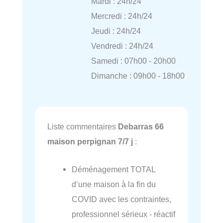
Mardi : 24h/24
Mercredi : 24h/24
Jeudi : 24h/24
Vendredi : 24h/24
Samedi : 07h00 - 20h00
Dimanche : 09h00 - 18h00
Liste commentaires
Debarras 66
maison perpignan 7/7 j
:
Déménagement TOTAL
d’une maison à la fin du
COVID avec les contraintes,
professionnel sérieux - réactif