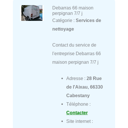
Debarras 66 maison
perpignan 7/7 j
Catégorie :
Services de
nettoyage
Contact du service de
l'entreprise Debarras 66
maison perpignan 7/7 j
Adresse :
28 Rue
de l'Aixau, 66330
Cabestany
Téléphone :
Contacter
Site internet :