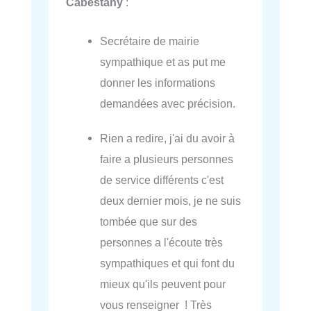
Cabestany
:
Secrétaire de mairie
sympathique et as put me
donner les informations
demandées avec précision.
Rien a redire, j'ai du avoir à
faire a plusieurs personnes
de service différents c'est
deux dernier mois, je ne suis
tombée que sur des
personnes a l'écoute très
sympathiques et qui font du
mieux qu'ils peuvent pour
vous renseigner ! Très