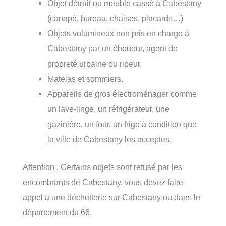
Objet détruit ou meuble cassé à Cabestany
(canapé, bureau, chaises, placards…)
Objets volumineux non pris en charge à
Cabestany par un éboueur, agent de
propreté urbaine ou ripeur.
Matelas et sommiers.
Appareils de gros électroménager comme
un lave-linge, un réfrigérateur, une
gazinière, un four, un frigo à condition que
la ville de Cabestany les acceptes.
Attention : Certains objets sont refusé par les
encombrants de Cabestany, vous devez faire
appel à une déchetterie sur Cabestany ou dans le
département du 66.