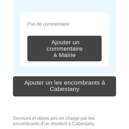
Pas de commentaire
Ajouter un
commentaire
à Mairie
Ajouter un les encombrants à
Cabestany
Services et objets pris en charge par les
encombrants d’un résident à Cabestany.