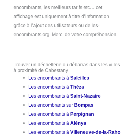
encombrants, les meilleurs tarifs etc… cet
affichage est uniquement à titre d’information
grâce à l’ajout des utilisateurs ou de les-
encombrants.org. Merci de votre compréhension.
Trouver un déchetterie ou débarras dans les villes
à proximité de Cabestany
Les encombrants à
Saleilles
Les encombrants à
Théza
Les encombrants à
Saint-Nazaire
Les encombrants sur
Bompas
Les encombrants à
Perpignan
Les encombrants à
Alénya
Les encombrants à
Villeneuve-de-la-Raho