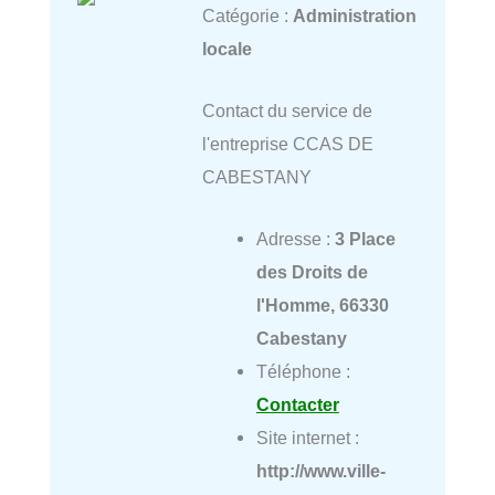
Catégorie :
Administration
locale
Contact du service de
l'entreprise CCAS DE
CABESTANY
Adresse :
3 Place
des Droits de
l'Homme, 66330
Cabestany
Téléphone :
Contacter
Site internet :
http://www.ville-