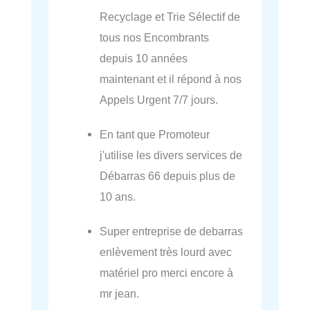
Recyclage et Trie Sélectif de
tous nos Encombrants
depuis 10 années
maintenant et il répond à nos
Appels Urgent 7/7 jours.
En tant que Promoteur
j'utilise les divers services de
Débarras 66 depuis plus de
10 ans.
Super entreprise de debarras
enlèvement très lourd avec
matériel pro merci encore à
mr jean.