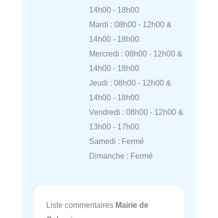
14h00 - 18h00
Mardi : 08h00 - 12h00 &
14h00 - 18h00
Mercredi : 08h00 - 12h00 &
14h00 - 18h00
Jeudi : 08h00 - 12h00 &
14h00 - 18h00
Vendredi : 08h00 - 12h00 &
13h00 - 17h00
Samedi : Fermé
Dimanche : Fermé
Liste commentaires
Mairie de