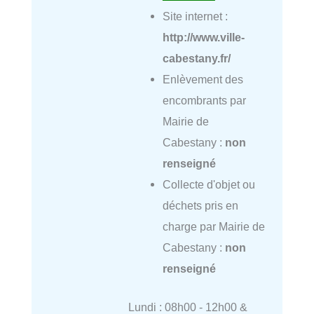
Site internet :
http://www.ville-
cabestany.fr/
Enlèvement des
encombrants par
Mairie de
Cabestany :
non
renseigné
Collecte d'objet ou
déchets pris en
charge par Mairie de
Cabestany :
non
renseigné
Lundi : 08h00 - 12h00 &