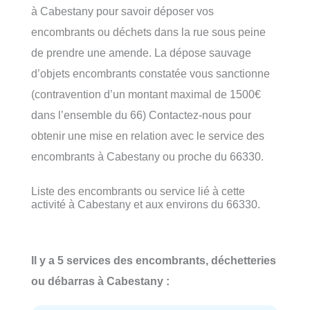
à Cabestany pour savoir déposer vos
encombrants ou déchets dans la rue sous peine
de prendre une amende. La dépose sauvage
d’objets encombrants constatée vous sanctionne
(contravention d’un montant maximal de 1500€
dans l’ensemble du 66) Contactez-nous pour
obtenir une mise en relation avec le service des
encombrants à Cabestany ou proche du 66330.
Liste des encombrants ou service lié à cette
activité à Cabestany et aux environs du 66330.
Il y a 5 services des encombrants, déchetteries
ou débarras à Cabestany :