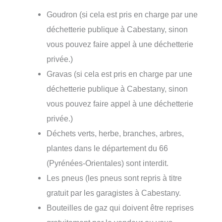
Goudron (si cela est pris en charge par une
déchetterie publique à Cabestany, sinon
vous pouvez faire appel à une déchetterie
privée.)
Gravas (si cela est pris en charge par une
déchetterie publique à Cabestany, sinon
vous pouvez faire appel à une déchetterie
privée.)
Déchets verts, herbe, branches, arbres,
plantes dans le département du 66
(Pyrénées-Orientales) sont interdit.
Les pneus (les pneus sont repris à titre
gratuit par les garagistes à Cabestany.
Bouteilles de gaz qui doivent être reprises