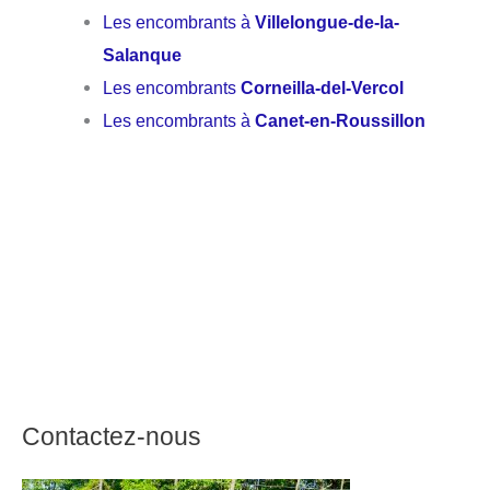
Les encombrants à
Villelongue-de-la-
Salanque
Les encombrants
Corneilla-del-Vercol
Les encombrants à
Canet-en-Roussillon
Contactez-nous