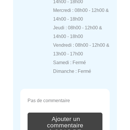
14h00 - 18h00
Mercredi : 08h00 - 12h00 &
14h00 - 18h00
Jeudi : 08h00 - 12h00 &
14h00 - 18h00
Vendredi : 08h00 - 12h00 &
13h00 - 17h00
Samedi : Fermé
Dimanche : Fermé
Pas de commentaire
Ajouter un
commentaire