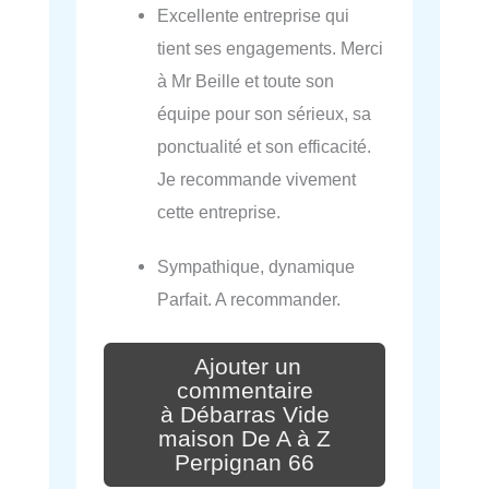
Excellente entreprise qui
tient ses engagements. Merci
à Mr Beille et toute son
équipe pour son sérieux, sa
ponctualité et son efficacité.
Je recommande vivement
cette entreprise.
Sympathique, dynamique
Parfait. A recommander.
Ajouter un
commentaire
à Débarras Vide
maison De A à Z
Perpignan 66