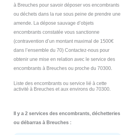
à Breuches pour savoir déposer vos encombrants
ou déchets dans la rue sous peine de prendre une
amende. La dépose sauvage d’objets
encombrants constatée vous sanctionne
(contravention d’un montant maximal de 1500€
dans l’ensemble du 70) Contactez-nous pour
obtenir une mise en relation avec le service des
encombrants à Breuches ou proche du 70300.
Liste des encombrants ou service lié à cette
activité à Breuches et aux environs du 70300.
Il y a 2 services des encombrants, déchetteries
ou débarras à Breuches :