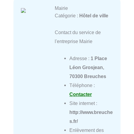
Mairie
Catégorie :
Hôtel de ville
Contact du service de
l'entreprise Mairie
Adresse :
1 Place
Léon Grosjean,
70300 Breuches
Téléphone :
Contacter
Site internet :
http://www.breuche
s.fr/
Enlèvement des