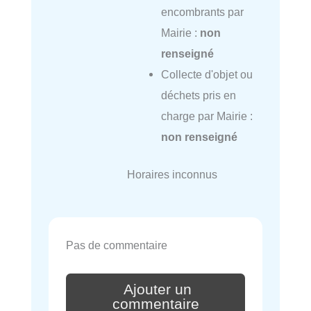
encombrants par
Mairie :
non
renseigné
Collecte d'objet ou
déchets pris en
charge par Mairie :
non renseigné
Horaires inconnus
Pas de commentaire
Ajouter un
commentaire