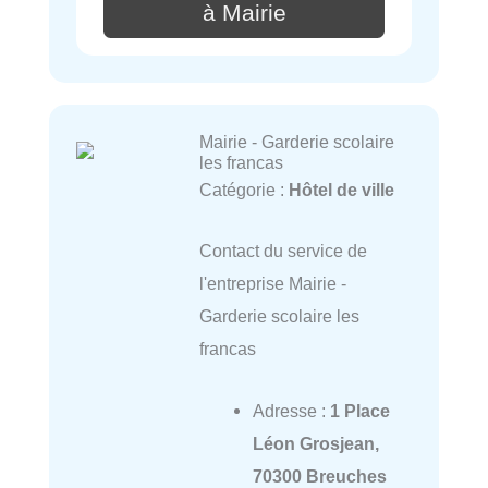
à Mairie
Mairie - Garderie scolaire
les francas
Catégorie :
Hôtel de ville
Contact du service de
l'entreprise Mairie -
Garderie scolaire les
francas
Adresse :
1 Place
Léon Grosjean,
70300 Breuches