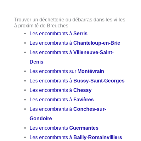
Trouver un déchetterie ou débarras dans les villes
à proximité de Breuches
Les encombrants à
Serris
Les encombrants à
Chanteloup-en-Brie
Les encombrants à
Villeneuve-Saint-
Denis
Les encombrants sur
Montévrain
Les encombrants à
Bussy-Saint-Georges
Les encombrants à
Chessy
Les encombrants à
Favières
Les encombrants à
Conches-sur-
Gondoire
Les encombrants
Guermantes
Les encombrants à
Bailly-Romainvilliers