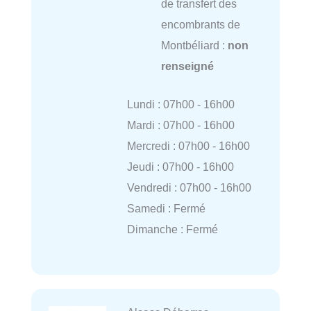
de transfert des
encombrants de
Montbéliard :
non
renseigné
Lundi : 07h00 - 16h00
Mardi : 07h00 - 16h00
Mercredi : 07h00 - 16h00
Jeudi : 07h00 - 16h00
Vendredi : 07h00 - 16h00
Samedi : Fermé
Dimanche : Fermé