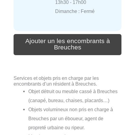
13h30 - 17h00
Dimanche : Fermé
Ajouter un les encombrants à
Breuches
Services et objets pris en charge par les
encombrants d’un résident à Breuches.
Objet détruit ou meuble cassé à Breuches
(canapé, bureau, chaises, placards…)
Objets volumineux non pris en charge à
Breuches par un éboueur, agent de
propreté urbaine ou ripeur.