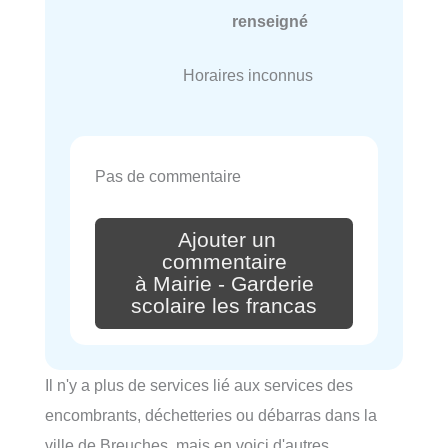
renseigné
Horaires inconnus
Pas de commentaire
Ajouter un
commentaire
à Mairie - Garderie
scolaire les francas
Il n'y a plus de services lié aux services des
encombrants, déchetteries ou débarras dans la
ville de Breuches, mais en voici d'autres