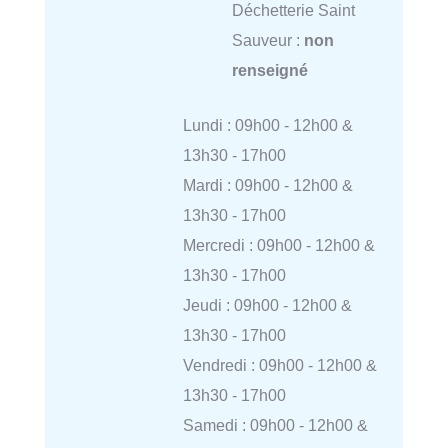
Déchetterie Saint
Sauveur :
non
renseigné
Lundi : 09h00 - 12h00 &
13h30 - 17h00
Mardi : 09h00 - 12h00 &
13h30 - 17h00
Mercredi : 09h00 - 12h00 &
13h30 - 17h00
Jeudi : 09h00 - 12h00 &
13h30 - 17h00
Vendredi : 09h00 - 12h00 &
13h30 - 17h00
Samedi : 09h00 - 12h00 &