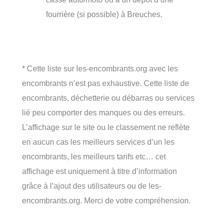
fourrière (si possible) à Breuches.
* Cette liste sur les-encombrants.org avec les
encombrants n’est pas exhaustive. Cette liste de
encombrants, déchetterie ou débarras ou services
lié peu comporter des manques ou des erreurs.
L’affichage sur le site ou le classement ne reflète
en aucun cas les meilleurs services d’un les
encombrants, les meilleurs tarifs etc… cet
affichage est uniquement à titre d’information
grâce à l’ajout des utilisateurs ou de les-
encombrants.org. Merci de votre compréhension.