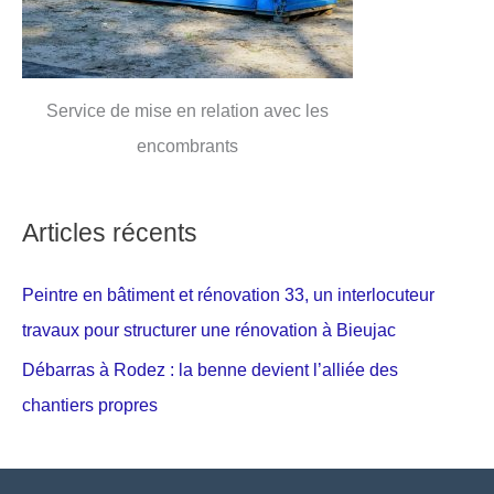
Service de mise en relation avec les
encombrants
Articles récents
Peintre en bâtiment et rénovation 33, un interlocuteur
travaux pour structurer une rénovation à Bieujac
Débarras à Rodez : la benne devient l’alliée des
chantiers propres