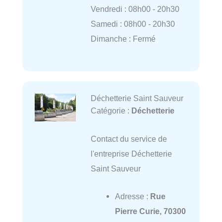
Vendredi : 08h00 - 20h30
Samedi : 08h00 - 20h30
Dimanche : Fermé
Déchetterie Saint Sauveur
Catégorie :
Déchetterie
Contact du service de
l'entreprise Déchetterie
Saint Sauveur
Adresse :
Rue
Pierre Curie, 70300