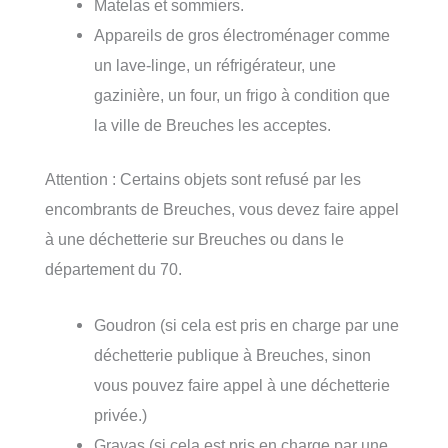
Matelas et sommiers.
Appareils de gros électroménager comme
un lave-linge, un réfrigérateur, une
gazinière, un four, un frigo à condition que
la ville de Breuches les acceptes.
Attention : Certains objets sont refusé par les
encombrants de Breuches, vous devez faire appel
à une déchetterie sur Breuches ou dans le
département du 70.
Goudron (si cela est pris en charge par une
déchetterie publique à Breuches, sinon
vous pouvez faire appel à une déchetterie
privée.)
Gravas (si cela est pris en charge par une