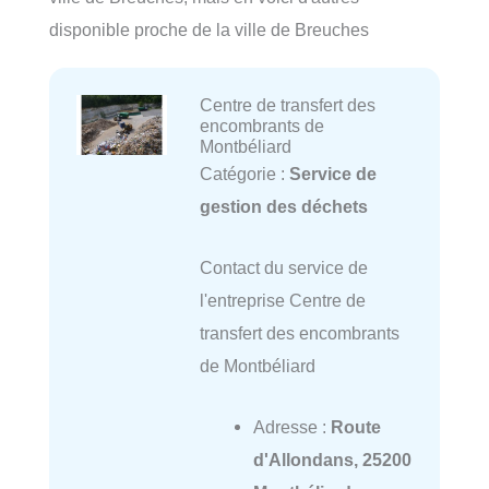
disponible proche de la ville de Breuches
Centre de transfert des
encombrants de
Montbéliard
Catégorie :
Service de
gestion des déchets
Contact du service de
l'entreprise Centre de
transfert des encombrants
de Montbéliard
Adresse :
Route
d'Allondans, 25200