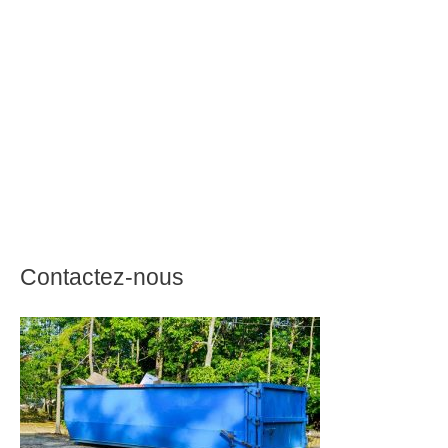
Contactez-nous