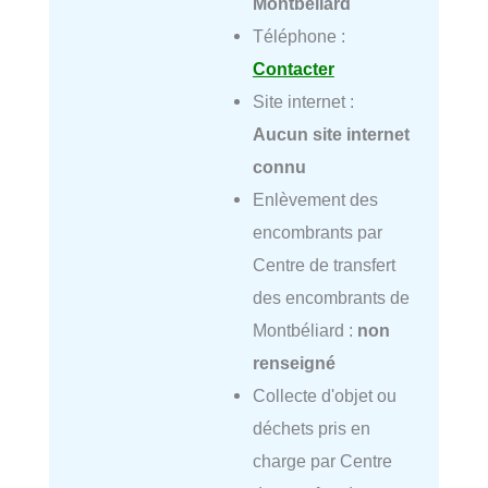
Montbéliard
Téléphone :
Contacter
Site internet :
Aucun site internet
connu
Enlèvement des
encombrants par
Centre de transfert
des encombrants de
Montbéliard :
non
renseigné
Collecte d'objet ou
déchets pris en
charge par Centre