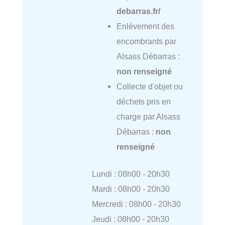
debarras.fr/
Enlèvement des
encombrants par
Alsass Débarras :
non renseigné
Collecte d'objet ou
déchets pris en
charge par Alsass
Débarras :
non
renseigné
Lundi : 08h00 - 20h30
Mardi : 08h00 - 20h30
Mercredi : 08h00 - 20h30
Jeudi : 08h00 - 20h30