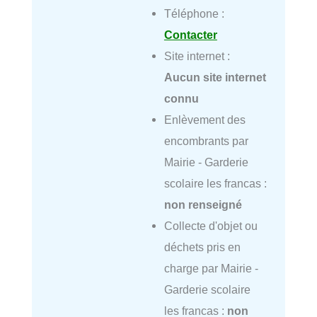
Téléphone :
Contacter
Site internet :
Aucun site internet
connu
Enlèvement des
encombrants par
Mairie - Garderie
scolaire les francas :
non renseigné
Collecte d'objet ou
déchets pris en
charge par Mairie -
Garderie scolaire
les francas :
non