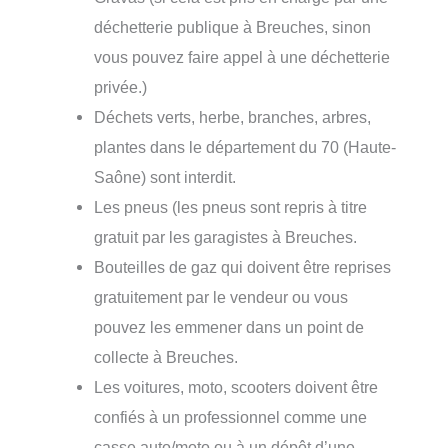
déchetterie publique à Breuches, sinon
vous pouvez faire appel à une déchetterie
privée.)
Déchets verts, herbe, branches, arbres,
plantes dans le département du 70 (Haute-
Saône) sont interdit.
Les pneus (les pneus sont repris à titre
gratuit par les garagistes à Breuches.
Bouteilles de gaz qui doivent être reprises
gratuitement par le vendeur ou vous
pouvez les emmener dans un point de
collecte à Breuches.
Les voitures, moto, scooters doivent être
confiés à un professionnel comme une
casse auto/moto ou à un dépôt d’une