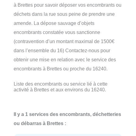
à Brettes pour savoir déposer vos encombrants ou
déchets dans la rue sous peine de prendre une
amende. La dépose sauvage d’objets
encombrants constatée vous sanctionne
(contravention d’un montant maximal de 1500€
dans l’ensemble du 16) Contactez-nous pour
obtenir une mise en relation avec le service des
encombrants à Brettes ou proche du 16240.
Liste des encombrants ou service lié à cette
activité à Brettes et aux environs du 16240.
Il y a 1 services des encombrants, déchetteries
ou débarras à Brettes :