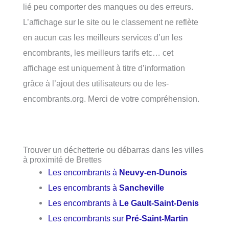
lié peu comporter des manques ou des erreurs.
L’affichage sur le site ou le classement ne reflète
en aucun cas les meilleurs services d’un les
encombrants, les meilleurs tarifs etc… cet
affichage est uniquement à titre d’information
grâce à l’ajout des utilisateurs ou de les-
encombrants.org. Merci de votre compréhension.
Trouver un déchetterie ou débarras dans les villes
à proximité de Brettes
Les encombrants à
Neuvy-en-Dunois
Les encombrants à
Sancheville
Les encombrants à
Le Gault-Saint-Denis
Les encombrants sur
Pré-Saint-Martin