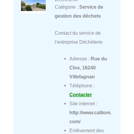
Catégorie :
Service de
gestion des déchets
Contact du service de
l'entreprise Déchèterie
Adresse :
Rue du
Clos, 16240
Villefagnan
Téléphone :
Contacter
Site internet :
http://www.calitom.
com/
Enlèvement des