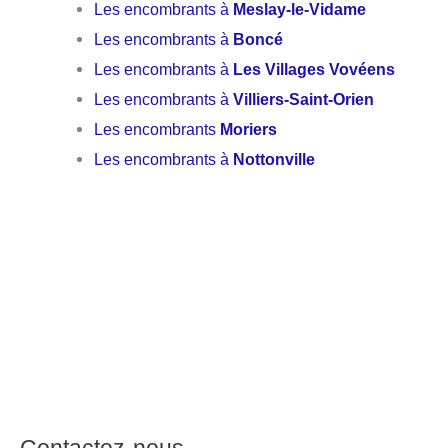
Les encombrants à
Meslay-le-Vidame
Les encombrants à
Boncé
Les encombrants à
Les Villages Vovéens
Les encombrants à
Villiers-Saint-Orien
Les encombrants
Moriers
Les encombrants à
Nottonville
Contactez-nous