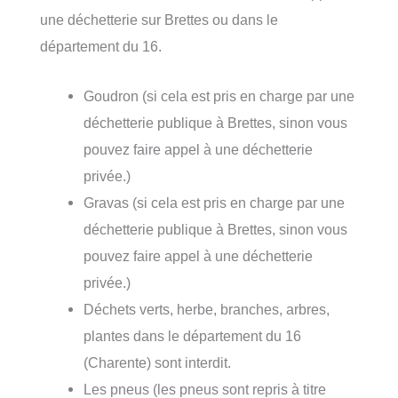
une déchetterie sur Brettes ou dans le
département du 16.
Goudron (si cela est pris en charge par une
déchetterie publique à Brettes, sinon vous
pouvez faire appel à une déchetterie
privée.)
Gravas (si cela est pris en charge par une
déchetterie publique à Brettes, sinon vous
pouvez faire appel à une déchetterie
privée.)
Déchets verts, herbe, branches, arbres,
plantes dans le département du 16
(Charente) sont interdit.
Les pneus (les pneus sont repris à titre