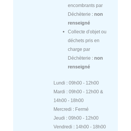
encombrants par
Déchèterie :
non
renseigné
Collecte d'objet ou
déchets pris en
charge par
Déchèterie :
non
renseigné
Lundi : 09h00 - 12h00
Mardi : 09h00 - 12h00 &
14h00 - 18h00
Mercredi : Fermé
Jeudi : 09h00 - 12h00
Vendredi : 14h00 - 18h00