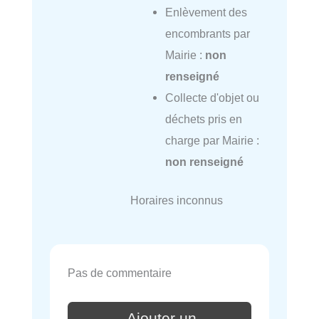
Enlèvement des
encombrants par
Mairie :
non
renseigné
Collecte d'objet ou
déchets pris en
charge par Mairie :
non renseigné
Horaires inconnus
Pas de commentaire
Ajouter un