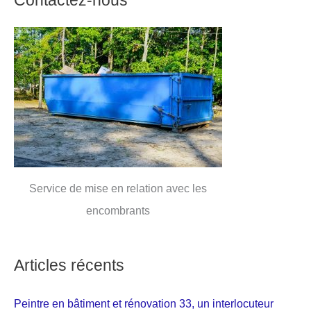
Service de mise en relation avec les
encombrants
Articles récents
Peintre en bâtiment et rénovation 33, un interlocuteur