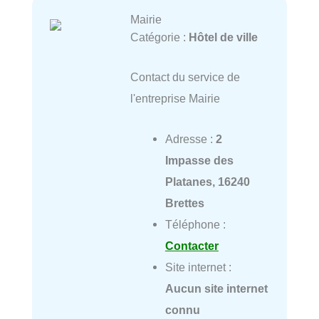
Mairie
Catégorie :
Hôtel de ville
Contact du service de
l'entreprise Mairie
Adresse :
2
Impasse des
Platanes, 16240
Brettes
Téléphone :
Contacter
Site internet :
Aucun site internet
connu