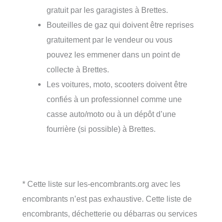
gratuit par les garagistes à Brettes.
Bouteilles de gaz qui doivent être reprises
gratuitement par le vendeur ou vous
pouvez les emmener dans un point de
collecte à Brettes.
Les voitures, moto, scooters doivent être
confiés à un professionnel comme une
casse auto/moto ou à un dépôt d’une
fourrière (si possible) à Brettes.
* Cette liste sur les-encombrants.org avec les
encombrants n’est pas exhaustive. Cette liste de
encombrants, déchetterie ou débarras ou services