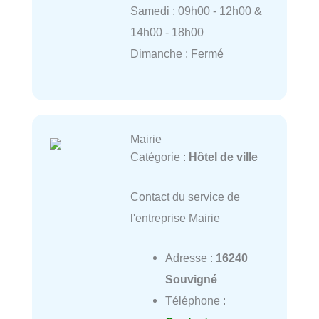
Samedi : 09h00 - 12h00 &
14h00 - 18h00
Dimanche : Fermé
Mairie
Catégorie :
Hôtel de ville
Contact du service de
l'entreprise Mairie
Adresse :
16240
Souvigné
Téléphone :