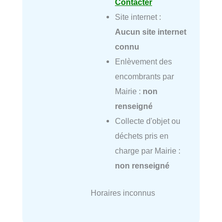
Contacter
Site internet :
Aucun site internet
connu
Enlèvement des
encombrants par
Mairie :
non
renseigné
Collecte d'objet ou
déchets pris en
charge par Mairie :
non renseigné
Horaires inconnus