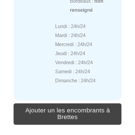
Bordeaux :
non
renseigné
Lundi : 24h/24
Mardi : 24h/24
Mercredi : 24h/24
Jeudi : 24h/24
Vendredi : 24h/24
Samedi : 24h/24
Dimanche : 24h/24
Ajouter un les encombrants à
Brettes