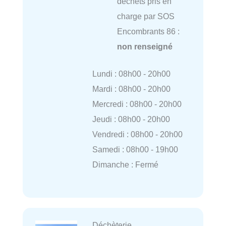
déchets pris en
charge par SOS
Encombrants 86 :
non renseigné
Lundi : 08h00 - 20h00
Mardi : 08h00 - 20h00
Mercredi : 08h00 - 20h00
Jeudi : 08h00 - 20h00
Vendredi : 08h00 - 20h00
Samedi : 08h00 - 19h00
Dimanche : Fermé
Déchèterie