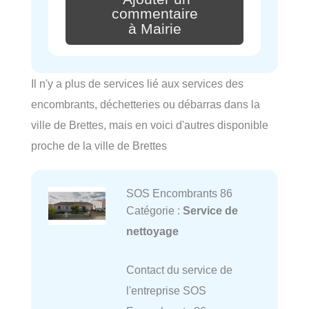
commentaire
à Mairie
Il n'y a plus de services lié aux services des
encombrants, déchetteries ou débarras dans la
ville de Brettes, mais en voici d'autres disponible
proche de la ville de Brettes
SOS Encombrants 86
Catégorie :
Service de
nettoyage
Contact du service de
l'entreprise SOS