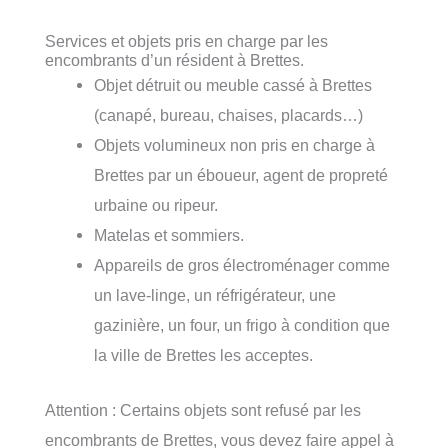
Services et objets pris en charge par les
encombrants d’un résident à Brettes.
Objet détruit ou meuble cassé à Brettes
(canapé, bureau, chaises, placards…)
Objets volumineux non pris en charge à
Brettes par un éboueur, agent de propreté
urbaine ou ripeur.
Matelas et sommiers.
Appareils de gros électroménager comme
un lave-linge, un réfrigérateur, une
gazinière, un four, un frigo à condition que
la ville de Brettes les acceptes.
Attention : Certains objets sont refusé par les
encombrants de Brettes, vous devez faire appel à