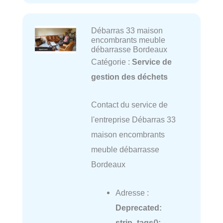
Débarras 33 maison
encombrants meuble
débarrasse Bordeaux
Catégorie :
Service de
gestion des déchets
Contact du service de
l'entreprise Débarras 33
maison encombrants
meuble débarrasse
Bordeaux
Adresse :
Deprecated
:
strip_tags():