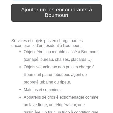
Ajouter un les encombrants à
Boumourt
Services et objets pris en charge par les
encombrants d’un résident à Boumourt.
Objet détruit ou meuble cassé à Boumourt
(canapé, bureau, chaises, placards…)
Objets volumineux non pris en charge à
Boumourt par un éboueur, agent de
propreté urbaine ou ripeur.
Matelas et sommiers.
Appareils de gros électroménager comme
un lave-linge, un réfrigérateur, une
gazinière, un four, un frigo à condition que