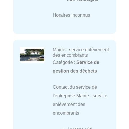
Horaires inconnus
Mairie - service enlèvement
des encombrants
Catégorie :
Service de
gestion des déchets
Contact du service de
l'entreprise Mairie - service
enlèvement des
encombrants