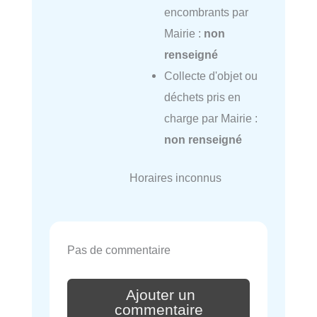
encombrants par
Mairie :
non
renseigné
Collecte d'objet ou
déchets pris en
charge par Mairie :
non renseigné
Horaires inconnus
Pas de commentaire
Ajouter un
commentaire