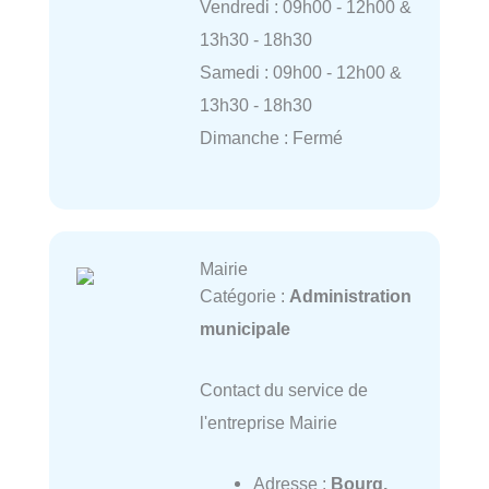
Vendredi : 09h00 - 12h00 &
13h30 - 18h30
Samedi : 09h00 - 12h00 &
13h30 - 18h30
Dimanche : Fermé
Mairie
Catégorie :
Administration
municipale
Contact du service de
l'entreprise Mairie
Adresse :
Bourg,