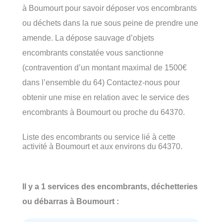
à Boumourt pour savoir déposer vos encombrants
ou déchets dans la rue sous peine de prendre une
amende. La dépose sauvage d’objets
encombrants constatée vous sanctionne
(contravention d’un montant maximal de 1500€
dans l’ensemble du 64) Contactez-nous pour
obtenir une mise en relation avec le service des
encombrants à Boumourt ou proche du 64370.
Liste des encombrants ou service lié à cette
activité à Boumourt et aux environs du 64370.
Il y a 1 services des encombrants, déchetteries
ou débarras à Boumourt :