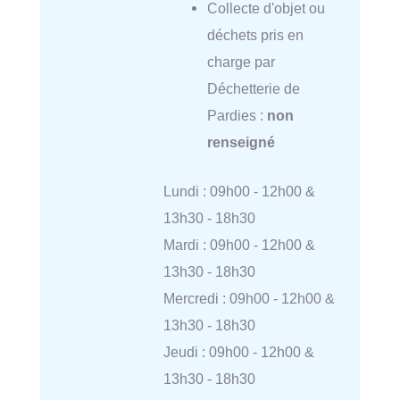
Collecte d'objet ou
déchets pris en
charge par
Déchetterie de
Pardies :
non
renseigné
Lundi : 09h00 - 12h00 &
13h30 - 18h30
Mardi : 09h00 - 12h00 &
13h30 - 18h30
Mercredi : 09h00 - 12h00 &
13h30 - 18h30
Jeudi : 09h00 - 12h00 &
13h30 - 18h30