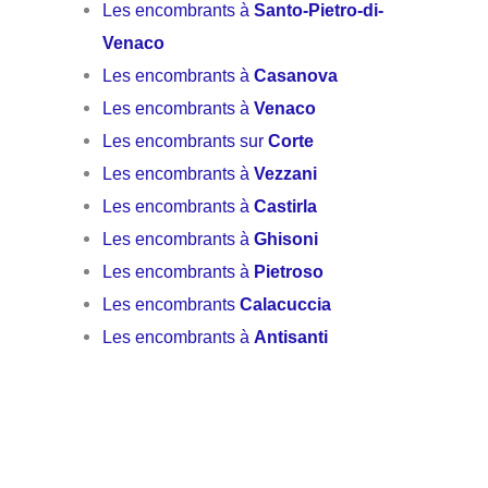
Les encombrants à
Santo-Pietro-di-
Venaco
Les encombrants à
Casanova
Les encombrants à
Venaco
Les encombrants sur
Corte
Les encombrants à
Vezzani
Les encombrants à
Castirla
Les encombrants à
Ghisoni
Les encombrants à
Pietroso
Les encombrants
Calacuccia
Les encombrants à
Antisanti