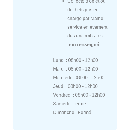
Collecte d'objet ou
déchets pris en
charge par Mairie -
service enlèvement
des encombrants :
non renseigné
Lundi : 08h00 - 12h00
Mardi : 08h00 - 12h00
Mercredi : 08h00 - 12h00
Jeudi : 08h00 - 12h00
Vendredi : 08h00 - 12h00
Samedi : Fermé
Dimanche : Fermé