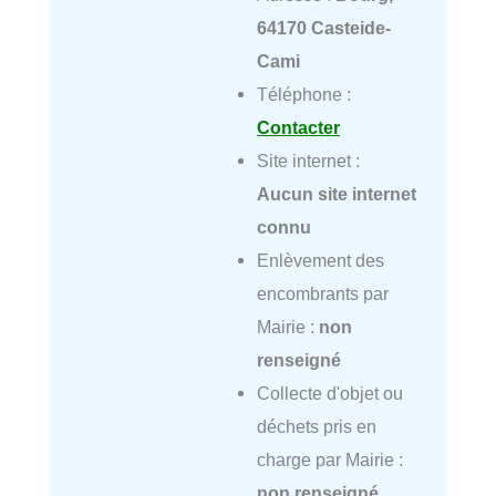
64170 Casteide-
Cami
Téléphone :
Contacter
Site internet :
Aucun site internet
connu
Enlèvement des
encombrants par
Mairie :
non
renseigné
Collecte d'objet ou
déchets pris en
charge par Mairie :
non renseigné