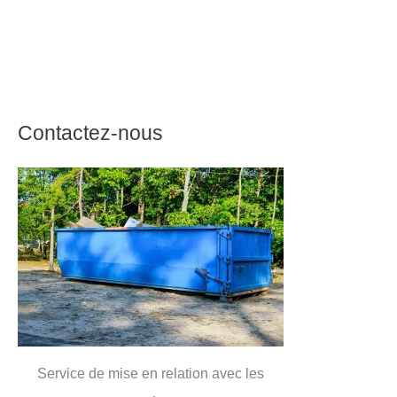
Contactez-nous
Service de mise en relation avec les