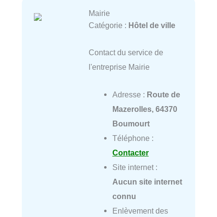
Mairie
Catégorie :
Hôtel de ville
Contact du service de
l'entreprise Mairie
Adresse :
Route de
Mazerolles, 64370
Boumourt
Téléphone :
Contacter
Site internet :
Aucun site internet
connu
Enlèvement des