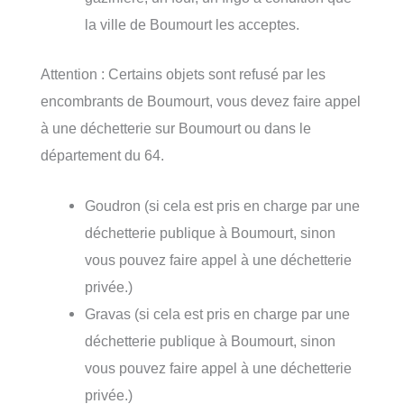
la ville de Boumourt les acceptes.
Attention : Certains objets sont refusé par les
encombrants de Boumourt, vous devez faire appel
à une déchetterie sur Boumourt ou dans le
département du 64.
Goudron (si cela est pris en charge par une
déchetterie publique à Boumourt, sinon
vous pouvez faire appel à une déchetterie
privée.)
Gravas (si cela est pris en charge par une
déchetterie publique à Boumourt, sinon
vous pouvez faire appel à une déchetterie
privée.)