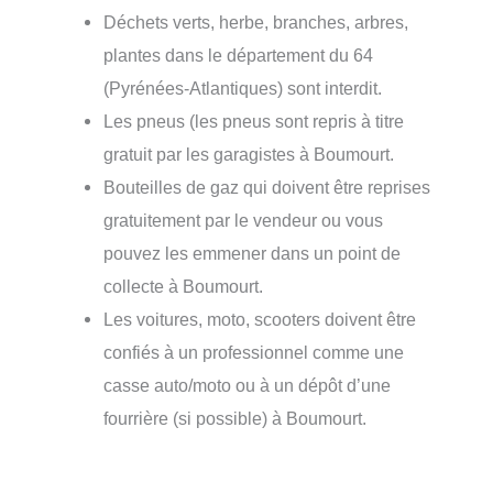
Déchets verts, herbe, branches, arbres,
plantes dans le département du 64
(Pyrénées-Atlantiques) sont interdit.
Les pneus (les pneus sont repris à titre
gratuit par les garagistes à Boumourt.
Bouteilles de gaz qui doivent être reprises
gratuitement par le vendeur ou vous
pouvez les emmener dans un point de
collecte à Boumourt.
Les voitures, moto, scooters doivent être
confiés à un professionnel comme une
casse auto/moto ou à un dépôt d’une
fourrière (si possible) à Boumourt.