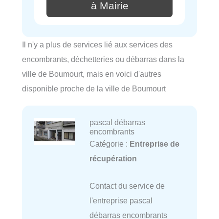
à Mairie
Il n'y a plus de services lié aux services des
encombrants, déchetteries ou débarras dans la
ville de Boumourt, mais en voici d'autres
disponible proche de la ville de Boumourt
pascal débarras
encombrants
Catégorie :
Entreprise de
récupération
Contact du service de
l'entreprise pascal
débarras encombrants