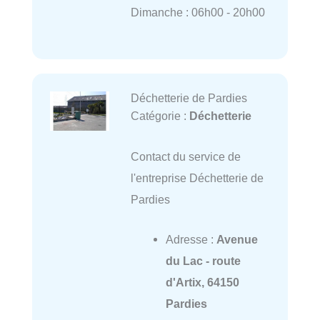
Dimanche : 06h00 - 20h00
Déchetterie de Pardies
Catégorie :
Déchetterie
Contact du service de
l'entreprise Déchetterie de
Pardies
Adresse :
Avenue
du Lac - route
d'Artix, 64150
Pardies