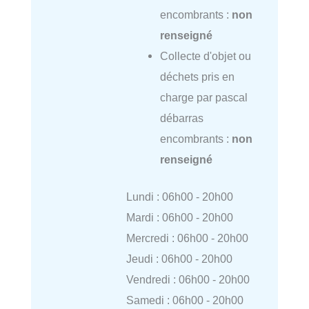
encombrants :
non
renseigné
Collecte d'objet ou
déchets pris en
charge par pascal
débarras
encombrants :
non
renseigné
Lundi : 06h00 - 20h00
Mardi : 06h00 - 20h00
Mercredi : 06h00 - 20h00
Jeudi : 06h00 - 20h00
Vendredi : 06h00 - 20h00
Samedi : 06h00 - 20h00