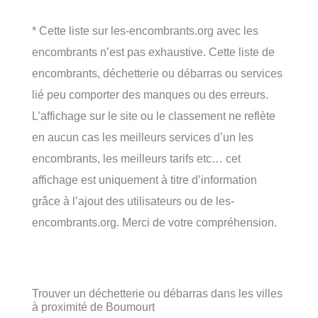
* Cette liste sur les-encombrants.org avec les
encombrants n’est pas exhaustive. Cette liste de
encombrants, déchetterie ou débarras ou services
lié peu comporter des manques ou des erreurs.
L’affichage sur le site ou le classement ne reflète
en aucun cas les meilleurs services d’un les
encombrants, les meilleurs tarifs etc… cet
affichage est uniquement à titre d’information
grâce à l’ajout des utilisateurs ou de les-
encombrants.org. Merci de votre compréhension.
Trouver un déchetterie ou débarras dans les villes
à proximité de Boumourt