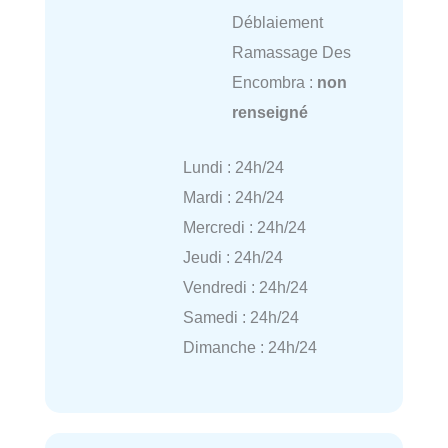
Déblaiement
Ramassage Des
Encombra :
non
renseigné
Lundi : 24h/24
Mardi : 24h/24
Mercredi : 24h/24
Jeudi : 24h/24
Vendredi : 24h/24
Samedi : 24h/24
Dimanche : 24h/24