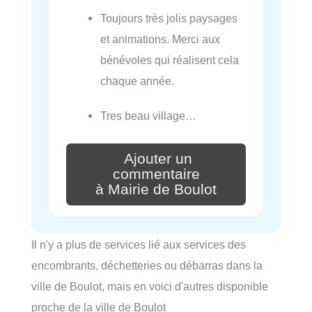
Toujours très jolis paysages
et animations. Merci aux
bénévoles qui réalisent cela
chaque année.
Tres beau village…
Ajouter un
commentaire
à Mairie de Boulot
Il n'y a plus de services lié aux services des
encombrants, déchetteries ou débarras dans la
ville de Boulot, mais en voici d'autres disponible
proche de la ville de Boulot