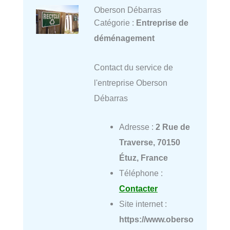
Oberson Débarras
Catégorie :
Entreprise de
déménagement
Contact du service de
l'entreprise Oberson
Débarras
Adresse :
2 Rue de
Traverse, 70150
Étuz, France
Téléphone :
Contacter
Site internet :
https://www.oberso