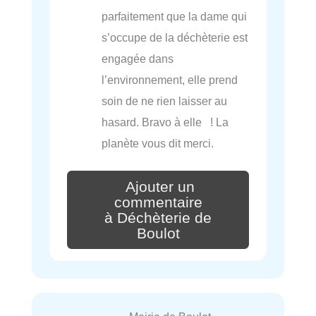
parfaitement que la dame qui
s’occupe de la déchèterie est
engagée dans
l’environnement, elle prend
soin de ne rien laisser au
hasard. Bravo à elle ! La
planète vous dit merci.
Ajouter un
commentaire
à Déchèterie de
Boulot