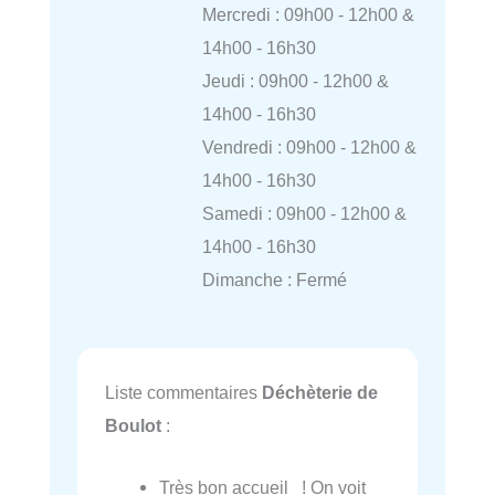
Mercredi : 09h00 - 12h00 &
14h00 - 16h30
Jeudi : 09h00 - 12h00 &
14h00 - 16h30
Vendredi : 09h00 - 12h00 &
14h00 - 16h30
Samedi : 09h00 - 12h00 &
14h00 - 16h30
Dimanche : Fermé
Liste commentaires
Déchèterie de
Boulot
:
Très bon accueil ! On voit