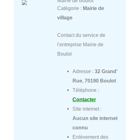
Mairie de Boulot
Catégorie :
Mairie de
village
Contact du service de
l'entreprise Mairie de
Boulot
Adresse :
32 Grand'
Rue, 70190 Boulot
Téléphone :
Contacter
Site internet :
Aucun site internet
connu
Enlèvement des