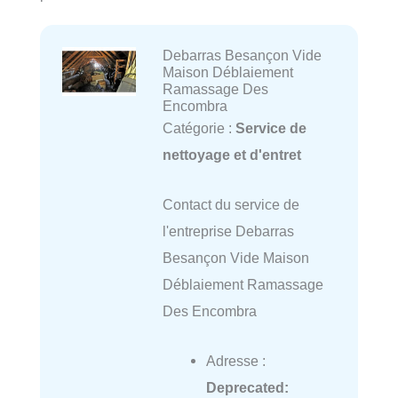
Debarras Besançon Vide
Maison Déblaiement
Ramassage Des
Encombra
Catégorie :
Service de
nettoyage et d'entret
Contact du service de
l'entreprise Debarras
Besançon Vide Maison
Déblaiement Ramassage
Des Encombra
Adresse :
Deprecated
: