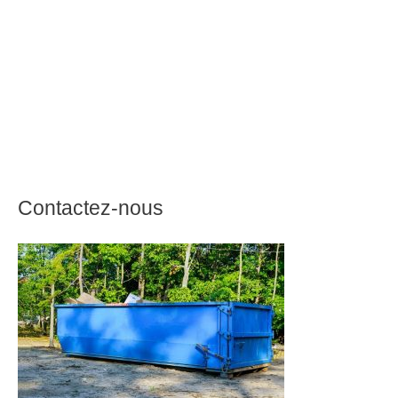
Contactez-nous