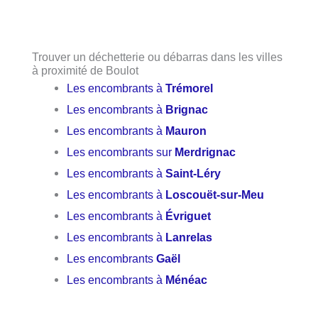
Trouver un déchetterie ou débarras dans les villes
à proximité de Boulot
Les encombrants à
Trémorel
Les encombrants à
Brignac
Les encombrants à
Mauron
Les encombrants sur
Merdrignac
Les encombrants à
Saint-Léry
Les encombrants à
Loscouët-sur-Meu
Les encombrants à
Évriguet
Les encombrants à
Lanrelas
Les encombrants
Gaël
Les encombrants à
Ménéac