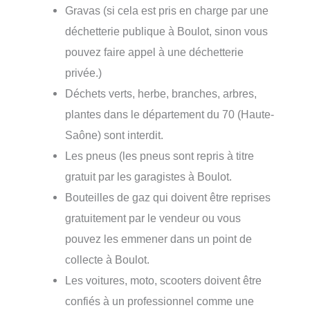
Gravas (si cela est pris en charge par une
déchetterie publique à Boulot, sinon vous
pouvez faire appel à une déchetterie
privée.)
Déchets verts, herbe, branches, arbres,
plantes dans le département du 70 (Haute-
Saône) sont interdit.
Les pneus (les pneus sont repris à titre
gratuit par les garagistes à Boulot.
Bouteilles de gaz qui doivent être reprises
gratuitement par le vendeur ou vous
pouvez les emmener dans un point de
collecte à Boulot.
Les voitures, moto, scooters doivent être
confiés à un professionnel comme une