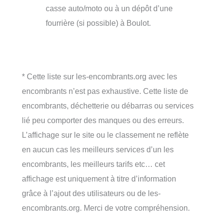
casse auto/moto ou à un dépôt d’une
fourrière (si possible) à Boulot.
* Cette liste sur les-encombrants.org avec les
encombrants n’est pas exhaustive. Cette liste de
encombrants, déchetterie ou débarras ou services
lié peu comporter des manques ou des erreurs.
L’affichage sur le site ou le classement ne reflète
en aucun cas les meilleurs services d’un les
encombrants, les meilleurs tarifs etc… cet
affichage est uniquement à titre d’information
grâce à l’ajout des utilisateurs ou de les-
encombrants.org. Merci de votre compréhension.