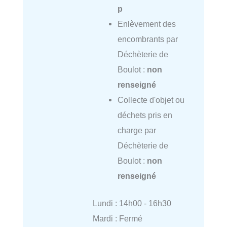
p
Enlèvement des
encombrants par
Déchèterie de
Boulot :
non
renseigné
Collecte d'objet ou
déchets pris en
charge par
Déchèterie de
Boulot :
non
renseigné
Lundi : 14h00 - 16h30
Mardi : Fermé