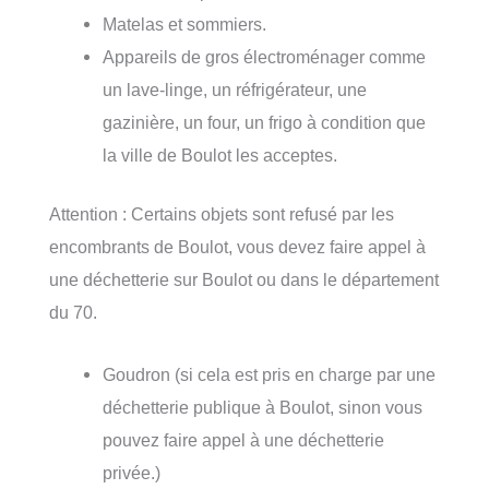
Matelas et sommiers.
Appareils de gros électroménager comme
un lave-linge, un réfrigérateur, une
gazinière, un four, un frigo à condition que
la ville de Boulot les acceptes.
Attention : Certains objets sont refusé par les
encombrants de Boulot, vous devez faire appel à
une déchetterie sur Boulot ou dans le département
du 70.
Goudron (si cela est pris en charge par une
déchetterie publique à Boulot, sinon vous
pouvez faire appel à une déchetterie
privée.)