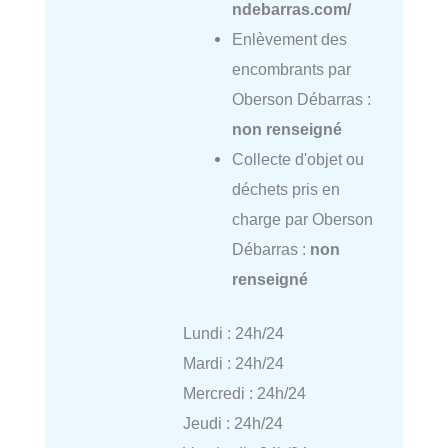
ndebarras.com/
Enlèvement des
encombrants par
Oberson Débarras :
non renseigné
Collecte d'objet ou
déchets pris en
charge par Oberson
Débarras :
non
renseigné
Lundi : 24h/24
Mardi : 24h/24
Mercredi : 24h/24
Jeudi : 24h/24