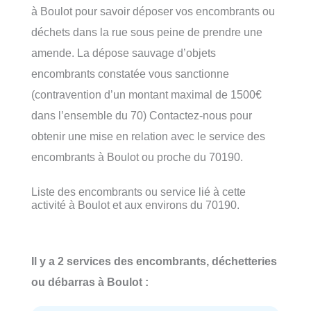
à Boulot pour savoir déposer vos encombrants ou
déchets dans la rue sous peine de prendre une
amende. La dépose sauvage d’objets
encombrants constatée vous sanctionne
(contravention d’un montant maximal de 1500€
dans l’ensemble du 70) Contactez-nous pour
obtenir une mise en relation avec le service des
encombrants à Boulot ou proche du 70190.
Liste des encombrants ou service lié à cette
activité à Boulot et aux environs du 70190.
Il y a 2 services des encombrants, déchetteries
ou débarras à Boulot :