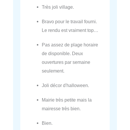
Très joli village.
Bravo pour le travail fourni.
Le rendu est vraiment top…
Pas assez de plage horaire
de disponible. Deux
ouvertures par semaine
seulement.
Joli décor d'halloween.
Mairie très petite mais la
mairesse très bien.
Bien.