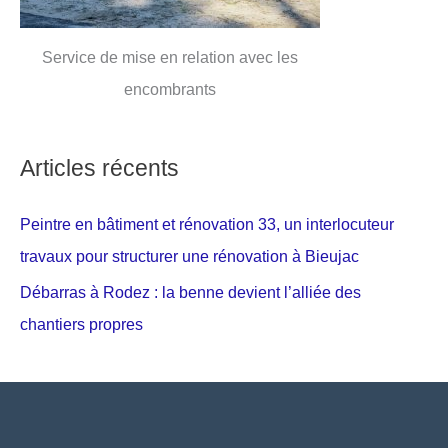
Service de mise en relation avec les
encombrants
Articles récents
Peintre en bâtiment et rénovation 33, un interlocuteur
travaux pour structurer une rénovation à Bieujac
Débarras à Rodez : la benne devient l’alliée des
chantiers propres