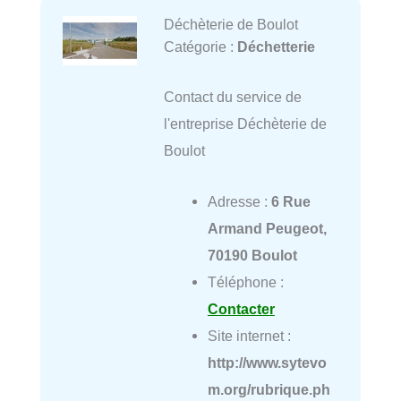
Déchèterie de Boulot
Catégorie :
Déchetterie
Contact du service de
l'entreprise Déchèterie de
Boulot
Adresse :
6 Rue
Armand Peugeot,
70190 Boulot
Téléphone :
Contacter
Site internet :
http://www.sytevo
m.org/rubrique.ph