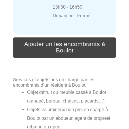
13h30 - 16h50
Dimanche : Fermé
Ajouter un les encombrants à
Boulot
Services et objets pris en charge par les
encombrants d’un résident à Boulot.
Objet détruit ou meuble cassé à Boulot
(canapé, bureau, chaises, placards…)
Objets volumineux non pris en charge à
Boulot par un éboueur, agent de propreté
urbaine ou ripeur.