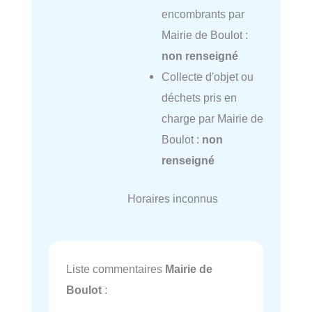
encombrants par
Mairie de Boulot :
non renseigné
Collecte d'objet ou
déchets pris en
charge par Mairie de
Boulot :
non
renseigné
Horaires inconnus
Liste commentaires
Mairie de
Boulot
: