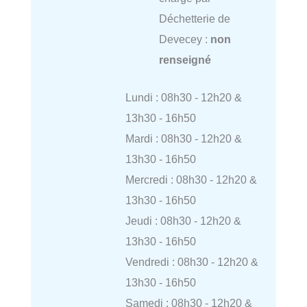
Déchetterie de
Devecey :
non
renseigné
Lundi : 08h30 - 12h20 &
13h30 - 16h50
Mardi : 08h30 - 12h20 &
13h30 - 16h50
Mercredi : 08h30 - 12h20 &
13h30 - 16h50
Jeudi : 08h30 - 12h20 &
13h30 - 16h50
Vendredi : 08h30 - 12h20 &
13h30 - 16h50
Samedi : 08h30 - 12h20 &