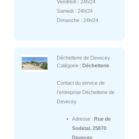
Vendredi : 24h/24
Samedi : 24h/24
Dimanche : 24h/24
Déchetterie de Devecey
Catégorie :
Déchetterie
Contact du service de
l'entreprise Déchetterie de
Devecey
Adresse :
Rue de
Sodetal, 25870
Devecey