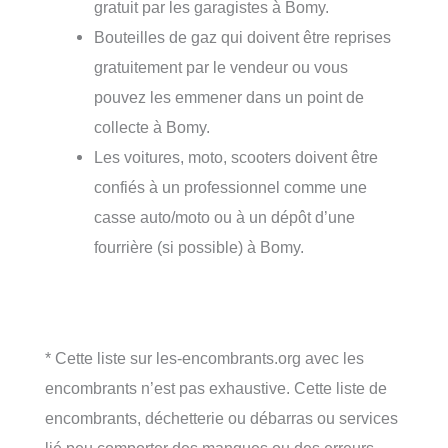
gratuit par les garagistes à Bomy.
Bouteilles de gaz qui doivent être reprises
gratuitement par le vendeur ou vous
pouvez les emmener dans un point de
collecte à Bomy.
Les voitures, moto, scooters doivent être
confiés à un professionnel comme une
casse auto/moto ou à un dépôt d’une
fourrière (si possible) à Bomy.
* Cette liste sur les-encombrants.org avec les
encombrants n’est pas exhaustive. Cette liste de
encombrants, déchetterie ou débarras ou services