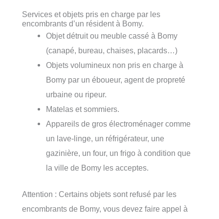
Services et objets pris en charge par les
encombrants d’un résident à Bomy.
Objet détruit ou meuble cassé à Bomy
(canapé, bureau, chaises, placards…)
Objets volumineux non pris en charge à
Bomy par un éboueur, agent de propreté
urbaine ou ripeur.
Matelas et sommiers.
Appareils de gros électroménager comme
un lave-linge, un réfrigérateur, une
gazinière, un four, un frigo à condition que
la ville de Bomy les acceptes.
Attention : Certains objets sont refusé par les
encombrants de Bomy, vous devez faire appel à