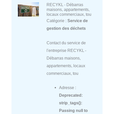
RECYKL - Débarras
maisons, appartements,
locaux commerciaux, tou
Catégorie :
Service de
gestion des déchets
Contact du service de
l'entreprise RECYKL -
Débarras maisons,
appartements, locaux
commerciaux, tou
Adresse :
Deprecated
:
strip_tags():
Passing null to