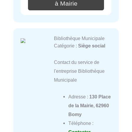
à Mairie
Bibliothèque Municipale
Catégorie :
Siège social
Contact du service de
l'entreprise Bibliothèque
Municipale
Adresse :
130 Place
de la Mairie, 62960
Bomy
Téléphone :
Contacter