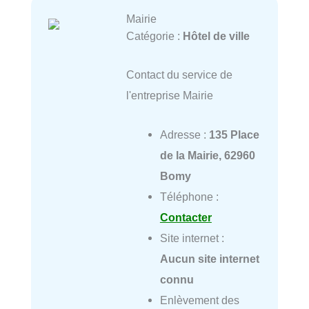
Mairie
Catégorie :
Hôtel de ville
Contact du service de
l'entreprise Mairie
Adresse :
135 Place
de la Mairie, 62960
Bomy
Téléphone :
Contacter
Site internet :
Aucun site internet
connu
Enlèvement des