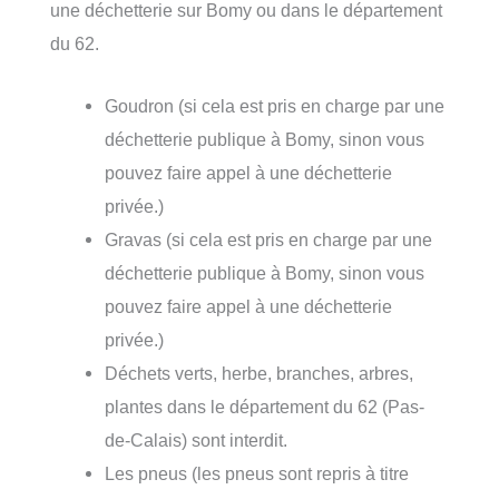
une déchetterie sur Bomy ou dans le département
du 62.
Goudron (si cela est pris en charge par une
déchetterie publique à Bomy, sinon vous
pouvez faire appel à une déchetterie
privée.)
Gravas (si cela est pris en charge par une
déchetterie publique à Bomy, sinon vous
pouvez faire appel à une déchetterie
privée.)
Déchets verts, herbe, branches, arbres,
plantes dans le département du 62 (Pas-
de-Calais) sont interdit.
Les pneus (les pneus sont repris à titre