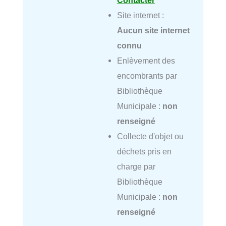
Site internet :
Aucun site internet
connu
Enlèvement des
encombrants par
Bibliothèque
Municipale :
non
renseigné
Collecte d'objet ou
déchets pris en
charge par
Bibliothèque
Municipale :
non
renseigné