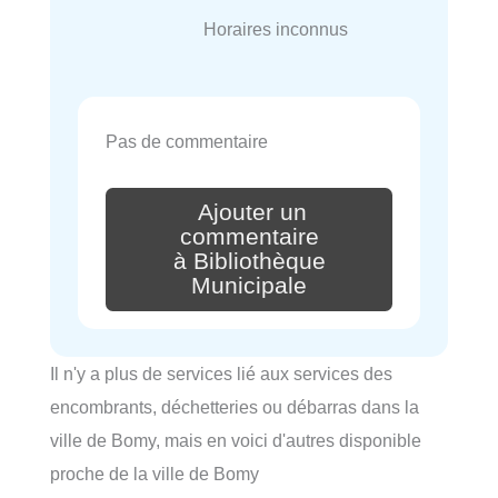
Horaires inconnus
Pas de commentaire
Ajouter un
commentaire
à Bibliothèque
Municipale
Il n'y a plus de services lié aux services des
encombrants, déchetteries ou débarras dans la
ville de Bomy, mais en voici d'autres disponible
proche de la ville de Bomy