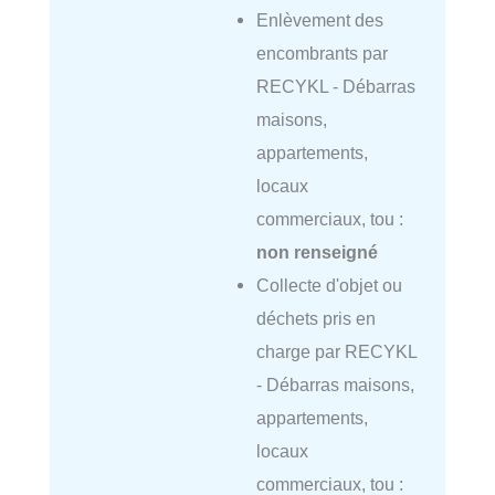
Enlèvement des
encombrants par
RECYKL - Débarras
maisons,
appartements,
locaux
commerciaux, tou :
non renseigné
Collecte d'objet ou
déchets pris en
charge par RECYKL
- Débarras maisons,
appartements,
locaux
commerciaux, tou :