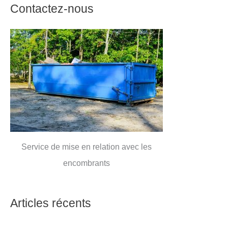
Contactez-nous
Service de mise en relation avec les
encombrants
Articles récents