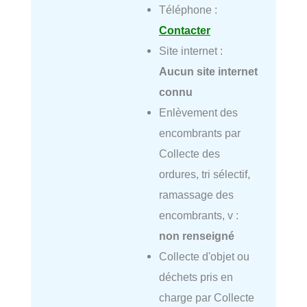
Téléphone :
Contacter
Site internet :
Aucun site internet
connu
Enlèvement des
encombrants par
Collecte des
ordures, tri sélectif,
ramassage des
encombrants, v :
non renseigné
Collecte d'objet ou
déchets pris en
charge par Collecte