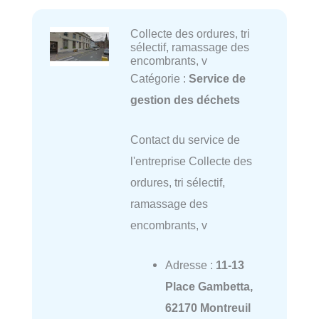
Collecte des ordures, tri
sélectif, ramassage des
encombrants, v
Catégorie :
Service de
gestion des déchets
Contact du service de
l'entreprise Collecte des
ordures, tri sélectif,
ramassage des
encombrants, v
Adresse :
11-13
Place Gambetta,
62170 Montreuil