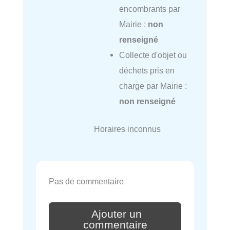
encombrants par
Mairie :
non
renseigné
Collecte d'objet ou
déchets pris en
charge par Mairie :
non renseigné
Horaires inconnus
Pas de commentaire
Ajouter un
commentaire