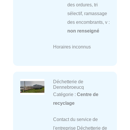
des ordures, tri
sélectif, ramassage
des encombrants, v :
non renseigné
Horaires inconnus
Déchetterie de
Dennebroeucq
Catégorie :
Centre de
recyclage
Contact du service de
l'entreprise Déchetterie de