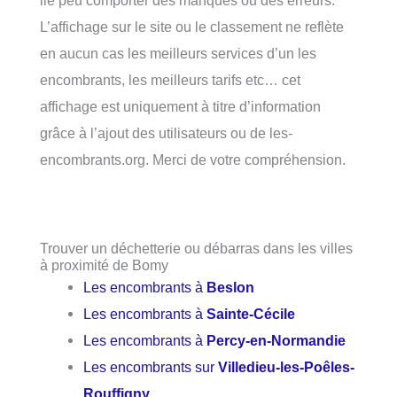
lié peu comporter des manques ou des erreurs.
L’affichage sur le site ou le classement ne reflète
en aucun cas les meilleurs services d’un les
encombrants, les meilleurs tarifs etc… cet
affichage est uniquement à titre d’information
grâce à l’ajout des utilisateurs ou de les-
encombrants.org. Merci de votre compréhension.
Trouver un déchetterie ou débarras dans les villes
à proximité de Bomy
Les encombrants à
Beslon
Les encombrants à
Sainte-Cécile
Les encombrants à
Percy-en-Normandie
Les encombrants sur
Villedieu-les-Poêles-
Rouffigny