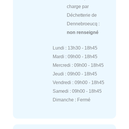
charge par
Déchetterie de
Dennebroeucq :
non renseigné
Lundi : 13h30 - 18h45
Mardi : 09h00 - 18h45
Mercredi : 09h00 - 18h45
Jeudi : 09h00 - 18h45
Vendredi : 09h00 - 18h45
Samedi : 09h00 - 18h45
Dimanche : Fermé