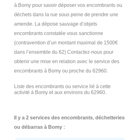
à Bomy pour savoir déposer vos encombrants ou
déchets dans la rue sous peine de prendre une
amende. La dépose sauvage d’objets
encombrants constatée vous sanctionne
(contravention d’un montant maximal de 1500€
dans l’ensemble du 62) Contactez-nous pour
obtenir une mise en relation avec le service des
encombrants à Bomy ou proche du 62960.
Liste des encombrants ou service lié à cette
activité à Bomy et aux environs du 62960.
Il y a 2 services des encombrants, déchetteries
ou débarras à Bomy :