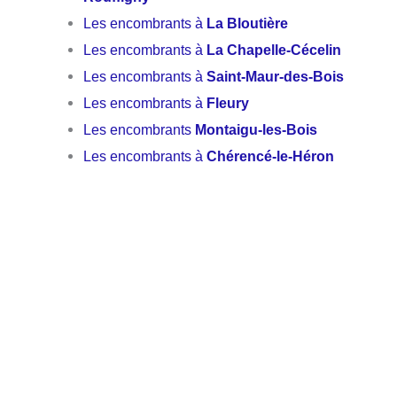
Les encombrants à
La Bloutière
Les encombrants à
La Chapelle-Cécelin
Les encombrants à
Saint-Maur-des-Bois
Les encombrants à
Fleury
Les encombrants
Montaigu-les-Bois
Les encombrants à
Chérencé-le-Héron