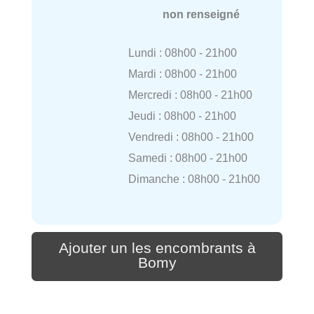
non renseigné
Lundi : 08h00 - 21h00
Mardi : 08h00 - 21h00
Mercredi : 08h00 - 21h00
Jeudi : 08h00 - 21h00
Vendredi : 08h00 - 21h00
Samedi : 08h00 - 21h00
Dimanche : 08h00 - 21h00
Ajouter un les encombrants à
Bomy