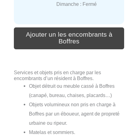
Dimanche : Fermé
Ajouter un les encombrants à
Boffres
Services et objets pris en charge par les
encombrants d’un résident à Boffres.
Objet détruit ou meuble cassé à Boffres
(canapé, bureau, chaises, placards…)
Objets volumineux non pris en charge à
Boffres par un éboueur, agent de propreté
urbaine ou ripeur.
Matelas et sommiers.