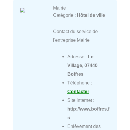
Mairie
Catégorie :
Hôtel de ville
Contact du service de
l'entreprise Mairie
Adresse :
Le
Village, 07440
Boffres
Téléphone :
Contacter
Site internet :
http://www.boffres.f
r/
Enlèvement des