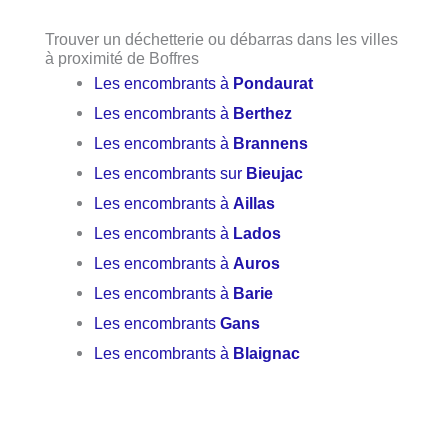
Trouver un déchetterie ou débarras dans les villes
à proximité de Boffres
Les encombrants à
Pondaurat
Les encombrants à
Berthez
Les encombrants à
Brannens
Les encombrants sur
Bieujac
Les encombrants à
Aillas
Les encombrants à
Lados
Les encombrants à
Auros
Les encombrants à
Barie
Les encombrants
Gans
Les encombrants à
Blaignac