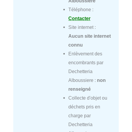
Alboussière
Téléphone :
Contacter
Site internet :
Aucun site internet
connu
Enlèvement des
encombrants par
Dechetteria
Alboussiere :
non
renseigné
Collecte d'objet ou
déchets pris en
charge par
Dechetteria