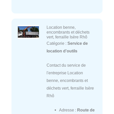
Location benne,
encombrants et déchets
vert, ferraille Isère Rhô
Catégorie :
Service de
location d'outils
Contact du service de
l'entreprise Location
benne, encombrants et
déchets vert, ferraille Isère
Rhô
Adresse :
Route de