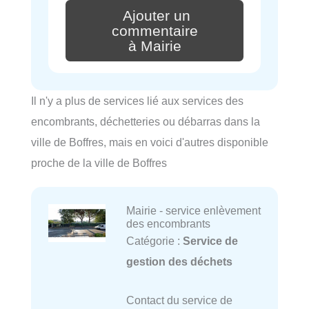
Ajouter un
commentaire
à Mairie
Il n'y a plus de services lié aux services des
encombrants, déchetteries ou débarras dans la
ville de Boffres, mais en voici d'autres disponible
proche de la ville de Boffres
Mairie - service enlèvement
des encombrants
Catégorie :
Service de
gestion des déchets
Contact du service de