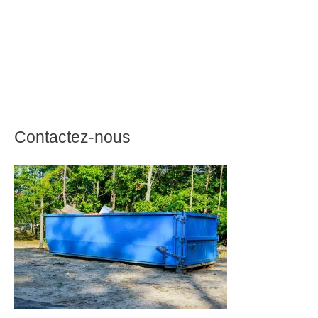
Contactez-nous