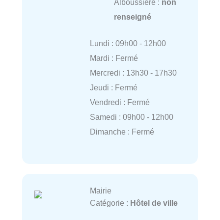
Alboussiere :
non
renseigné
Lundi : 09h00 - 12h00
Mardi : Fermé
Mercredi : 13h30 - 17h30
Jeudi : Fermé
Vendredi : Fermé
Samedi : 09h00 - 12h00
Dimanche : Fermé
Mairie
Catégorie :
Hôtel de ville