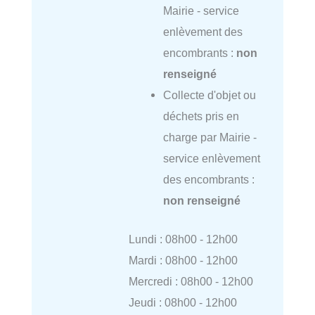
Mairie - service
enlèvement des
encombrants :
non
renseigné
Collecte d'objet ou
déchets pris en
charge par Mairie -
service enlèvement
des encombrants :
non renseigné
Lundi : 08h00 - 12h00
Mardi : 08h00 - 12h00
Mercredi : 08h00 - 12h00
Jeudi : 08h00 - 12h00