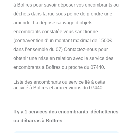
à Boffres pour savoir déposer vos encombrants ou
déchets dans la rue sous peine de prendre une
amende. La dépose sauvage d’objets
encombrants constatée vous sanctionne
(contravention d’un montant maximal de 1500€
dans l’ensemble du 07) Contactez-nous pour
obtenir une mise en relation avec le service des
encombrants à Boffres ou proche du 07440.
Liste des encombrants ou service lié à cette
activité à Boffres et aux environs du 07440.
Il y a 1 services des encombrants, déchetteries
ou débarras à Boffres :