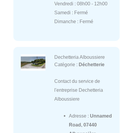
Vendredi : 08h00 - 12h00
Samedi : Fermé
Dimanche : Fermé
Dechetteria Alboussiere
Catégorie :
Déchetterie
Contact du service de
l'entreprise Dechetteria
Alboussiere
Adresse :
Unnamed
Road, 07440