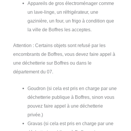
Appareils de gros électroménager comme
un lave-linge, un réfrigérateur, une
gazinière, un four, un frigo à condition que
la ville de Boffres les acceptes.
Attention : Certains objets sont refusé par les
encombrants de Boffres, vous devez faire appel à
une déchetterie sur Boffres ou dans le
département du 07.
Goudron (si cela est pris en charge par une
déchetterie publique à Boffres, sinon vous
pouvez faire appel à une déchetterie
privée.)
Gravas (si cela est pris en charge par une