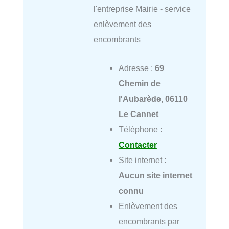
l'entreprise Mairie - service
enlèvement des
encombrants
Adresse :
69
Chemin de
l'Aubarède, 06110
Le Cannet
Téléphone :
Contacter
Site internet :
Aucun site internet
connu
Enlèvement des
encombrants par