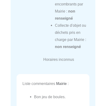
encombrants par
Mairie :
non
renseigné
Collecte d'objet ou
déchets pris en
charge par Mairie :
non renseigné
Horaires inconnus
Liste commentaires
Mairie
:
Bon jeu de boules.