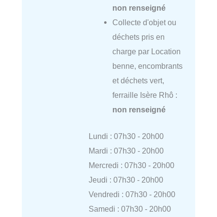
non renseigné
Collecte d'objet ou
déchets pris en
charge par Location
benne, encombrants
et déchets vert,
ferraille Isère Rhô :
non renseigné
Lundi : 07h30 - 20h00
Mardi : 07h30 - 20h00
Mercredi : 07h30 - 20h00
Jeudi : 07h30 - 20h00
Vendredi : 07h30 - 20h00
Samedi : 07h30 - 20h00