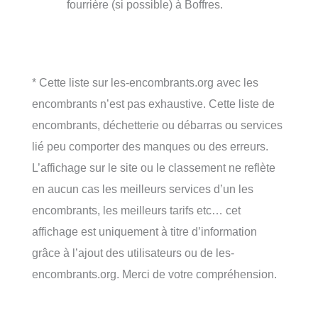
fourrière (si possible) à Boffres.
* Cette liste sur les-encombrants.org avec les
encombrants n’est pas exhaustive. Cette liste de
encombrants, déchetterie ou débarras ou services
lié peu comporter des manques ou des erreurs.
L’affichage sur le site ou le classement ne reflète
en aucun cas les meilleurs services d’un les
encombrants, les meilleurs tarifs etc… cet
affichage est uniquement à titre d’information
grâce à l’ajout des utilisateurs ou de les-
encombrants.org. Merci de votre compréhension.