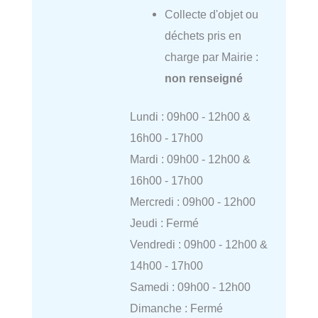
Collecte d'objet ou
déchets pris en
charge par Mairie :
non renseigné
Lundi : 09h00 - 12h00 &
16h00 - 17h00
Mardi : 09h00 - 12h00 &
16h00 - 17h00
Mercredi : 09h00 - 12h00
Jeudi : Fermé
Vendredi : 09h00 - 12h00 &
14h00 - 17h00
Samedi : 09h00 - 12h00
Dimanche : Fermé