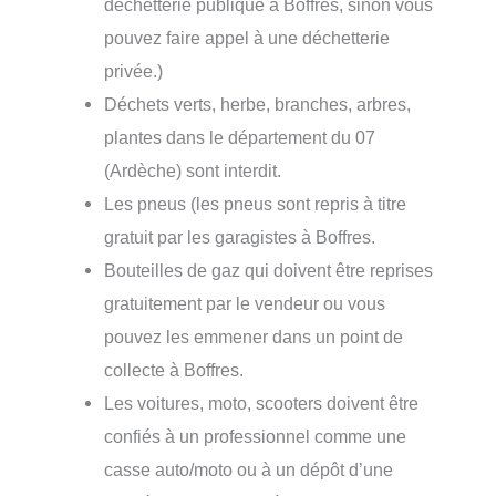
déchetterie publique à Boffres, sinon vous
pouvez faire appel à une déchetterie
privée.)
Déchets verts, herbe, branches, arbres,
plantes dans le département du 07
(Ardèche) sont interdit.
Les pneus (les pneus sont repris à titre
gratuit par les garagistes à Boffres.
Bouteilles de gaz qui doivent être reprises
gratuitement par le vendeur ou vous
pouvez les emmener dans un point de
collecte à Boffres.
Les voitures, moto, scooters doivent être
confiés à un professionnel comme une
casse auto/moto ou à un dépôt d’une