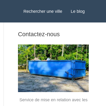
Rechercher une ville
Le blog
Contactez-nous
Service de mise en relation avec les