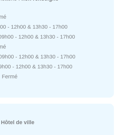
rmé
h00 - 12h00 & 13h30 - 17h00
 09h00 - 12h00 & 13h30 - 17h00
rmé
 09h00 - 12h00 & 13h30 - 17h00
9h00 - 12h00 & 13h30 - 17h00
: Fermé
:
Hôtel de ville