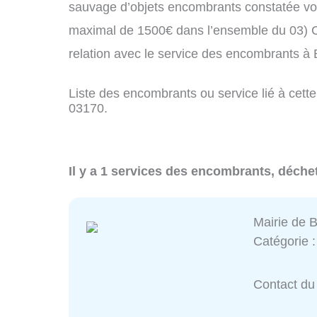
sauvage d’objets encombrants constatée vo
maximal de 1500€ dans l’ensemble du 03) C
relation avec le service des encombrants à 
Liste des encombrants ou service lié à cette 
03170.
Il y a 1 services des encombrants, déchet
Mairie de B
Catégorie 
Contact du 