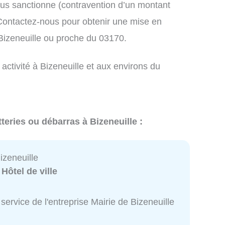
us sanctionne (contravention d’un montant
ontactez-nous pour obtenir une mise en
Bizeneuille ou proche du 03170.
activité à Bizeneuille et aux environs du
teries ou débarras à Bizeneuille :
izeneuille
:
Hôtel de ville
service de l'entreprise Mairie de Bizeneuille