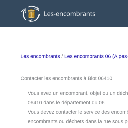
Aller
au
contenu
Les encombrants
/
Les encombrants 06 (Alpes
Contacter les encombrants à Biot 06410
Vous avez un encombrant, objet ou un déchet 
06410 dans le département du 06.
Vous devez contacter le service des encomb
encombrants ou déchets dans la rue sous 