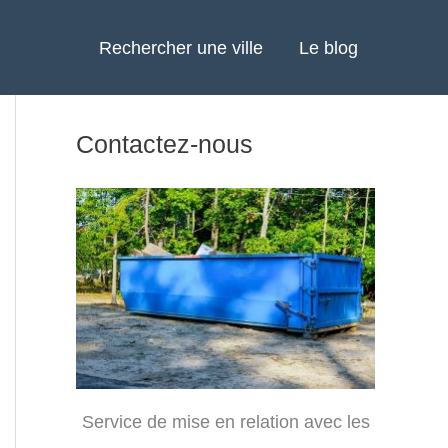
Rechercher une ville
Le blog
Contactez-nous
Service de mise en relation avec les