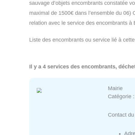
sauvage d’objets encombrants constatée vo
maximal de 1500€ dans l’ensemble du 06) C
relation avec le service des encombrants à
Liste des encombrants ou service lié à cette
Il y a 4 services des encombrants, déchet
Mairie
Catégorie 
Contact du 
Adr