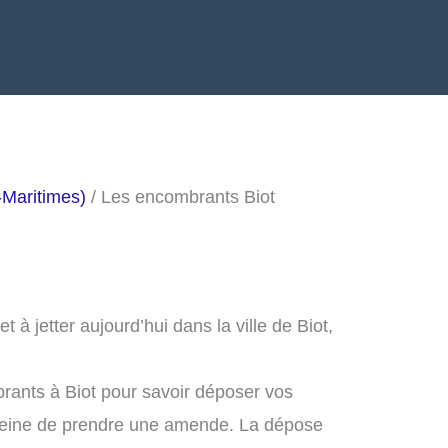
-Maritimes)
/ Les encombrants Biot
à jetter aujourd’hui dans la ville de Biot,
rants à Biot pour savoir déposer vos
peine de prendre une amende. La dépose