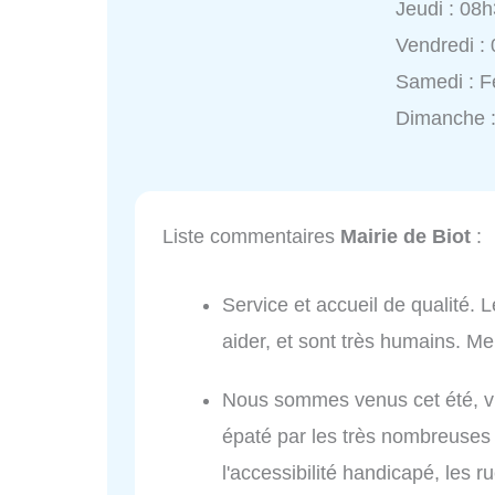
Jeudi : 08
Vendredi :
Samedi : 
Dimanche 
Liste commentaires
Mairie de Biot
:
Service et accueil de qualité. 
aider, et sont très humains. Me
Nous sommes venus cet été, visit
épaté par les très nombreuses 
l'accessibilité handicapé, les 