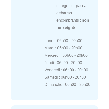
charge par pascal
débarras
encombrants :
non
renseigné
Lundi : 06h00 - 20h00
Mardi : 06h00 - 20h00
Mercredi : 06h00 - 20h00
Jeudi : 06h00 - 20h00
Vendredi : 06h00 - 20h00
Samedi : 06h00 - 20h00
Dimanche : 06h00 - 20h00