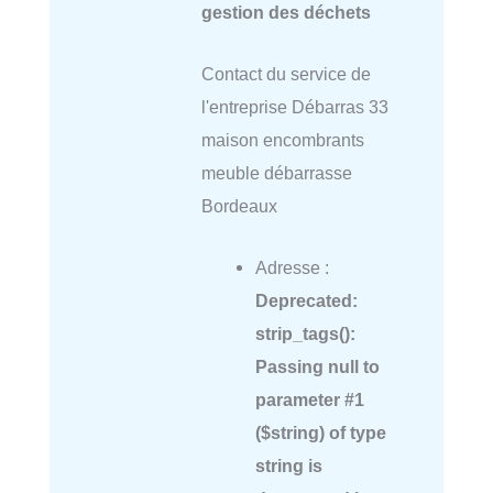
gestion des déchets
Contact du service de
l'entreprise Débarras 33
maison encombrants
meuble débarrasse
Bordeaux
Adresse :
Deprecated
:
strip_tags():
Passing null to
parameter #1
($string) of type
string is