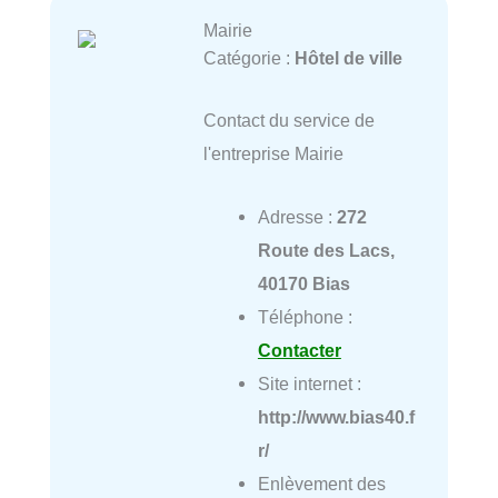
Mairie
Catégorie :
Hôtel de ville
Contact du service de
l'entreprise Mairie
Adresse :
272
Route des Lacs,
40170 Bias
Téléphone :
Contacter
Site internet :
http://www.bias40.f
r/
Enlèvement des