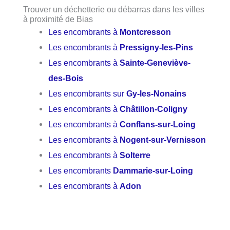
Trouver un déchetterie ou débarras dans les villes
à proximité de Bias
Les encombrants à
Montcresson
Les encombrants à
Pressigny-les-Pins
Les encombrants à
Sainte-Geneviève-
des-Bois
Les encombrants sur
Gy-les-Nonains
Les encombrants à
Châtillon-Coligny
Les encombrants à
Conflans-sur-Loing
Les encombrants à
Nogent-sur-Vernisson
Les encombrants à
Solterre
Les encombrants
Dammarie-sur-Loing
Les encombrants à
Adon