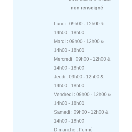
:
non renseigné
Lundi : 09h00 - 12h00 &
14h00 - 18h00
Mardi : 09h00 - 12h00 &
14h00 - 18h00
Mercredi : 09h00 - 12h00 &
14h00 - 18h00
Jeudi : 09h00 - 12h00 &
14h00 - 18h00
Vendredi : 09h00 - 12h00 &
14h00 - 18h00
Samedi : 09h00 - 12h00 &
14h00 - 18h00
Dimanche : Fermé