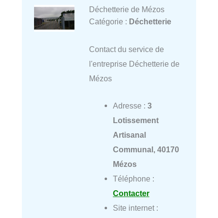
Déchetterie de Mézos
Catégorie :
Déchetterie
Contact du service de
l'entreprise Déchetterie de
Mézos
Adresse :
3
Lotissement
Artisanal
Communal, 40170
Mézos
Téléphone :
Contacter
Site internet :