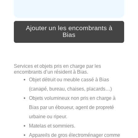
Ajouter un les encombrants à
Bias
Services et objets pris en charge par les
encombrants d’un résident à Bias.
Objet détruit ou meuble cassé à Bias
(canapé, bureau, chaises, placards…)
Objets volumineux non pris en charge à
Bias par un éboueur, agent de propreté
urbaine ou ripeur.
Matelas et sommiers.
Appareils de gros électroménager comme