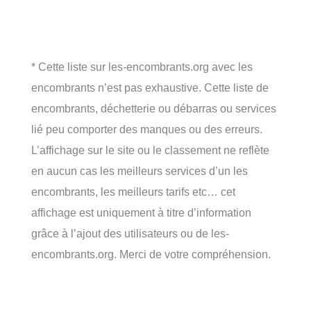
* Cette liste sur les-encombrants.org avec les
encombrants n’est pas exhaustive. Cette liste de
encombrants, déchetterie ou débarras ou services
lié peu comporter des manques ou des erreurs.
L’affichage sur le site ou le classement ne reflète
en aucun cas les meilleurs services d’un les
encombrants, les meilleurs tarifs etc… cet
affichage est uniquement à titre d’information
grâce à l’ajout des utilisateurs ou de les-
encombrants.org. Merci de votre compréhension.