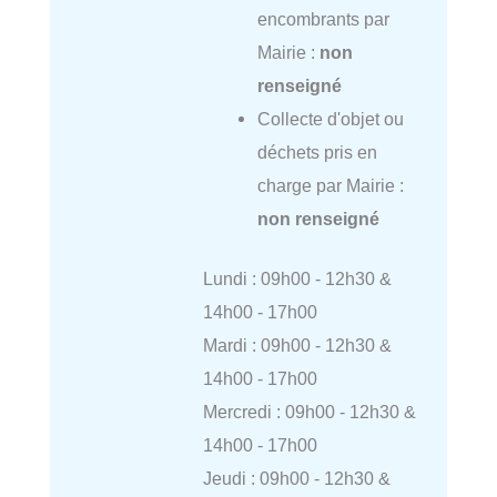
encombrants par
Mairie :
non
renseigné
Collecte d'objet ou
déchets pris en
charge par Mairie :
non renseigné
Lundi : 09h00 - 12h30 &
14h00 - 17h00
Mardi : 09h00 - 12h30 &
14h00 - 17h00
Mercredi : 09h00 - 12h30 &
14h00 - 17h00
Jeudi : 09h00 - 12h30 &