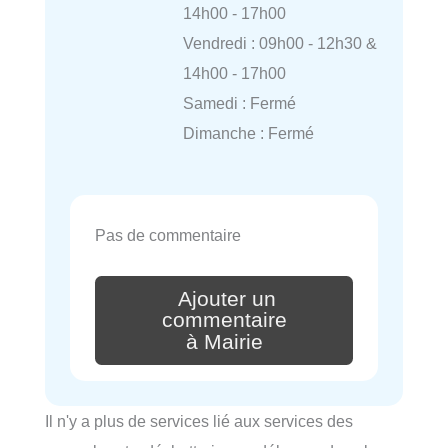
14h00 - 17h00
Vendredi : 09h00 - 12h30 &
14h00 - 17h00
Samedi : Fermé
Dimanche : Fermé
Pas de commentaire
Ajouter un
commentaire
à Mairie
Il n'y a plus de services lié aux services des