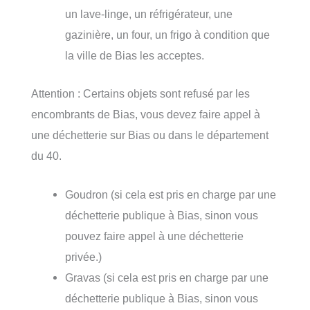
un lave-linge, un réfrigérateur, une
gazinière, un four, un frigo à condition que
la ville de Bias les acceptes.
Attention : Certains objets sont refusé par les
encombrants de Bias, vous devez faire appel à
une déchetterie sur Bias ou dans le département
du 40.
Goudron (si cela est pris en charge par une
déchetterie publique à Bias, sinon vous
pouvez faire appel à une déchetterie
privée.)
Gravas (si cela est pris en charge par une
déchetterie publique à Bias, sinon vous