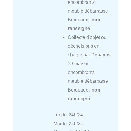
encombrants
meuble débarrasse
Bordeaux :
non
renseigné
Collecte d'objet ou
déchets pris en
charge par Débarras
33 maison
encombrants
meuble débarrasse
Bordeaux :
non
renseigné
Lundi : 24h/24
Mardi : 24h/24