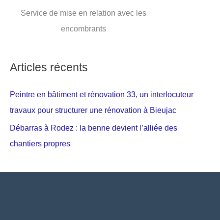
Service de mise en relation avec les
encombrants
Articles récents
Peintre en bâtiment et rénovation 33, un interlocuteur
travaux pour structurer une rénovation à Bieujac
Débarras à Rodez : la benne devient l’alliée des
chantiers propres