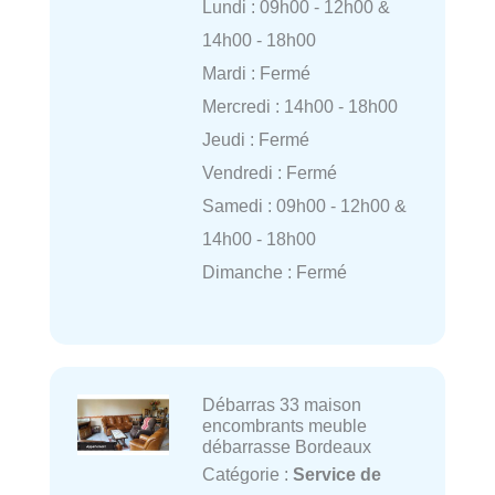
Lundi : 09h00 - 12h00 &
14h00 - 18h00
Mardi : Fermé
Mercredi : 14h00 - 18h00
Jeudi : Fermé
Vendredi : Fermé
Samedi : 09h00 - 12h00 &
14h00 - 18h00
Dimanche : Fermé
Débarras 33 maison
encombrants meuble
débarrasse Bordeaux
Catégorie :
Service de