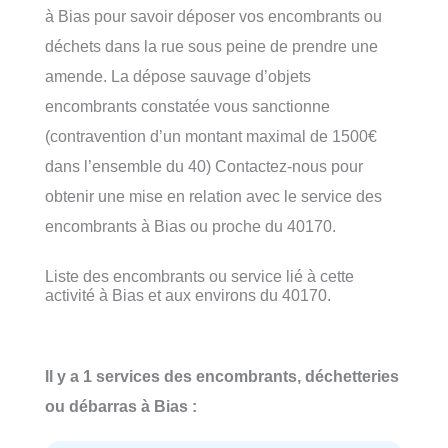
à Bias pour savoir déposer vos encombrants ou
déchets dans la rue sous peine de prendre une
amende. La dépose sauvage d’objets
encombrants constatée vous sanctionne
(contravention d’un montant maximal de 1500€
dans l’ensemble du 40) Contactez-nous pour
obtenir une mise en relation avec le service des
encombrants à Bias ou proche du 40170.
Liste des encombrants ou service lié à cette
activité à Bias et aux environs du 40170.
Il y a 1 services des encombrants, déchetteries
ou débarras à Bias :