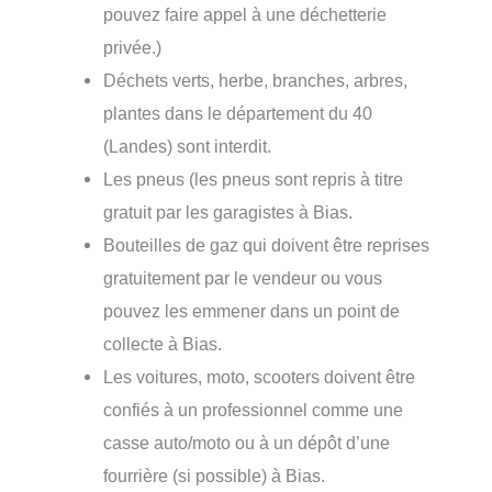
pouvez faire appel à une déchetterie
privée.)
Déchets verts, herbe, branches, arbres,
plantes dans le département du 40
(Landes) sont interdit.
Les pneus (les pneus sont repris à titre
gratuit par les garagistes à Bias.
Bouteilles de gaz qui doivent être reprises
gratuitement par le vendeur ou vous
pouvez les emmener dans un point de
collecte à Bias.
Les voitures, moto, scooters doivent être
confiés à un professionnel comme une
casse auto/moto ou à un dépôt d’une
fourrière (si possible) à Bias.