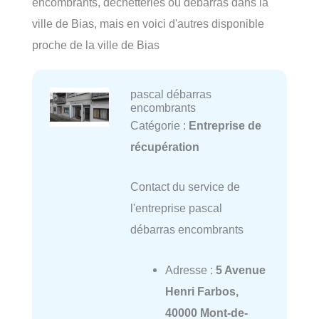
encombrants, déchetteries ou débarras dans la
ville de Bias, mais en voici d'autres disponible
proche de la ville de Bias
pascal débarras
encombrants
Catégorie :
Entreprise de
récupération
Contact du service de
l'entreprise pascal
débarras encombrants
Adresse :
5 Avenue
Henri Farbos,
40000 Mont-de-