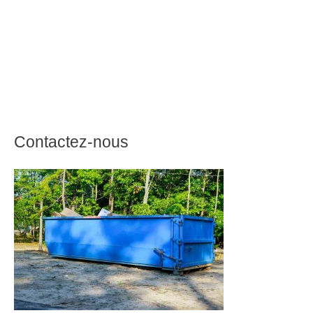
Contactez-nous