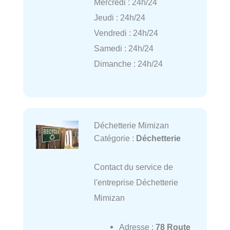
Mercredi : 24h/24
Jeudi : 24h/24
Vendredi : 24h/24
Samedi : 24h/24
Dimanche : 24h/24
Déchetterie Mimizan
Catégorie :
Déchetterie
Contact du service de
l'entreprise Déchetterie
Mimizan
Adresse :
78 Route