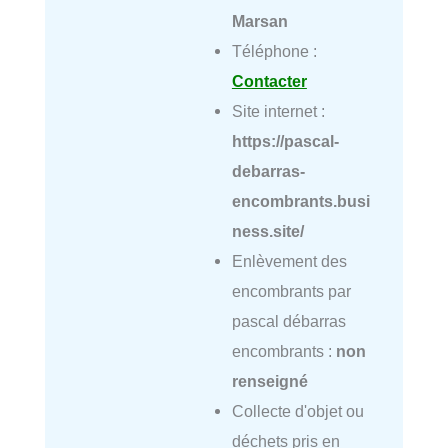
Marsan
Téléphone :
Contacter
Site internet :
https://pascal-
debarras-
encombrants.busi
ness.site/
Enlèvement des
encombrants par
pascal débarras
encombrants :
non
renseigné
Collecte d'objet ou
déchets pris en