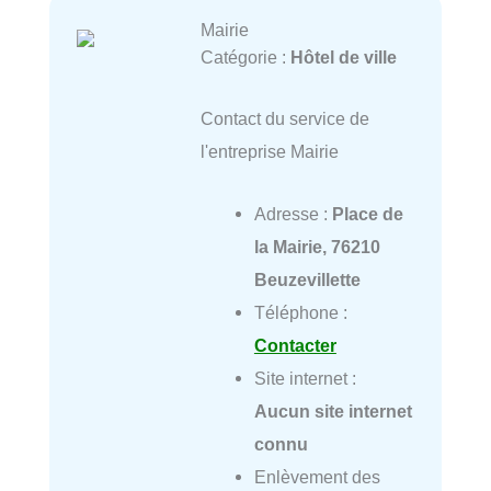
Mairie
Catégorie :
Hôtel de ville
Contact du service de
l'entreprise Mairie
Adresse :
Place de
la Mairie, 76210
Beuzevillette
Téléphone :
Contacter
Site internet :
Aucun site internet
connu
Enlèvement des