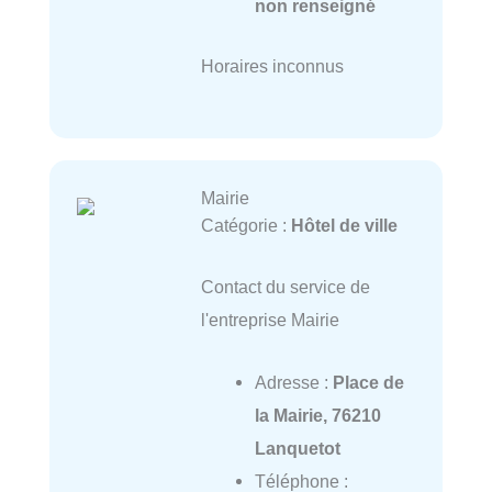
non renseigné
Horaires inconnus
Mairie
Catégorie :
Hôtel de ville
Contact du service de
l'entreprise Mairie
Adresse :
Place de
la Mairie, 76210
Lanquetot
Téléphone :