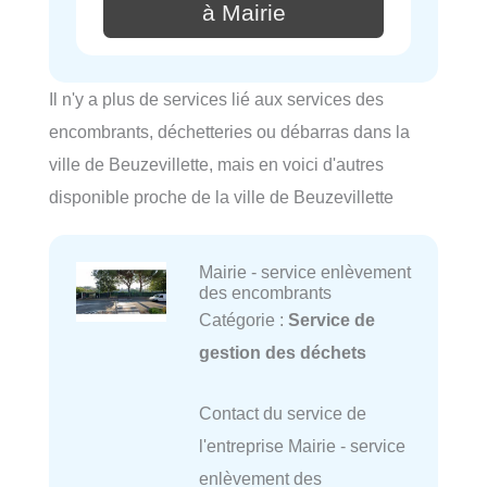
à Mairie
Il n'y a plus de services lié aux services des
encombrants, déchetteries ou débarras dans la
ville de Beuzevillette, mais en voici d'autres
disponible proche de la ville de Beuzevillette
Mairie - service enlèvement
des encombrants
Catégorie :
Service de
gestion des déchets
Contact du service de
l'entreprise Mairie - service
enlèvement des