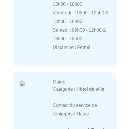
13h30 - 18h00
Vendredi : 10h00 - 12h00 &
13h30 - 18h00
Samedi : 09h00 - 12h00 &
13h30 - 18h00
Dimanche : Fermé
Mairie
Catégorie :
Hôtel de ville
Contact du service de
l'entreprise Mairie