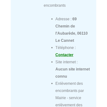
encombrants
Adresse :
69
Chemin de
l'Aubarède, 06110
Le Cannet
Téléphone :
Contacter
Site internet :
Aucun site internet
connu
Enlèvement des
encombrants par
Mairie - service
enlèvement des