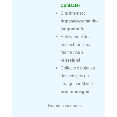
Contacter
Site internet :
https://www.mairie-
lanquetot.fr/
Enlèvement des
encombrants par
Mairie :
non
renseigné
Collecte d'objet ou
déchets pris en
charge par Mairie :
non renseigné
Horaires inconnus