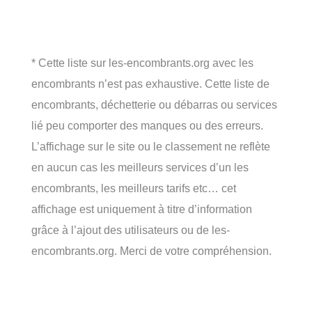
* Cette liste sur les-encombrants.org avec les
encombrants n’est pas exhaustive. Cette liste de
encombrants, déchetterie ou débarras ou services
lié peu comporter des manques ou des erreurs.
L’affichage sur le site ou le classement ne reflète
en aucun cas les meilleurs services d’un les
encombrants, les meilleurs tarifs etc… cet
affichage est uniquement à titre d’information
grâce à l’ajout des utilisateurs ou de les-
encombrants.org. Merci de votre compréhension.