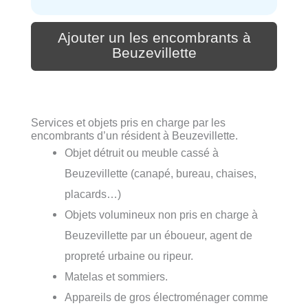
Ajouter un les encombrants à
Beuzevillette
Services et objets pris en charge par les
encombrants d’un résident à Beuzevillette.
Objet détruit ou meuble cassé à
Beuzevillette (canapé, bureau, chaises,
placards…)
Objets volumineux non pris en charge à
Beuzevillette par un éboueur, agent de
propreté urbaine ou ripeur.
Matelas et sommiers.
Appareils de gros électroménager comme