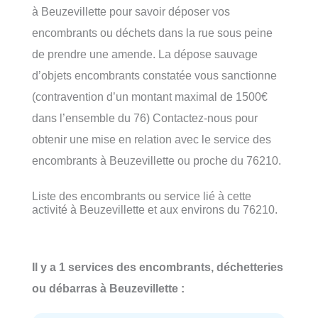
à Beuzevillette pour savoir déposer vos
encombrants ou déchets dans la rue sous peine
de prendre une amende. La dépose sauvage
d’objets encombrants constatée vous sanctionne
(contravention d’un montant maximal de 1500€
dans l’ensemble du 76) Contactez-nous pour
obtenir une mise en relation avec le service des
encombrants à Beuzevillette ou proche du 76210.
Liste des encombrants ou service lié à cette
activité à Beuzevillette et aux environs du 76210.
Il y a 1 services des encombrants, déchetteries
ou débarras à Beuzevillette :