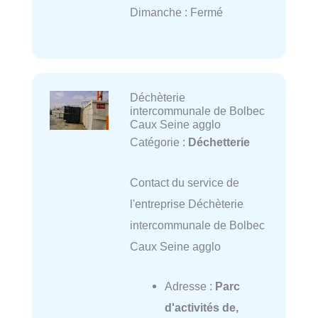
Dimanche : Fermé
Déchèterie
intercommunale de Bolbec
Caux Seine agglo
Catégorie :
Déchetterie
Contact du service de
l'entreprise Déchèterie
intercommunale de Bolbec
Caux Seine agglo
Adresse :
Parc
d'activités de,