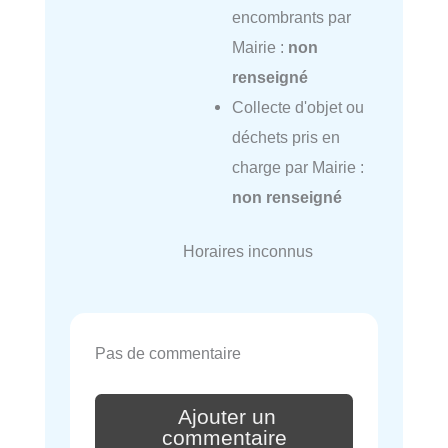
encombrants par
Mairie :
non
renseigné
Collecte d'objet ou
déchets pris en
charge par Mairie :
non renseigné
Horaires inconnus
Pas de commentaire
Ajouter un
commentaire