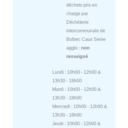
déchets pris en
charge par
Déchèterie
intercommunale de
Bolbec Caux Seine
agglo :
non
renseigné
Lundi : 10h00 - 12h00 &
13h30 - 18h00
Mardi : 10h00 - 12h00 &
13h30 - 18h00
Mercredi : 10h00 - 12h00 &
13h30 - 18h00
Jeudi : 10h00 - 12h00 &