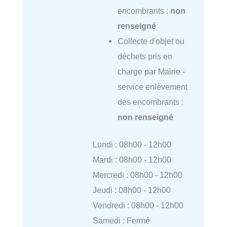
encombrants :
non
renseigné
Collecte d'objet ou
déchets pris en
charge par Mairie -
service enlèvement
des encombrants :
non renseigné
Lundi : 08h00 - 12h00
Mardi : 08h00 - 12h00
Mercredi : 08h00 - 12h00
Jeudi : 08h00 - 12h00
Vendredi : 08h00 - 12h00
Samedi : Fermé