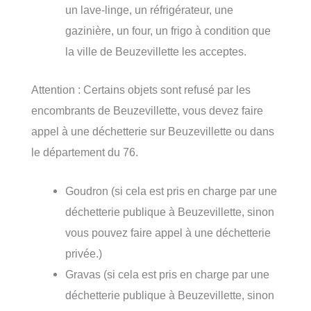
un lave-linge, un réfrigérateur, une
gazinière, un four, un frigo à condition que
la ville de Beuzevillette les acceptes.
Attention : Certains objets sont refusé par les
encombrants de Beuzevillette, vous devez faire
appel à une déchetterie sur Beuzevillette ou dans
le département du 76.
Goudron (si cela est pris en charge par une
déchetterie publique à Beuzevillette, sinon
vous pouvez faire appel à une déchetterie
privée.)
Gravas (si cela est pris en charge par une
déchetterie publique à Beuzevillette, sinon