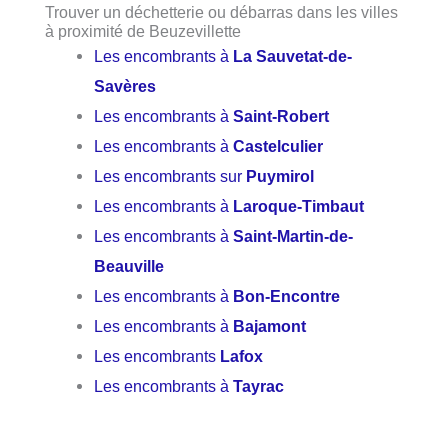
Trouver un déchetterie ou débarras dans les villes
à proximité de Beuzevillette
Les encombrants à
La Sauvetat-de-
Savères
Les encombrants à
Saint-Robert
Les encombrants à
Castelculier
Les encombrants sur
Puymirol
Les encombrants à
Laroque-Timbaut
Les encombrants à
Saint-Martin-de-
Beauville
Les encombrants à
Bon-Encontre
Les encombrants à
Bajamont
Les encombrants
Lafox
Les encombrants à
Tayrac