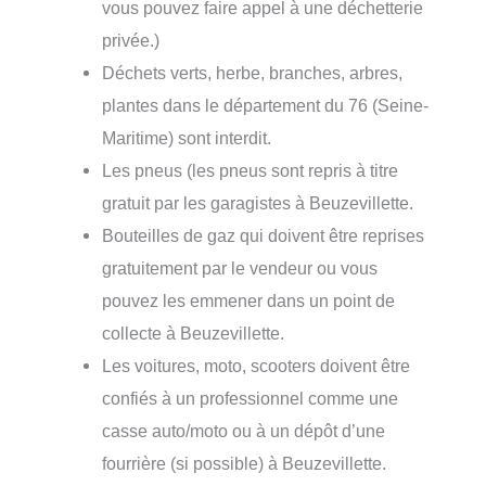
vous pouvez faire appel à une déchetterie
privée.)
Déchets verts, herbe, branches, arbres,
plantes dans le département du 76 (Seine-
Maritime) sont interdit.
Les pneus (les pneus sont repris à titre
gratuit par les garagistes à Beuzevillette.
Bouteilles de gaz qui doivent être reprises
gratuitement par le vendeur ou vous
pouvez les emmener dans un point de
collecte à Beuzevillette.
Les voitures, moto, scooters doivent être
confiés à un professionnel comme une
casse auto/moto ou à un dépôt d’une
fourrière (si possible) à Beuzevillette.