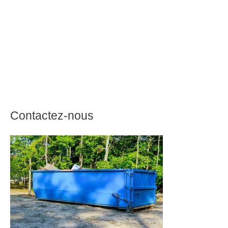
Contactez-nous