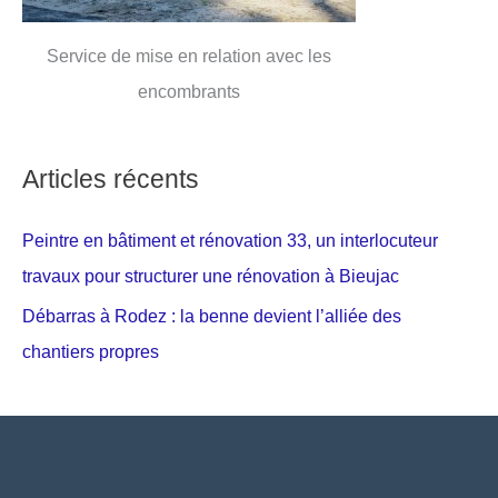
Service de mise en relation avec les
encombrants
Articles récents
Peintre en bâtiment et rénovation 33, un interlocuteur
travaux pour structurer une rénovation à Bieujac
Débarras à Rodez : la benne devient l’alliée des
chantiers propres