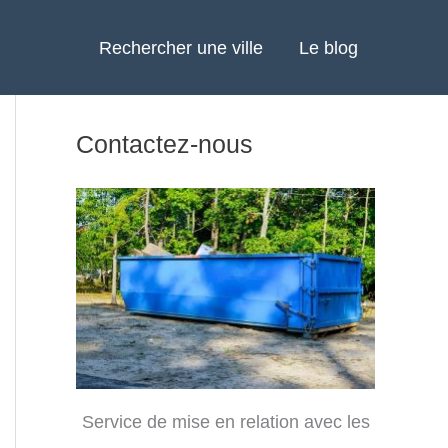
Rechercher une ville
Le blog
Contactez-nous
Service de mise en relation avec les