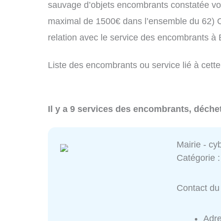
sauvage d’objets encombrants constatée vo
maximal de 1500€ dans l’ensemble du 62) C
relation avec le service des encombrants à
Liste des encombrants ou service lié à cette
Il y a 9 services des encombrants, déche
Mairie - cy
Catégorie 
Contact du 
Adr