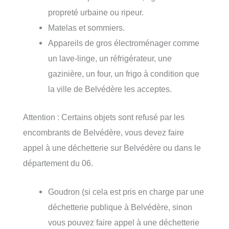
propreté urbaine ou ripeur.
Matelas et sommiers.
Appareils de gros électroménager comme
un lave-linge, un réfrigérateur, une
gazinière, un four, un frigo à condition que
la ville de Belvédère les acceptes.
Attention : Certains objets sont refusé par les
encombrants de Belvédère, vous devez faire
appel à une déchetterie sur Belvédère ou dans le
département du 06.
Goudron (si cela est pris en charge par une
déchetterie publique à Belvédère, sinon
vous pouvez faire appel à une déchetterie