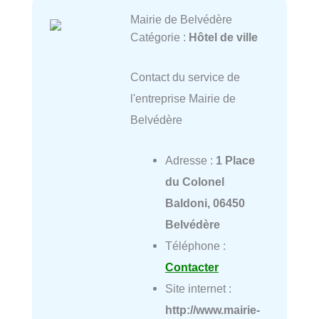
Mairie de Belvédère
Catégorie :
Hôtel de ville
Contact du service de
l'entreprise Mairie de
Belvédère
Adresse :
1 Place
du Colonel
Baldoni, 06450
Belvédère
Téléphone :
Contacter
Site internet :
http://www.mairie-