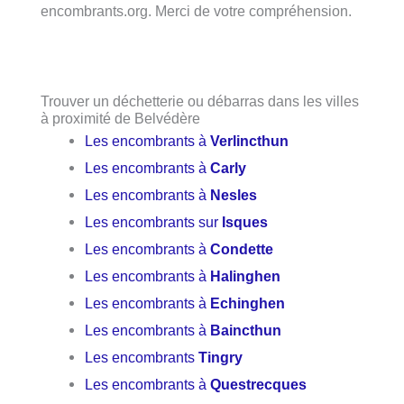
encombrants.org. Merci de votre compréhension.
Trouver un déchetterie ou débarras dans les villes
à proximité de Belvédère
Les encombrants à
Verlincthun
Les encombrants à
Carly
Les encombrants à
Nesles
Les encombrants sur
Isques
Les encombrants à
Condette
Les encombrants à
Halinghen
Les encombrants à
Echinghen
Les encombrants à
Baincthun
Les encombrants
Tingry
Les encombrants à
Questrecques