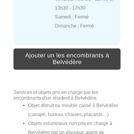
13h30 - 17h30
Samedi : Fermé
Dimanche : Fermé
Ajouter un les encombrants à
Belvédère
Services et objets pris en charge par les
encombrants d’un résident à Belvédère.
Objet détruit ou meuble cassé à Belvédère
(canapé, bureau, chaises, placards…)
Objets volumineux non pris en charge à
Belvédère par un éboueur, agent de