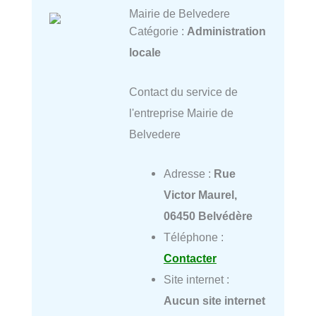
Mairie de Belvedere
Catégorie :
Administration
locale
Contact du service de
l'entreprise Mairie de
Belvedere
Adresse :
Rue
Victor Maurel,
06450 Belvédère
Téléphone :
Contacter
Site internet :
Aucun site internet