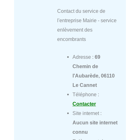
Contact du service de
l'entreprise Mairie - service
enlèvement des
encombrants
Adresse :
69
Chemin de
l'Aubarède, 06110
Le Cannet
Téléphone :
Contacter
Site internet :
Aucun site internet
connu