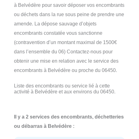
à Belvédère pour savoir déposer vos encombrants
ou déchets dans la rue sous peine de prendre une
amende. La dépose sauvage d’objets
encombrants constatée vous sanctionne
(contravention d’un montant maximal de 1500€
dans l’ensemble du 06) Contactez-nous pour
obtenir une mise en relation avec le service des
encombrants à Belvédère ou proche du 06450.
Liste des encombrants ou service lié à cette
activité à Belvédère et aux environs du 06450.
Il y a 2 services des encombrants, déchetteries
ou débarras à Belvédère :