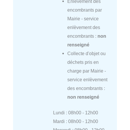
Enlèvement des
encombrants par
Mairie - service
enlèvement des
encombrants :
non
renseigné
Collecte d'objet ou
déchets pris en
charge par Mairie -
service enlèvement
des encombrants :
non renseigné
Lundi : 08h00 - 12h00
Mardi : 08h00 - 12h00