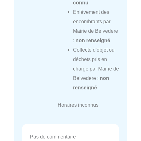
connu
Enlèvement des
encombrants par
Mairie de Belvedere
:
non renseigné
Collecte d'objet ou
déchets pris en
charge par Mairie de
Belvedere :
non
renseigné
Horaires inconnus
Pas de commentaire