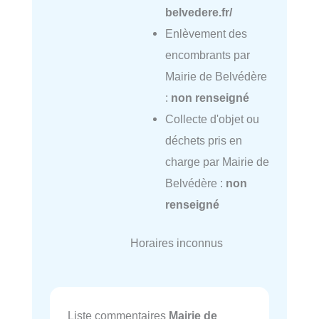
belvedere.fr/
Enlèvement des
encombrants par
Mairie de Belvédère
:
non renseigné
Collecte d'objet ou
déchets pris en
charge par Mairie de
Belvédère :
non
renseigné
Horaires inconnus
Liste commentaires
Mairie de