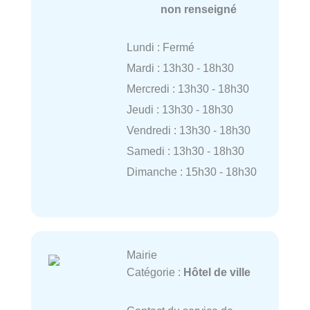
non renseigné
Lundi : Fermé
Mardi : 13h30 - 18h30
Mercredi : 13h30 - 18h30
Jeudi : 13h30 - 18h30
Vendredi : 13h30 - 18h30
Samedi : 13h30 - 18h30
Dimanche : 15h30 - 18h30
Mairie
Catégorie :
Hôtel de ville