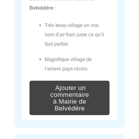
Belvédère
:
Très beau village un vrai
nom d'air frais juste ce qu'il
faut parfait.
Magnifique village de
l'arriere pays nicois.
Ajouter un
commentaire
à Mairie de
Belvédère