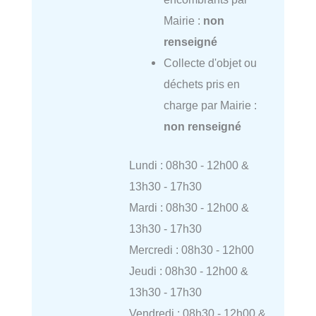
Mairie :
non
renseigné
Collecte d'objet ou
déchets pris en
charge par Mairie :
non renseigné
Lundi : 08h30 - 12h00 &
13h30 - 17h30
Mardi : 08h30 - 12h00 &
13h30 - 17h30
Mercredi : 08h30 - 12h00
Jeudi : 08h30 - 12h00 &
13h30 - 17h30
Vendredi : 08h30 - 12h00 &