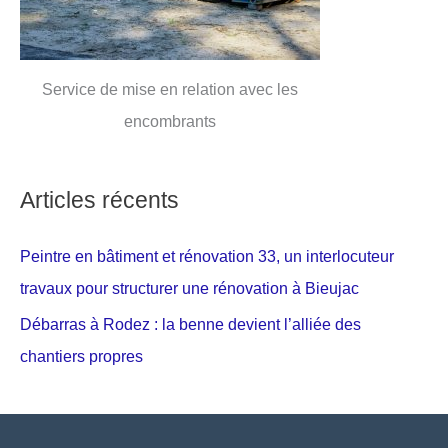
Service de mise en relation avec les
encombrants
Articles récents
Peintre en bâtiment et rénovation 33, un interlocuteur
travaux pour structurer une rénovation à Bieujac
Débarras à Rodez : la benne devient l’alliée des
chantiers propres