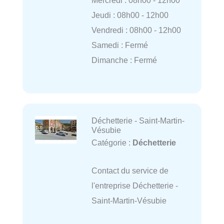
Mercredi : 08h00 - 12h00
Jeudi : 08h00 - 12h00
Vendredi : 08h00 - 12h00
Samedi : Fermé
Dimanche : Fermé
Déchetterie - Saint-Martin-
Vésubie
Catégorie :
Déchetterie
Contact du service de
l'entreprise Déchetterie -
Saint-Martin-Vésubie