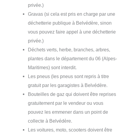
privée.)
Gravas (si cela est pris en charge par une
déchetterie publique à Belvédère, sinon
vous pouvez faire appel à une déchetterie
privée.)
Déchets verts, herbe, branches, arbres,
plantes dans le département du 06 (Alpes-
Maritimes) sont interdit.
Les pneus (les pneus sont repris à titre
gratuit par les garagistes à Belvédère.
Bouteilles de gaz qui doivent être reprises
gratuitement par le vendeur ou vous
pouvez les emmener dans un point de
collecte à Belvédère.
Les voitures, moto, scooters doivent être