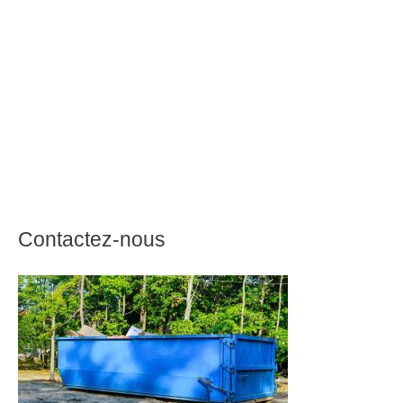
Contactez-nous