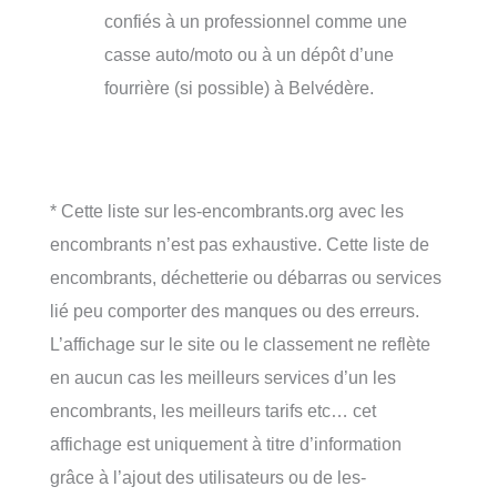
confiés à un professionnel comme une
casse auto/moto ou à un dépôt d’une
fourrière (si possible) à Belvédère.
* Cette liste sur les-encombrants.org avec les
encombrants n’est pas exhaustive. Cette liste de
encombrants, déchetterie ou débarras ou services
lié peu comporter des manques ou des erreurs.
L’affichage sur le site ou le classement ne reflète
en aucun cas les meilleurs services d’un les
encombrants, les meilleurs tarifs etc… cet
affichage est uniquement à titre d’information
grâce à l’ajout des utilisateurs ou de les-