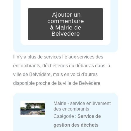
Ajouter un
commentaire
à Mairie de
Belvedere
Il n'y a plus de services lié aux services des
encombrants, déchetteries ou débarras dans la
ville de Belvédère, mais en voici d'autres
disponible proche de la ville de Belvédère
Mairie - service enlèvement
des encombrants
Catégorie :
Service de
gestion des déchets