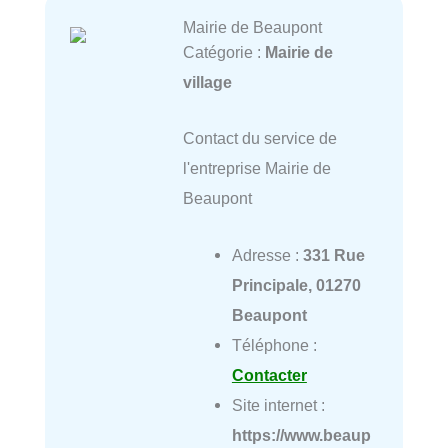
Mairie de Beaupont
Catégorie :
Mairie de
village
Contact du service de
l'entreprise Mairie de
Beaupont
Adresse :
331 Rue
Principale, 01270
Beaupont
Téléphone :
Contacter
Site internet :
https://www.beaup