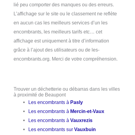
lié peu comporter des manques ou des erreurs.
L’affichage sur le site ou le classement ne reflète
en aucun cas les meilleurs services d’un les
encombrants, les meilleurs tarifs etc… cet
affichage est uniquement à titre d’information
grâce à l’ajout des utilisateurs ou de les-
encombrants.org. Merci de votre compréhension.
Trouver un déchetterie ou débarras dans les villes
à proximité de Beaupont
Les encombrants à
Pasly
Les encombrants à
Mercin-et-Vaux
Les encombrants à
Vauxrezis
Les encombrants sur
Vauxbuin