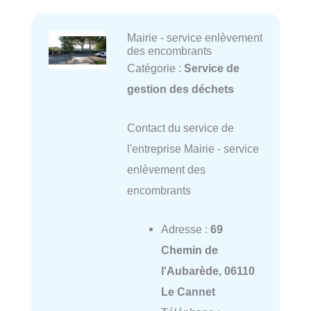
Mairie - service enlèvement
des encombrants
Catégorie :
Service de
gestion des déchets
Contact du service de
l'entreprise Mairie - service
enlèvement des
encombrants
Adresse :
69
Chemin de
l'Aubarède, 06110
Le Cannet