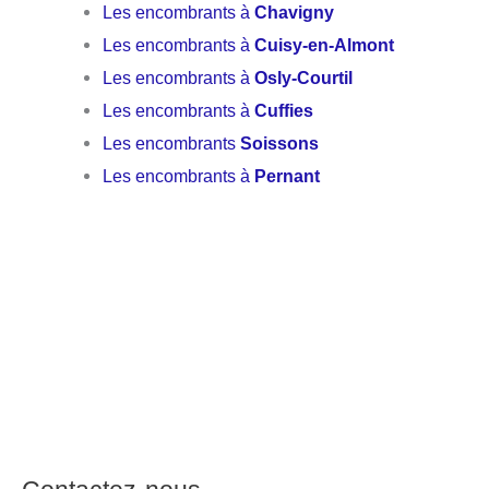
Les encombrants à
Chavigny
Les encombrants à
Cuisy-en-Almont
Les encombrants à
Osly-Courtil
Les encombrants à
Cuffies
Les encombrants
Soissons
Les encombrants à
Pernant