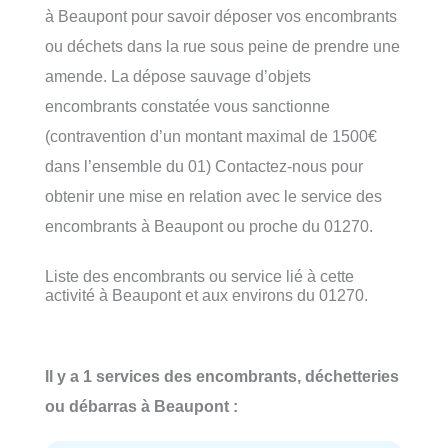
à Beaupont pour savoir déposer vos encombrants
ou déchets dans la rue sous peine de prendre une
amende. La dépose sauvage d’objets
encombrants constatée vous sanctionne
(contravention d’un montant maximal de 1500€
dans l’ensemble du 01) Contactez-nous pour
obtenir une mise en relation avec le service des
encombrants à Beaupont ou proche du 01270.
Liste des encombrants ou service lié à cette
activité à Beaupont et aux environs du 01270.
Il y a 1 services des encombrants, déchetteries
ou débarras à Beaupont :