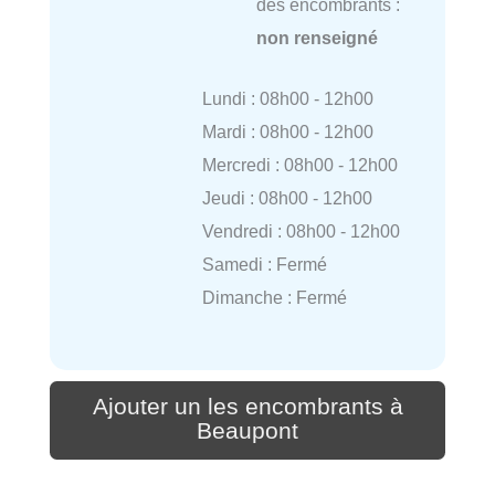
des encombrants :
non renseigné
Lundi : 08h00 - 12h00
Mardi : 08h00 - 12h00
Mercredi : 08h00 - 12h00
Jeudi : 08h00 - 12h00
Vendredi : 08h00 - 12h00
Samedi : Fermé
Dimanche : Fermé
Ajouter un les encombrants à
Beaupont