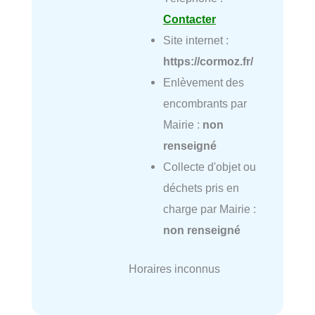
Contacter
Site internet :
https://cormoz.fr/
Enlèvement des
encombrants par
Mairie :
non
renseigné
Collecte d'objet ou
déchets pris en
charge par Mairie :
non renseigné
Horaires inconnus