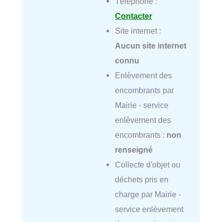
Téléphone :
Contacter
Site internet :
Aucun site internet
connu
Enlèvement des
encombrants par
Mairie - service
enlèvement des
encombrants :
non
renseigné
Collecte d'objet ou
déchets pris en
charge par Mairie -
service enlèvement