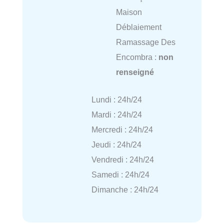
Maison
Déblaiement
Ramassage Des
Encombra :
non
renseigné
Lundi : 24h/24
Mardi : 24h/24
Mercredi : 24h/24
Jeudi : 24h/24
Vendredi : 24h/24
Samedi : 24h/24
Dimanche : 24h/24