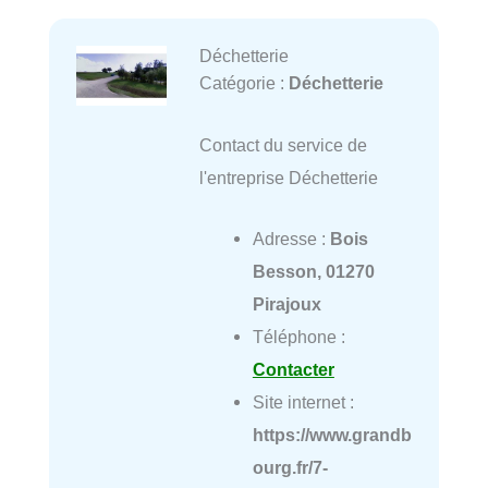
Déchetterie
Catégorie :
Déchetterie
Contact du service de
l'entreprise Déchetterie
Adresse :
Bois
Besson, 01270
Pirajoux
Téléphone :
Contacter
Site internet :
https://www.grandb
ourg.fr/7-