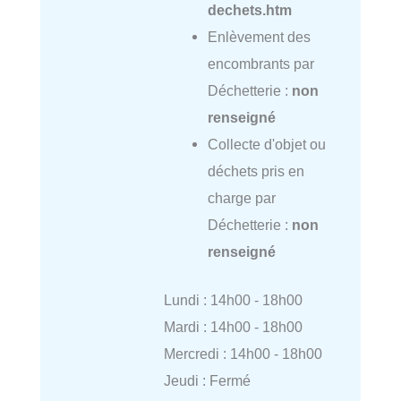
dechets.htm
Enlèvement des
encombrants par
Déchetterie :
non
renseigné
Collecte d'objet ou
déchets pris en
charge par
Déchetterie :
non
renseigné
Lundi : 14h00 - 18h00
Mardi : 14h00 - 18h00
Mercredi : 14h00 - 18h00
Jeudi : Fermé