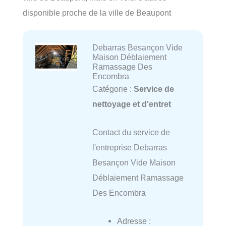
disponible proche de la ville de Beaupont
Debarras Besançon Vide
Maison Déblaiement
Ramassage Des
Encombra
Catégorie :
Service de
nettoyage et d'entret
Contact du service de
l'entreprise Debarras
Besançon Vide Maison
Déblaiement Ramassage
Des Encombra
Adresse :