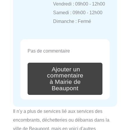
Vendredi : 09h00 - 12h00
Samedi : 09h00 - 12h00
Dimanche : Fermé
Pas de commentaire
Ajouter un
commentaire
à Mairie de
Beaupont
Il n'y a plus de services lié aux services des
encombrants, déchetteries ou débarras dans la
ville de Beaupont, mais en voici d'autres