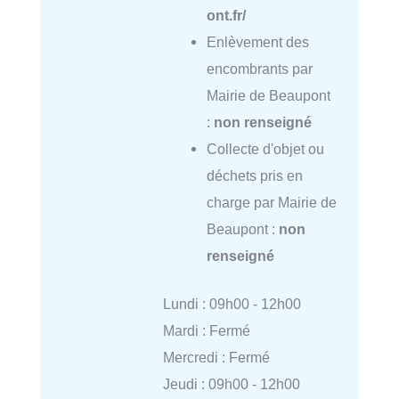
ont.fr/
Enlèvement des
encombrants par
Mairie de Beaupont
:
non renseigné
Collecte d'objet ou
déchets pris en
charge par Mairie de
Beaupont :
non
renseigné
Lundi : 09h00 - 12h00
Mardi : Fermé
Mercredi : Fermé
Jeudi : 09h00 - 12h00