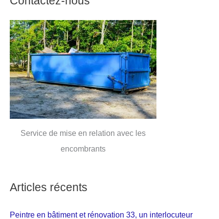
Contactez-nous
Service de mise en relation avec les
encombrants
Articles récents
Peintre en bâtiment et rénovation 33, un interlocuteur