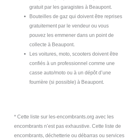
gratuit par les garagistes à Beaupont.
Bouteilles de gaz qui doivent être reprises
gratuitement par le vendeur ou vous
pouvez les emmener dans un point de
collecte à Beaupont.
Les voitures, moto, scooters doivent être
confiés à un professionnel comme une
casse auto/moto ou à un dépôt d’une
fourrière (si possible) à Beaupont.
* Cette liste sur les-encombrants.org avec les
encombrants n’est pas exhaustive. Cette liste de
encombrants, déchetterie ou débarras ou services