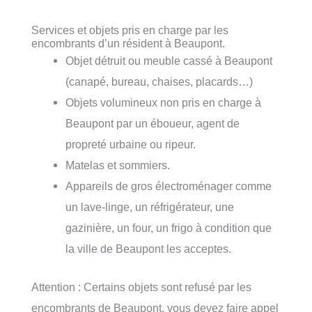
Services et objets pris en charge par les
encombrants d’un résident à Beaupont.
Objet détruit ou meuble cassé à Beaupont
(canapé, bureau, chaises, placards…)
Objets volumineux non pris en charge à
Beaupont par un éboueur, agent de
propreté urbaine ou ripeur.
Matelas et sommiers.
Appareils de gros électroménager comme
un lave-linge, un réfrigérateur, une
gazinière, un four, un frigo à condition que
la ville de Beaupont les acceptes.
Attention : Certains objets sont refusé par les
encombrants de Beaupont, vous devez faire appel