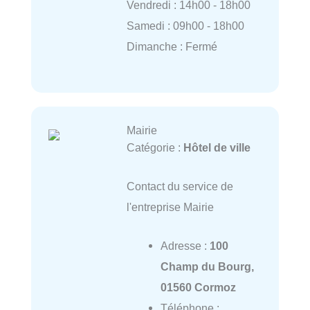
Vendredi : 14h00 - 18h00
Samedi : 09h00 - 18h00
Dimanche : Fermé
Mairie
Catégorie :
Hôtel de ville
Contact du service de
l'entreprise Mairie
Adresse :
100
Champ du Bourg,
01560 Cormoz
Téléphone :