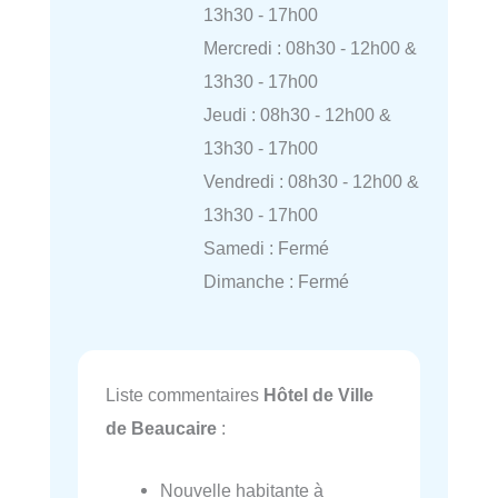
13h30 - 17h00
Mercredi : 08h30 - 12h00 &
13h30 - 17h00
Jeudi : 08h30 - 12h00 &
13h30 - 17h00
Vendredi : 08h30 - 12h00 &
13h30 - 17h00
Samedi : Fermé
Dimanche : Fermé
Liste commentaires
Hôtel de Ville
de Beaucaire
:
Nouvelle habitante à