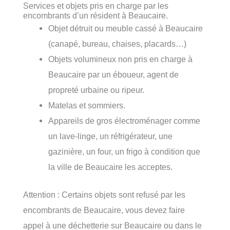
Services et objets pris en charge par les
encombrants d’un résident à Beaucaire.
Objet détruit ou meuble cassé à Beaucaire
(canapé, bureau, chaises, placards…)
Objets volumineux non pris en charge à
Beaucaire par un éboueur, agent de
propreté urbaine ou ripeur.
Matelas et sommiers.
Appareils de gros électroménager comme
un lave-linge, un réfrigérateur, une
gazinière, un four, un frigo à condition que
la ville de Beaucaire les acceptes.
Attention : Certains objets sont refusé par les
encombrants de Beaucaire, vous devez faire
appel à une déchetterie sur Beaucaire ou dans le