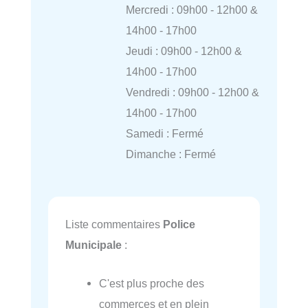
Mercredi : 09h00 - 12h00 &
14h00 - 17h00
Jeudi : 09h00 - 12h00 &
14h00 - 17h00
Vendredi : 09h00 - 12h00 &
14h00 - 17h00
Samedi : Fermé
Dimanche : Fermé
Liste commentaires
Police
Municipale
:
C'est plus proche des
commerces et en plein