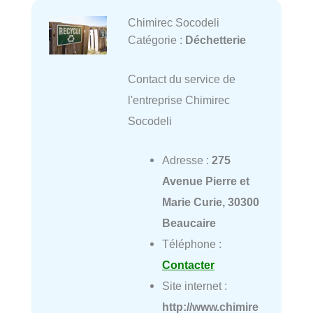
Chimirec Socodeli
Catégorie :
Déchetterie
Contact du service de
l'entreprise Chimirec
Socodeli
Adresse :
275
Avenue Pierre et
Marie Curie, 30300
Beaucaire
Téléphone :
Contacter
Site internet :
http://www.chimire