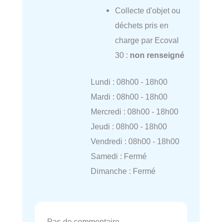
Collecte d'objet ou
déchets pris en
charge par Ecoval
30 :
non renseigné
Lundi : 08h00 - 18h00
Mardi : 08h00 - 18h00
Mercredi : 08h00 - 18h00
Jeudi : 08h00 - 18h00
Vendredi : 08h00 - 18h00
Samedi : Fermé
Dimanche : Fermé
Pas de commentaire