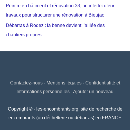
Peintre en bâtiment et rénovation 33, un interlocuteur
travaux pour structurer une rénovation à Bieujac
Débarras à Rodez : la benne devient l’alliée des
chantiers propres
Contactez-nous
-
Mentions légales
-
Confidentialité et
Informations personnelles
-
Ajouter un nouveau
Copyright © - les-encombrants.org, site de recherche de
encombrants (ou déchetterie ou débarras) en FRANCE