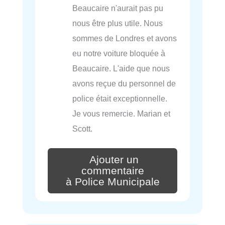
Beaucaire n'aurait pas pu
nous être plus utile. Nous
sommes de Londres et avons
eu notre voiture bloquée à
Beaucaire. L'aide que nous
avons reçue du personnel de
police était exceptionnelle.
Je vous remercie. Marian et
Scott.
Ajouter un
commentaire
à Police Municipale