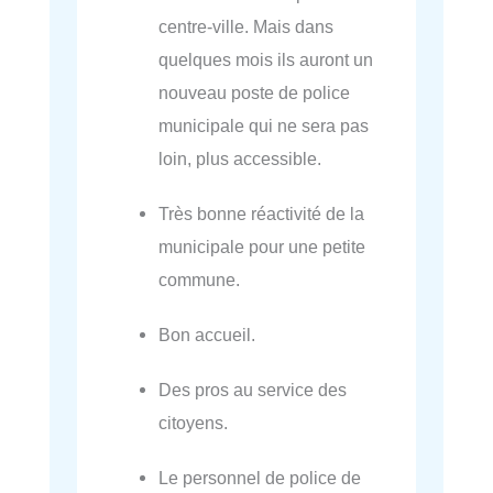
centre-ville. Mais dans
quelques mois ils auront un
nouveau poste de police
municipale qui ne sera pas
loin, plus accessible.
Très bonne réactivité de la
municipale pour une petite
commune.
Bon accueil.
Des pros au service des
citoyens.
Le personnel de police de