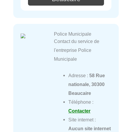
Police Municipale
Contact du service de
l'entreprise Police
Municipale
Adresse :
58 Rue
nationale, 30300
Beaucaire
Téléphone :
Contacter
Site internet :
Aucun site internet