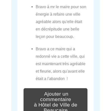
Bravo à mr le maire pour son
énergie à refaire une ville
agréable alors qu'elle était
en décrépitude une belle
leçon pour beaucoup.
Bravo a ce maire qui a
redonné vie a cette ville, qui
est maintenant très agréable
et fleurie, alors qu'avant elle
était a l'abandon !
Ajouter un
commentaire
à Hôtel de Ville de
Beaucaire