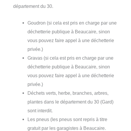
département du 30.
Goudron (si cela est pris en charge par une
déchetterie publique à Beaucaire, sinon
vous pouvez faire appel à une déchetterie
privée.)
Gravas (si cela est pris en charge par une
déchetterie publique à Beaucaire, sinon
vous pouvez faire appel à une déchetterie
privée.)
Déchets verts, herbe, branches, arbres,
plantes dans le département du 30 (Gard)
sont interdit.
Les pneus (les pneus sont repris à titre
gratuit par les garagistes à Beaucaire.