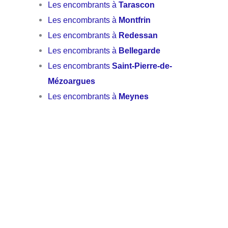
Les encombrants à
Tarascon
Les encombrants à
Montfrin
Les encombrants à
Redessan
Les encombrants à
Bellegarde
Les encombrants
Saint-Pierre-de-
Mézoargues
Les encombrants à
Meynes