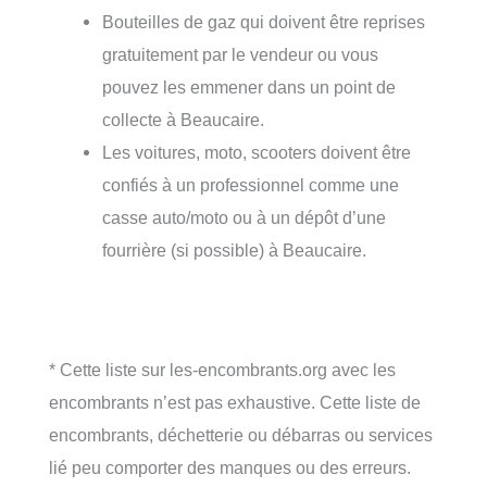
Bouteilles de gaz qui doivent être reprises
gratuitement par le vendeur ou vous
pouvez les emmener dans un point de
collecte à Beaucaire.
Les voitures, moto, scooters doivent être
confiés à un professionnel comme une
casse auto/moto ou à un dépôt d’une
fourrière (si possible) à Beaucaire.
* Cette liste sur les-encombrants.org avec les
encombrants n’est pas exhaustive. Cette liste de
encombrants, déchetterie ou débarras ou services
lié peu comporter des manques ou des erreurs.