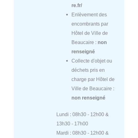
re.fr/
Enlèvement des
encombrants par
Hôtel de Ville de
Beaucaire :
non
renseigné
Collecte d'objet ou
déchets pris en
charge par Hôtel de
Ville de Beaucaire :
non renseigné
Lundi : 08h30 - 12h00 &
13h30 - 17h00
Mardi : 08h30 - 12h00 &