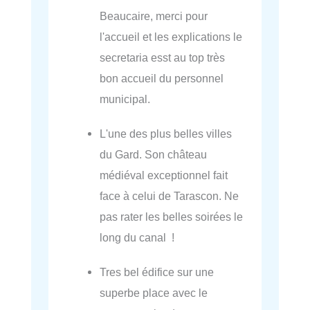
Beaucaire, merci pour
l'accueil et les explications le
secretaria esst au top très
bon accueil du personnel
municipal.
L'une des plus belles villes
du Gard. Son château
médiéval exceptionnel fait
face à celui de Tarascon. Ne
pas rater les belles soirées le
long du canal !
Tres bel édifice sur une
superbe place avec le