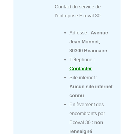
Contact du service de
l'entreprise Ecoval 30
Adresse :
Avenue
Jean Monnet,
30300 Beaucaire
Téléphone :
Contacter
Site internet :
Aucun site internet
connu
Enlèvement des
encombrants par
Ecoval 30 :
non
renseigné