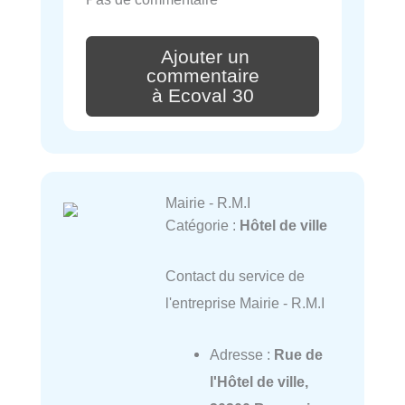
Ajouter un
commentaire
à Ecoval 30
Mairie - R.M.I
Catégorie :
Hôtel de ville
Contact du service de
l'entreprise Mairie - R.M.I
Adresse :
Rue de
l'Hôtel de ville,