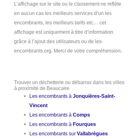
L’affichage sur le site ou le classement ne reflète
en aucun cas les meilleurs services d’un les
encombrants, les meilleurs tarifs etc… cet
affichage est uniquement à titre d’information
grâce à l’ajout des utilisateurs ou de les-
encombrants.org. Merci de votre compréhension.
Trouver un déchetterie ou débarras dans les villes
à proximité de Beaucaire
Les encombrants à
Jonquières-Saint-
Vincent
Les encombrants à
Comps
Les encombrants à
Fourques
Les encombrants sur
Vallabrègues