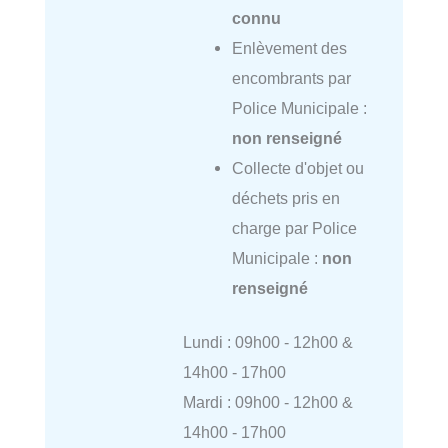
connu
Enlèvement des
encombrants par
Police Municipale :
non renseigné
Collecte d'objet ou
déchets pris en
charge par Police
Municipale :
non
renseigné
Lundi : 09h00 - 12h00 &
14h00 - 17h00
Mardi : 09h00 - 12h00 &
14h00 - 17h00