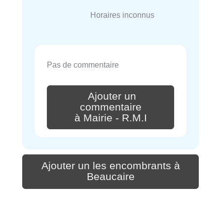
Horaires inconnus
Pas de commentaire
Ajouter un
commentaire
à Mairie - R.M.I
Ajouter un les encombrants à
Beaucaire