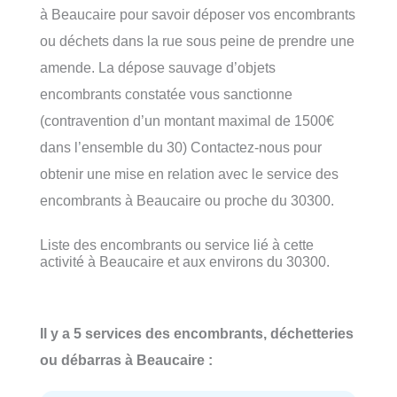
à Beaucaire pour savoir déposer vos encombrants
ou déchets dans la rue sous peine de prendre une
amende. La dépose sauvage d’objets
encombrants constatée vous sanctionne
(contravention d’un montant maximal de 1500€
dans l’ensemble du 30) Contactez-nous pour
obtenir une mise en relation avec le service des
encombrants à Beaucaire ou proche du 30300.
Liste des encombrants ou service lié à cette
activité à Beaucaire et aux environs du 30300.
Il y a 5 services des encombrants, déchetteries
ou débarras à Beaucaire :