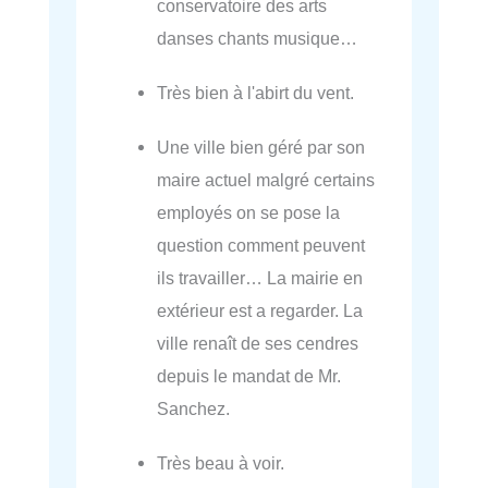
conservatoire des arts
danses chants musique…
Très bien à l'abirt du vent.
Une ville bien géré par son
maire actuel malgré certains
employés on se pose la
question comment peuvent
ils travailler… La mairie en
extérieur est a regarder. La
ville renaît de ses cendres
depuis le mandat de Mr.
Sanchez.
Très beau à voir.