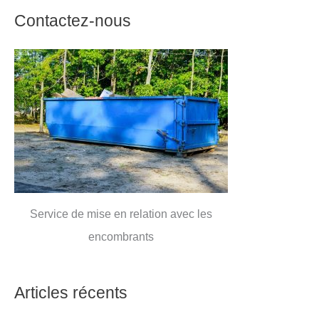
Contactez-nous
Service de mise en relation avec les
encombrants
Articles récents