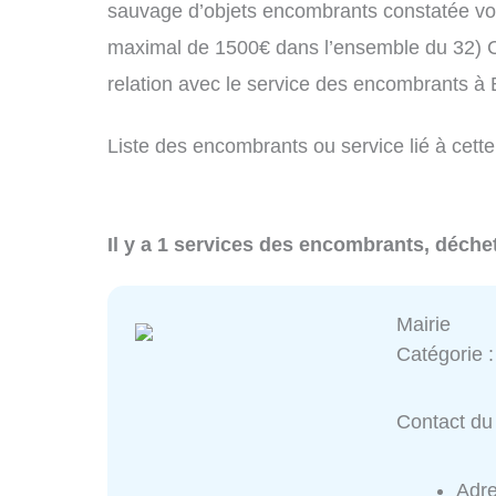
sauvage d’objets encombrants constatée vo
maximal de 1500€ dans l’ensemble du 32) C
relation avec le service des encombrants à
Liste des encombrants ou service lié à cett
Il y a 1 services des encombrants, déche
Mairie
Catégorie 
Contact du 
Adr