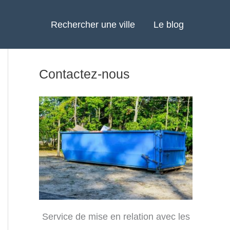
Rechercher une ville
Le blog
Contactez-nous
Service de mise en relation avec les