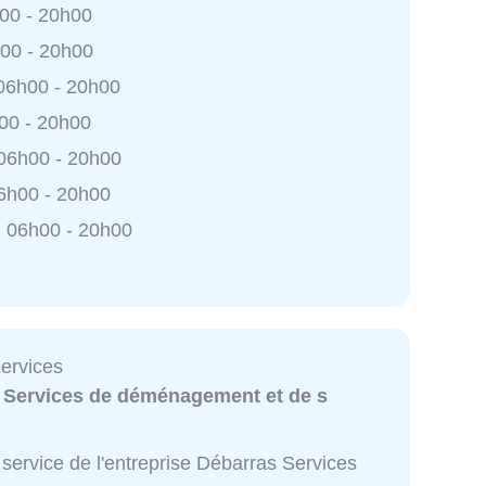
h00 - 20h00
h00 - 20h00
 06h00 - 20h00
h00 - 20h00
 06h00 - 20h00
6h00 - 20h00
 06h00 - 20h00
ervices
:
Services de déménagement et de s
service de l'entreprise Débarras Services