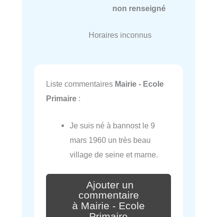
non renseigné
Horaires inconnus
Liste commentaires
Mairie - Ecole
Primaire
:
Je suis né à bannost le 9
mars 1960 un très beau
village de seine et marne.
Ajouter un
commentaire
à Mairie - Ecole
Primaire