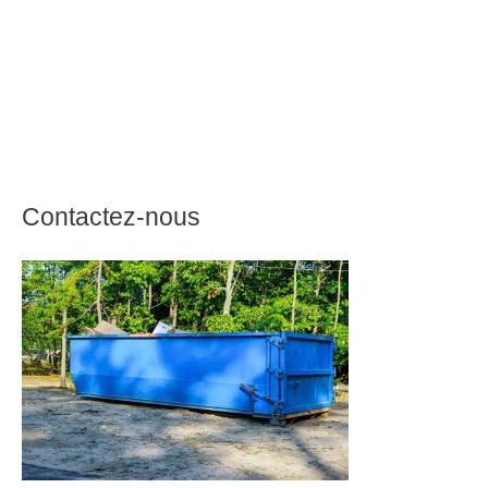
Contactez-nous