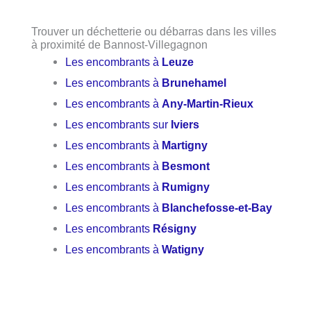
Trouver un déchetterie ou débarras dans les villes
à proximité de Bannost-Villegagnon
Les encombrants à
Leuze
Les encombrants à
Brunehamel
Les encombrants à
Any-Martin-Rieux
Les encombrants sur
Iviers
Les encombrants à
Martigny
Les encombrants à
Besmont
Les encombrants à
Rumigny
Les encombrants à
Blanchefosse-et-Bay
Les encombrants
Résigny
Les encombrants à
Watigny