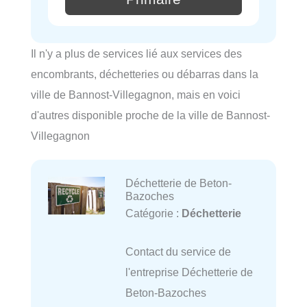
Il n'y a plus de services lié aux services des
encombrants, déchetteries ou débarras dans la
ville de Bannost-Villegagnon, mais en voici
d'autres disponible proche de la ville de Bannost-
Villegagnon
Déchetterie de Beton-
Bazoches
Catégorie :
Déchetterie
Contact du service de
l'entreprise Déchetterie de
Beton-Bazoches