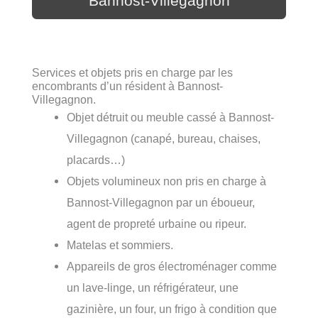
Bannost-Villegagnon
Services et objets pris en charge par les
encombrants d’un résident à Bannost-
Villegagnon.
Objet détruit ou meuble cassé à Bannost-
Villegagnon (canapé, bureau, chaises,
placards…)
Objets volumineux non pris en charge à
Bannost-Villegagnon par un éboueur,
agent de propreté urbaine ou ripeur.
Matelas et sommiers.
Appareils de gros électroménager comme
un lave-linge, un réfrigérateur, une
gazinière, un four, un frigo à condition que