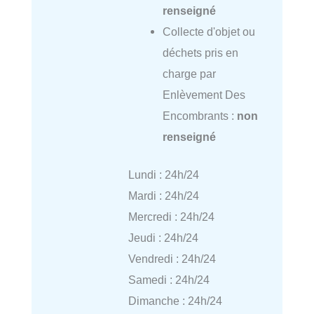
renseigné
Collecte d'objet ou
déchets pris en
charge par
Enlèvement Des
Encombrants :
non
renseigné
Lundi : 24h/24
Mardi : 24h/24
Mercredi : 24h/24
Jeudi : 24h/24
Vendredi : 24h/24
Samedi : 24h/24
Dimanche : 24h/24