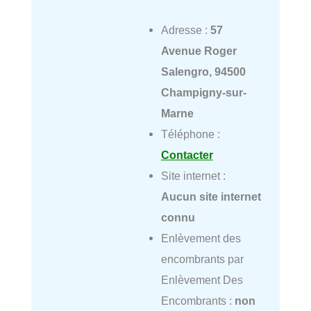
Adresse :
57
Avenue Roger
Salengro, 94500
Champigny-sur-
Marne
Téléphone :
Contacter
Site internet :
Aucun site internet
connu
Enlèvement des
encombrants par
Enlèvement Des
Encombrants :
non