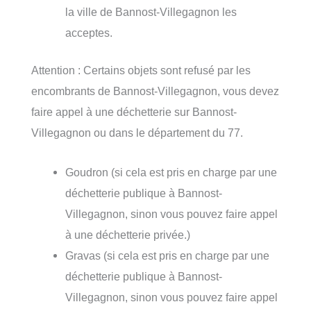
la ville de Bannost-Villegagnon les
acceptes.
Attention : Certains objets sont refusé par les
encombrants de Bannost-Villegagnon, vous devez
faire appel à une déchetterie sur Bannost-
Villegagnon ou dans le département du 77.
Goudron (si cela est pris en charge par une
déchetterie publique à Bannost-
Villegagnon, sinon vous pouvez faire appel
à une déchetterie privée.)
Gravas (si cela est pris en charge par une
déchetterie publique à Bannost-
Villegagnon, sinon vous pouvez faire appel