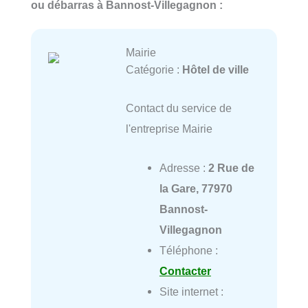
ou débarras à Bannost-Villegagnon :
Mairie
Catégorie :
Hôtel de ville
Contact du service de
l'entreprise Mairie
Adresse :
2 Rue de
la Gare, 77970
Bannost-
Villegagnon
Téléphone :
Contacter
Site internet :