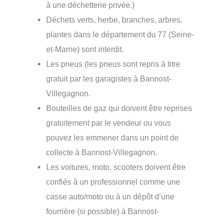
à une déchetterie privée.)
Déchets verts, herbe, branches, arbres,
plantes dans le département du 77 (Seine-
et-Marne) sont interdit.
Les pneus (les pneus sont repris à titre
gratuit par les garagistes à Bannost-
Villegagnon.
Bouteilles de gaz qui doivent être reprises
gratuitement par le vendeur ou vous
pouvez les emmener dans un point de
collecte à Bannost-Villegagnon.
Les voitures, moto, scooters doivent être
confiés à un professionnel comme une
casse auto/moto ou à un dépôt d’une
fourrière (si possible) à Bannost-