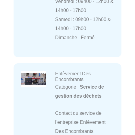
Vendredi : 09h00 - 12h00 &
14h00 - 17h00
Samedi : 09h00 - 12h00 &
14h00 - 17h00
Dimanche : Fermé
Enlèvement Des
Encombrants
Catégorie :
Service de
gestion des déchets
Contact du service de
l'entreprise Enlèvement
Des Encombrants