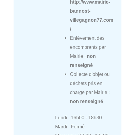
http://www.mairie-
bannost-
villegagnon77.com
/
Enlèvement des
encombrants par
Mairie :
non
renseigné
Collecte d'objet ou
déchets pris en
charge par Mairie :
non renseigné
Lundi : 16h00 - 18h30
Mardi : Fermé