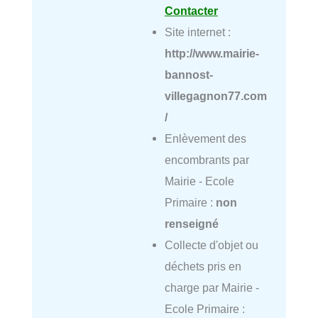
Contacter
Site internet :
http://www.mairie-
bannost-
villegagnon77.com
/
Enlèvement des
encombrants par
Mairie - Ecole
Primaire :
non
renseigné
Collecte d'objet ou
déchets pris en
charge par Mairie -
Ecole Primaire :