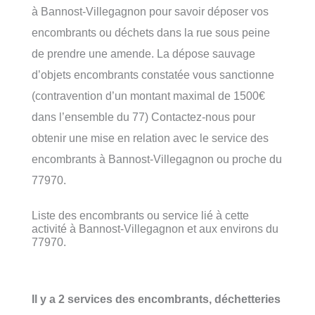
à Bannost-Villegagnon pour savoir déposer vos
encombrants ou déchets dans la rue sous peine
de prendre une amende. La dépose sauvage
d’objets encombrants constatée vous sanctionne
(contravention d’un montant maximal de 1500€
dans l’ensemble du 77) Contactez-nous pour
obtenir une mise en relation avec le service des
encombrants à Bannost-Villegagnon ou proche du
77970.
Liste des encombrants ou service lié à cette
activité à Bannost-Villegagnon et aux environs du
77970.
Il y a 2 services des encombrants, déchetteries