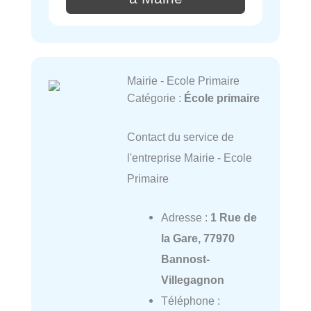
Mairie - Ecole Primaire
Catégorie :
École primaire
Contact du service de
l'entreprise Mairie - Ecole
Primaire
Adresse :
1 Rue de
la Gare, 77970
Bannost-
Villegagnon
Téléphone :