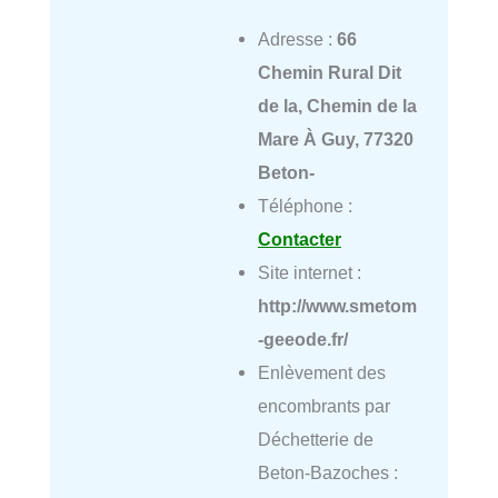
Adresse :
66
Chemin Rural Dit
de la, Chemin de la
Mare À Guy, 77320
Beton-
Téléphone :
Contacter
Site internet :
http://www.smetom
-geeode.fr/
Enlèvement des
encombrants par
Déchetterie de
Beton-Bazoches :