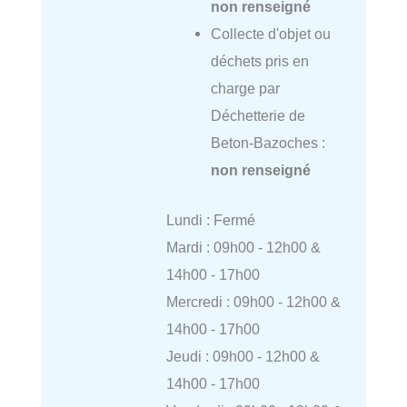
non renseigné
Collecte d'objet ou
déchets pris en
charge par
Déchetterie de
Beton-Bazoches :
non renseigné
Lundi : Fermé
Mardi : 09h00 - 12h00 &
14h00 - 17h00
Mercredi : 09h00 - 12h00 &
14h00 - 17h00
Jeudi : 09h00 - 12h00 &
14h00 - 17h00