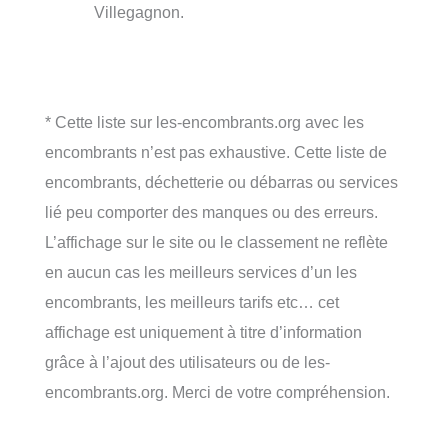
Villegagnon.
* Cette liste sur les-encombrants.org avec les
encombrants n’est pas exhaustive. Cette liste de
encombrants, déchetterie ou débarras ou services
lié peu comporter des manques ou des erreurs.
L’affichage sur le site ou le classement ne reflète
en aucun cas les meilleurs services d’un les
encombrants, les meilleurs tarifs etc… cet
affichage est uniquement à titre d’information
grâce à l’ajout des utilisateurs ou de les-
encombrants.org. Merci de votre compréhension.