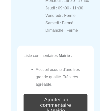
Mercredi : 15h30 - 17h30
Jeudi : 09h00 - 11h30
Vendredi : Fermé
Samedi : Fermé
Dimanche : Fermé
Liste commentaires
Mairie
:
Accueil écoute d'une très
grande qualité. Très très
agréable.
Ajouter un
commentaire
à Mairie