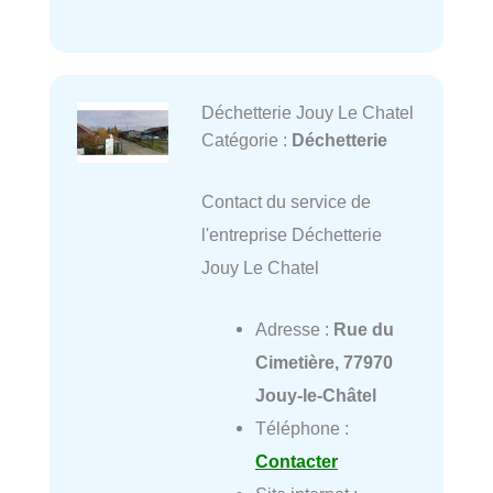
Déchetterie Jouy Le Chatel
Catégorie :
Déchetterie
Contact du service de
l'entreprise Déchetterie
Jouy Le Chatel
Adresse :
Rue du
Cimetière, 77970
Jouy-le-Châtel
Téléphone :
Contacter