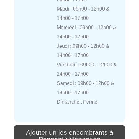
Mardi : 09h00 - 12h00 &
14h00 - 17h00
Mercredi : 09h00 - 12h00 &
14h00 - 17h00
Jeudi : 09h00 - 12h00 &
14h00 - 17h00
Vendredi : 09h00 - 12h00 &
14h00 - 17h00
Samedi : 09h00 - 12h00 &
14h00 - 17h00
Dimanche : Fermé
Ajouter un les encombrants à